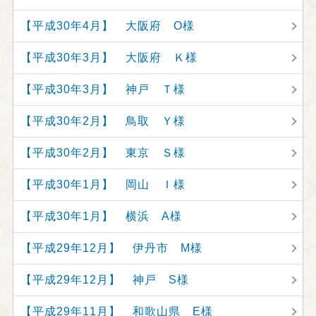
【平成30年4月】 大阪府 O様
【平成30年3月】 大阪府 Ｋ様
【平成30年3月】 神戸 Ｔ様
【平成30年2月】 鳥取 Ｙ様
【平成30年2月】 東京 Ｓ様
【平成30年1月】 岡山 Ｉ様
【平成30年1月】 横浜 A様
【平成29年12月】 伊丹市 M様
【平成29年12月】 神戸 S様
【平成29年11月】 和歌山県 E様