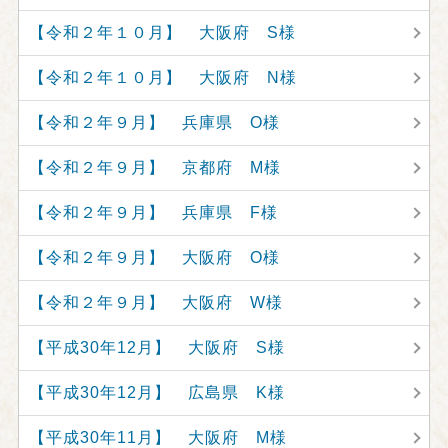
【令和２年１０月】 大阪府 S様
【令和２年１０月】 大阪府 N様
【令和２年９月】 兵庫県 O様
【令和２年９月】 京都府 M様
【令和２年９月】 兵庫県 F様
【令和２年９月】 大阪府 O様
【令和２年９月】 大阪府 W様
【平成30年12月】 大阪府 S様
【平成30年12月】 広島県 K様
【平成30年11月】 大阪府 M様