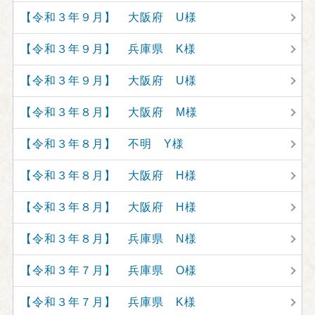
【令和３年９月】 大阪府 U様
【令和３年９月】 兵庫県 K様
【令和３年９月】 大阪府 U様
【令和３年８月】 大阪府 M様
【令和３年８月】 不明 Y様
【令和３年８月】 大阪府 H様
【令和３年８月】 大阪府 H様
【令和３年８月】 兵庫県 N様
【令和３年７月】 兵庫県 O様
【令和３年７月】 兵庫県 K様