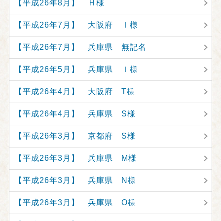
【平成26年8月】 Ｈ様
【平成26年7月】 大阪府 Ｉ様
【平成26年7月】 兵庫県 無記名
【平成26年5月】 兵庫県 Ｉ様
【平成26年4月】 大阪府 T様
【平成26年4月】 兵庫県 S様
【平成26年3月】 京都府 S様
【平成26年3月】 兵庫県 M様
【平成26年3月】 兵庫県 N様
【平成26年3月】 兵庫県 O様