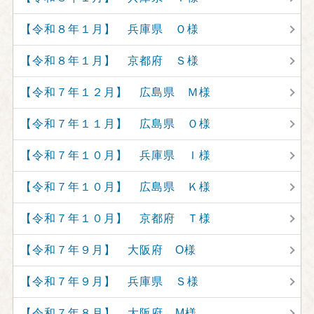
【令和８年１月】 兵庫県 Ｏ様
【令和８年１月】 京都府 Ｓ様
【令和７年１２月】 広島県 Ｍ様
【令和７年１１月】 広島県 Ｏ様
【令和７年１０月】 兵庫県 Ｉ様
【令和７年１０月】 広島県 Ｋ様
【令和７年１０月】 京都府 Ｔ様
【令和７年９月】 大阪府 O様
【令和７年９月】 兵庫県 Ｓ様
【令和７年８月】 大阪府 M様