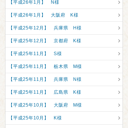
【平成26年1月】 N様
【平成26年1月】 大阪府 K様
【平成25年12月】 兵庫県 H様
【平成25年12月】 京都府 K様
【平成25年11月】 S様
【平成25年11月】 栃木県 M様
【平成25年11月】 兵庫県 N様
【平成25年11月】 広島県 K様
【平成25年10月】 大阪府 M様
【平成25年10月】 K様