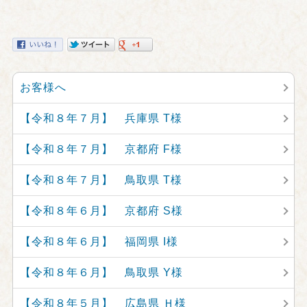
お客様へ
【令和８年７月】 兵庫県 T様
【令和８年７月】 京都府 F様
【令和８年７月】 鳥取県 T様
【令和８年６月】 京都府 S様
【令和８年６月】 福岡県 I様
【令和８年６月】 鳥取県 Y様
【令和８年５月】 広島県 Ｈ様