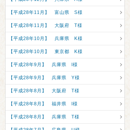
【平成28年11月】 富山県 S様
【平成28年11月】 大阪府 T様
【平成28年10月】 兵庫県 K様
【平成28年10月】 東京都 K様
【平成28年9月】 兵庫県 I様
【平成28年9月】 兵庫県 Y様
【平成28年8月】 大阪府 T様
【平成28年8月】 福井県 I様
【平成28年8月】 兵庫県 T様
【平成28年7月】 広島県 U様