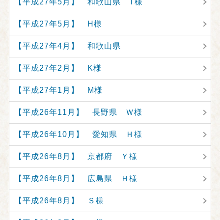
【平成27年5月】 和歌山県 T様
【平成27年5月】 H様
【平成27年4月】 和歌山県
【平成27年2月】 K様
【平成27年1月】 M様
【平成26年11月】 長野県 Ｗ様
【平成26年10月】 愛知県 Ｈ様
【平成26年8月】 京都府 Ｙ様
【平成26年8月】 広島県 Ｈ様
【平成26年8月】 Ｓ様