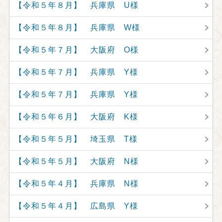
【令和５年８月】 兵庫県 U様
【令和５年８月】 兵庫県 W様
【令和５年７月】 大阪府 O様
【令和５年７月】 兵庫県 Y様
【令和５年７月】 兵庫県 Y様
【令和５年６月】 大阪府 K様
【令和５年５月】 埼玉県 T様
【令和５年５月】 大阪府 N様
【令和５年４月】 兵庫県 N様
【令和５年４月】 広島県 Y様