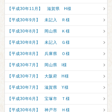
【平成30年11月】 滋賀県 H様
【平成30年9月】 未記入 Ｒ様
【平成30年8月】 岡山県 Ｋ様
【平成30年8月】 未記入 Ｇ様
【平成30年8月】 兵庫県 Ｏ様
【平成30年7月】 岡山県 I様
【平成30年7月】 大阪府 H様
【平成30年7月】 滋賀県 Y様
【平成30年6月】 宝塚市 Ｔ様
【平成30年6月】 神戸市 Ｈ様