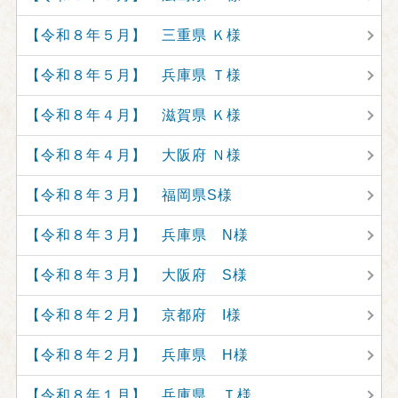
【令和８年５月】 三重県 Ｋ様
【令和８年５月】 兵庫県 Ｔ様
【令和８年４月】 滋賀県 Ｋ様
【令和８年４月】 大阪府 Ｎ様
【令和８年３月】 福岡県S様
【令和８年３月】 兵庫県 N様
【令和８年３月】 大阪府 S様
【令和８年２月】 京都府 I様
【令和８年２月】 兵庫県 H様
【令和８年１月】 兵庫県 Ｔ様