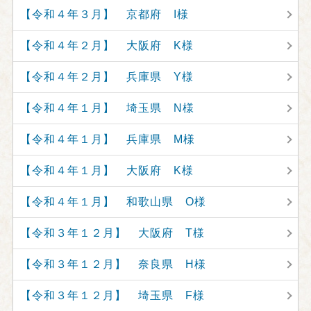
【令和４年３月】 京都府 I様
【令和４年２月】 大阪府 K様
【令和４年２月】 兵庫県 Y様
【令和４年１月】 埼玉県 N様
【令和４年１月】 兵庫県 M様
【令和４年１月】 大阪府 K様
【令和４年１月】 和歌山県 O様
【令和３年１２月】 大阪府 T様
【令和３年１２月】 奈良県 H様
【令和３年１２月】 埼玉県 F様