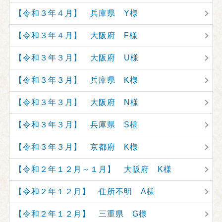
【令和３年４月】 兵庫県 Y様
【令和３年４月】 大阪府 F様
【令和３年３月】 大阪府 U様
【令和３年３月】 兵庫県 K様
【令和３年３月】 大阪府 N様
【令和３年３月】 兵庫県 S様
【令和３年３月】 京都府 K様
【令和２年１２月～１月】 大阪府 K様
【令和２年１２月】 住所不明 A様
【令和２年１２月】 三重県 G様