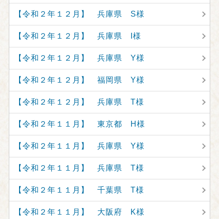
【令和２年１２月】 兵庫県 S様
【令和２年１２月】 兵庫県 I様
【令和２年１２月】 兵庫県 Y様
【令和２年１２月】 福岡県 Y様
【令和２年１２月】 兵庫県 T様
【令和２年１１月】 東京都 H様
【令和２年１１月】 兵庫県 Y様
【令和２年１１月】 兵庫県 T様
【令和２年１１月】 千葉県 T様
【令和２年１１月】 大阪府 K様