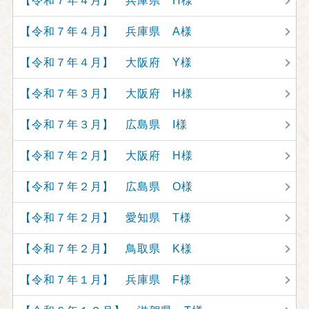
【令和７年４月】 兵庫県 H様
【令和７年４月】 兵庫県 A様
【令和７年４月】 大阪府 Y様
【令和７年３月】 大阪府 H様
【令和７年３月】 広島県 I様
【令和７年２月】 大阪府 H様
【令和７年２月】 広島県 O様
【令和７年２月】 愛知県 T様
【令和７年２月】 鳥取県 K様
【令和７年１月】 兵庫県 F様