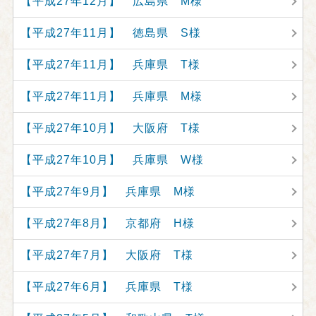
【平成27年12月】 広島県 M様
【平成27年11月】 徳島県 S様
【平成27年11月】 兵庫県 T様
【平成27年11月】 兵庫県 M様
【平成27年10月】 大阪府 T様
【平成27年10月】 兵庫県 W様
【平成27年9月】 兵庫県 M様
【平成27年8月】 京都府 H様
【平成27年7月】 大阪府 T様
【平成27年6月】 兵庫県 T様