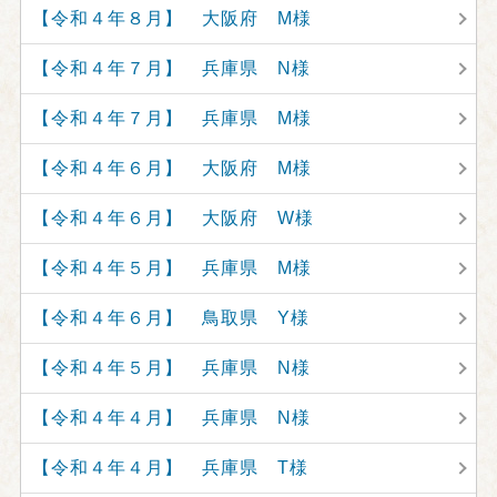
【令和４年８月】 大阪府 M様
【令和４年７月】 兵庫県 N様
【令和４年７月】 兵庫県 M様
【令和４年６月】 大阪府 M様
【令和４年６月】 大阪府 W様
【令和４年５月】 兵庫県 M様
【令和４年６月】 鳥取県 Y様
【令和４年５月】 兵庫県 N様
【令和４年４月】 兵庫県 N様
【令和４年４月】 兵庫県 T様