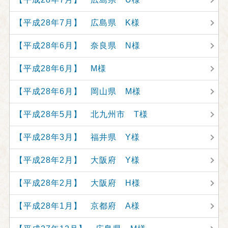
【平成28年7月】 広島県 K様
【平成28年6月】 奈良県 N様
【平成28年6月】 M様
【平成28年6月】 岡山県 M様
【平成28年5月】 北九州市 T様
【平成28年3月】 福井県 Y様
【平成28年2月】 大阪府 Y様
【平成28年2月】 大阪府 H様
【平成28年1月】 京都府 A様