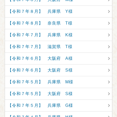
【令和７年８月】 兵庫県 Y様
【令和７年８月】 奈良県 T様
【令和７年７月】 兵庫県 K様
【令和７年７月】 滋賀県 T様
【令和７年６月】 大阪府 A様
【令和７年６月】 大阪府 S様
【令和７年５月】 兵庫県 M様
【令和７年５月】 大阪府 S様
【令和７年５月】 兵庫県 G様