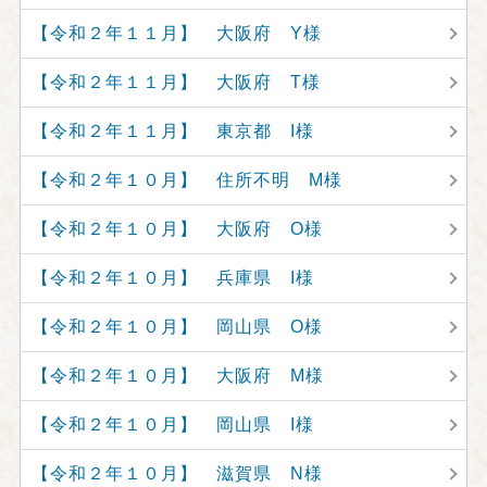
【令和２年１１月】 大阪府 Y様
【令和２年１１月】 大阪府 T様
【令和２年１１月】 東京都 I様
【令和２年１０月】 住所不明 M様
【令和２年１０月】 大阪府 O様
【令和２年１０月】 兵庫県 I様
【令和２年１０月】 岡山県 O様
【令和２年１０月】 大阪府 M様
【令和２年１０月】 岡山県 I様
【令和２年１０月】 滋賀県 N様