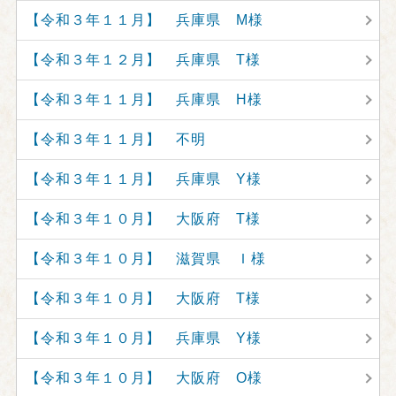
【令和３年１１月】 兵庫県 M様
【令和３年１２月】 兵庫県 T様
【令和３年１１月】 兵庫県 H様
【令和３年１１月】 不明
【令和３年１１月】 兵庫県 Y様
【令和３年１０月】 大阪府 T様
【令和３年１０月】 滋賀県 Ｉ様
【令和３年１０月】 大阪府 T様
【令和３年１０月】 兵庫県 Y様
【令和３年１０月】 大阪府 O様