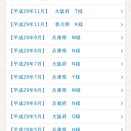
【平成29年11月】 大阪府 T様
【平成29年11月】 香川県 K様
【平成29年9月】 兵庫県 M様
【平成29年8月】 兵庫県 N様
【平成29年7月】 大阪府 N様
【平成29年7月】 兵庫県 Y様
【平成29年6月】 兵庫県 M様
【平成29年6月】 京都府 N様
【平成29年5月】 大阪府 O様
【平成29年5月】 兵庫県 H様