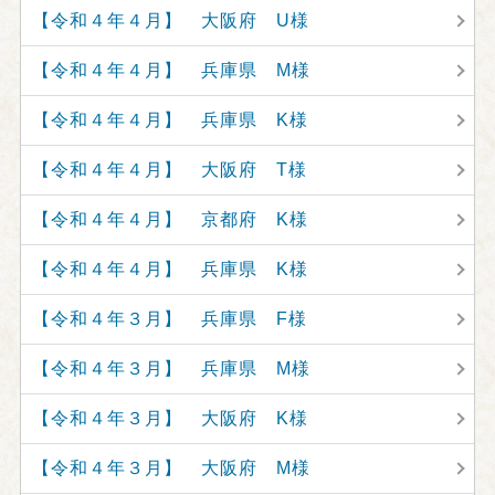
【令和４年４月】 大阪府 U様
【令和４年４月】 兵庫県 M様
【令和４年４月】 兵庫県 K様
【令和４年４月】 大阪府 T様
【令和４年４月】 京都府 K様
【令和４年４月】 兵庫県 K様
【令和４年３月】 兵庫県 F様
【令和４年３月】 兵庫県 M様
【令和４年３月】 大阪府 K様
【令和４年３月】 大阪府 M様