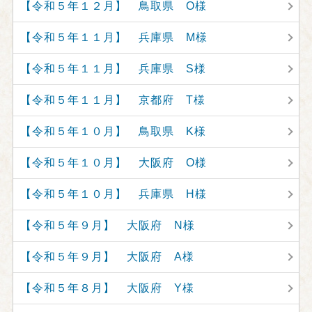
【令和５年１２月】 鳥取県 O様
【令和５年１１月】 兵庫県 M様
【令和５年１１月】 兵庫県 S様
【令和５年１１月】 京都府 T様
【令和５年１０月】 鳥取県 K様
【令和５年１０月】 大阪府 O様
【令和５年１０月】 兵庫県 H様
【令和５年９月】 大阪府 N様
【令和５年９月】 大阪府 A様
【令和５年８月】 大阪府 Y様