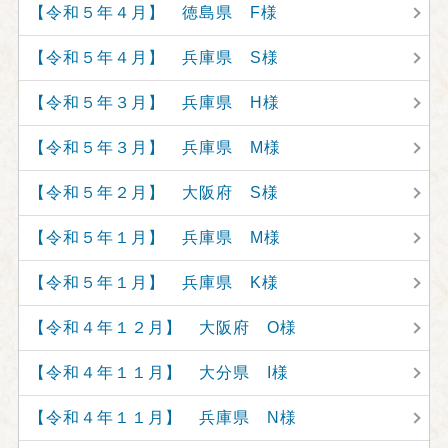
【令和５年４月】 徳島県 F様
【令和５年４月】 兵庫県 S様
【令和５年３月】 兵庫県 H様
【令和５年３月】 兵庫県 M様
【令和５年２月】 大阪府 S様
【令和５年１月】 兵庫県 M様
【令和５年１月】 兵庫県 K様
【令和４年１２月】 大阪府 O様
【令和４年１１月】 大分県 I様
【令和４年１１月】 兵庫県 N様