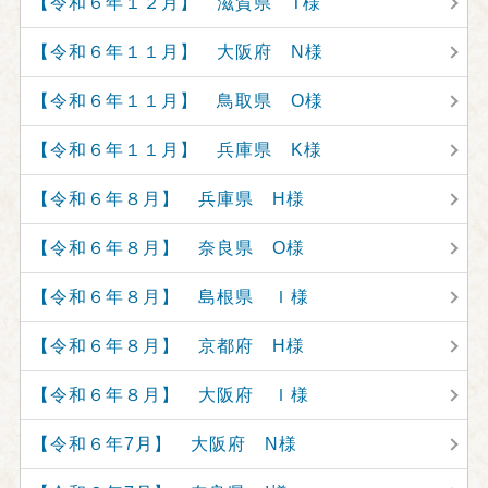
【令和６年１２月】 滋賀県 T様
【令和６年１１月】 大阪府 N様
【令和６年１１月】 鳥取県 O様
【令和６年１１月】 兵庫県 K様
【令和６年８月】 兵庫県 H様
【令和６年８月】 奈良県 O様
【令和６年８月】 島根県 Ｉ様
【令和６年８月】 京都府 H様
【令和６年８月】 大阪府 Ｉ様
【令和６年7月】 大阪府 N様