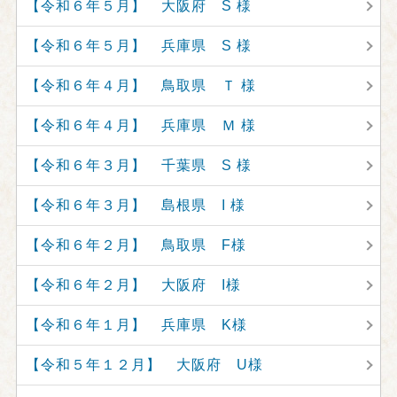
【令和６年５月】 大阪府 S 様
【令和６年５月】 兵庫県 S 様
【令和６年４月】 鳥取県 Ｔ 様
【令和６年４月】 兵庫県 Ｍ 様
【令和６年３月】 千葉県 S 様
【令和６年３月】 島根県 I 様
【令和６年２月】 鳥取県 F様
【令和６年２月】 大阪府 I様
【令和６年１月】 兵庫県 K様
【令和５年１２月】 大阪府 U様