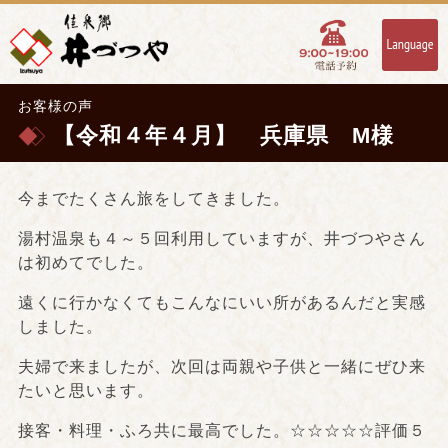
お客様の声
【令和４年４月】 兵庫県 M様
今までたくさん旅をしてきました。
湯村温泉も４～５回利用していますが、井づつやさん
は初めてでした。
遠くに行かなくてもこんなにいい所があるんだと実感
しました。
夫婦で来ましたが、次回は両親や子供と一緒にぜひ来
たいと思います。
接客・料理・ふろ共に最高でした。☆☆☆☆☆評価５