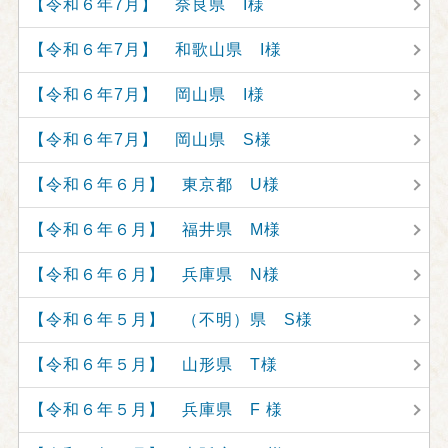
【令和６年7月】 奈良県 I様
【令和６年7月】 和歌山県 I様
【令和６年7月】 岡山県 I様
【令和６年7月】 岡山県 S様
【令和６年６月】 東京都 U様
【令和６年６月】 福井県 M様
【令和６年６月】 兵庫県 N様
【令和６年５月】 （不明）県 S様
【令和６年５月】 山形県 T様
【令和６年５月】 兵庫県 F 様