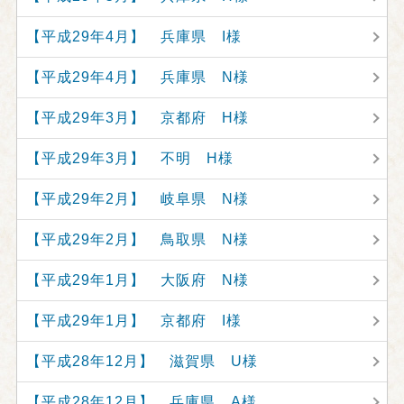
【平成29年4月】 兵庫県 I様
【平成29年4月】 兵庫県 N様
【平成29年3月】 京都府 H様
【平成29年3月】 不明 H様
【平成29年2月】 岐阜県 N様
【平成29年2月】 鳥取県 N様
【平成29年1月】 大阪府 N様
【平成29年1月】 京都府 I様
【平成28年12月】 滋賀県 U様
【平成28年12月】 兵庫県 A様