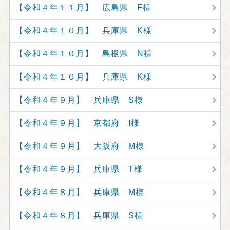
【令和４年１１月】 広島県 F様
【令和４年１０月】 兵庫県 K様
【令和４年１０月】 島根県 N様
【令和４年１０月】 兵庫県 K様
【令和４年９月】 兵庫県 S様
【令和４年９月】 京都府 I様
【令和４年９月】 大阪府 M様
【令和４年９月】 兵庫県 T様
【令和４年８月】 兵庫県 M様
【令和４年８月】 兵庫県 S様