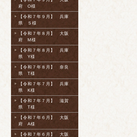
府 O様
【令和７年９月】 兵庫
県 Ｓ様
【令和７年８月】 大阪
府 M様
【令和７年８月】 兵庫
県 Y様
【令和７年８月】 奈良
県 T様
【令和７年７月】 兵庫
県 K様
【令和７年７月】 滋賀
県 T様
【令和７年６月】 大阪
府 A様
【令和７年６月】 大阪