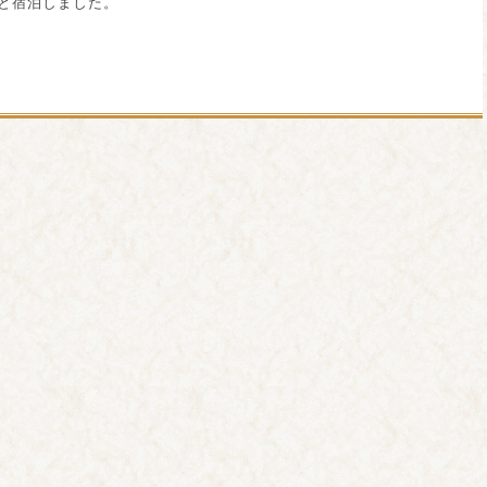
と宿泊しました。