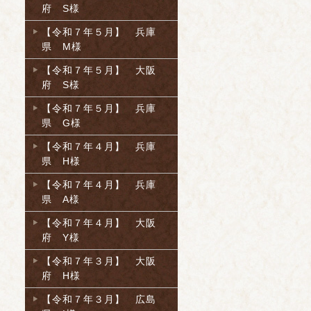
府 S様
【令和７年５月】 兵庫
県 M様
【令和７年５月】 大阪
府 S様
【令和７年５月】 兵庫
県 G様
【令和７年４月】 兵庫
県 H様
【令和７年４月】 兵庫
県 A様
【令和７年４月】 大阪
府 Y様
【令和７年３月】 大阪
府 H様
【令和７年３月】 広島