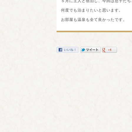
５月に主人と宿泊し、今回は息子たち
何度でも泊まりたいと思います。
お部屋も温泉も全て良かったです。