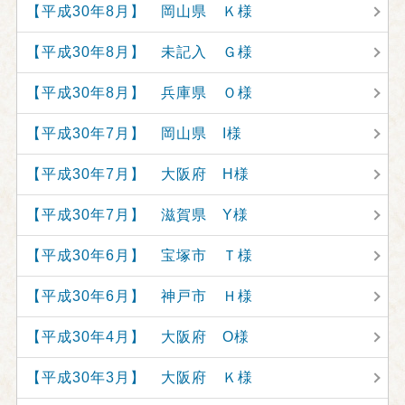
【平成30年8月】 岡山県 Ｋ様
【平成30年8月】 未記入 Ｇ様
【平成30年8月】 兵庫県 Ｏ様
【平成30年7月】 岡山県 I様
【平成30年7月】 大阪府 H様
【平成30年7月】 滋賀県 Y様
【平成30年6月】 宝塚市 Ｔ様
【平成30年6月】 神戸市 Ｈ様
【平成30年4月】 大阪府 O様
【平成30年3月】 大阪府 Ｋ様