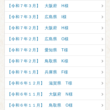
【令和７年３月】 大阪府 H様
【令和７年３月】 広島県 I様
【令和７年２月】 大阪府 H様
【令和７年２月】 広島県 O様
【令和７年２月】 愛知県 T様
【令和７年２月】 鳥取県 K様
【令和７年１月】 兵庫県 F様
【令和６年１２月】 滋賀県 T様
【令和６年１１月】 大阪府 N様
【令和６年１１月】 鳥取県 O様