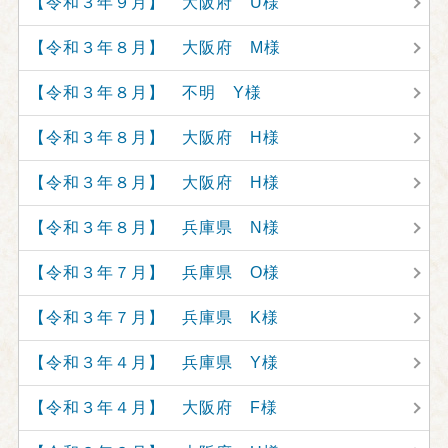
【令和３年９月】 大阪府 U様
【令和３年８月】 大阪府 M様
【令和３年８月】 不明 Y様
【令和３年８月】 大阪府 H様
【令和３年８月】 大阪府 H様
【令和３年８月】 兵庫県 N様
【令和３年７月】 兵庫県 O様
【令和３年７月】 兵庫県 K様
【令和３年４月】 兵庫県 Y様
【令和３年４月】 大阪府 F様