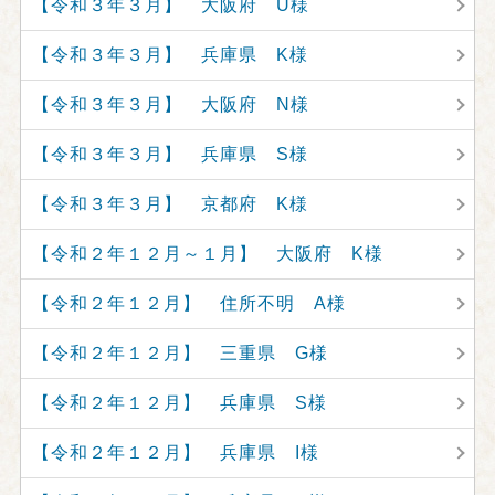
【令和３年３月】 大阪府 U様
【令和３年３月】 兵庫県 K様
【令和３年３月】 大阪府 N様
【令和３年３月】 兵庫県 S様
【令和３年３月】 京都府 K様
【令和２年１２月～１月】 大阪府 K様
【令和２年１２月】 住所不明 A様
【令和２年１２月】 三重県 G様
【令和２年１２月】 兵庫県 S様
【令和２年１２月】 兵庫県 I様