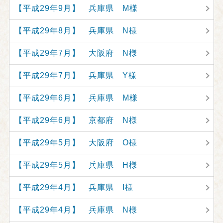
【平成29年9月】 兵庫県 M様
【平成29年8月】 兵庫県 N様
【平成29年7月】 大阪府 N様
【平成29年7月】 兵庫県 Y様
【平成29年6月】 兵庫県 M様
【平成29年6月】 京都府 N様
【平成29年5月】 大阪府 O様
【平成29年5月】 兵庫県 H様
【平成29年4月】 兵庫県 I様
【平成29年4月】 兵庫県 N様