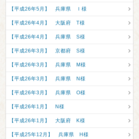
【平成26年5月】 兵庫県 Ｉ様
【平成26年4月】 大阪府 T様
【平成26年4月】 兵庫県 S様
【平成26年3月】 京都府 S様
【平成26年3月】 兵庫県 M様
【平成26年3月】 兵庫県 N様
【平成26年3月】 兵庫県 O様
【平成26年1月】 N様
【平成26年1月】 大阪府 K様
【平成25年12月】 兵庫県 H様