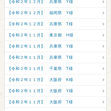
【令和２年１２月】 兵庫県 Y様
【令和２年１２月】 福岡県 Y様
【令和２年１２月】 兵庫県 T様
【令和２年１１月】 東京都 H様
【令和２年１１月】 兵庫県 Y様
【令和２年１１月】 兵庫県 T様
【令和２年１１月】 千葉県 T様
【令和２年１１月】 大阪府 K様
【令和２年１１月】 大阪府 Y様
【令和２年１１月】 大阪府 T様