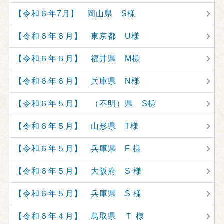
【令和６年7月】 岡山県 S様
【令和６年６月】 東京都 U様
【令和６年６月】 福井県 M様
【令和６年６月】 兵庫県 N様
【令和６年５月】 （不明）県 S様
【令和６年５月】 山形県 T様
【令和６年５月】 兵庫県 F 様
【令和６年５月】 大阪府 S 様
【令和６年５月】 兵庫県 S 様
【令和６年４月】 鳥取県 Ｔ 様