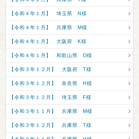
【令和４年１月】 埼玉県 N様
【令和４年１月】 兵庫県 M様
【令和４年１月】 大阪府 K様
【令和４年１月】 和歌山県 O様
【令和３年１２月】 大阪府 T様
【令和３年１２月】 奈良県 H様
【令和３年１２月】 埼玉県 F様
【令和３年１１月】 兵庫県 M様
【令和３年１２月】 兵庫県 T様