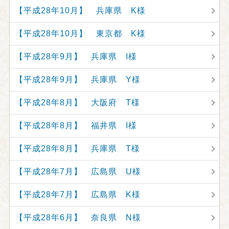
【平成28年10月】 兵庫県 K様
【平成28年10月】 東京都 K様
【平成28年9月】 兵庫県 I様
【平成28年9月】 兵庫県 Y様
【平成28年8月】 大阪府 T様
【平成28年8月】 福井県 I様
【平成28年8月】 兵庫県 T様
【平成28年7月】 広島県 U様
【平成28年7月】 広島県 K様
【平成28年6月】 奈良県 N様