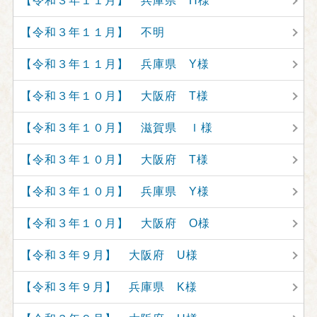
【令和３年１１月】 兵庫県 H様
【令和３年１１月】 不明
【令和３年１１月】 兵庫県 Y様
【令和３年１０月】 大阪府 T様
【令和３年１０月】 滋賀県 Ｉ様
【令和３年１０月】 大阪府 T様
【令和３年１０月】 兵庫県 Y様
【令和３年１０月】 大阪府 O様
【令和３年９月】 大阪府 U様
【令和３年９月】 兵庫県 K様