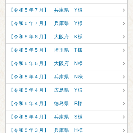
【令和５年７月】 兵庫県 Y様
【令和５年７月】 兵庫県 Y様
【令和５年６月】 大阪府 K様
【令和５年５月】 埼玉県 T様
【令和５年５月】 大阪府 N様
【令和５年４月】 兵庫県 N様
【令和５年４月】 広島県 Y様
【令和５年４月】 徳島県 F様
【令和５年４月】 兵庫県 S様
【令和５年３月】 兵庫県 H様