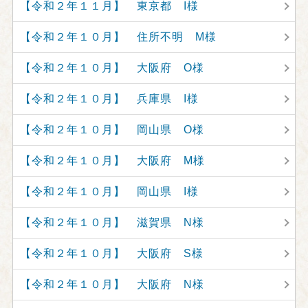
【令和２年１１月】 東京都 I様
【令和２年１０月】 住所不明 M様
【令和２年１０月】 大阪府 O様
【令和２年１０月】 兵庫県 I様
【令和２年１０月】 岡山県 O様
【令和２年１０月】 大阪府 M様
【令和２年１０月】 岡山県 I様
【令和２年１０月】 滋賀県 N様
【令和２年１０月】 大阪府 S様
【令和２年１０月】 大阪府 N様