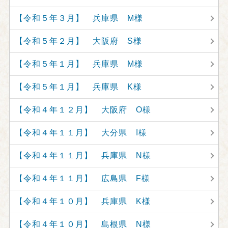
【令和５年３月】 兵庫県 M様
【令和５年２月】 大阪府 S様
【令和５年１月】 兵庫県 M様
【令和５年１月】 兵庫県 K様
【令和４年１２月】 大阪府 O様
【令和４年１１月】 大分県 I様
【令和４年１１月】 兵庫県 N様
【令和４年１１月】 広島県 F様
【令和４年１０月】 兵庫県 K様
【令和４年１０月】 島根県 N様