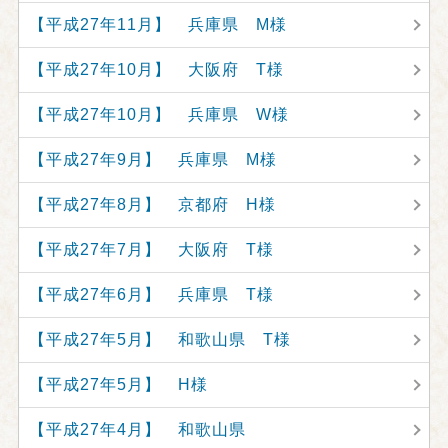
【平成27年11月】 兵庫県 M様
【平成27年10月】 大阪府 T様
【平成27年10月】 兵庫県 W様
【平成27年9月】 兵庫県 M様
【平成27年8月】 京都府 H様
【平成27年7月】 大阪府 T様
【平成27年6月】 兵庫県 T様
【平成27年5月】 和歌山県 T様
【平成27年5月】 H様
【平成27年4月】 和歌山県