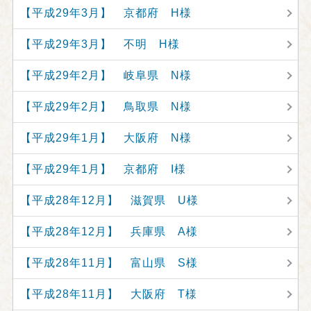
【平成29年3月】 京都府 H様
【平成29年3月】 不明 H様
【平成29年2月】 岐阜県 N様
【平成29年2月】 鳥取県 N様
【平成29年1月】 大阪府 N様
【平成29年1月】 京都府 I様
【平成28年12月】 滋賀県 U様
【平成28年12月】 兵庫県 A様
【平成28年11月】 富山県 S様
【平成28年11月】 大阪府 T様