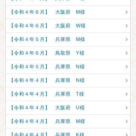
【令和４年６月】 大阪府 M様
【令和４年６月】 大阪府 W様
【令和４年５月】 兵庫県 M様
【令和４年６月】 鳥取県 Y様
【令和４年５月】 兵庫県 N様
【令和４年４月】 兵庫県 N様
【令和４年４月】 兵庫県 T様
【令和４年４月】 大阪府 U様
【令和４年４月】 兵庫県 M様
【令和４年４月】 兵庫県 K様