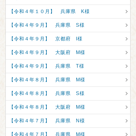
【令和４年１０月】 兵庫県 K様
【令和４年９月】 兵庫県 S様
【令和４年９月】 京都府 I様
【令和４年９月】 大阪府 M様
【令和４年９月】 兵庫県 T様
【令和４年８月】 兵庫県 M様
【令和４年８月】 兵庫県 S様
【令和４年８月】 大阪府 M様
【令和４年７月】 兵庫県 N様
【令和４年７月】 兵庫県 M様