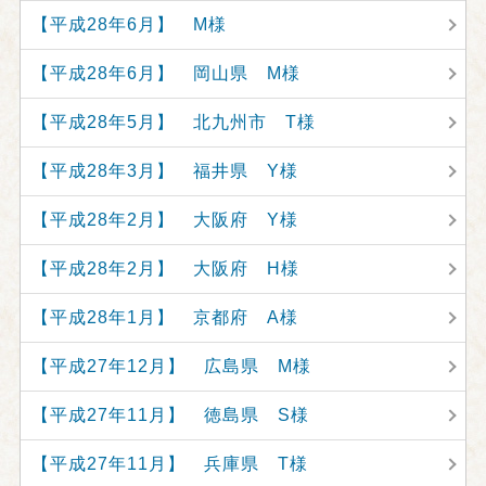
【平成28年6月】 M様
【平成28年6月】 岡山県 M様
【平成28年5月】 北九州市 T様
【平成28年3月】 福井県 Y様
【平成28年2月】 大阪府 Y様
【平成28年2月】 大阪府 H様
【平成28年1月】 京都府 A様
【平成27年12月】 広島県 M様
【平成27年11月】 徳島県 S様
【平成27年11月】 兵庫県 T様