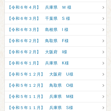
【令和６年４月】 兵庫県 Ｍ 様
【令和６年３月】 千葉県 S 様
【令和６年３月】 島根県 I 様
【令和６年２月】 鳥取県 F様
【令和６年２月】 大阪府 I様
【令和６年１月】 兵庫県 K様
【令和５年１２月】 大阪府 U様
【令和５年１２月】 鳥取県 O様
【令和５年１１月】 兵庫県 M様
【令和５年１１月】 兵庫県 S様