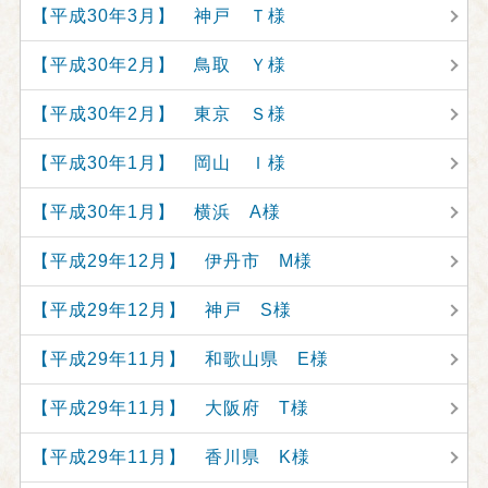
【平成30年3月】 神戸 Ｔ様
【平成30年2月】 鳥取 Ｙ様
【平成30年2月】 東京 Ｓ様
【平成30年1月】 岡山 Ｉ様
【平成30年1月】 横浜 A様
【平成29年12月】 伊丹市 M様
【平成29年12月】 神戸 S様
【平成29年11月】 和歌山県 E様
【平成29年11月】 大阪府 T様
【平成29年11月】 香川県 K様