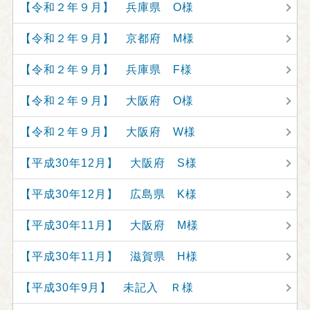
【令和２年９月】 兵庫県 O様
【令和２年９月】 京都府 M様
【令和２年９月】 兵庫県 F様
【令和２年９月】 大阪府 O様
【令和２年９月】 大阪府 W様
【平成30年12月】 大阪府 S様
【平成30年12月】 広島県 K様
【平成30年11月】 大阪府 M様
【平成30年11月】 滋賀県 H様
【平成30年9月】 未記入 Ｒ様