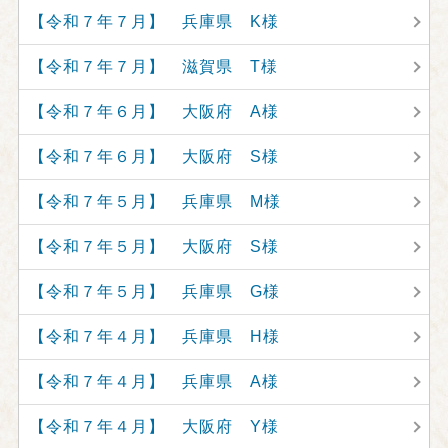
【令和７年７月】 兵庫県 K様
【令和７年７月】 滋賀県 T様
【令和７年６月】 大阪府 A様
【令和７年６月】 大阪府 S様
【令和７年５月】 兵庫県 M様
【令和７年５月】 大阪府 S様
【令和７年５月】 兵庫県 G様
【令和７年４月】 兵庫県 H様
【令和７年４月】 兵庫県 A様
【令和７年４月】 大阪府 Y様