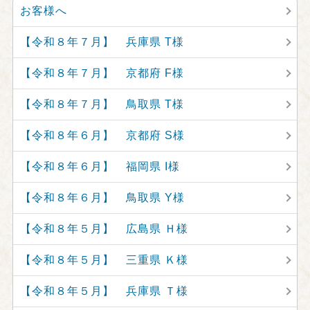
お客様へ
【令和８年７月】 兵庫県 T様
【令和８年７月】 京都府 F様
【令和８年７月】 鳥取県 T様
【令和８年６月】 京都府 S様
【令和８年６月】 福岡県 I様
【令和８年６月】 鳥取県 Y様
【令和８年５月】 広島県 Ｈ様
【令和８年５月】 三重県 Ｋ様
【令和８年５月】 兵庫県 Ｔ様