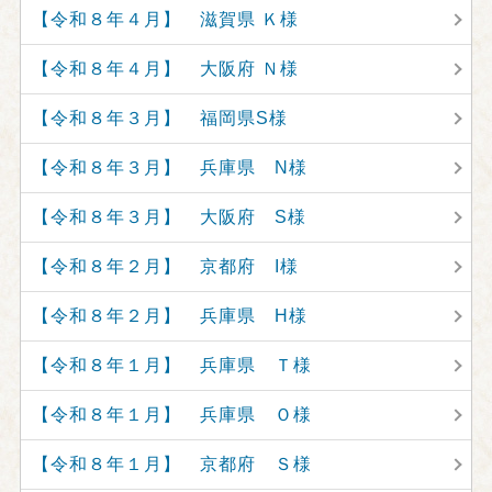
【令和８年４月】 滋賀県 Ｋ様
【令和８年４月】 大阪府 Ｎ様
【令和８年３月】 福岡県S様
【令和８年３月】 兵庫県 N様
【令和８年３月】 大阪府 S様
【令和８年２月】 京都府 I様
【令和８年２月】 兵庫県 H様
【令和８年１月】 兵庫県 Ｔ様
【令和８年１月】 兵庫県 Ｏ様
【令和８年１月】 京都府 Ｓ様