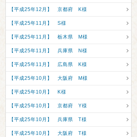
【平成25年12月】 京都府 K様
【平成25年11月】 S様
【平成25年11月】 栃木県 M様
【平成25年11月】 兵庫県 N様
【平成25年11月】 広島県 K様
【平成25年10月】 大阪府 M様
【平成25年10月】 K様
【平成25年10月】 京都府 Y様
【平成25年10月】 兵庫県 T様
【平成25年10月】 大阪府 T様