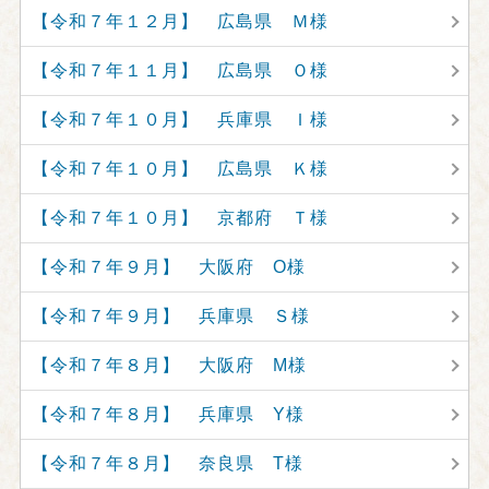
【令和７年１２月】 広島県 Ｍ様
【令和７年１１月】 広島県 Ｏ様
【令和７年１０月】 兵庫県 Ｉ様
【令和７年１０月】 広島県 Ｋ様
【令和７年１０月】 京都府 Ｔ様
【令和７年９月】 大阪府 O様
【令和７年９月】 兵庫県 Ｓ様
【令和７年８月】 大阪府 M様
【令和７年８月】 兵庫県 Y様
【令和７年８月】 奈良県 T様