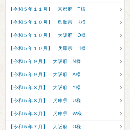
【令和５年１１月】 京都府 T様
【令和５年１０月】 鳥取県 K様
【令和５年１０月】 大阪府 O様
【令和５年１０月】 兵庫県 H様
【令和５年９月】 大阪府 N様
【令和５年９月】 大阪府 A様
【令和５年８月】 大阪府 Y様
【令和５年８月】 兵庫県 U様
【令和５年８月】 兵庫県 W様
【令和５年７月】 大阪府 O様