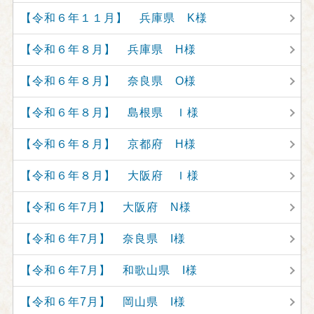
【令和６年１１月】 兵庫県 K様
【令和６年８月】 兵庫県 H様
【令和６年８月】 奈良県 O様
【令和６年８月】 島根県 Ｉ様
【令和６年８月】 京都府 H様
【令和６年８月】 大阪府 Ｉ様
【令和６年7月】 大阪府 N様
【令和６年7月】 奈良県 I様
【令和６年7月】 和歌山県 I様
【令和６年7月】 岡山県 I様