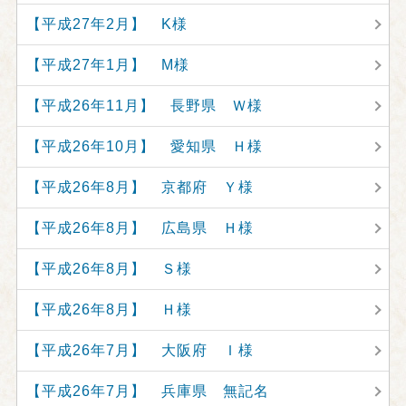
【平成27年2月】 K様
【平成27年1月】 M様
【平成26年11月】 長野県 Ｗ様
【平成26年10月】 愛知県 Ｈ様
【平成26年8月】 京都府 Ｙ様
【平成26年8月】 広島県 Ｈ様
【平成26年8月】 Ｓ様
【平成26年8月】 Ｈ様
【平成26年7月】 大阪府 Ｉ様
【平成26年7月】 兵庫県 無記名