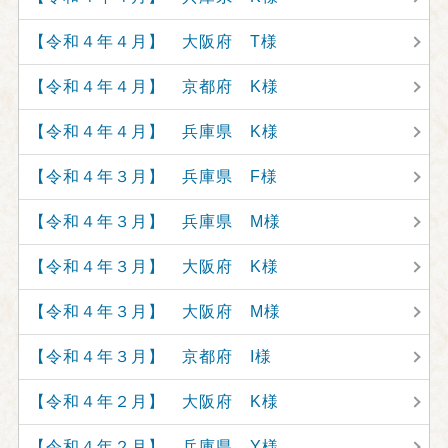
【令和４年４月】 大阪府 T様
【令和４年４月】 京都府 K様
【令和４年４月】 兵庫県 K様
【令和４年３月】 兵庫県 F様
【令和４年３月】 兵庫県 M様
【令和４年３月】 大阪府 K様
【令和４年３月】 大阪府 M様
【令和４年３月】 京都府 I様
【令和４年２月】 大阪府 K様
【令和４年２月】 兵庫県 Y様