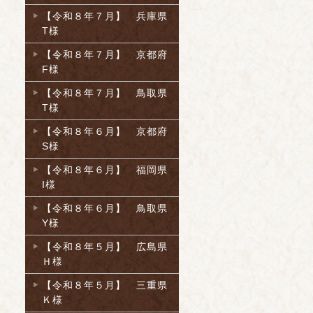
【令和８年７月】 兵庫県
T様
【令和８年７月】 京都府
F様
【令和８年７月】 鳥取県
T様
【令和８年６月】 京都府
S様
【令和８年６月】 福岡県
I様
【令和８年６月】 鳥取県
Y様
【令和８年５月】 広島県
Ｈ様
【令和８年５月】 三重県
Ｋ様