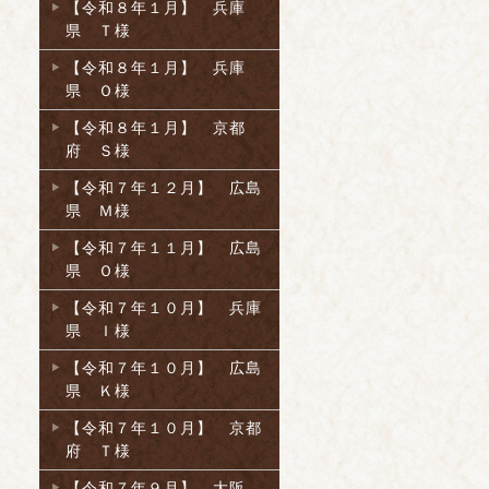
【令和８年１月】 兵庫
県 Ｔ様
【令和８年１月】 兵庫
県 Ｏ様
【令和８年１月】 京都
府 Ｓ様
【令和７年１２月】 広島
県 Ｍ様
【令和７年１１月】 広島
県 Ｏ様
【令和７年１０月】 兵庫
県 Ｉ様
【令和７年１０月】 広島
県 Ｋ様
【令和７年１０月】 京都
府 Ｔ様
【令和７年９月】 大阪