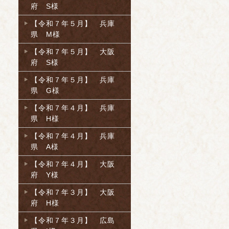
府 S様
【令和７年５月】 兵庫
県 M様
【令和７年５月】 大阪
府 S様
【令和７年５月】 兵庫
県 G様
【令和７年４月】 兵庫
県 H様
【令和７年４月】 兵庫
県 A様
【令和７年４月】 大阪
府 Y様
【令和７年３月】 大阪
府 H様
【令和７年３月】 広島