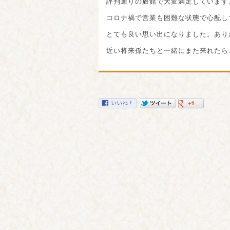
評判通りの旅館で大変満足しています
コロナ禍で営業も困難な状態で心配し
とても良い思い出になりました。あり
近い将来孫たちと一緒にまた来れたら