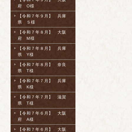
府 O様
【令和７年９月】 兵庫
県 Ｓ様
【令和７年８月】 大阪
府 M様
【令和７年８月】 兵庫
県 Y様
【令和７年８月】 奈良
県 T様
【令和７年７月】 兵庫
県 K様
【令和７年７月】 滋賀
県 T様
【令和７年６月】 大阪
府 A様
【令和７年６月】 大阪