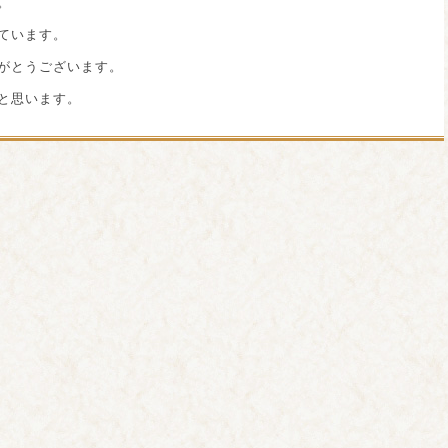
。
ています。
がとうございます。
と思います。