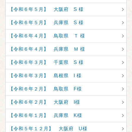
【令和６年５月】 大阪府 S 様
【令和６年５月】 兵庫県 S 様
【令和６年４月】 鳥取県 Ｔ 様
【令和６年４月】 兵庫県 Ｍ 様
【令和６年３月】 千葉県 S 様
【令和６年３月】 島根県 I 様
【令和６年２月】 鳥取県 F様
【令和６年２月】 大阪府 I様
【令和６年１月】 兵庫県 K様
【令和５年１２月】 大阪府 U様