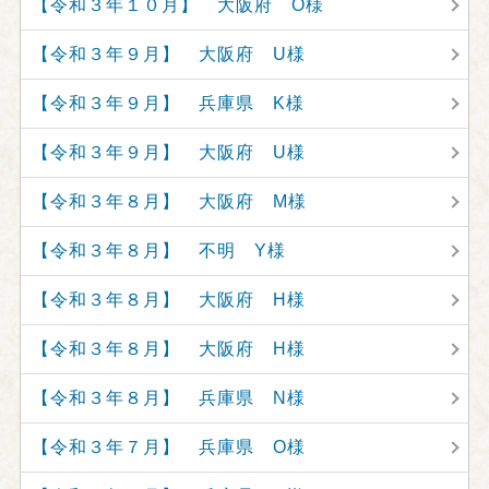
【令和３年１０月】 大阪府 O様
【令和３年９月】 大阪府 U様
【令和３年９月】 兵庫県 K様
【令和３年９月】 大阪府 U様
【令和３年８月】 大阪府 M様
【令和３年８月】 不明 Y様
【令和３年８月】 大阪府 H様
【令和３年８月】 大阪府 H様
【令和３年８月】 兵庫県 N様
【令和３年７月】 兵庫県 O様