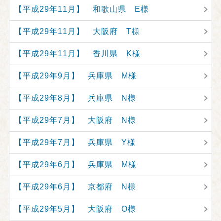
【平成29年11月】 和歌山県 E様
【平成29年11月】 大阪府 T様
【平成29年11月】 香川県 K様
【平成29年9月】 兵庫県 M様
【平成29年8月】 兵庫県 N様
【平成29年7月】 大阪府 N様
【平成29年7月】 兵庫県 Y様
【平成29年6月】 兵庫県 M様
【平成29年6月】 京都府 N様
【平成29年5月】 大阪府 O様