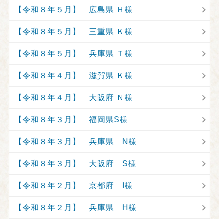
【令和８年５月】 広島県 Ｈ様
【令和８年５月】 三重県 Ｋ様
【令和８年５月】 兵庫県 Ｔ様
【令和８年４月】 滋賀県 Ｋ様
【令和８年４月】 大阪府 Ｎ様
【令和８年３月】 福岡県S様
【令和８年３月】 兵庫県 N様
【令和８年３月】 大阪府 S様
【令和８年２月】 京都府 I様
【令和８年２月】 兵庫県 H様