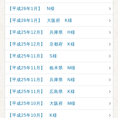
【平成26年1月】 N様
【平成26年1月】 大阪府 K様
【平成25年12月】 兵庫県 H様
【平成25年12月】 京都府 K様
【平成25年11月】 S様
【平成25年11月】 栃木県 M様
【平成25年11月】 兵庫県 N様
【平成25年11月】 広島県 K様
【平成25年10月】 大阪府 M様
【平成25年10月】 K様