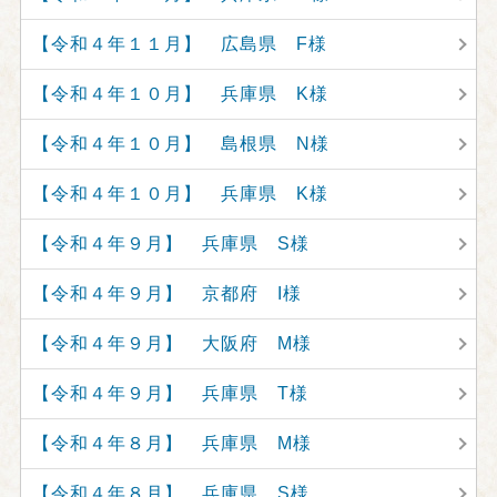
【令和４年１１月】 広島県 F様
【令和４年１０月】 兵庫県 K様
【令和４年１０月】 島根県 N様
【令和４年１０月】 兵庫県 K様
【令和４年９月】 兵庫県 S様
【令和４年９月】 京都府 I様
【令和４年９月】 大阪府 M様
【令和４年９月】 兵庫県 T様
【令和４年８月】 兵庫県 M様
【令和４年８月】 兵庫県 S様