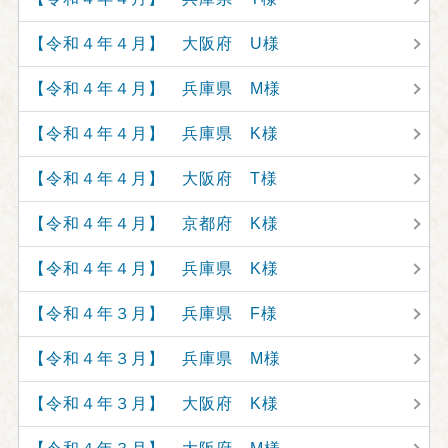
【令和４年４月】 大阪府 U様
【令和４年４月】 兵庫県 M様
【令和４年４月】 兵庫県 K様
【令和４年４月】 大阪府 T様
【令和４年４月】 京都府 K様
【令和４年４月】 兵庫県 K様
【令和４年３月】 兵庫県 F様
【令和４年３月】 兵庫県 M様
【令和４年３月】 大阪府 K様