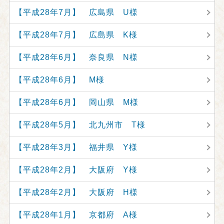
【平成28年7月】 広島県 U様
【平成28年7月】 広島県 K様
【平成28年6月】 奈良県 N様
【平成28年6月】 M様
【平成28年6月】 岡山県 M様
【平成28年5月】 北九州市 T様
【平成28年3月】 福井県 Y様
【平成28年2月】 大阪府 Y様
【平成28年2月】 大阪府 H様
【平成28年1月】 京都府 A様