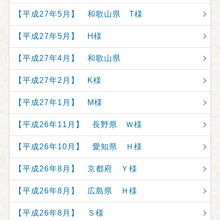
【平成27年5月】 和歌山県 T様
【平成27年5月】 H様
【平成27年4月】 和歌山県
【平成27年2月】 K様
【平成27年1月】 M様
【平成26年11月】 長野県 Ｗ様
【平成26年10月】 愛知県 Ｈ様
【平成26年8月】 京都府 Ｙ様
【平成26年8月】 広島県 Ｈ様
【平成26年8月】 Ｓ様