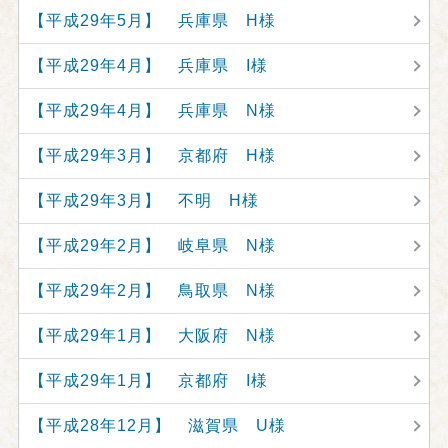
【平成29年5月】 兵庫県 H様
【平成29年4月】 兵庫県 I様
【平成29年4月】 兵庫県 N様
【平成29年3月】 京都府 H様
【平成29年3月】 不明 H様
【平成29年2月】 岐阜県 N様
【平成29年2月】 鳥取県 N様
【平成29年1月】 大阪府 N様
【平成29年1月】 京都府 I様
【平成28年12月】 滋賀県 U様