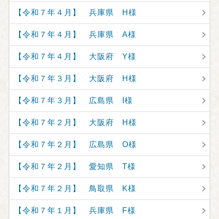
【令和７年４月】 兵庫県 H様
【令和７年４月】 兵庫県 A様
【令和７年４月】 大阪府 Y様
【令和７年３月】 大阪府 H様
【令和７年３月】 広島県 I様
【令和７年２月】 大阪府 H様
【令和７年２月】 広島県 O様
【令和７年２月】 愛知県 T様
【令和７年２月】 鳥取県 K様
【令和７年１月】 兵庫県 F様