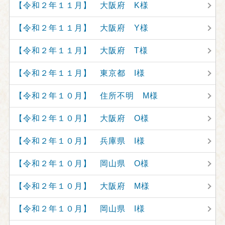
【令和２年１１月】 大阪府 K様
【令和２年１１月】 大阪府 Y様
【令和２年１１月】 大阪府 T様
【令和２年１１月】 東京都 I様
【令和２年１０月】 住所不明 M様
【令和２年１０月】 大阪府 O様
【令和２年１０月】 兵庫県 I様
【令和２年１０月】 岡山県 O様
【令和２年１０月】 大阪府 M様
【令和２年１０月】 岡山県 I様