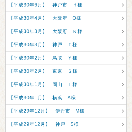
【平成30年6月】 神戸市 Ｈ様
【平成30年4月】 大阪府 O様
【平成30年3月】 大阪府 Ｋ様
【平成30年3月】 神戸 Ｔ様
【平成30年2月】 鳥取 Ｙ様
【平成30年2月】 東京 Ｓ様
【平成30年1月】 岡山 Ｉ様
【平成30年1月】 横浜 A様
【平成29年12月】 伊丹市 M様
【平成29年12月】 神戸 S様