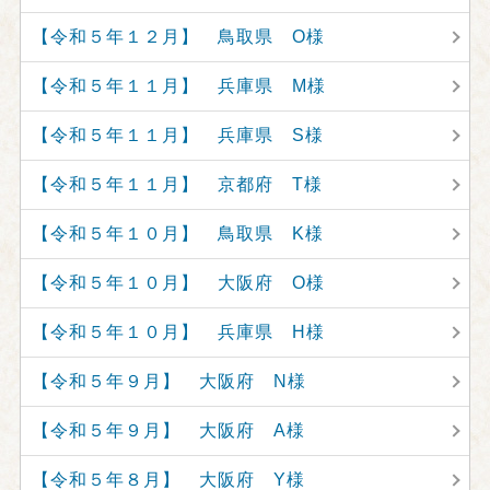
【令和５年１２月】 鳥取県 O様
【令和５年１１月】 兵庫県 M様
【令和５年１１月】 兵庫県 S様
【令和５年１１月】 京都府 T様
【令和５年１０月】 鳥取県 K様
【令和５年１０月】 大阪府 O様
【令和５年１０月】 兵庫県 H様
【令和５年９月】 大阪府 N様
【令和５年９月】 大阪府 A様
【令和５年８月】 大阪府 Y様