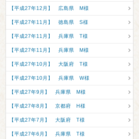
【平成27年12月】 広島県 M様
【平成27年11月】 徳島県 S様
【平成27年11月】 兵庫県 T様
【平成27年11月】 兵庫県 M様
【平成27年10月】 大阪府 T様
【平成27年10月】 兵庫県 W様
【平成27年9月】 兵庫県 M様
【平成27年8月】 京都府 H様
【平成27年7月】 大阪府 T様
【平成27年6月】 兵庫県 T様