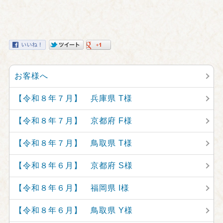
お客様へ
【令和８年７月】 兵庫県 T様
【令和８年７月】 京都府 F様
【令和８年７月】 鳥取県 T様
【令和８年６月】 京都府 S様
【令和８年６月】 福岡県 I様
【令和８年６月】 鳥取県 Y様