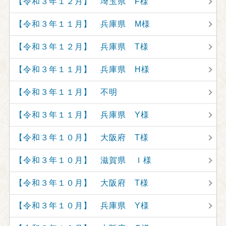
【令和３年１２月】 埼玉県 F様
【令和３年１１月】 兵庫県 M様
【令和３年１２月】 兵庫県 T様
【令和３年１１月】 兵庫県 H様
【令和３年１１月】 不明
【令和３年１１月】 兵庫県 Y様
【令和３年１０月】 大阪府 T様
【令和３年１０月】 滋賀県 Ｉ様
【令和３年１０月】 大阪府 T様
【令和３年１０月】 兵庫県 Y様