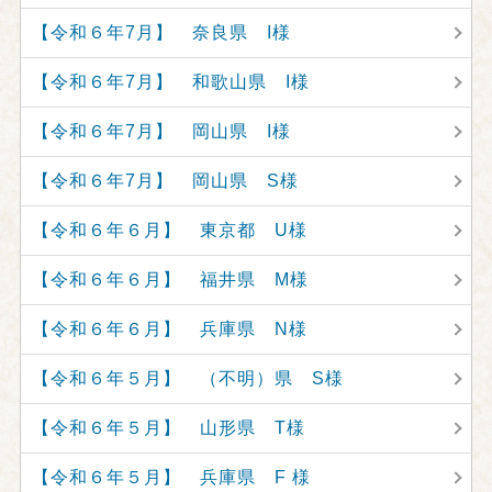
【令和６年7月】 奈良県 I様
【令和６年7月】 和歌山県 I様
【令和６年7月】 岡山県 I様
【令和６年7月】 岡山県 S様
【令和６年６月】 東京都 U様
【令和６年６月】 福井県 M様
【令和６年６月】 兵庫県 N様
【令和６年５月】 （不明）県 S様
【令和６年５月】 山形県 T様
【令和６年５月】 兵庫県 F 様