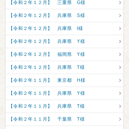
【令和２年１２月】 三重県 G様
【令和２年１２月】 兵庫県 S様
【令和２年１２月】 兵庫県 I様
【令和２年１２月】 兵庫県 Y様
【令和２年１２月】 福岡県 Y様
【令和２年１２月】 兵庫県 T様
【令和２年１１月】 東京都 H様
【令和２年１１月】 兵庫県 Y様
【令和２年１１月】 兵庫県 T様
【令和２年１１月】 千葉県 T様