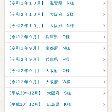
【令和２年１０月】 滋賀県 N様
【令和２年１０月】 大阪府 S様
【令和２年１０月】 大阪府 N様
【令和２年９月】 兵庫県 O様
【令和２年９月】 京都府 M様
【令和２年９月】 兵庫県 F様
【令和２年９月】 大阪府 O様
【令和２年９月】 大阪府 W様
【平成30年12月】 大阪府 S様
【平成30年12月】 広島県 K様