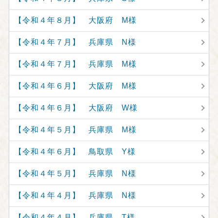
【令和４年８月】 大阪府 M様
【令和４年７月】 兵庫県 N様
【令和４年７月】 兵庫県 M様
【令和４年６月】 大阪府 M様
【令和４年６月】 大阪府 W様
【令和４年５月】 兵庫県 M様
【令和４年６月】 鳥取県 Y様
【令和４年５月】 兵庫県 N様
【令和４年４月】 兵庫県 N様
【令和４年４月】 兵庫県 T様