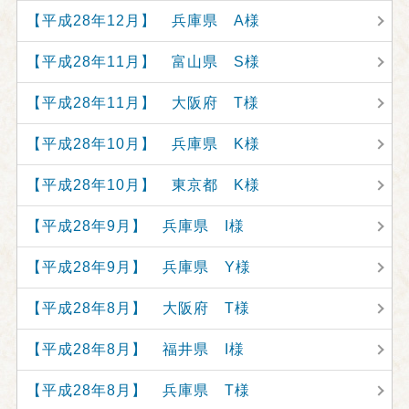
【平成28年12月】 兵庫県 A様
【平成28年11月】 富山県 S様
【平成28年11月】 大阪府 T様
【平成28年10月】 兵庫県 K様
【平成28年10月】 東京都 K様
【平成28年9月】 兵庫県 I様
【平成28年9月】 兵庫県 Y様
【平成28年8月】 大阪府 T様
【平成28年8月】 福井県 I様
【平成28年8月】 兵庫県 T様