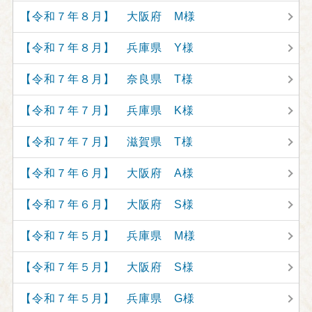
【令和７年８月】 大阪府 M様
【令和７年８月】 兵庫県 Y様
【令和７年８月】 奈良県 T様
【令和７年７月】 兵庫県 K様
【令和７年７月】 滋賀県 T様
【令和７年６月】 大阪府 A様
【令和７年６月】 大阪府 S様
【令和７年５月】 兵庫県 M様
【令和７年５月】 大阪府 S様
【令和７年５月】 兵庫県 G様