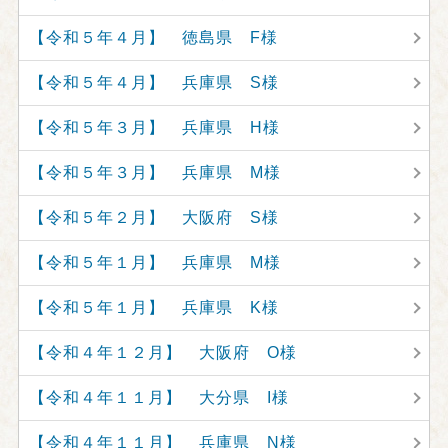
【令和５年４月】 徳島県 F様
【令和５年４月】 兵庫県 S様
【令和５年３月】 兵庫県 H様
【令和５年３月】 兵庫県 M様
【令和５年２月】 大阪府 S様
【令和５年１月】 兵庫県 M様
【令和５年１月】 兵庫県 K様
【令和４年１２月】 大阪府 O様
【令和４年１１月】 大分県 I様
【令和４年１１月】 兵庫県 N様