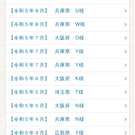
【令和５年８月】 兵庫県 U様
【令和５年８月】 兵庫県 W様
【令和５年７月】 大阪府 O様
【令和５年７月】 兵庫県 Y様
【令和５年７月】 兵庫県 Y様
【令和５年６月】 大阪府 K様
【令和５年５月】 埼玉県 T様
【令和５年５月】 大阪府 N様
【令和５年４月】 兵庫県 N様
【令和５年４月】 広島県 Y様