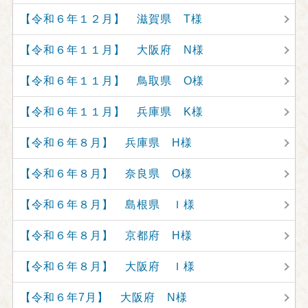
【令和６年１２月】 滋賀県 T様
【令和６年１１月】 大阪府 N様
【令和６年１１月】 鳥取県 O様
【令和６年１１月】 兵庫県 K様
【令和６年８月】 兵庫県 H様
【令和６年８月】 奈良県 O様
【令和６年８月】 島根県 Ｉ様
【令和６年８月】 京都府 H様
【令和６年８月】 大阪府 Ｉ様
【令和６年7月】 大阪府 N様