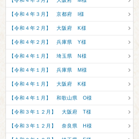
【令和４年３月】 大阪府 M様
【令和４年３月】 京都府 I様
【令和４年２月】 大阪府 K様
【令和４年２月】 兵庫県 Y様
【令和４年１月】 埼玉県 N様
【令和４年１月】 兵庫県 M様
【令和４年１月】 大阪府 K様
【令和４年１月】 和歌山県 O様
【令和３年１２月】 大阪府 T様
【令和３年１２月】 奈良県 H様