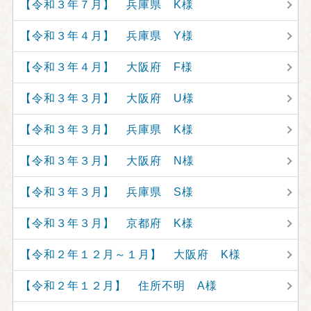
【令和３年７月】 兵庫県 K様
【令和３年４月】 兵庫県 Y様
【令和３年４月】 大阪府 F様
【令和３年３月】 大阪府 U様
【令和３年３月】 兵庫県 K様
【令和３年３月】 大阪府 N様
【令和３年３月】 兵庫県 S様
【令和３年３月】 京都府 K様
【令和２年１２月～１月】 大阪府 K様
【令和２年１２月】 住所不明 A様