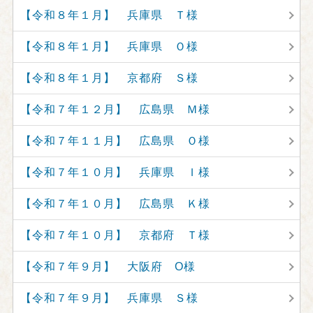
【令和８年１月】 兵庫県 Ｔ様
【令和８年１月】 兵庫県 Ｏ様
【令和８年１月】 京都府 Ｓ様
【令和７年１２月】 広島県 Ｍ様
【令和７年１１月】 広島県 Ｏ様
【令和７年１０月】 兵庫県 Ｉ様
【令和７年１０月】 広島県 Ｋ様
【令和７年１０月】 京都府 Ｔ様
【令和７年９月】 大阪府 O様
【令和７年９月】 兵庫県 Ｓ様