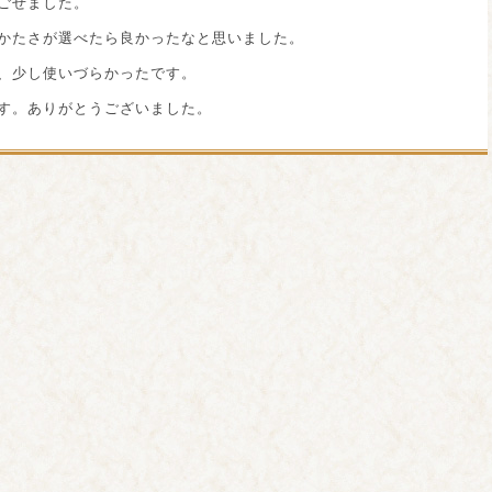
ごせました。
かたさが選べたら良かったなと思いました。
、少し使いづらかったです。
す。ありがとうございました。