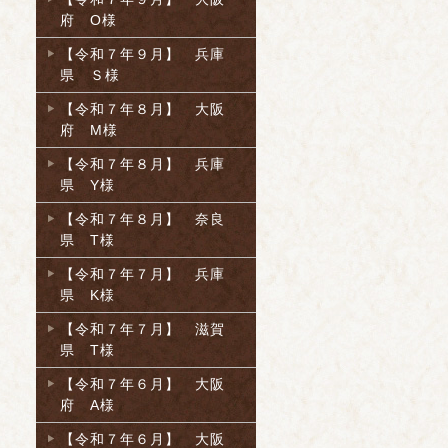
府 O様
【令和７年９月】 兵庫
県 Ｓ様
【令和７年８月】 大阪
府 M様
【令和７年８月】 兵庫
県 Y様
【令和７年８月】 奈良
県 T様
【令和７年７月】 兵庫
県 K様
【令和７年７月】 滋賀
県 T様
【令和７年６月】 大阪
府 A様
【令和７年６月】 大阪