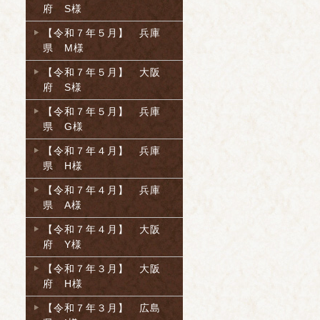
府 S様
【令和７年５月】 兵庫
県 M様
【令和７年５月】 大阪
府 S様
【令和７年５月】 兵庫
県 G様
【令和７年４月】 兵庫
県 H様
【令和７年４月】 兵庫
県 A様
【令和７年４月】 大阪
府 Y様
【令和７年３月】 大阪
府 H様
【令和７年３月】 広島