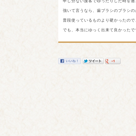
申し分ない接客でゆったりした時を過
強いて言うなら、歯ブラシのブラシの
普段使っているものより硬かったので
でも、本当にゆっく出来て良かったで