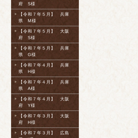
府 S様
【令和７年５月】 兵庫
県 M様
【令和７年５月】 大阪
府 S様
【令和７年５月】 兵庫
県 G様
【令和７年４月】 兵庫
県 H様
【令和７年４月】 兵庫
県 A様
【令和７年４月】 大阪
府 Y様
【令和７年３月】 大阪
府 H様
【令和７年３月】 広島