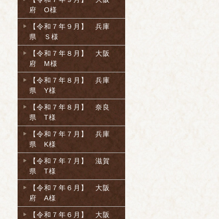
府 O様
【令和７年９月】 兵庫
県 Ｓ様
【令和７年８月】 大阪
府 M様
【令和７年８月】 兵庫
県 Y様
【令和７年８月】 奈良
県 T様
【令和７年７月】 兵庫
県 K様
【令和７年７月】 滋賀
県 T様
【令和７年６月】 大阪
府 A様
【令和７年６月】 大阪