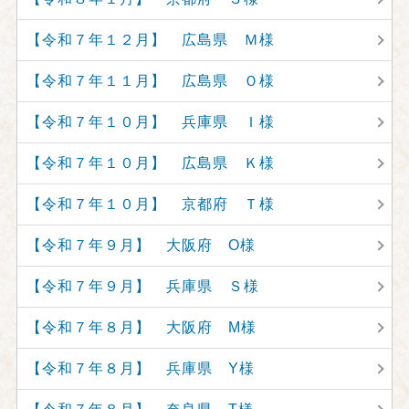
【令和７年１２月】 広島県 Ｍ様
【令和７年１１月】 広島県 Ｏ様
【令和７年１０月】 兵庫県 Ｉ様
【令和７年１０月】 広島県 Ｋ様
【令和７年１０月】 京都府 Ｔ様
【令和７年９月】 大阪府 O様
【令和７年９月】 兵庫県 Ｓ様
【令和７年８月】 大阪府 M様
【令和７年８月】 兵庫県 Y様