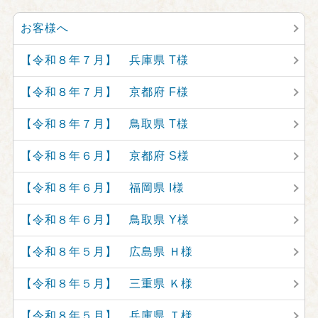
お客様へ
【令和８年７月】 兵庫県 T様
【令和８年７月】 京都府 F様
【令和８年７月】 鳥取県 T様
【令和８年６月】 京都府 S様
【令和８年６月】 福岡県 I様
【令和８年６月】 鳥取県 Y様
【令和８年５月】 広島県 Ｈ様
【令和８年５月】 三重県 Ｋ様
【令和８年５月】 兵庫県 Ｔ様