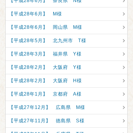
【平成28年6月】 奈良県 N様
【平成28年6月】 M様
【平成28年6月】 岡山県 M様
【平成28年5月】 北九州市 T様
【平成28年3月】 福井県 Y様
【平成28年2月】 大阪府 Y様
【平成28年2月】 大阪府 H様
【平成28年1月】 京都府 A様
【平成27年12月】 広島県 M様
【平成27年11月】 徳島県 S様