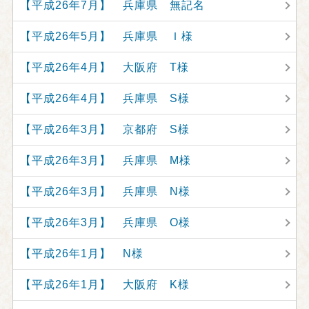
【平成26年7月】 兵庫県 無記名
【平成26年5月】 兵庫県 Ｉ様
【平成26年4月】 大阪府 T様
【平成26年4月】 兵庫県 S様
【平成26年3月】 京都府 S様
【平成26年3月】 兵庫県 M様
【平成26年3月】 兵庫県 N様
【平成26年3月】 兵庫県 O様
【平成26年1月】 N様
【平成26年1月】 大阪府 K様