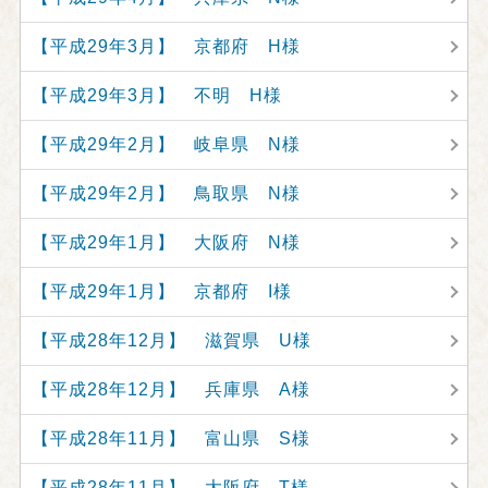
【平成29年3月】 京都府 H様
【平成29年3月】 不明 H様
【平成29年2月】 岐阜県 N様
【平成29年2月】 鳥取県 N様
【平成29年1月】 大阪府 N様
【平成29年1月】 京都府 I様
【平成28年12月】 滋賀県 U様
【平成28年12月】 兵庫県 A様
【平成28年11月】 富山県 S様
【平成28年11月】 大阪府 T様