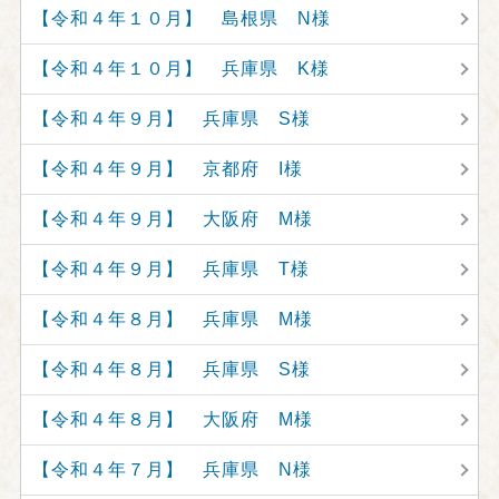
【令和４年１０月】 島根県 N様
【令和４年１０月】 兵庫県 K様
【令和４年９月】 兵庫県 S様
【令和４年９月】 京都府 I様
【令和４年９月】 大阪府 M様
【令和４年９月】 兵庫県 T様
【令和４年８月】 兵庫県 M様
【令和４年８月】 兵庫県 S様
【令和４年８月】 大阪府 M様
【令和４年７月】 兵庫県 N様