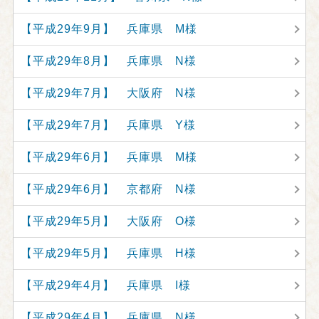
【平成29年9月】 兵庫県 M様
【平成29年8月】 兵庫県 N様
【平成29年7月】 大阪府 N様
【平成29年7月】 兵庫県 Y様
【平成29年6月】 兵庫県 M様
【平成29年6月】 京都府 N様
【平成29年5月】 大阪府 O様
【平成29年5月】 兵庫県 H様
【平成29年4月】 兵庫県 I様
【平成29年4月】 兵庫県 N様