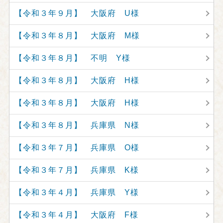
【令和３年９月】 大阪府 U様
【令和３年８月】 大阪府 M様
【令和３年８月】 不明 Y様
【令和３年８月】 大阪府 H様
【令和３年８月】 大阪府 H様
【令和３年８月】 兵庫県 N様
【令和３年７月】 兵庫県 O様
【令和３年７月】 兵庫県 K様
【令和３年４月】 兵庫県 Y様
【令和３年４月】 大阪府 F様