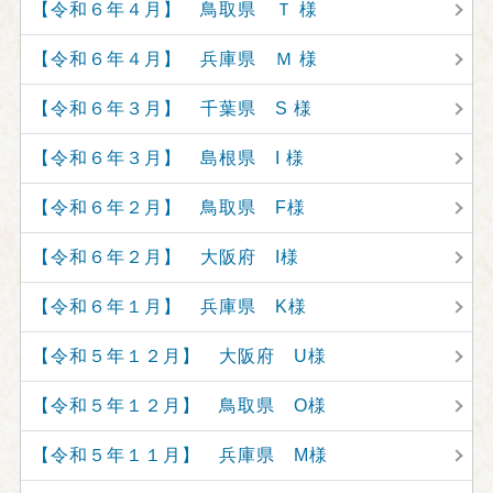
【令和６年４月】 鳥取県 Ｔ 様
【令和６年４月】 兵庫県 Ｍ 様
【令和６年３月】 千葉県 S 様
【令和６年３月】 島根県 I 様
【令和６年２月】 鳥取県 F様
【令和６年２月】 大阪府 I様
【令和６年１月】 兵庫県 K様
【令和５年１２月】 大阪府 U様
【令和５年１２月】 鳥取県 O様
【令和５年１１月】 兵庫県 M様