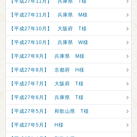
【平成27年11月】 兵庫県 T様
【平成27年11月】 兵庫県 M様
【平成27年10月】 大阪府 T様
【平成27年10月】 兵庫県 W様
【平成27年9月】 兵庫県 M様
【平成27年8月】 京都府 H様
【平成27年7月】 大阪府 T様
【平成27年6月】 兵庫県 T様
【平成27年5月】 和歌山県 T様
【平成27年5月】 H様