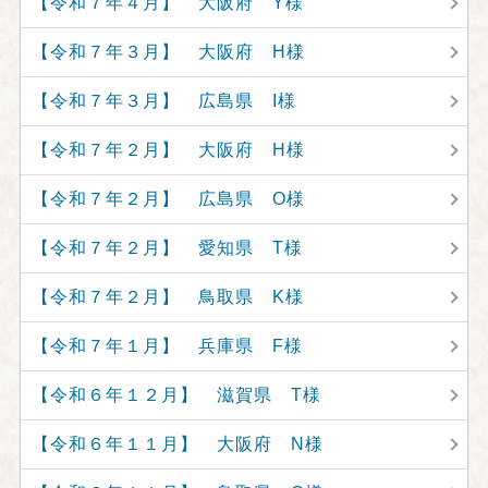
【令和７年４月】 大阪府 Y様
【令和７年３月】 大阪府 H様
【令和７年３月】 広島県 I様
【令和７年２月】 大阪府 H様
【令和７年２月】 広島県 O様
【令和７年２月】 愛知県 T様
【令和７年２月】 鳥取県 K様
【令和７年１月】 兵庫県 F様
【令和６年１２月】 滋賀県 T様
【令和６年１１月】 大阪府 N様