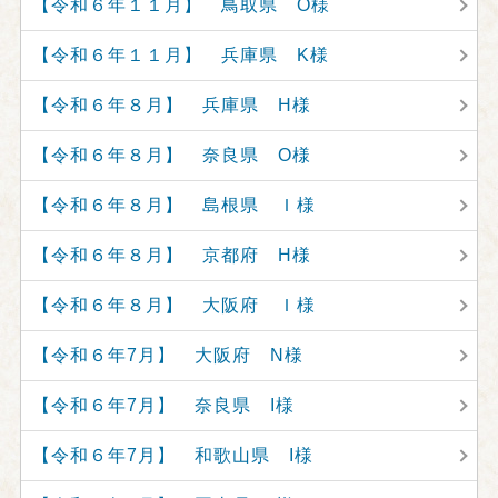
【令和６年１１月】 鳥取県 O様
【令和６年１１月】 兵庫県 K様
【令和６年８月】 兵庫県 H様
【令和６年８月】 奈良県 O様
【令和６年８月】 島根県 Ｉ様
【令和６年８月】 京都府 H様
【令和６年８月】 大阪府 Ｉ様
【令和６年7月】 大阪府 N様
【令和６年7月】 奈良県 I様
【令和６年7月】 和歌山県 I様