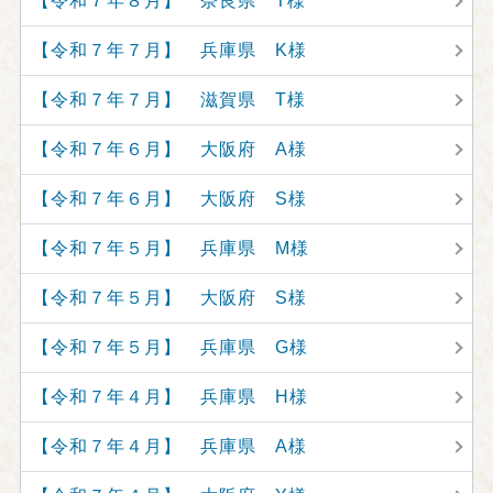
【令和７年８月】 奈良県 T様
【令和７年７月】 兵庫県 K様
【令和７年７月】 滋賀県 T様
【令和７年６月】 大阪府 A様
【令和７年６月】 大阪府 S様
【令和７年５月】 兵庫県 M様
【令和７年５月】 大阪府 S様
【令和７年５月】 兵庫県 G様
【令和７年４月】 兵庫県 H様
【令和７年４月】 兵庫県 A様