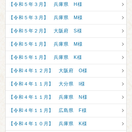
【令和５年３月】 兵庫県 H様
【令和５年３月】 兵庫県 M様
【令和５年２月】 大阪府 S様
【令和５年１月】 兵庫県 M様
【令和５年１月】 兵庫県 K様
【令和４年１２月】 大阪府 O様
【令和４年１１月】 大分県 I様
【令和４年１１月】 兵庫県 N様
【令和４年１１月】 広島県 F様
【令和４年１０月】 兵庫県 K様