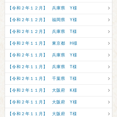
【令和２年１２月】 兵庫県 Y様
【令和２年１２月】 福岡県 Y様
【令和２年１２月】 兵庫県 T様
【令和２年１１月】 東京都 H様
【令和２年１１月】 兵庫県 Y様
【令和２年１１月】 兵庫県 T様
【令和２年１１月】 千葉県 T様
【令和２年１１月】 大阪府 K様
【令和２年１１月】 大阪府 Y様
【令和２年１１月】 大阪府 T様