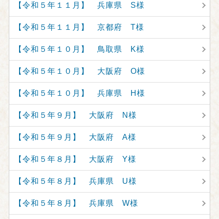
【令和５年１１月】 兵庫県 S様
【令和５年１１月】 京都府 T様
【令和５年１０月】 鳥取県 K様
【令和５年１０月】 大阪府 O様
【令和５年１０月】 兵庫県 H様
【令和５年９月】 大阪府 N様
【令和５年９月】 大阪府 A様
【令和５年８月】 大阪府 Y様
【令和５年８月】 兵庫県 U様
【令和５年８月】 兵庫県 W様