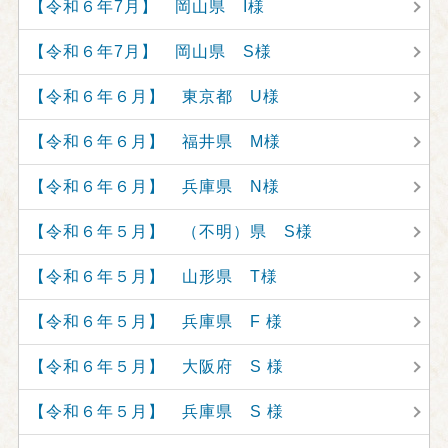
【令和６年7月】 岡山県 I様
【令和６年7月】 岡山県 S様
【令和６年６月】 東京都 U様
【令和６年６月】 福井県 M様
【令和６年６月】 兵庫県 N様
【令和６年５月】 （不明）県 S様
【令和６年５月】 山形県 T様
【令和６年５月】 兵庫県 F 様
【令和６年５月】 大阪府 S 様
【令和６年５月】 兵庫県 S 様