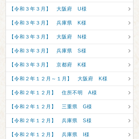
【令和３年３月】 大阪府 U様
【令和３年３月】 兵庫県 K様
【令和３年３月】 大阪府 N様
【令和３年３月】 兵庫県 S様
【令和３年３月】 京都府 K様
【令和２年１２月～１月】 大阪府 K様
【令和２年１２月】 住所不明 A様
【令和２年１２月】 三重県 G様
【令和２年１２月】 兵庫県 S様
【令和２年１２月】 兵庫県 I様