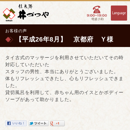
お客様の声
【平成26年8月】 京都府 Ｙ様
タイ古式のマッサージを利用させていただいてその時
対応していただいた
スタッフの男性、本当にありがとうございました。
体もリフレッシュできたし、心もリフレッシュできま
した。
貸切風呂を利用して、赤ちゃん用のイスとかボディー
ソープがあって助かりました。