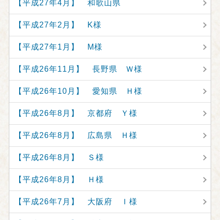
【平成27年4月】 和歌山県
【平成27年2月】 K様
【平成27年1月】 M様
【平成26年11月】 長野県 Ｗ様
【平成26年10月】 愛知県 Ｈ様
【平成26年8月】 京都府 Ｙ様
【平成26年8月】 広島県 Ｈ様
【平成26年8月】 Ｓ様
【平成26年8月】 Ｈ様
【平成26年7月】 大阪府 Ｉ様