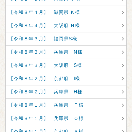
【令和８年４月】 滋賀県 Ｋ様
【令和８年４月】 大阪府 Ｎ様
【令和８年３月】 福岡県S様
【令和８年３月】 兵庫県 N様
【令和８年３月】 大阪府 S様
【令和８年２月】 京都府 I様
【令和８年２月】 兵庫県 H様
【令和８年１月】 兵庫県 Ｔ様
【令和８年１月】 兵庫県 Ｏ様
【令和８年１月】 京都府 Ｓ様