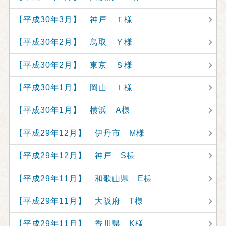
【平成30年3月】 神戸 Ｔ様
【平成30年2月】 鳥取 Ｙ様
【平成30年2月】 東京 Ｓ様
【平成30年1月】 岡山 Ｉ様
【平成30年1月】 横浜 A様
【平成29年12月】 伊丹市 M様
【平成29年12月】 神戸 S様
【平成29年11月】 和歌山県 E様
【平成29年11月】 大阪府 T様
【平成29年11月】 香川県 K様