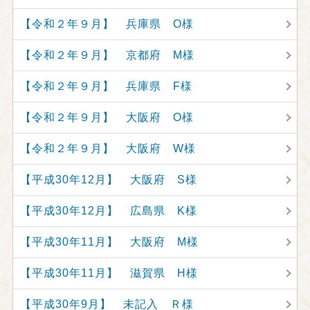
【令和２年９月】 兵庫県 O様
【令和２年９月】 京都府 M様
【令和２年９月】 兵庫県 F様
【令和２年９月】 大阪府 O様
【令和２年９月】 大阪府 W様
【平成30年12月】 大阪府 S様
【平成30年12月】 広島県 K様
【平成30年11月】 大阪府 M様
【平成30年11月】 滋賀県 H様
【平成30年9月】 未記入 Ｒ様