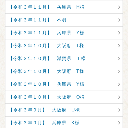
【令和３年１１月】 兵庫県 H様
【令和３年１１月】 不明
【令和３年１１月】 兵庫県 Y様
【令和３年１０月】 大阪府 T様
【令和３年１０月】 滋賀県 Ｉ様
【令和３年１０月】 大阪府 T様
【令和３年１０月】 兵庫県 Y様
【令和３年１０月】 大阪府 O様
【令和３年９月】 大阪府 U様
【令和３年９月】 兵庫県 K様