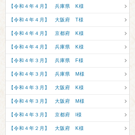
【令和４年４月】 兵庫県 K様
【令和４年４月】 大阪府 T様
【令和４年４月】 京都府 K様
【令和４年４月】 兵庫県 K様
【令和４年３月】 兵庫県 F様
【令和４年３月】 兵庫県 M様
【令和４年３月】 大阪府 K様
【令和４年３月】 大阪府 M様
【令和４年３月】 京都府 I様
【令和４年２月】 大阪府 K様