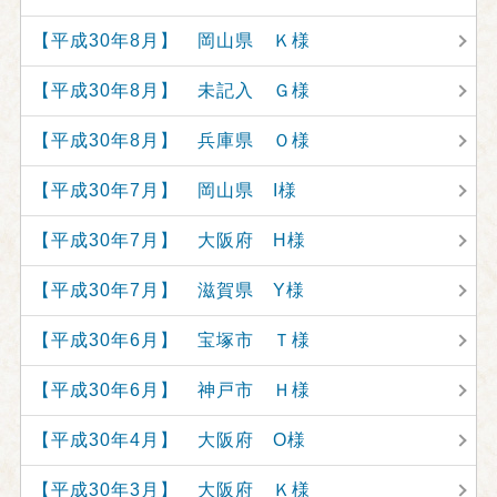
【平成30年8月】 岡山県 Ｋ様
【平成30年8月】 未記入 Ｇ様
【平成30年8月】 兵庫県 Ｏ様
【平成30年7月】 岡山県 I様
【平成30年7月】 大阪府 H様
【平成30年7月】 滋賀県 Y様
【平成30年6月】 宝塚市 Ｔ様
【平成30年6月】 神戸市 Ｈ様
【平成30年4月】 大阪府 O様
【平成30年3月】 大阪府 Ｋ様