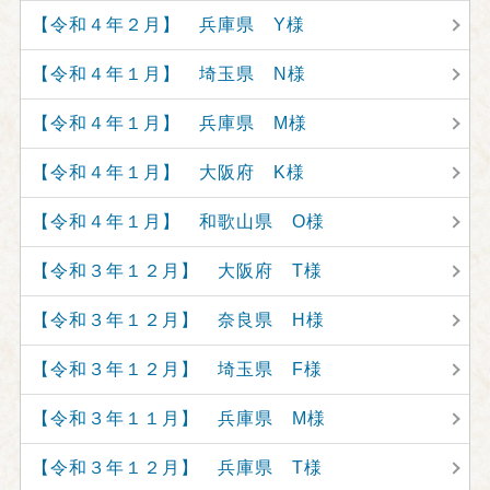
【令和４年２月】 兵庫県 Y様
【令和４年１月】 埼玉県 N様
【令和４年１月】 兵庫県 M様
【令和４年１月】 大阪府 K様
【令和４年１月】 和歌山県 O様
【令和３年１２月】 大阪府 T様
【令和３年１２月】 奈良県 H様
【令和３年１２月】 埼玉県 F様
【令和３年１１月】 兵庫県 M様
【令和３年１２月】 兵庫県 T様