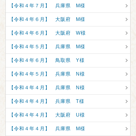
【令和４年７月】 兵庫県 M様
【令和４年６月】 大阪府 M様
【令和４年６月】 大阪府 W様
【令和４年５月】 兵庫県 M様
【令和４年６月】 鳥取県 Y様
【令和４年５月】 兵庫県 N様
【令和４年４月】 兵庫県 N様
【令和４年４月】 兵庫県 T様
【令和４年４月】 大阪府 U様
【令和４年４月】 兵庫県 M様