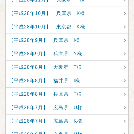
【平成28年10月】 兵庫県 K様
【平成28年10月】 東京都 K様
【平成28年9月】 兵庫県 I様
【平成28年9月】 兵庫県 Y様
【平成28年8月】 大阪府 T様
【平成28年8月】 福井県 I様
【平成28年8月】 兵庫県 T様
【平成28年7月】 広島県 U様
【平成28年7月】 広島県 K様