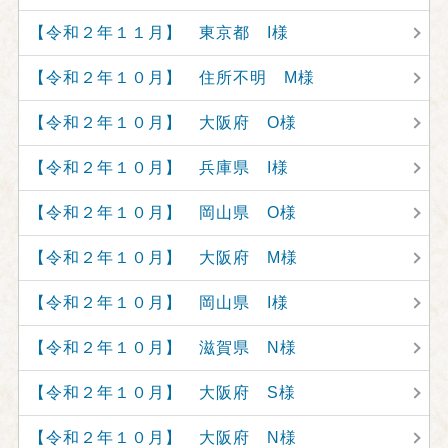
【令和２年１１月】 東京都 I様
【令和２年１０月】 住所不明 M様
【令和２年１０月】 大阪府 O様
【令和２年１０月】 兵庫県 I様
【令和２年１０月】 岡山県 O様
【令和２年１０月】 大阪府 M様
【令和２年１０月】 岡山県 I様
【令和２年１０月】 滋賀県 N様
【令和２年１０月】 大阪府 S様
【令和２年１０月】 大阪府 N様