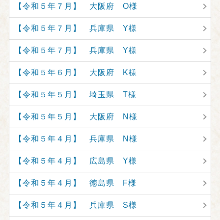
【令和５年７月】 大阪府 O様
【令和５年７月】 兵庫県 Y様
【令和５年７月】 兵庫県 Y様
【令和５年６月】 大阪府 K様
【令和５年５月】 埼玉県 T様
【令和５年５月】 大阪府 N様
【令和５年４月】 兵庫県 N様
【令和５年４月】 広島県 Y様
【令和５年４月】 徳島県 F様
【令和５年４月】 兵庫県 S様