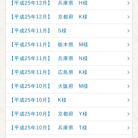
【平成25年12月】 兵庫県 H様
【平成25年12月】 京都府 K様
【平成25年11月】 S様
【平成25年11月】 栃木県 M様
【平成25年11月】 兵庫県 N様
【平成25年11月】 広島県 K様
【平成25年10月】 大阪府 M様
【平成25年10月】 K様
【平成25年10月】 京都府 Y様
【平成25年10月】 兵庫県 T様