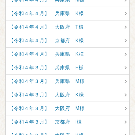
【令和４年４月】 兵庫県 K様
【令和４年４月】 大阪府 T様
【令和４年４月】 京都府 K様
【令和４年４月】 兵庫県 K様
【令和４年３月】 兵庫県 F様
【令和４年３月】 兵庫県 M様
【令和４年３月】 大阪府 K様
【令和４年３月】 大阪府 M様
【令和４年３月】 京都府 I様