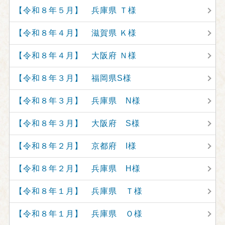
【令和８年５月】 兵庫県 Ｔ様
【令和８年４月】 滋賀県 Ｋ様
【令和８年４月】 大阪府 Ｎ様
【令和８年３月】 福岡県S様
【令和８年３月】 兵庫県 N様
【令和８年３月】 大阪府 S様
【令和８年２月】 京都府 I様
【令和８年２月】 兵庫県 H様
【令和８年１月】 兵庫県 Ｔ様
【令和８年１月】 兵庫県 Ｏ様