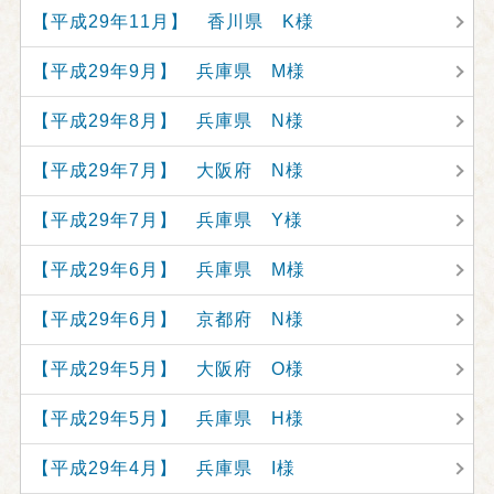
【平成29年11月】 香川県 K様
【平成29年9月】 兵庫県 M様
【平成29年8月】 兵庫県 N様
【平成29年7月】 大阪府 N様
【平成29年7月】 兵庫県 Y様
【平成29年6月】 兵庫県 M様
【平成29年6月】 京都府 N様
【平成29年5月】 大阪府 O様
【平成29年5月】 兵庫県 H様
【平成29年4月】 兵庫県 I様