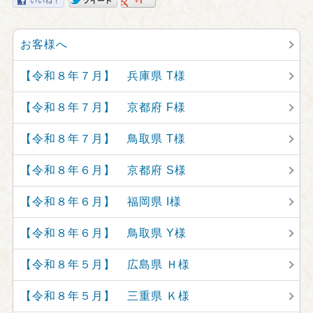
お客様へ
【令和８年７月】 兵庫県 T様
【令和８年７月】 京都府 F様
【令和８年７月】 鳥取県 T様
【令和８年６月】 京都府 S様
【令和８年６月】 福岡県 I様
【令和８年６月】 鳥取県 Y様
【令和８年５月】 広島県 Ｈ様
【令和８年５月】 三重県 Ｋ様