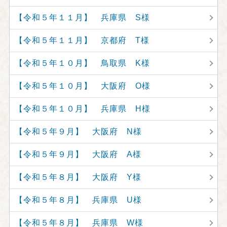
【令和５年１１月】 兵庫県 S様
【令和５年１１月】 京都府 T様
【令和５年１０月】 鳥取県 K様
【令和５年１０月】 大阪府 O様
【令和５年１０月】 兵庫県 H様
【令和５年９月】 大阪府 N様
【令和５年９月】 大阪府 A様
【令和５年８月】 大阪府 Y様
【令和５年８月】 兵庫県 U様
【令和５年８月】 兵庫県 W様