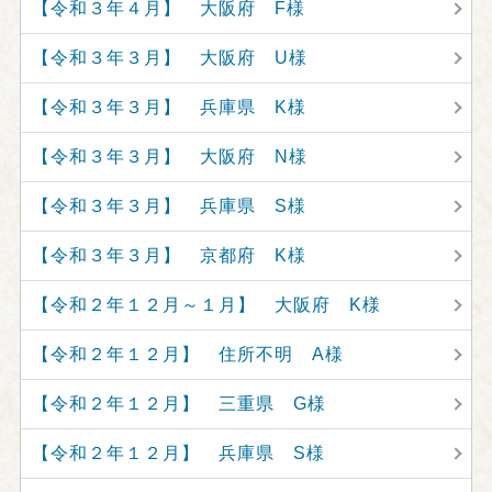
【令和３年４月】 大阪府 F様
【令和３年３月】 大阪府 U様
【令和３年３月】 兵庫県 K様
【令和３年３月】 大阪府 N様
【令和３年３月】 兵庫県 S様
【令和３年３月】 京都府 K様
【令和２年１２月～１月】 大阪府 K様
【令和２年１２月】 住所不明 A様
【令和２年１２月】 三重県 G様
【令和２年１２月】 兵庫県 S様