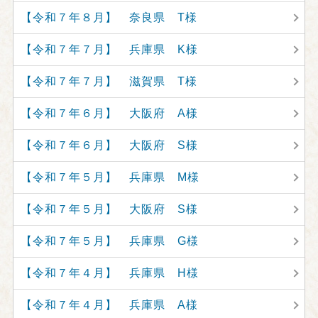
【令和７年８月】 奈良県 T様
【令和７年７月】 兵庫県 K様
【令和７年７月】 滋賀県 T様
【令和７年６月】 大阪府 A様
【令和７年６月】 大阪府 S様
【令和７年５月】 兵庫県 M様
【令和７年５月】 大阪府 S様
【令和７年５月】 兵庫県 G様
【令和７年４月】 兵庫県 H様
【令和７年４月】 兵庫県 A様