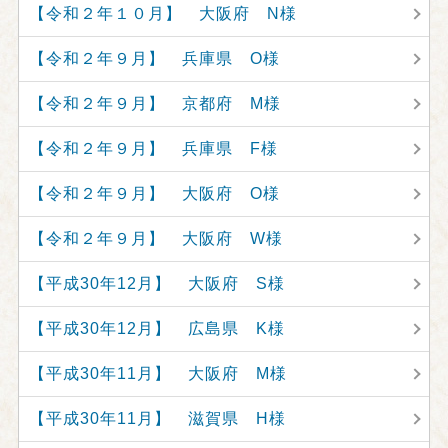
【令和２年１０月】 大阪府 N様
【令和２年９月】 兵庫県 O様
【令和２年９月】 京都府 M様
【令和２年９月】 兵庫県 F様
【令和２年９月】 大阪府 O様
【令和２年９月】 大阪府 W様
【平成30年12月】 大阪府 S様
【平成30年12月】 広島県 K様
【平成30年11月】 大阪府 M様
【平成30年11月】 滋賀県 H様