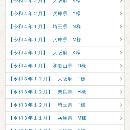
【令和４年２月】 大阪府 K様
【令和４年２月】 兵庫県 Y様
【令和４年１月】 埼玉県 N様
【令和４年１月】 兵庫県 M様
【令和４年１月】 大阪府 K様
【令和４年１月】 和歌山県 O様
【令和３年１２月】 大阪府 T様
【令和３年１２月】 奈良県 H様
【令和３年１２月】 埼玉県 F様
【令和３年１１月】 兵庫県 M様