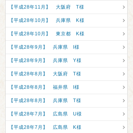
【平成28年11月】 大阪府 T様
【平成28年10月】 兵庫県 K様
【平成28年10月】 東京都 K様
【平成28年9月】 兵庫県 I様
【平成28年9月】 兵庫県 Y様
【平成28年8月】 大阪府 T様
【平成28年8月】 福井県 I様
【平成28年8月】 兵庫県 T様
【平成28年7月】 広島県 U様
【平成28年7月】 広島県 K様