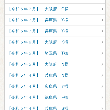
【令和５年７月】 大阪府 O様
【令和５年７月】 兵庫県 Y様
【令和５年７月】 兵庫県 Y様
【令和５年６月】 大阪府 K様
【令和５年５月】 埼玉県 T様
【令和５年５月】 大阪府 N様
【令和５年４月】 兵庫県 N様
【令和５年４月】 広島県 Y様
【令和５年４月】 徳島県 F様
【令和５年４月】 兵庫県 S様