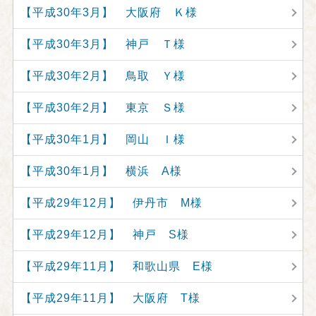
【平成30年3月】 大阪府 Ｋ様
【平成30年3月】 神戸 Ｔ様
【平成30年2月】 鳥取 Ｙ様
【平成30年2月】 東京 Ｓ様
【平成30年1月】 岡山 Ｉ様
【平成30年1月】 横浜 A様
【平成29年12月】 伊丹市 M様
【平成29年12月】 神戸 S様
【平成29年11月】 和歌山県 E様
【平成29年11月】 大阪府 T様