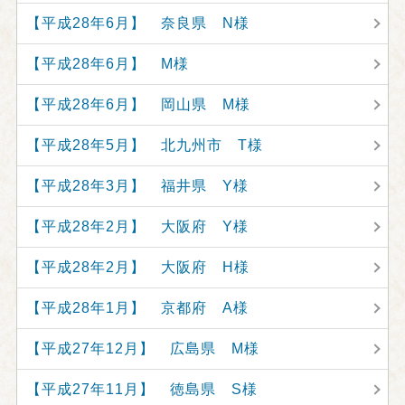
【平成28年6月】 奈良県 N様
【平成28年6月】 M様
【平成28年6月】 岡山県 M様
【平成28年5月】 北九州市 T様
【平成28年3月】 福井県 Y様
【平成28年2月】 大阪府 Y様
【平成28年2月】 大阪府 H様
【平成28年1月】 京都府 A様
【平成27年12月】 広島県 M様
【平成27年11月】 徳島県 S様