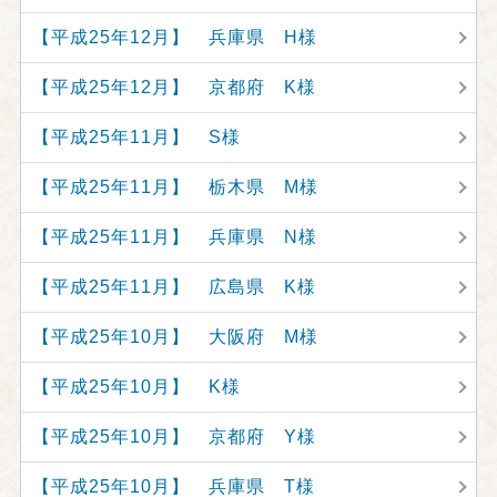
【平成25年12月】 兵庫県 H様
【平成25年12月】 京都府 K様
【平成25年11月】 S様
【平成25年11月】 栃木県 M様
【平成25年11月】 兵庫県 N様
【平成25年11月】 広島県 K様
【平成25年10月】 大阪府 M様
【平成25年10月】 K様
【平成25年10月】 京都府 Y様
【平成25年10月】 兵庫県 T様