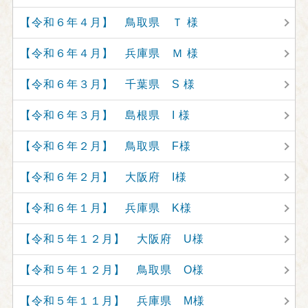
【令和６年４月】 鳥取県 Ｔ 様
【令和６年４月】 兵庫県 Ｍ 様
【令和６年３月】 千葉県 S 様
【令和６年３月】 島根県 I 様
【令和６年２月】 鳥取県 F様
【令和６年２月】 大阪府 I様
【令和６年１月】 兵庫県 K様
【令和５年１２月】 大阪府 U様
【令和５年１２月】 鳥取県 O様
【令和５年１１月】 兵庫県 M様