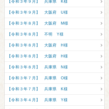
【令和３年９月】 兵庫県 K様
【令和３年９月】 大阪府 U様
【令和３年８月】 大阪府 M様
【令和３年８月】 不明 Y様
【令和３年８月】 大阪府 H様
【令和３年８月】 大阪府 H様
【令和３年８月】 兵庫県 N様
【令和３年７月】 兵庫県 O様
【令和３年７月】 兵庫県 K様
【令和３年４月】 兵庫県 Y様