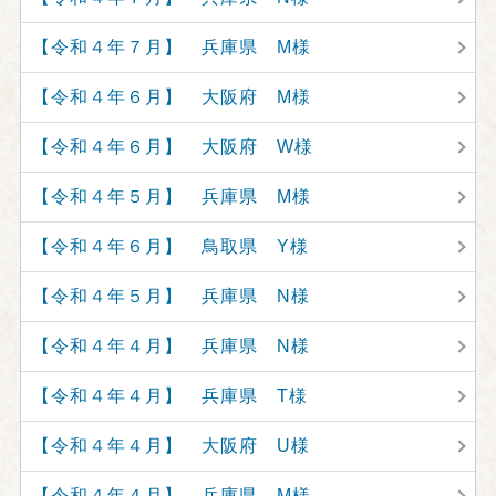
【令和４年７月】 兵庫県 M様
【令和４年６月】 大阪府 M様
【令和４年６月】 大阪府 W様
【令和４年５月】 兵庫県 M様
【令和４年６月】 鳥取県 Y様
【令和４年５月】 兵庫県 N様
【令和４年４月】 兵庫県 N様
【令和４年４月】 兵庫県 T様
【令和４年４月】 大阪府 U様
【令和４年４月】 兵庫県 M様