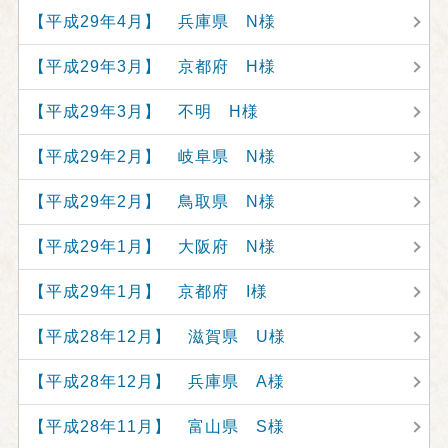
【平成29年4月】 兵庫県 N様
【平成29年3月】 京都府 H様
【平成29年3月】 不明 H様
【平成29年2月】 岐阜県 N様
【平成29年2月】 鳥取県 N様
【平成29年1月】 大阪府 N様
【平成29年1月】 京都府 I様
【平成28年12月】 滋賀県 U様
【平成28年12月】 兵庫県 A様
【平成28年11月】 富山県 S様