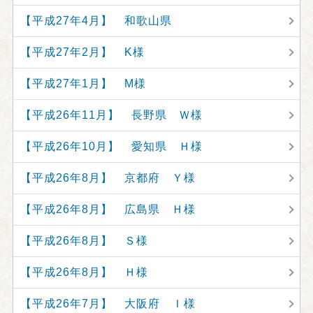
【平成27年4月】 和歌山県
【平成27年2月】 K様
【平成27年1月】 M様
【平成26年11月】 長野県 Ｗ様
【平成26年10月】 愛知県 Ｈ様
【平成26年8月】 京都府 Ｙ様
【平成26年8月】 広島県 Ｈ様
【平成26年8月】 Ｓ様
【平成26年8月】 Ｈ様
【平成26年7月】 大阪府 Ｉ様