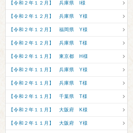
【令和２年１２月】 兵庫県 I様
【令和２年１２月】 兵庫県 Y様
【令和２年１２月】 福岡県 Y様
【令和２年１２月】 兵庫県 T様
【令和２年１１月】 東京都 H様
【令和２年１１月】 兵庫県 Y様
【令和２年１１月】 兵庫県 T様
【令和２年１１月】 千葉県 T様
【令和２年１１月】 大阪府 K様
【令和２年１１月】 大阪府 Y様