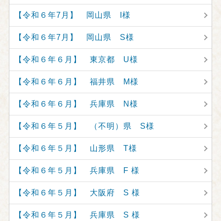
【令和６年7月】 岡山県 I様
【令和６年7月】 岡山県 S様
【令和６年６月】 東京都 U様
【令和６年６月】 福井県 M様
【令和６年６月】 兵庫県 N様
【令和６年５月】 （不明）県 S様
【令和６年５月】 山形県 T様
【令和６年５月】 兵庫県 F 様
【令和６年５月】 大阪府 S 様
【令和６年５月】 兵庫県 S 様