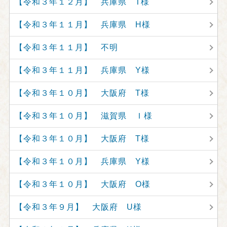
【令和３年１２月】 兵庫県 T様
【令和３年１１月】 兵庫県 H様
【令和３年１１月】 不明
【令和３年１１月】 兵庫県 Y様
【令和３年１０月】 大阪府 T様
【令和３年１０月】 滋賀県 Ｉ様
【令和３年１０月】 大阪府 T様
【令和３年１０月】 兵庫県 Y様
【令和３年１０月】 大阪府 O様
【令和３年９月】 大阪府 U様