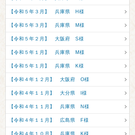
【令和５年３月】 兵庫県 H様
【令和５年３月】 兵庫県 M様
【令和５年２月】 大阪府 S様
【令和５年１月】 兵庫県 M様
【令和５年１月】 兵庫県 K様
【令和４年１２月】 大阪府 O様
【令和４年１１月】 大分県 I様
【令和４年１１月】 兵庫県 N様
【令和４年１１月】 広島県 F様
【令和４年１０月】 兵庫県 K様