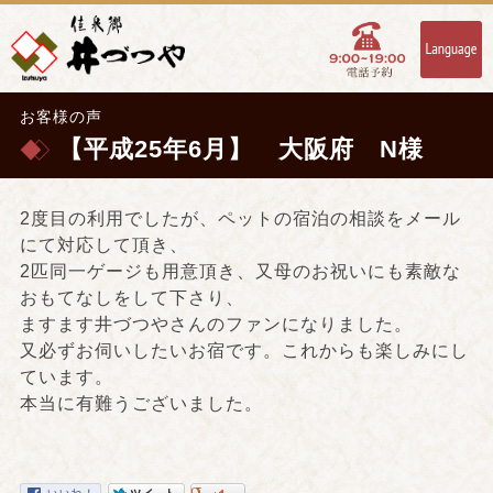
お客様の声
【平成25年6月】 大阪府 N様
2度目の利用でしたが、ペットの宿泊の相談をメール
にて対応して頂き、
2匹同一ゲージも用意頂き、又母のお祝いにも素敵な
おもてなしをして下さり、
ますます井づつやさんのファンになりました。
又必ずお伺いしたいお宿です。これからも楽しみにし
ています。
本当に有難うございました。