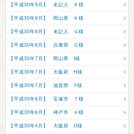
【平成30年9月】 未記入 Ｒ様
【平成30年8月】 岡山県 Ｋ様
【平成30年8月】 未記入 Ｇ様
【平成30年8月】 兵庫県 Ｏ様
【平成30年7月】 岡山県 I様
【平成30年7月】 大阪府 H様
【平成30年7月】 滋賀県 Y様
【平成30年6月】 宝塚市 Ｔ様
【平成30年6月】 神戸市 Ｈ様
【平成30年4月】 大阪府 O様