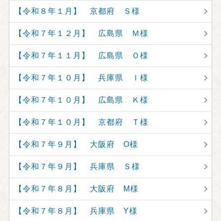
【令和８年１月】 京都府 Ｓ様
【令和７年１２月】 広島県 Ｍ様
【令和７年１１月】 広島県 Ｏ様
【令和７年１０月】 兵庫県 Ｉ様
【令和７年１０月】 広島県 Ｋ様
【令和７年１０月】 京都府 Ｔ様
【令和７年９月】 大阪府 O様
【令和７年９月】 兵庫県 Ｓ様
【令和７年８月】 大阪府 M様
【令和７年８月】 兵庫県 Y様