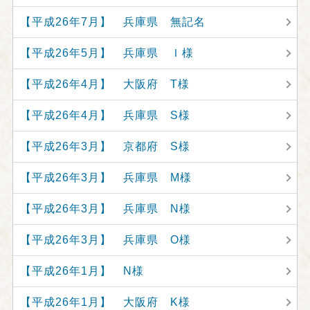
【平成26年7月】 兵庫県 無記名
【平成26年5月】 兵庫県 Ｉ様
【平成26年4月】 大阪府 T様
【平成26年4月】 兵庫県 S様
【平成26年3月】 京都府 S様
【平成26年3月】 兵庫県 M様
【平成26年3月】 兵庫県 N様
【平成26年3月】 兵庫県 O様
【平成26年1月】 N様
【平成26年1月】 大阪府 K様