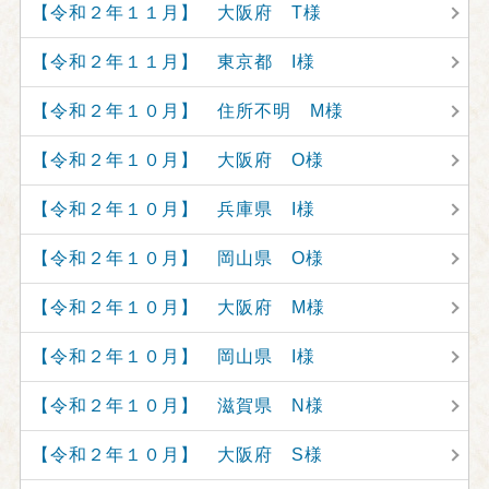
【令和２年１１月】 大阪府 T様
【令和２年１１月】 東京都 I様
【令和２年１０月】 住所不明 M様
【令和２年１０月】 大阪府 O様
【令和２年１０月】 兵庫県 I様
【令和２年１０月】 岡山県 O様
【令和２年１０月】 大阪府 M様
【令和２年１０月】 岡山県 I様
【令和２年１０月】 滋賀県 N様
【令和２年１０月】 大阪府 S様