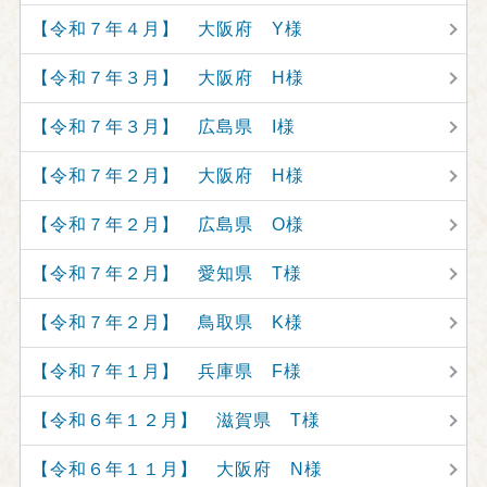
【令和７年４月】 大阪府 Y様
【令和７年３月】 大阪府 H様
【令和７年３月】 広島県 I様
【令和７年２月】 大阪府 H様
【令和７年２月】 広島県 O様
【令和７年２月】 愛知県 T様
【令和７年２月】 鳥取県 K様
【令和７年１月】 兵庫県 F様
【令和６年１２月】 滋賀県 T様
【令和６年１１月】 大阪府 N様