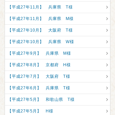
【平成27年11月】 兵庫県 T様
【平成27年11月】 兵庫県 M様
【平成27年10月】 大阪府 T様
【平成27年10月】 兵庫県 W様
【平成27年9月】 兵庫県 M様
【平成27年8月】 京都府 H様
【平成27年7月】 大阪府 T様
【平成27年6月】 兵庫県 T様
【平成27年5月】 和歌山県 T様
【平成27年5月】 H様