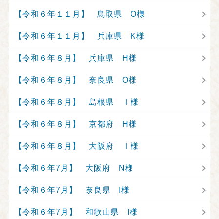
【令和６年１１月】 鳥取県 O様
【令和６年１１月】 兵庫県 K様
【令和６年８月】 兵庫県 H様
【令和６年８月】 奈良県 O様
【令和６年８月】 島根県 Ｉ様
【令和６年８月】 京都府 H様
【令和６年８月】 大阪府 Ｉ様
【令和６年7月】 大阪府 N様
【令和６年7月】 奈良県 I様
【令和６年7月】 和歌山県 I様