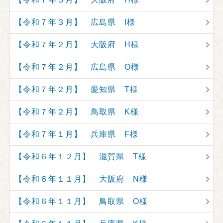
【令和７年３月】 広島県 I様
【令和７年２月】 大阪府 H様
【令和７年２月】 広島県 O様
【令和７年２月】 愛知県 T様
【令和７年２月】 鳥取県 K様
【令和７年１月】 兵庫県 F様
【令和６年１２月】 滋賀県 T様
【令和６年１１月】 大阪府 N様
【令和６年１１月】 鳥取県 O様