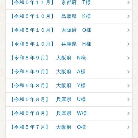
【令和５年１１月】 京都府 T様
【令和５年１０月】 鳥取県 K様
【令和５年１０月】 大阪府 O様
【令和５年１０月】 兵庫県 H様
【令和５年９月】 大阪府 N様
【令和５年９月】 大阪府 A様
【令和５年８月】 大阪府 Y様
【令和５年８月】 兵庫県 U様
【令和５年８月】 兵庫県 W様
【令和５年７月】 大阪府 O様