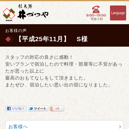
お客様の声
【平成25年11月】 S様
スタッフの対応の良さに感動！
安いプランで宿泊したので料理・部屋等に不安があっ
たが思った以上に
最高のおもてなしをして頂きました。
またぜひ、宿泊したい思い出の宿になりました。
お客様へ