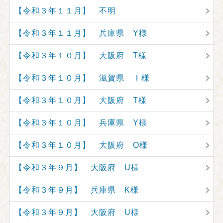
【令和３年１１月】 不明
【令和３年１１月】 兵庫県 Y様
【令和３年１０月】 大阪府 T様
【令和３年１０月】 滋賀県 Ｉ様
【令和３年１０月】 大阪府 T様
【令和３年１０月】 兵庫県 Y様
【令和３年１０月】 大阪府 O様
【令和３年９月】 大阪府 U様
【令和３年９月】 兵庫県 K様
【令和３年９月】 大阪府 U様