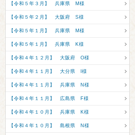
【令和５年３月】 兵庫県 M様
【令和５年２月】 大阪府 S様
【令和５年１月】 兵庫県 M様
【令和５年１月】 兵庫県 K様
【令和４年１２月】 大阪府 O様
【令和４年１１月】 大分県 I様
【令和４年１１月】 兵庫県 N様
【令和４年１１月】 広島県 F様
【令和４年１０月】 兵庫県 K様
【令和４年１０月】 島根県 N様