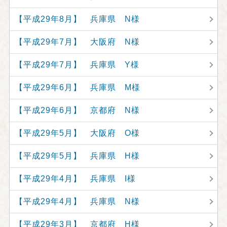
【平成29年8月】 兵庫県 N様
【平成29年7月】 大阪府 N様
【平成29年7月】 兵庫県 Y様
【平成29年6月】 兵庫県 M様
【平成29年6月】 京都府 N様
【平成29年5月】 大阪府 O様
【平成29年5月】 兵庫県 H様
【平成29年4月】 兵庫県 I様
【平成29年4月】 兵庫県 N様
【平成29年3月】 京都府 H様