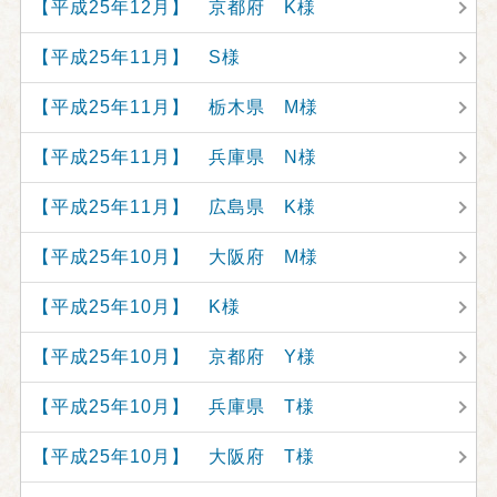
【平成25年12月】 京都府 K様
【平成25年11月】 S様
【平成25年11月】 栃木県 M様
【平成25年11月】 兵庫県 N様
【平成25年11月】 広島県 K様
【平成25年10月】 大阪府 M様
【平成25年10月】 K様
【平成25年10月】 京都府 Y様
【平成25年10月】 兵庫県 T様
【平成25年10月】 大阪府 T様