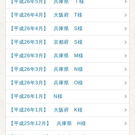
【平成26年5月】 兵庫県 Ｉ様
【平成26年4月】 大阪府 T様
【平成26年4月】 兵庫県 S様
【平成26年3月】 京都府 S様
【平成26年3月】 兵庫県 M様
【平成26年3月】 兵庫県 N様
【平成26年3月】 兵庫県 O様
【平成26年1月】 N様
【平成26年1月】 大阪府 K様
【平成25年12月】 兵庫県 H様