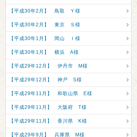
【平成30年2月】 鳥取 Ｙ様
【平成30年2月】 東京 Ｓ様
【平成30年1月】 岡山 Ｉ様
【平成30年1月】 横浜 A様
【平成29年12月】 伊丹市 M様
【平成29年12月】 神戸 S様
【平成29年11月】 和歌山県 E様
【平成29年11月】 大阪府 T様
【平成29年11月】 香川県 K様
【平成29年9月】 兵庫県 M様