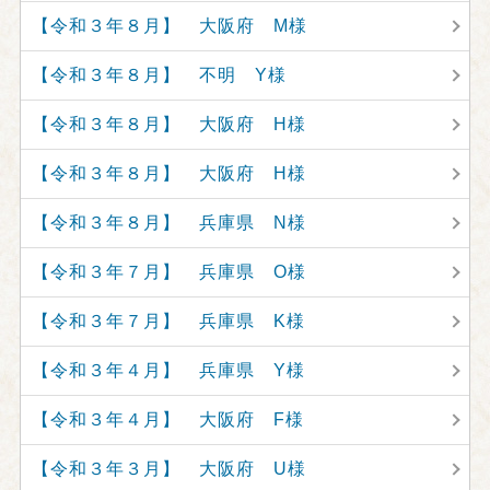
【令和３年８月】 大阪府 M様
【令和３年８月】 不明 Y様
【令和３年８月】 大阪府 H様
【令和３年８月】 大阪府 H様
【令和３年８月】 兵庫県 N様
【令和３年７月】 兵庫県 O様
【令和３年７月】 兵庫県 K様
【令和３年４月】 兵庫県 Y様
【令和３年４月】 大阪府 F様
【令和３年３月】 大阪府 U様