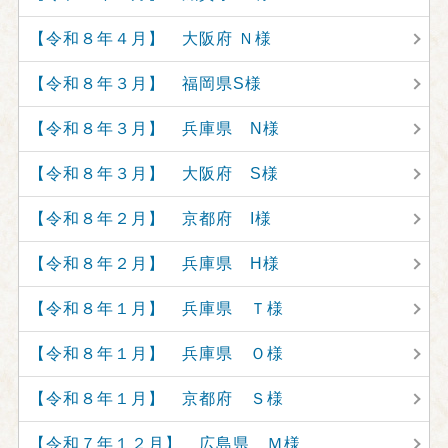
【令和８年４月】 大阪府 Ｎ様
【令和８年３月】 福岡県S様
【令和８年３月】 兵庫県 N様
【令和８年３月】 大阪府 S様
【令和８年２月】 京都府 I様
【令和８年２月】 兵庫県 H様
【令和８年１月】 兵庫県 Ｔ様
【令和８年１月】 兵庫県 Ｏ様
【令和８年１月】 京都府 Ｓ様
【令和７年１２月】 広島県 Ｍ様