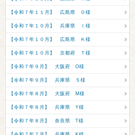
【令和７年１１月】 広島県 Ｏ様
【令和７年１０月】 兵庫県 Ｉ様
【令和７年１０月】 広島県 Ｋ様
【令和７年１０月】 京都府 Ｔ様
【令和７年９月】 大阪府 O様
【令和７年９月】 兵庫県 Ｓ様
【令和７年８月】 大阪府 M様
【令和７年８月】 兵庫県 Y様
【令和７年８月】 奈良県 T様
【令和７年７月】 兵庫県 K様