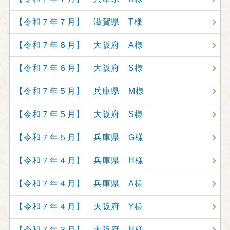
【令和７年７月】 滋賀県 T様
【令和７年６月】 大阪府 A様
【令和７年６月】 大阪府 S様
【令和７年５月】 兵庫県 M様
【令和７年５月】 大阪府 S様
【令和７年５月】 兵庫県 G様
【令和７年４月】 兵庫県 H様
【令和７年４月】 兵庫県 A様
【令和７年４月】 大阪府 Y様
【令和７年３月】 大阪府 H様