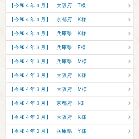
【令和４年４月】 大阪府 T様
【令和４年４月】 京都府 K様
【令和４年４月】 兵庫県 K様
【令和４年３月】 兵庫県 F様
【令和４年３月】 兵庫県 M様
【令和４年３月】 大阪府 K様
【令和４年３月】 大阪府 M様
【令和４年３月】 京都府 I様
【令和４年２月】 大阪府 K様
【令和４年２月】 兵庫県 Y様