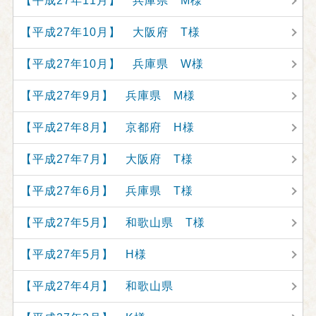
【平成27年11月】 兵庫県 M様
【平成27年10月】 大阪府 T様
【平成27年10月】 兵庫県 W様
【平成27年9月】 兵庫県 M様
【平成27年8月】 京都府 H様
【平成27年7月】 大阪府 T様
【平成27年6月】 兵庫県 T様
【平成27年5月】 和歌山県 T様
【平成27年5月】 H様
【平成27年4月】 和歌山県