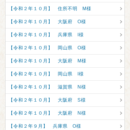
【令和２年１０月】 住所不明 M様
【令和２年１０月】 大阪府 O様
【令和２年１０月】 兵庫県 I様
【令和２年１０月】 岡山県 O様
【令和２年１０月】 大阪府 M様
【令和２年１０月】 岡山県 I様
【令和２年１０月】 滋賀県 N様
【令和２年１０月】 大阪府 S様
【令和２年１０月】 大阪府 N様
【令和２年９月】 兵庫県 O様