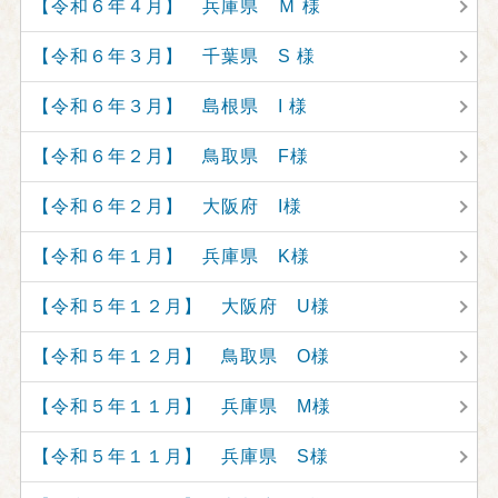
【令和６年４月】 兵庫県 Ｍ 様
【令和６年３月】 千葉県 S 様
【令和６年３月】 島根県 I 様
【令和６年２月】 鳥取県 F様
【令和６年２月】 大阪府 I様
【令和６年１月】 兵庫県 K様
【令和５年１２月】 大阪府 U様
【令和５年１２月】 鳥取県 O様
【令和５年１１月】 兵庫県 M様
【令和５年１１月】 兵庫県 S様