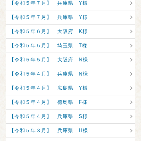
【令和５年７月】 兵庫県 Y様
【令和５年７月】 兵庫県 Y様
【令和５年６月】 大阪府 K様
【令和５年５月】 埼玉県 T様
【令和５年５月】 大阪府 N様
【令和５年４月】 兵庫県 N様
【令和５年４月】 広島県 Y様
【令和５年４月】 徳島県 F様
【令和５年４月】 兵庫県 S様
【令和５年３月】 兵庫県 H様