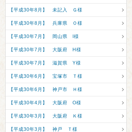
【平成30年8月】 未記入 Ｇ様
【平成30年8月】 兵庫県 Ｏ様
【平成30年7月】 岡山県 I様
【平成30年7月】 大阪府 H様
【平成30年7月】 滋賀県 Y様
【平成30年6月】 宝塚市 Ｔ様
【平成30年6月】 神戸市 Ｈ様
【平成30年4月】 大阪府 O様
【平成30年3月】 大阪府 Ｋ様
【平成30年3月】 神戸 Ｔ様