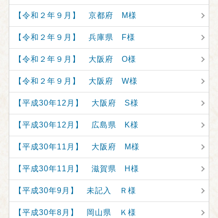
【令和２年９月】 京都府 M様
【令和２年９月】 兵庫県 F様
【令和２年９月】 大阪府 O様
【令和２年９月】 大阪府 W様
【平成30年12月】 大阪府 S様
【平成30年12月】 広島県 K様
【平成30年11月】 大阪府 M様
【平成30年11月】 滋賀県 H様
【平成30年9月】 未記入 Ｒ様
【平成30年8月】 岡山県 Ｋ様