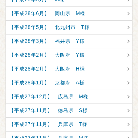
【平成28年6月】 岡山県 M様
【平成28年5月】 北九州市 T様
【平成28年3月】 福井県 Y様
【平成28年2月】 大阪府 Y様
【平成28年2月】 大阪府 H様
【平成28年1月】 京都府 A様
【平成27年12月】 広島県 M様
【平成27年11月】 徳島県 S様
【平成27年11月】 兵庫県 T様