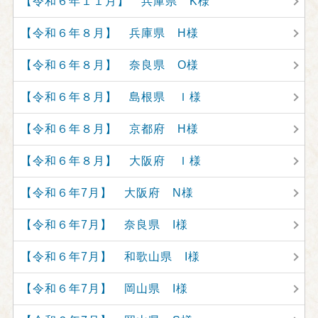
【令和６年１１月】 兵庫県 K様
【令和６年８月】 兵庫県 H様
【令和６年８月】 奈良県 O様
【令和６年８月】 島根県 Ｉ様
【令和６年８月】 京都府 H様
【令和６年８月】 大阪府 Ｉ様
【令和６年7月】 大阪府 N様
【令和６年7月】 奈良県 I様
【令和６年7月】 和歌山県 I様
【令和６年7月】 岡山県 I様