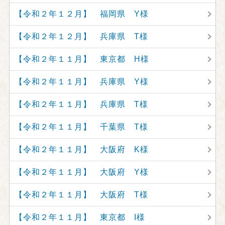
【令和２年１２月】 福岡県 Y様
【令和２年１２月】 兵庫県 T様
【令和２年１１月】 東京都 H様
【令和２年１１月】 兵庫県 Y様
【令和２年１１月】 兵庫県 T様
【令和２年１１月】 千葉県 T様
【令和２年１１月】 大阪府 K様
【令和２年１１月】 大阪府 Y様
【令和２年１１月】 大阪府 T様
【令和２年１１月】 東京都 I様