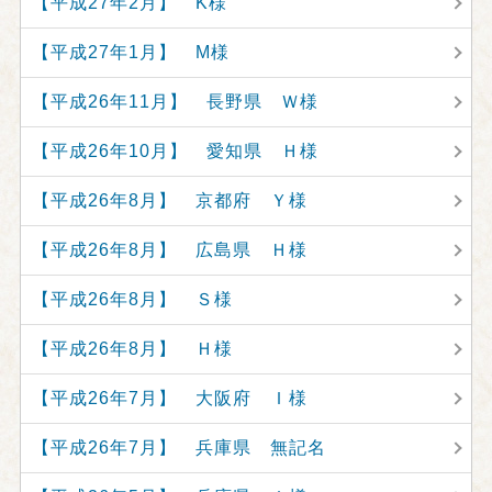
【平成27年2月】 K様
【平成27年1月】 M様
【平成26年11月】 長野県 Ｗ様
【平成26年10月】 愛知県 Ｈ様
【平成26年8月】 京都府 Ｙ様
【平成26年8月】 広島県 Ｈ様
【平成26年8月】 Ｓ様
【平成26年8月】 Ｈ様
【平成26年7月】 大阪府 Ｉ様
【平成26年7月】 兵庫県 無記名