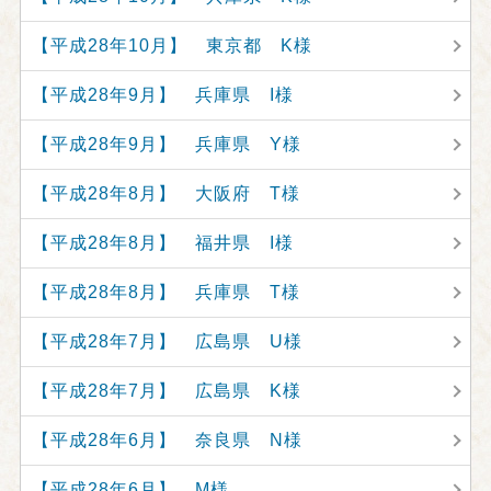
【平成28年10月】 東京都 K様
【平成28年9月】 兵庫県 I様
【平成28年9月】 兵庫県 Y様
【平成28年8月】 大阪府 T様
【平成28年8月】 福井県 I様
【平成28年8月】 兵庫県 T様
【平成28年7月】 広島県 U様
【平成28年7月】 広島県 K様
【平成28年6月】 奈良県 N様
【平成28年6月】 M様