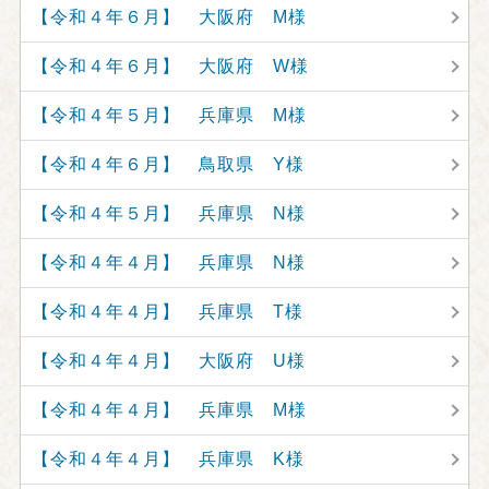
【令和４年６月】 大阪府 M様
【令和４年６月】 大阪府 W様
【令和４年５月】 兵庫県 M様
【令和４年６月】 鳥取県 Y様
【令和４年５月】 兵庫県 N様
【令和４年４月】 兵庫県 N様
【令和４年４月】 兵庫県 T様
【令和４年４月】 大阪府 U様
【令和４年４月】 兵庫県 M様
【令和４年４月】 兵庫県 K様