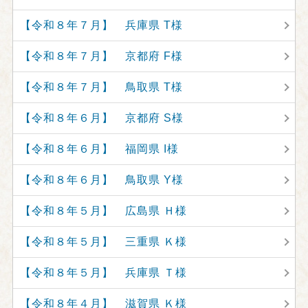
【令和８年７月】 兵庫県 T様
【令和８年７月】 京都府 F様
【令和８年７月】 鳥取県 T様
【令和８年６月】 京都府 S様
【令和８年６月】 福岡県 I様
【令和８年６月】 鳥取県 Y様
【令和８年５月】 広島県 Ｈ様
【令和８年５月】 三重県 Ｋ様
【令和８年５月】 兵庫県 Ｔ様
【令和８年４月】 滋賀県 Ｋ様