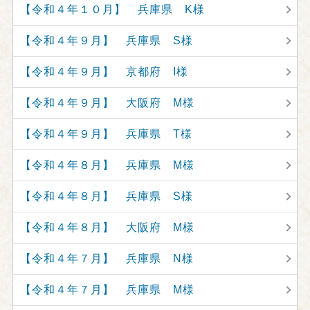
【令和４年１０月】 兵庫県 K様
【令和４年９月】 兵庫県 S様
【令和４年９月】 京都府 I様
【令和４年９月】 大阪府 M様
【令和４年９月】 兵庫県 T様
【令和４年８月】 兵庫県 M様
【令和４年８月】 兵庫県 S様
【令和４年８月】 大阪府 M様
【令和４年７月】 兵庫県 N様
【令和４年７月】 兵庫県 M様