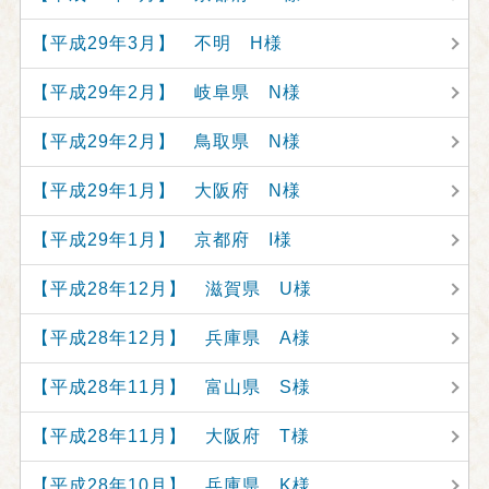
【平成29年3月】 不明 H様
【平成29年2月】 岐阜県 N様
【平成29年2月】 鳥取県 N様
【平成29年1月】 大阪府 N様
【平成29年1月】 京都府 I様
【平成28年12月】 滋賀県 U様
【平成28年12月】 兵庫県 A様
【平成28年11月】 富山県 S様
【平成28年11月】 大阪府 T様
【平成28年10月】 兵庫県 K様