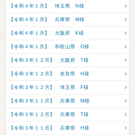
【令和４年１月】 埼玉県 N様
【令和４年１月】 兵庫県 M様
【令和４年１月】 大阪府 K様
【令和４年１月】 和歌山県 O様
【令和３年１２月】 大阪府 T様
【令和３年１２月】 奈良県 H様
【令和３年１２月】 埼玉県 F様
【令和３年１１月】 兵庫県 M様
【令和３年１２月】 兵庫県 T様
【令和３年１１月】 兵庫県 H様