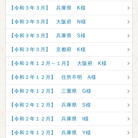
【令和３年３月】 兵庫県 K様
【令和３年３月】 大阪府 N様
【令和３年３月】 兵庫県 S様
【令和３年３月】 京都府 K様
【令和２年１２月～１月】 大阪府 K様
【令和２年１２月】 住所不明 A様
【令和２年１２月】 三重県 G様
【令和２年１２月】 兵庫県 S様
【令和２年１２月】 兵庫県 I様
【令和２年１２月】 兵庫県 Y様