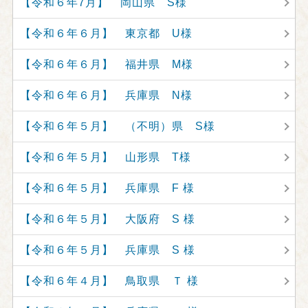
【令和６年7月】 岡山県 S様
【令和６年６月】 東京都 U様
【令和６年６月】 福井県 M様
【令和６年６月】 兵庫県 N様
【令和６年５月】 （不明）県 S様
【令和６年５月】 山形県 T様
【令和６年５月】 兵庫県 F 様
【令和６年５月】 大阪府 S 様
【令和６年５月】 兵庫県 S 様
【令和６年４月】 鳥取県 Ｔ 様