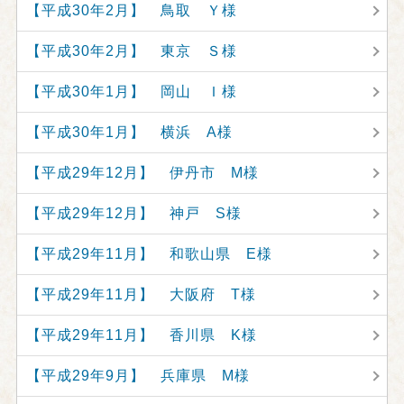
【平成30年2月】 鳥取 Ｙ様
【平成30年2月】 東京 Ｓ様
【平成30年1月】 岡山 Ｉ様
【平成30年1月】 横浜 A様
【平成29年12月】 伊丹市 M様
【平成29年12月】 神戸 S様
【平成29年11月】 和歌山県 E様
【平成29年11月】 大阪府 T様
【平成29年11月】 香川県 K様
【平成29年9月】 兵庫県 M様