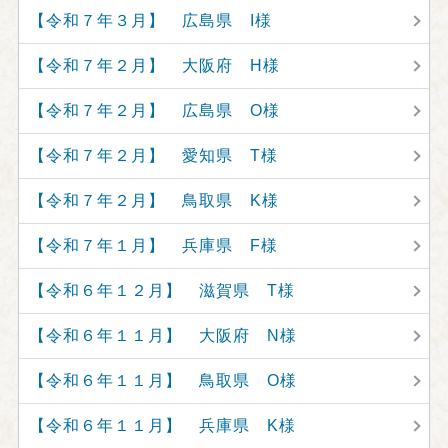
【令和７年３月】 広島県 I様
【令和７年２月】 大阪府 H様
【令和７年２月】 広島県 O様
【令和７年２月】 愛知県 T様
【令和７年２月】 鳥取県 K様
【令和７年１月】 兵庫県 F様
【令和６年１２月】 滋賀県 T様
【令和６年１１月】 大阪府 N様
【令和６年１１月】 鳥取県 O様
【令和６年１１月】 兵庫県 K様