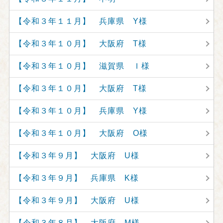
【令和３年１１月】 兵庫県 Y様
【令和３年１０月】 大阪府 T様
【令和３年１０月】 滋賀県 Ｉ様
【令和３年１０月】 大阪府 T様
【令和３年１０月】 兵庫県 Y様
【令和３年１０月】 大阪府 O様
【令和３年９月】 大阪府 U様
【令和３年９月】 兵庫県 K様
【令和３年９月】 大阪府 U様
【令和３年８月】 大阪府 M様