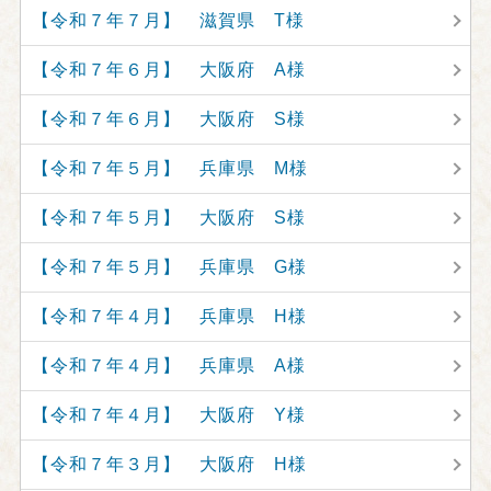
【令和７年７月】 滋賀県 T様
【令和７年６月】 大阪府 A様
【令和７年６月】 大阪府 S様
【令和７年５月】 兵庫県 M様
【令和７年５月】 大阪府 S様
【令和７年５月】 兵庫県 G様
【令和７年４月】 兵庫県 H様
【令和７年４月】 兵庫県 A様
【令和７年４月】 大阪府 Y様
【令和７年３月】 大阪府 H様