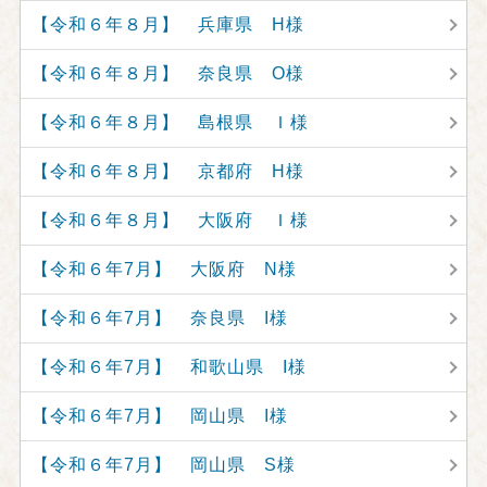
【令和６年８月】 兵庫県 H様
【令和６年８月】 奈良県 O様
【令和６年８月】 島根県 Ｉ様
【令和６年８月】 京都府 H様
【令和６年８月】 大阪府 Ｉ様
【令和６年7月】 大阪府 N様
【令和６年7月】 奈良県 I様
【令和６年7月】 和歌山県 I様
【令和６年7月】 岡山県 I様
【令和６年7月】 岡山県 S様