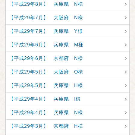
【平成29年8月】 兵庫県 N様
【平成29年7月】 大阪府 N様
【平成29年7月】 兵庫県 Y様
【平成29年6月】 兵庫県 M様
【平成29年6月】 京都府 N様
【平成29年5月】 大阪府 O様
【平成29年5月】 兵庫県 H様
【平成29年4月】 兵庫県 I様
【平成29年4月】 兵庫県 N様
【平成29年3月】 京都府 H様