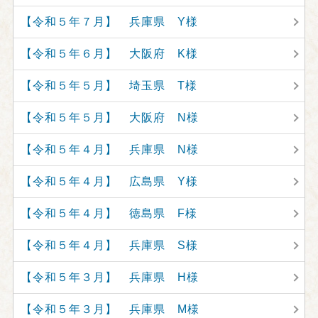
【令和５年７月】 兵庫県 Y様
【令和５年６月】 大阪府 K様
【令和５年５月】 埼玉県 T様
【令和５年５月】 大阪府 N様
【令和５年４月】 兵庫県 N様
【令和５年４月】 広島県 Y様
【令和５年４月】 徳島県 F様
【令和５年４月】 兵庫県 S様
【令和５年３月】 兵庫県 H様
【令和５年３月】 兵庫県 M様