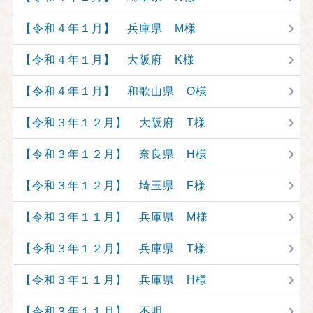
【令和４年１月】 兵庫県 M様
【令和４年１月】 大阪府 K様
【令和４年１月】 和歌山県 O様
【令和３年１２月】 大阪府 T様
【令和３年１２月】 奈良県 H様
【令和３年１２月】 埼玉県 F様
【令和３年１１月】 兵庫県 M様
【令和３年１２月】 兵庫県 T様
【令和３年１１月】 兵庫県 H様
【令和３年１１月】 不明