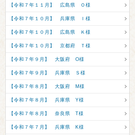
【令和７年１１月】 広島県 Ｏ様
【令和７年１０月】 兵庫県 Ｉ様
【令和７年１０月】 広島県 Ｋ様
【令和７年１０月】 京都府 Ｔ様
【令和７年９月】 大阪府 O様
【令和７年９月】 兵庫県 Ｓ様
【令和７年８月】 大阪府 M様
【令和７年８月】 兵庫県 Y様
【令和７年８月】 奈良県 T様
【令和７年７月】 兵庫県 K様