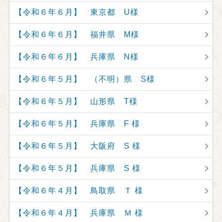
【令和６年６月】 東京都 U様
【令和６年６月】 福井県 M様
【令和６年６月】 兵庫県 N様
【令和６年５月】 （不明）県 S様
【令和６年５月】 山形県 T様
【令和６年５月】 兵庫県 F 様
【令和６年５月】 大阪府 S 様
【令和６年５月】 兵庫県 S 様
【令和６年４月】 鳥取県 Ｔ 様
【令和６年４月】 兵庫県 Ｍ 様