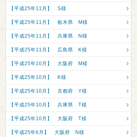
【平成25年11月】 S様
【平成25年11月】 栃木県 M様
【平成25年11月】 兵庫県 N様
【平成25年11月】 広島県 K様
【平成25年10月】 大阪府 M様
【平成25年10月】 K様
【平成25年10月】 京都府 Y様
【平成25年10月】 兵庫県 T様
【平成25年10月】 大阪府 T様
【平成25年6月】 大阪府 N様