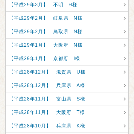
【平成29年3月】 不明 H様
【平成29年2月】 岐阜県 N様
【平成29年2月】 鳥取県 N様
【平成29年1月】 大阪府 N様
【平成29年1月】 京都府 I様
【平成28年12月】 滋賀県 U様
【平成28年12月】 兵庫県 A様
【平成28年11月】 富山県 S様
【平成28年11月】 大阪府 T様
【平成28年10月】 兵庫県 K様