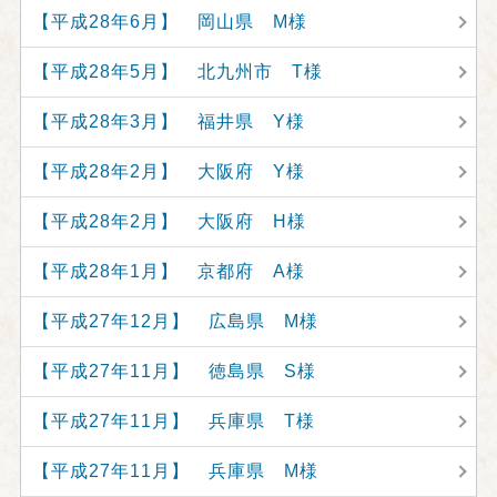
【平成28年6月】 岡山県 M様
【平成28年5月】 北九州市 T様
【平成28年3月】 福井県 Y様
【平成28年2月】 大阪府 Y様
【平成28年2月】 大阪府 H様
【平成28年1月】 京都府 A様
【平成27年12月】 広島県 M様
【平成27年11月】 徳島県 S様
【平成27年11月】 兵庫県 T様
【平成27年11月】 兵庫県 M様