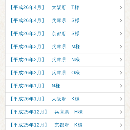
【平成26年4月】 大阪府 T様
【平成26年4月】 兵庫県 S様
【平成26年3月】 京都府 S様
【平成26年3月】 兵庫県 M様
【平成26年3月】 兵庫県 N様
【平成26年3月】 兵庫県 O様
【平成26年1月】 N様
【平成26年1月】 大阪府 K様
【平成25年12月】 兵庫県 H様
【平成25年12月】 京都府 K様