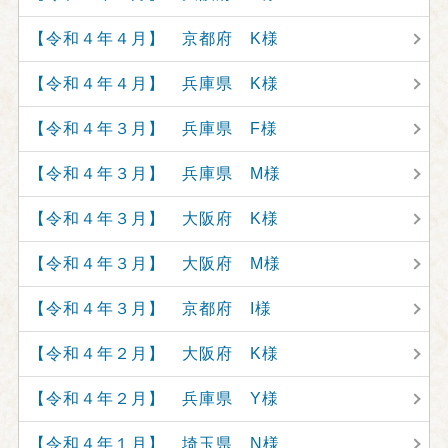
【令和４年４月】 京都府 K様
【令和４年４月】 兵庫県 K様
【令和４年３月】 兵庫県 F様
【令和４年３月】 兵庫県 M様
【令和４年３月】 大阪府 K様
【令和４年３月】 大阪府 M様
【令和４年３月】 京都府 I様
【令和４年２月】 大阪府 K様
【令和４年２月】 兵庫県 Y様
【令和４年１月】 埼玉県 N様