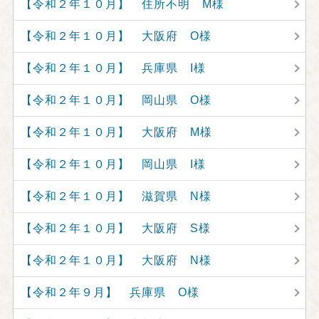
【令和２年１０月】 住所不明 M様
【令和２年１０月】 大阪府 O様
【令和２年１０月】 兵庫県 I様
【令和２年１０月】 岡山県 O様
【令和２年１０月】 大阪府 M様
【令和２年１０月】 岡山県 I様
【令和２年１０月】 滋賀県 N様
【令和２年１０月】 大阪府 S様
【令和２年１０月】 大阪府 N様
【令和２年９月】 兵庫県 O様