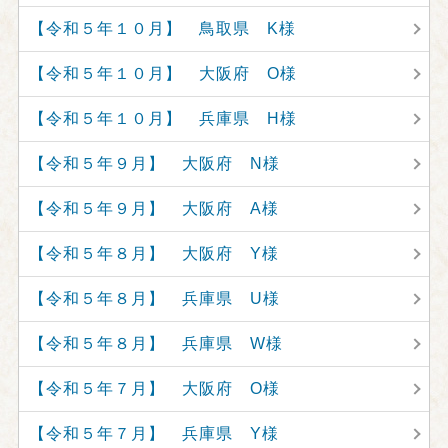
【令和５年１０月】 鳥取県 K様
【令和５年１０月】 大阪府 O様
【令和５年１０月】 兵庫県 H様
【令和５年９月】 大阪府 N様
【令和５年９月】 大阪府 A様
【令和５年８月】 大阪府 Y様
【令和５年８月】 兵庫県 U様
【令和５年８月】 兵庫県 W様
【令和５年７月】 大阪府 O様
【令和５年７月】 兵庫県 Y様