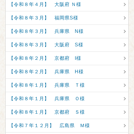
【令和８年４月】 大阪府 Ｎ様
【令和８年３月】 福岡県S様
【令和８年３月】 兵庫県 N様
【令和８年３月】 大阪府 S様
【令和８年２月】 京都府 I様
【令和８年２月】 兵庫県 H様
【令和８年１月】 兵庫県 Ｔ様
【令和８年１月】 兵庫県 Ｏ様
【令和８年１月】 京都府 Ｓ様
【令和７年１２月】 広島県 Ｍ様