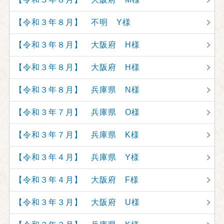
【令和３年８月】 不明 Y様
【令和３年８月】 大阪府 H様
【令和３年８月】 大阪府 H様
【令和３年８月】 兵庫県 N様
【令和３年７月】 兵庫県 O様
【令和３年７月】 兵庫県 K様
【令和３年４月】 兵庫県 Y様
【令和３年４月】 大阪府 F様
【令和３年３月】 大阪府 U様