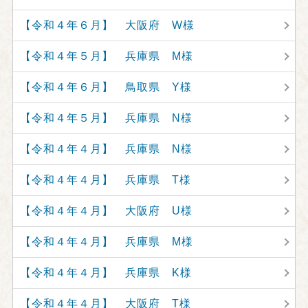
【令和４年６月】 大阪府 W様
【令和４年５月】 兵庫県 M様
【令和４年６月】 鳥取県 Y様
【令和４年５月】 兵庫県 N様
【令和４年４月】 兵庫県 N様
【令和４年４月】 兵庫県 T様
【令和４年４月】 大阪府 U様
【令和４年４月】 兵庫県 M様
【令和４年４月】 兵庫県 K様
【令和４年４月】 大阪府 T様