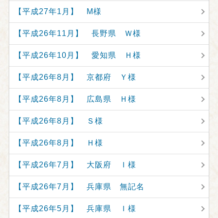
【平成27年1月】 M様
【平成26年11月】 長野県 Ｗ様
【平成26年10月】 愛知県 Ｈ様
【平成26年8月】 京都府 Ｙ様
【平成26年8月】 広島県 Ｈ様
【平成26年8月】 Ｓ様
【平成26年8月】 Ｈ様
【平成26年7月】 大阪府 Ｉ様
【平成26年7月】 兵庫県 無記名
【平成26年5月】 兵庫県 Ｉ様