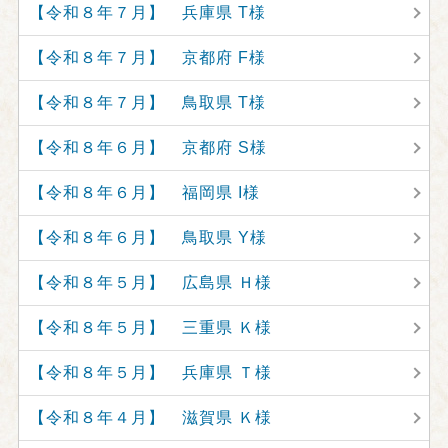
【令和８年７月】 兵庫県 T様
【令和８年７月】 京都府 F様
【令和８年７月】 鳥取県 T様
【令和８年６月】 京都府 S様
【令和８年６月】 福岡県 I様
【令和８年６月】 鳥取県 Y様
【令和８年５月】 広島県 Ｈ様
【令和８年５月】 三重県 Ｋ様
【令和８年５月】 兵庫県 Ｔ様
【令和８年４月】 滋賀県 Ｋ様