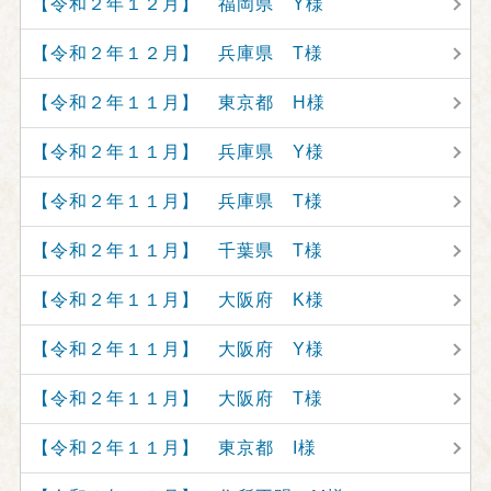
【令和２年１２月】 福岡県 Y様
【令和２年１２月】 兵庫県 T様
【令和２年１１月】 東京都 H様
【令和２年１１月】 兵庫県 Y様
【令和２年１１月】 兵庫県 T様
【令和２年１１月】 千葉県 T様
【令和２年１１月】 大阪府 K様
【令和２年１１月】 大阪府 Y様
【令和２年１１月】 大阪府 T様
【令和２年１１月】 東京都 I様