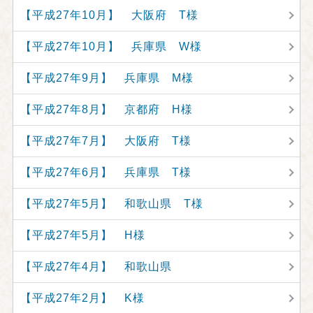
【平成27年10月】 大阪府 T様
【平成27年10月】 兵庫県 W様
【平成27年9月】 兵庫県 M様
【平成27年8月】 京都府 H様
【平成27年7月】 大阪府 T様
【平成27年6月】 兵庫県 T様
【平成27年5月】 和歌山県 T様
【平成27年5月】 H様
【平成27年4月】 和歌山県
【平成27年2月】 K様