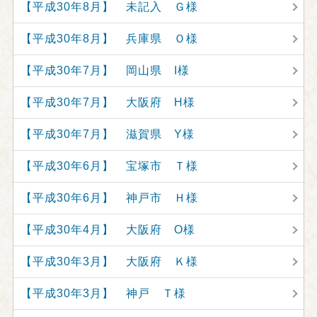
【平成30年8月】 未記入 Ｇ様
【平成30年8月】 兵庫県 Ｏ様
【平成30年7月】 岡山県 I様
【平成30年7月】 大阪府 H様
【平成30年7月】 滋賀県 Y様
【平成30年6月】 宝塚市 Ｔ様
【平成30年6月】 神戸市 Ｈ様
【平成30年4月】 大阪府 O様
【平成30年3月】 大阪府 Ｋ様
【平成30年3月】 神戸 Ｔ様