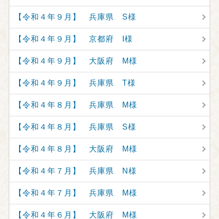
【令和４年９月】 兵庫県 S様
【令和４年９月】 京都府 I様
【令和４年９月】 大阪府 M様
【令和４年９月】 兵庫県 T様
【令和４年８月】 兵庫県 M様
【令和４年８月】 兵庫県 S様
【令和４年８月】 大阪府 M様
【令和４年７月】 兵庫県 N様
【令和４年７月】 兵庫県 M様
【令和４年６月】 大阪府 M様