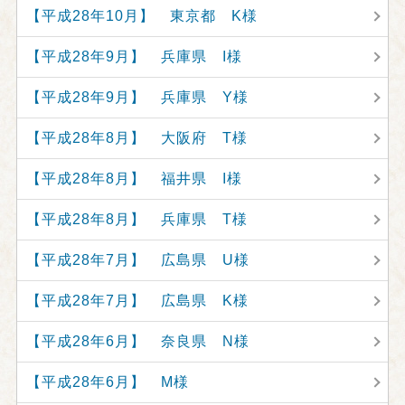
【平成28年10月】 東京都 K様
【平成28年9月】 兵庫県 I様
【平成28年9月】 兵庫県 Y様
【平成28年8月】 大阪府 T様
【平成28年8月】 福井県 I様
【平成28年8月】 兵庫県 T様
【平成28年7月】 広島県 U様
【平成28年7月】 広島県 K様
【平成28年6月】 奈良県 N様
【平成28年6月】 M様