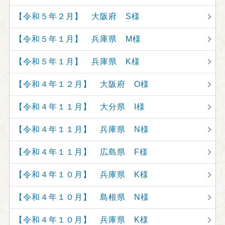
【令和５年２月】 大阪府 S様
【令和５年１月】 兵庫県 M様
【令和５年１月】 兵庫県 K様
【令和４年１２月】 大阪府 O様
【令和４年１１月】 大分県 I様
【令和４年１１月】 兵庫県 N様
【令和４年１１月】 広島県 F様
【令和４年１０月】 兵庫県 K様
【令和４年１０月】 島根県 N様
【令和４年１０月】 兵庫県 K様