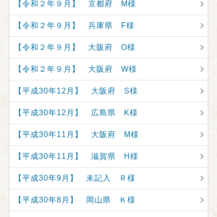
【令和２年９月】 京都府 M様
【令和２年９月】 兵庫県 F様
【令和２年９月】 大阪府 O様
【令和２年９月】 大阪府 W様
【平成30年12月】 大阪府 S様
【平成30年12月】 広島県 K様
【平成30年11月】 大阪府 M様
【平成30年11月】 滋賀県 H様
【平成30年9月】 未記入 Ｒ様
【平成30年8月】 岡山県 Ｋ様