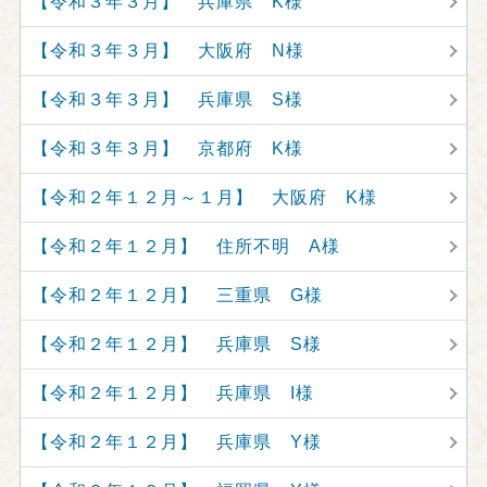
【令和３年３月】 兵庫県 K様
【令和３年３月】 大阪府 N様
【令和３年３月】 兵庫県 S様
【令和３年３月】 京都府 K様
【令和２年１２月～１月】 大阪府 K様
【令和２年１２月】 住所不明 A様
【令和２年１２月】 三重県 G様
【令和２年１２月】 兵庫県 S様
【令和２年１２月】 兵庫県 I様
【令和２年１２月】 兵庫県 Y様