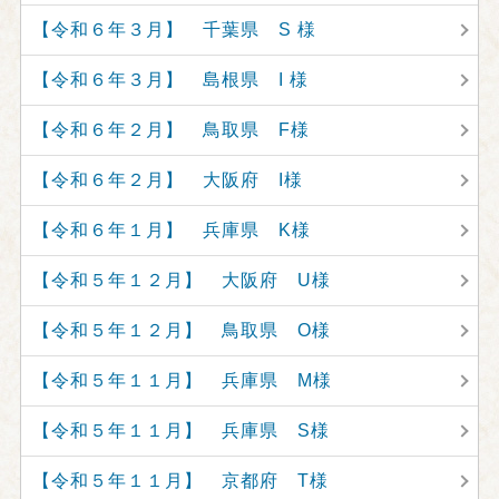
【令和６年３月】 千葉県 S 様
【令和６年３月】 島根県 I 様
【令和６年２月】 鳥取県 F様
【令和６年２月】 大阪府 I様
【令和６年１月】 兵庫県 K様
【令和５年１２月】 大阪府 U様
【令和５年１２月】 鳥取県 O様
【令和５年１１月】 兵庫県 M様
【令和５年１１月】 兵庫県 S様
【令和５年１１月】 京都府 T様