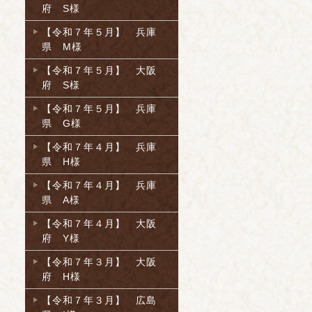
府 S様
【令和７年５月】 兵庫
県 M様
【令和７年５月】 大阪
府 S様
【令和７年５月】 兵庫
県 G様
【令和７年４月】 兵庫
県 H様
【令和７年４月】 兵庫
県 A様
【令和７年４月】 大阪
府 Y様
【令和７年３月】 大阪
府 H様
【令和７年３月】 広島