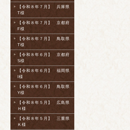
【令和８年７月】 兵庫県
T様
【令和８年７月】 京都府
F様
【令和８年７月】 鳥取県
T様
【令和８年６月】 京都府
S様
【令和８年６月】 福岡県
I様
【令和８年６月】 鳥取県
Y様
【令和８年５月】 広島県
Ｈ様
【令和８年５月】 三重県
Ｋ様