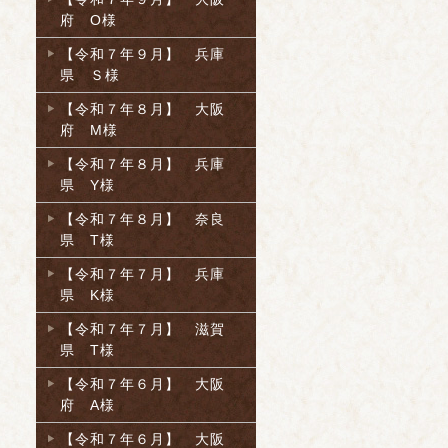
府 O様
【令和７年９月】 兵庫
県 Ｓ様
【令和７年８月】 大阪
府 M様
【令和７年８月】 兵庫
県 Y様
【令和７年８月】 奈良
県 T様
【令和７年７月】 兵庫
県 K様
【令和７年７月】 滋賀
県 T様
【令和７年６月】 大阪
府 A様
【令和７年６月】 大阪