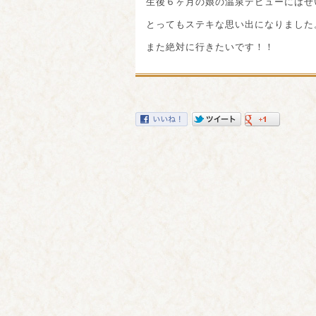
生後６ヶ月の娘の温泉デビューにはぜ
とってもステキな思い出になりました
また絶対に行きたいです！！