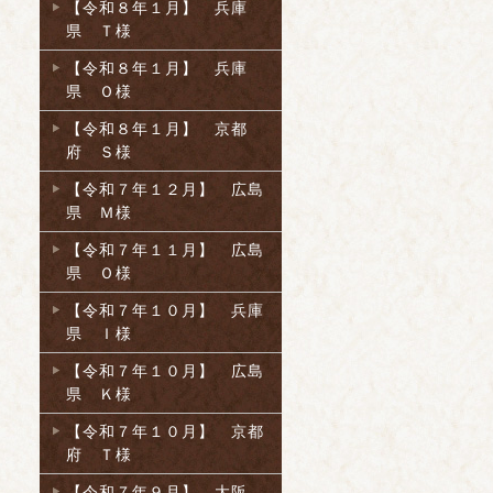
【令和８年１月】 兵庫
県 Ｔ様
【令和８年１月】 兵庫
県 Ｏ様
【令和８年１月】 京都
府 Ｓ様
【令和７年１２月】 広島
県 Ｍ様
【令和７年１１月】 広島
県 Ｏ様
【令和７年１０月】 兵庫
県 Ｉ様
【令和７年１０月】 広島
県 Ｋ様
【令和７年１０月】 京都
府 Ｔ様
【令和７年９月】 大阪