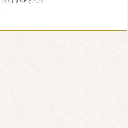
いたくすぎる旅行でした。
。