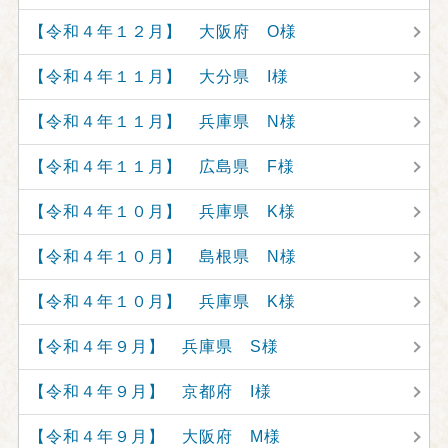
【令和４年１２月】 大阪府 O様
【令和４年１１月】 大分県 I様
【令和４年１１月】 兵庫県 N様
【令和４年１１月】 広島県 F様
【令和４年１０月】 兵庫県 K様
【令和４年１０月】 島根県 N様
【令和４年１０月】 兵庫県 K様
【令和４年９月】 兵庫県 S様
【令和４年９月】 京都府 I様
【令和４年９月】 大阪府 M様