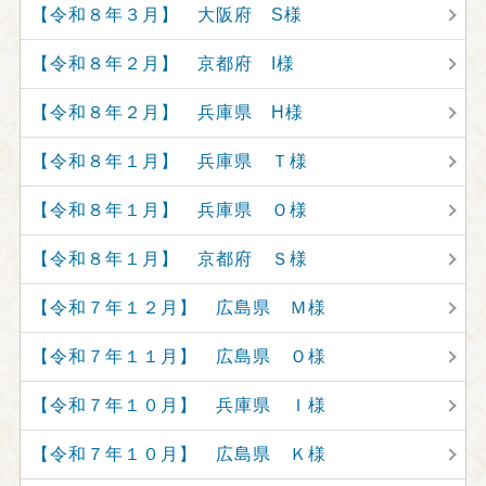
【令和８年３月】 大阪府 S様
【令和８年２月】 京都府 I様
【令和８年２月】 兵庫県 H様
【令和８年１月】 兵庫県 Ｔ様
【令和８年１月】 兵庫県 Ｏ様
【令和８年１月】 京都府 Ｓ様
【令和７年１２月】 広島県 Ｍ様
【令和７年１１月】 広島県 Ｏ様
【令和７年１０月】 兵庫県 Ｉ様
【令和７年１０月】 広島県 Ｋ様