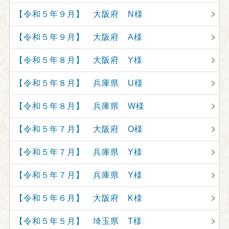
【令和５年９月】 大阪府 N様
【令和５年９月】 大阪府 A様
【令和５年８月】 大阪府 Y様
【令和５年８月】 兵庫県 U様
【令和５年８月】 兵庫県 W様
【令和５年７月】 大阪府 O様
【令和５年７月】 兵庫県 Y様
【令和５年７月】 兵庫県 Y様
【令和５年６月】 大阪府 K様
【令和５年５月】 埼玉県 T様