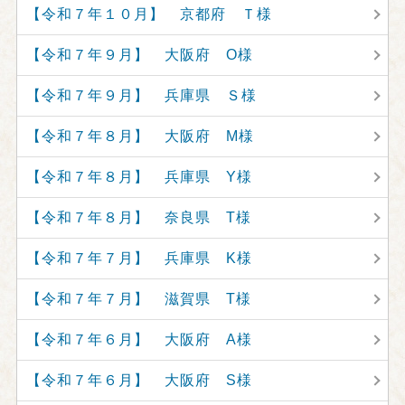
【令和７年１０月】 京都府 Ｔ様
【令和７年９月】 大阪府 O様
【令和７年９月】 兵庫県 Ｓ様
【令和７年８月】 大阪府 M様
【令和７年８月】 兵庫県 Y様
【令和７年８月】 奈良県 T様
【令和７年７月】 兵庫県 K様
【令和７年７月】 滋賀県 T様
【令和７年６月】 大阪府 A様
【令和７年６月】 大阪府 S様