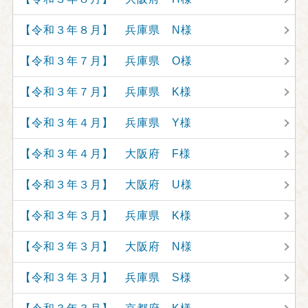
【令和３年８月】 兵庫県 N様
【令和３年７月】 兵庫県 O様
【令和３年７月】 兵庫県 K様
【令和３年４月】 兵庫県 Y様
【令和３年４月】 大阪府 F様
【令和３年３月】 大阪府 U様
【令和３年３月】 兵庫県 K様
【令和３年３月】 大阪府 N様
【令和３年３月】 兵庫県 S様