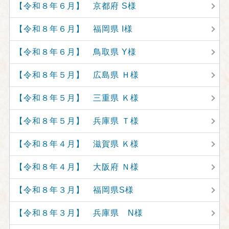
【令和８年６月】 京都府 S様
【令和８年６月】 福岡県 I様
【令和８年６月】 鳥取県 Y様
【令和８年５月】 広島県 Ｈ様
【令和８年５月】 三重県 Ｋ様
【令和８年５月】 兵庫県 Ｔ様
【令和８年４月】 滋賀県 Ｋ様
【令和８年４月】 大阪府 Ｎ様
【令和８年３月】 福岡県S様
【令和８年３月】 兵庫県 N様