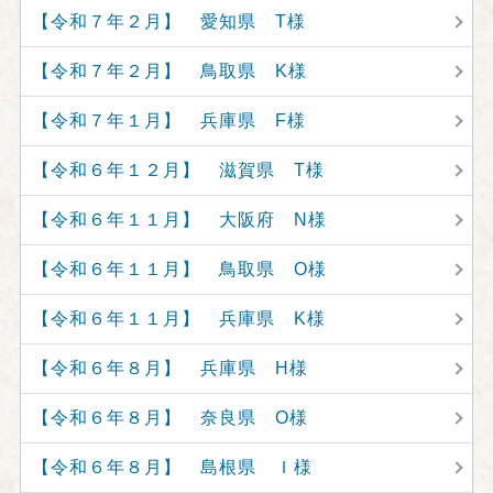
【令和７年２月】 愛知県 T様
【令和７年２月】 鳥取県 K様
【令和７年１月】 兵庫県 F様
【令和６年１２月】 滋賀県 T様
【令和６年１１月】 大阪府 N様
【令和６年１１月】 鳥取県 O様
【令和６年１１月】 兵庫県 K様
【令和６年８月】 兵庫県 H様
【令和６年８月】 奈良県 O様
【令和６年８月】 島根県 Ｉ様