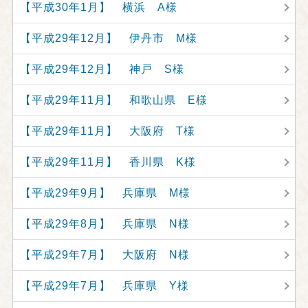
【平成30年1月】 横浜 A様
【平成29年12月】 伊丹市 M様
【平成29年12月】 神戸 S様
【平成29年11月】 和歌山県 E様
【平成29年11月】 大阪府 T様
【平成29年11月】 香川県 K様
【平成29年9月】 兵庫県 M様
【平成29年8月】 兵庫県 N様
【平成29年7月】 大阪府 N様
【平成29年7月】 兵庫県 Y様