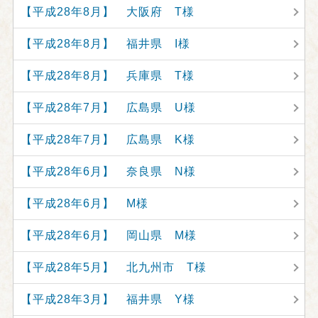
【平成28年8月】 大阪府 T様
【平成28年8月】 福井県 I様
【平成28年8月】 兵庫県 T様
【平成28年7月】 広島県 U様
【平成28年7月】 広島県 K様
【平成28年6月】 奈良県 N様
【平成28年6月】 M様
【平成28年6月】 岡山県 M様
【平成28年5月】 北九州市 T様
【平成28年3月】 福井県 Y様