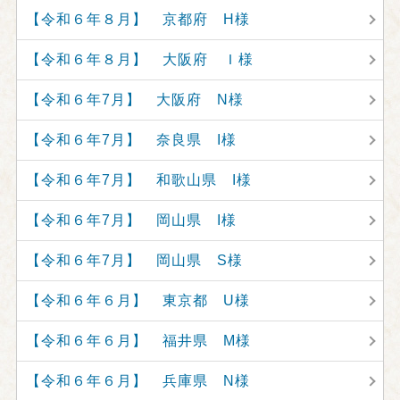
【令和６年８月】 京都府 H様
【令和６年８月】 大阪府 Ｉ様
【令和６年7月】 大阪府 N様
【令和６年7月】 奈良県 I様
【令和６年7月】 和歌山県 I様
【令和６年7月】 岡山県 I様
【令和６年7月】 岡山県 S様
【令和６年６月】 東京都 U様
【令和６年６月】 福井県 M様
【令和６年６月】 兵庫県 N様