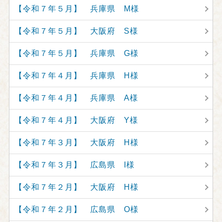
【令和７年５月】 兵庫県 M様
【令和７年５月】 大阪府 S様
【令和７年５月】 兵庫県 G様
【令和７年４月】 兵庫県 H様
【令和７年４月】 兵庫県 A様
【令和７年４月】 大阪府 Y様
【令和７年３月】 大阪府 H様
【令和７年３月】 広島県 I様
【令和７年２月】 大阪府 H様
【令和７年２月】 広島県 O様