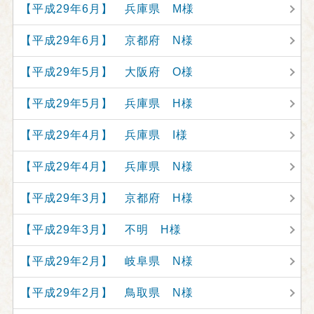
【平成29年6月】 兵庫県 M様
【平成29年6月】 京都府 N様
【平成29年5月】 大阪府 O様
【平成29年5月】 兵庫県 H様
【平成29年4月】 兵庫県 I様
【平成29年4月】 兵庫県 N様
【平成29年3月】 京都府 H様
【平成29年3月】 不明 H様
【平成29年2月】 岐阜県 N様
【平成29年2月】 鳥取県 N様