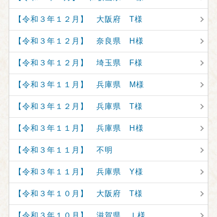
【令和３年１２月】 大阪府 T様
【令和３年１２月】 奈良県 H様
【令和３年１２月】 埼玉県 F様
【令和３年１１月】 兵庫県 M様
【令和３年１２月】 兵庫県 T様
【令和３年１１月】 兵庫県 H様
【令和３年１１月】 不明
【令和３年１１月】 兵庫県 Y様
【令和３年１０月】 大阪府 T様
【令和３年１０月】 滋賀県 Ｉ様