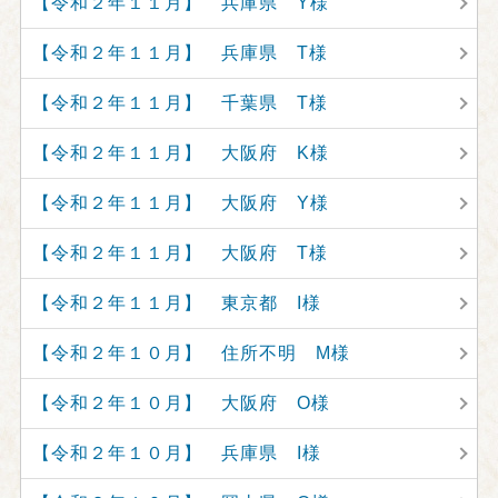
【令和２年１１月】 兵庫県 Y様
【令和２年１１月】 兵庫県 T様
【令和２年１１月】 千葉県 T様
【令和２年１１月】 大阪府 K様
【令和２年１１月】 大阪府 Y様
【令和２年１１月】 大阪府 T様
【令和２年１１月】 東京都 I様
【令和２年１０月】 住所不明 M様
【令和２年１０月】 大阪府 O様
【令和２年１０月】 兵庫県 I様