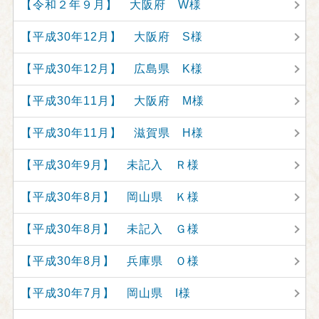
【令和２年９月】 大阪府 W様
【平成30年12月】 大阪府 S様
【平成30年12月】 広島県 K様
【平成30年11月】 大阪府 M様
【平成30年11月】 滋賀県 H様
【平成30年9月】 未記入 Ｒ様
【平成30年8月】 岡山県 Ｋ様
【平成30年8月】 未記入 Ｇ様
【平成30年8月】 兵庫県 Ｏ様
【平成30年7月】 岡山県 I様