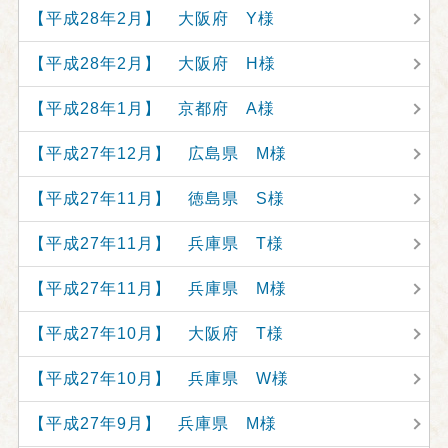
【平成28年2月】 大阪府 Y様
【平成28年2月】 大阪府 H様
【平成28年1月】 京都府 A様
【平成27年12月】 広島県 M様
【平成27年11月】 徳島県 S様
【平成27年11月】 兵庫県 T様
【平成27年11月】 兵庫県 M様
【平成27年10月】 大阪府 T様
【平成27年10月】 兵庫県 W様
【平成27年9月】 兵庫県 M様