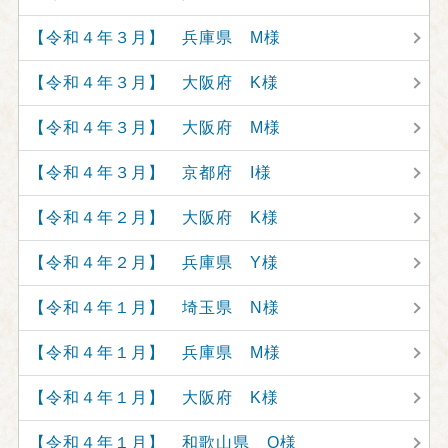
【令和４年３月】 兵庫県 M様
【令和４年３月】 大阪府 K様
【令和４年３月】 大阪府 M様
【令和４年３月】 京都府 I様
【令和４年２月】 大阪府 K様
【令和４年２月】 兵庫県 Y様
【令和４年１月】 埼玉県 N様
【令和４年１月】 兵庫県 M様
【令和４年１月】 大阪府 K様
【令和４年１月】 和歌山県 O様