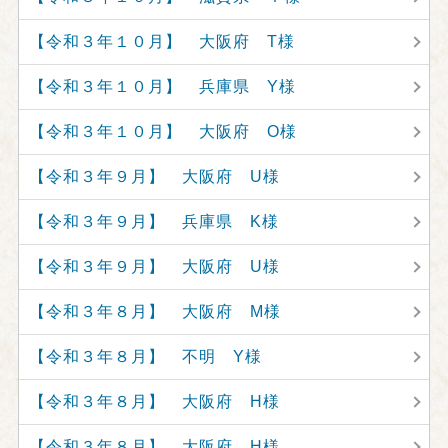
【令和３年１０月】 大阪府 T様
【令和３年１０月】 兵庫県 Y様
【令和３年１０月】 大阪府 O様
【令和３年９月】 大阪府 U様
【令和３年９月】 兵庫県 K様
【令和３年９月】 大阪府 U様
【令和３年８月】 大阪府 M様
【令和３年８月】 不明 Y様
【令和３年８月】 大阪府 H様
【令和３年８月】 大阪府 H様