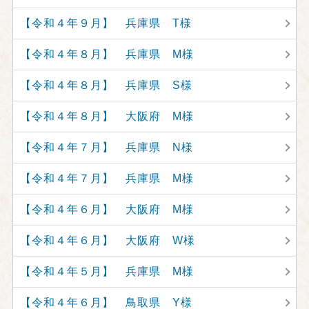
【令和４年９月】 兵庫県 T様
【令和４年８月】 兵庫県 M様
【令和４年８月】 兵庫県 S様
【令和４年８月】 大阪府 M様
【令和４年７月】 兵庫県 N様
【令和４年７月】 兵庫県 M様
【令和４年６月】 大阪府 M様
【令和４年６月】 大阪府 W様
【令和４年５月】 兵庫県 M様
【令和４年６月】 鳥取県 Y様