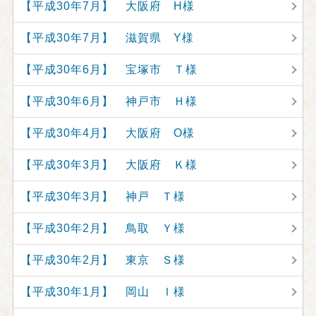
【平成30年7月】 大阪府 H様
【平成30年7月】 滋賀県 Y様
【平成30年6月】 宝塚市 Ｔ様
【平成30年6月】 神戸市 Ｈ様
【平成30年4月】 大阪府 O様
【平成30年3月】 大阪府 Ｋ様
【平成30年3月】 神戸 Ｔ様
【平成30年2月】 鳥取 Ｙ様
【平成30年2月】 東京 Ｓ様
【平成30年1月】 岡山 Ｉ様