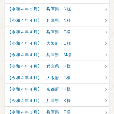
【令和４年５月】 兵庫県 N様
【令和４年４月】 兵庫県 N様
【令和４年４月】 兵庫県 T様
【令和４年４月】 大阪府 U様
【令和４年４月】 兵庫県 M様
【令和４年４月】 兵庫県 K様
【令和４年４月】 大阪府 T様
【令和４年４月】 京都府 K様
【令和４年４月】 兵庫県 K様
【令和４年３月】 兵庫県 F様