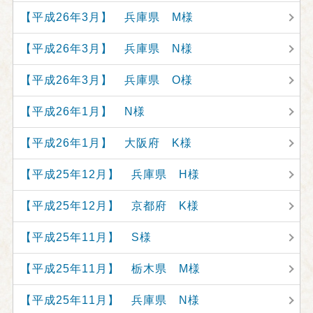
【平成26年3月】 兵庫県 M様
【平成26年3月】 兵庫県 N様
【平成26年3月】 兵庫県 O様
【平成26年1月】 N様
【平成26年1月】 大阪府 K様
【平成25年12月】 兵庫県 H様
【平成25年12月】 京都府 K様
【平成25年11月】 S様
【平成25年11月】 栃木県 M様
【平成25年11月】 兵庫県 N様