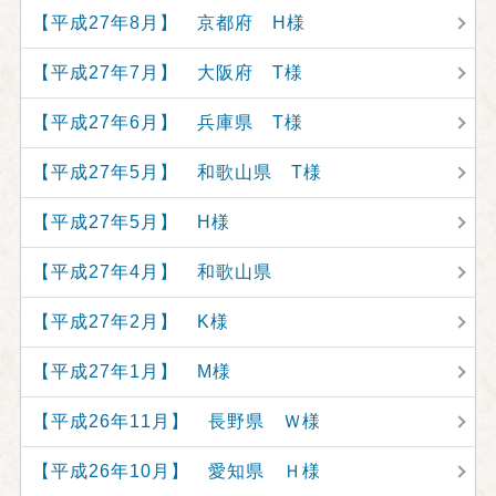
【平成27年8月】 京都府 H様
【平成27年7月】 大阪府 T様
【平成27年6月】 兵庫県 T様
【平成27年5月】 和歌山県 T様
【平成27年5月】 H様
【平成27年4月】 和歌山県
【平成27年2月】 K様
【平成27年1月】 M様
【平成26年11月】 長野県 Ｗ様
【平成26年10月】 愛知県 Ｈ様