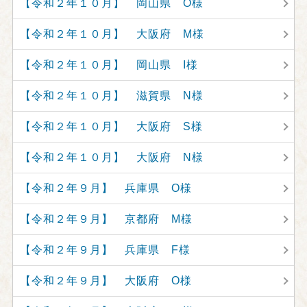
【令和２年１０月】 岡山県 O様
【令和２年１０月】 大阪府 M様
【令和２年１０月】 岡山県 I様
【令和２年１０月】 滋賀県 N様
【令和２年１０月】 大阪府 S様
【令和２年１０月】 大阪府 N様
【令和２年９月】 兵庫県 O様
【令和２年９月】 京都府 M様
【令和２年９月】 兵庫県 F様
【令和２年９月】 大阪府 O様