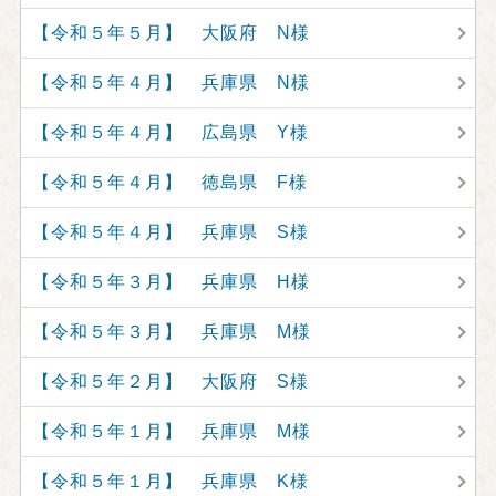
【令和５年５月】 大阪府 N様
【令和５年４月】 兵庫県 N様
【令和５年４月】 広島県 Y様
【令和５年４月】 徳島県 F様
【令和５年４月】 兵庫県 S様
【令和５年３月】 兵庫県 H様
【令和５年３月】 兵庫県 M様
【令和５年２月】 大阪府 S様
【令和５年１月】 兵庫県 M様
【令和５年１月】 兵庫県 K様