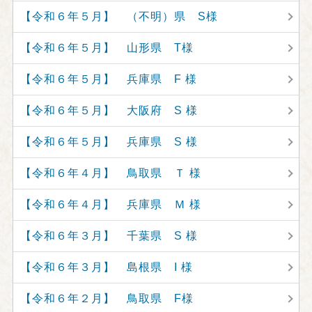
【令和６年５月】 （不明）県 S様
【令和６年５月】 山形県 T様
【令和６年５月】 兵庫県 F 様
【令和６年５月】 大阪府 S 様
【令和６年５月】 兵庫県 S 様
【令和６年４月】 鳥取県 Ｔ 様
【令和６年４月】 兵庫県 Ｍ 様
【令和６年３月】 千葉県 S 様
【令和６年３月】 島根県 I 様
【令和６年２月】 鳥取県 F様