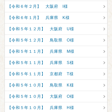
【令和６年２月】 大阪府 I様
【令和６年１月】 兵庫県 K様
【令和５年１２月】 大阪府 U様
【令和５年１２月】 鳥取県 O様
【令和５年１１月】 兵庫県 M様
【令和５年１１月】 兵庫県 S様
【令和５年１１月】 京都府 T様
【令和５年１０月】 鳥取県 K様
【令和５年１０月】 大阪府 O様
【令和５年１０月】 兵庫県 H様