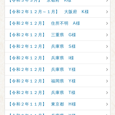
【令和３年３月】 京都府 K様
【令和２年１２月～１月】 大阪府 K様
【令和２年１２月】 住所不明 A様
【令和２年１２月】 三重県 G様
【令和２年１２月】 兵庫県 S様
【令和２年１２月】 兵庫県 I様
【令和２年１２月】 兵庫県 Y様
【令和２年１２月】 福岡県 Y様
【令和２年１２月】 兵庫県 T様
【令和２年１１月】 東京都 H様