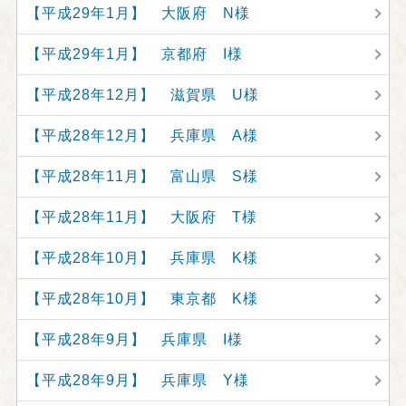
【平成29年1月】 大阪府 N様
【平成29年1月】 京都府 I様
【平成28年12月】 滋賀県 U様
【平成28年12月】 兵庫県 A様
【平成28年11月】 富山県 S様
【平成28年11月】 大阪府 T様
【平成28年10月】 兵庫県 K様
【平成28年10月】 東京都 K様
【平成28年9月】 兵庫県 I様
【平成28年9月】 兵庫県 Y様