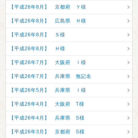
【平成26年8月】 京都府 Ｙ様
【平成26年8月】 広島県 Ｈ様
【平成26年8月】 Ｓ様
【平成26年8月】 Ｈ様
【平成26年7月】 大阪府 Ｉ様
【平成26年7月】 兵庫県 無記名
【平成26年5月】 兵庫県 Ｉ様
【平成26年4月】 大阪府 T様
【平成26年4月】 兵庫県 S様
【平成26年3月】 京都府 S様