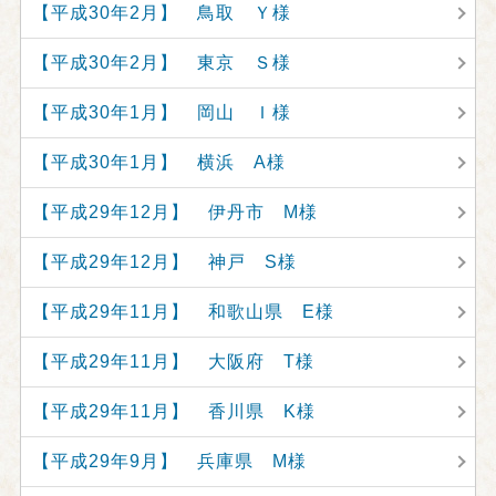
【平成30年2月】 鳥取 Ｙ様
【平成30年2月】 東京 Ｓ様
【平成30年1月】 岡山 Ｉ様
【平成30年1月】 横浜 A様
【平成29年12月】 伊丹市 M様
【平成29年12月】 神戸 S様
【平成29年11月】 和歌山県 E様
【平成29年11月】 大阪府 T様
【平成29年11月】 香川県 K様
【平成29年9月】 兵庫県 M様