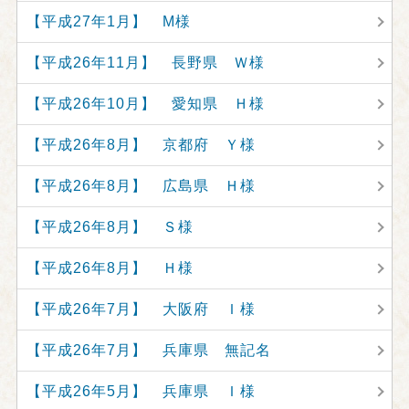
【平成27年1月】 M様
【平成26年11月】 長野県 Ｗ様
【平成26年10月】 愛知県 Ｈ様
【平成26年8月】 京都府 Ｙ様
【平成26年8月】 広島県 Ｈ様
【平成26年8月】 Ｓ様
【平成26年8月】 Ｈ様
【平成26年7月】 大阪府 Ｉ様
【平成26年7月】 兵庫県 無記名
【平成26年5月】 兵庫県 Ｉ様