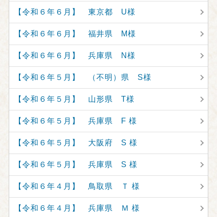
【令和６年６月】 東京都 U様
【令和６年６月】 福井県 M様
【令和６年６月】 兵庫県 N様
【令和６年５月】 （不明）県 S様
【令和６年５月】 山形県 T様
【令和６年５月】 兵庫県 F 様
【令和６年５月】 大阪府 S 様
【令和６年５月】 兵庫県 S 様
【令和６年４月】 鳥取県 Ｔ 様
【令和６年４月】 兵庫県 Ｍ 様