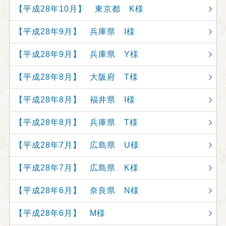
【平成28年10月】 東京都 K様
【平成28年9月】 兵庫県 I様
【平成28年9月】 兵庫県 Y様
【平成28年8月】 大阪府 T様
【平成28年8月】 福井県 I様
【平成28年8月】 兵庫県 T様
【平成28年7月】 広島県 U様
【平成28年7月】 広島県 K様
【平成28年6月】 奈良県 N様
【平成28年6月】 M様