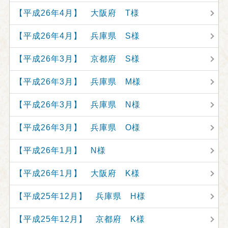
【平成26年4月】 大阪府 T様
【平成26年4月】 兵庫県 S様
【平成26年3月】 京都府 S様
【平成26年3月】 兵庫県 M様
【平成26年3月】 兵庫県 N様
【平成26年3月】 兵庫県 O様
【平成26年1月】 N様
【平成26年1月】 大阪府 K様
【平成25年12月】 兵庫県 H様
【平成25年12月】 京都府 K様