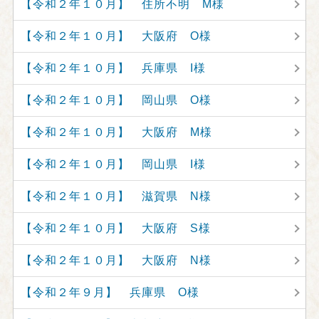
【令和２年１０月】 住所不明 M様
【令和２年１０月】 大阪府 O様
【令和２年１０月】 兵庫県 I様
【令和２年１０月】 岡山県 O様
【令和２年１０月】 大阪府 M様
【令和２年１０月】 岡山県 I様
【令和２年１０月】 滋賀県 N様
【令和２年１０月】 大阪府 S様
【令和２年１０月】 大阪府 N様
【令和２年９月】 兵庫県 O様