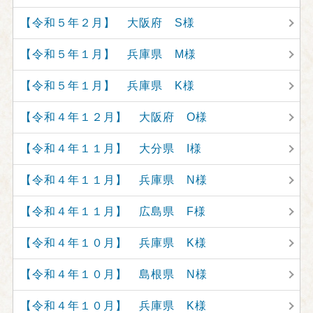
【令和５年２月】 大阪府 S様
【令和５年１月】 兵庫県 M様
【令和５年１月】 兵庫県 K様
【令和４年１２月】 大阪府 O様
【令和４年１１月】 大分県 I様
【令和４年１１月】 兵庫県 N様
【令和４年１１月】 広島県 F様
【令和４年１０月】 兵庫県 K様
【令和４年１０月】 島根県 N様
【令和４年１０月】 兵庫県 K様