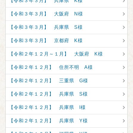
【令和３年３月】 兵庫県 K様
【令和３年３月】 大阪府 N様
【令和３年３月】 兵庫県 S様
【令和３年３月】 京都府 K様
【令和２年１２月～１月】 大阪府 K様
【令和２年１２月】 住所不明 A様
【令和２年１２月】 三重県 G様
【令和２年１２月】 兵庫県 S様
【令和２年１２月】 兵庫県 I様
【令和２年１２月】 兵庫県 Y様