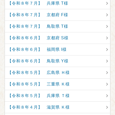
【令和８年７月】 兵庫県 T様
【令和８年７月】 京都府 F様
【令和８年７月】 鳥取県 T様
【令和８年６月】 京都府 S様
【令和８年６月】 福岡県 I様
【令和８年６月】 鳥取県 Y様
【令和８年５月】 広島県 Ｈ様
【令和８年５月】 三重県 Ｋ様
【令和８年５月】 兵庫県 Ｔ様
【令和８年４月】 滋賀県 Ｋ様