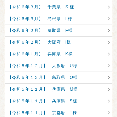
【令和６年３月】 千葉県 S 様
【令和６年３月】 島根県 I 様
【令和６年２月】 鳥取県 F様
【令和６年２月】 大阪府 I様
【令和６年１月】 兵庫県 K様
【令和５年１２月】 大阪府 U様
【令和５年１２月】 鳥取県 O様
【令和５年１１月】 兵庫県 M様
【令和５年１１月】 兵庫県 S様
【令和５年１１月】 京都府 T様