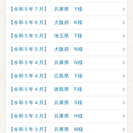
【令和５年７月】 兵庫県 Y様
【令和５年６月】 大阪府 K様
【令和５年５月】 埼玉県 T様
【令和５年５月】 大阪府 N様
【令和５年４月】 兵庫県 N様
【令和５年４月】 広島県 Y様
【令和５年４月】 徳島県 F様
【令和５年４月】 兵庫県 S様
【令和５年３月】 兵庫県 H様
【令和５年３月】 兵庫県 M様