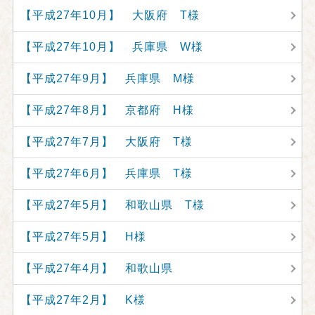
【平成27年10月】 大阪府 T様
【平成27年10月】 兵庫県 W様
【平成27年9月】 兵庫県 M様
【平成27年8月】 京都府 H様
【平成27年7月】 大阪府 T様
【平成27年6月】 兵庫県 T様
【平成27年5月】 和歌山県 T様
【平成27年5月】 H様
【平成27年4月】 和歌山県
【平成27年2月】 K様