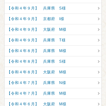
【令和４年９月】 兵庫県 S様
【令和４年９月】 京都府 I様
【令和４年９月】 大阪府 M様
【令和４年９月】 兵庫県 T様
【令和４年８月】 兵庫県 M様
【令和４年８月】 兵庫県 S様
【令和４年８月】 大阪府 M様
【令和４年７月】 兵庫県 N様
【令和４年７月】 兵庫県 M様
【令和４年６月】 大阪府 M様