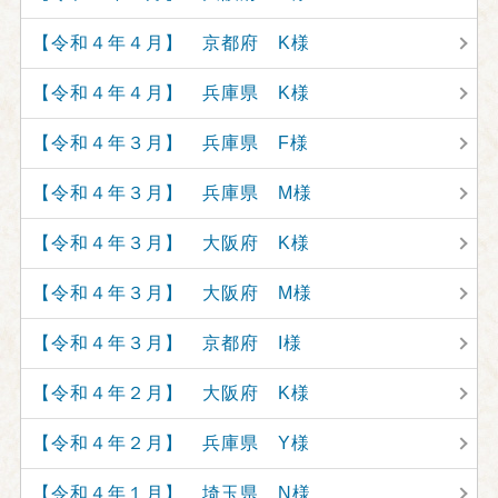
【令和４年４月】 京都府 K様
【令和４年４月】 兵庫県 K様
【令和４年３月】 兵庫県 F様
【令和４年３月】 兵庫県 M様
【令和４年３月】 大阪府 K様
【令和４年３月】 大阪府 M様
【令和４年３月】 京都府 I様
【令和４年２月】 大阪府 K様
【令和４年２月】 兵庫県 Y様
【令和４年１月】 埼玉県 N様