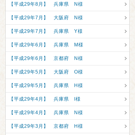
【平成29年8月】 兵庫県 N様
【平成29年7月】 大阪府 N様
【平成29年7月】 兵庫県 Y様
【平成29年6月】 兵庫県 M様
【平成29年6月】 京都府 N様
【平成29年5月】 大阪府 O様
【平成29年5月】 兵庫県 H様
【平成29年4月】 兵庫県 I様
【平成29年4月】 兵庫県 N様
【平成29年3月】 京都府 H様