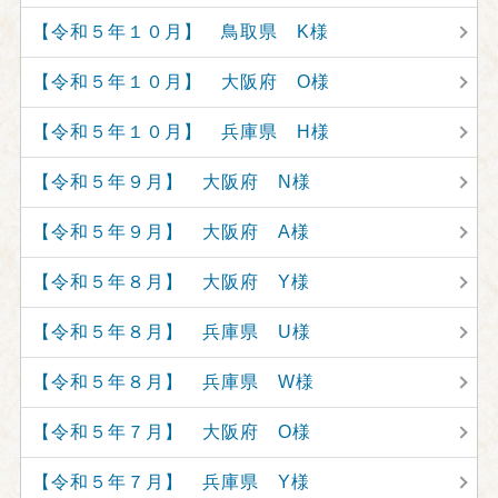
【令和５年１０月】 鳥取県 K様
【令和５年１０月】 大阪府 O様
【令和５年１０月】 兵庫県 H様
【令和５年９月】 大阪府 N様
【令和５年９月】 大阪府 A様
【令和５年８月】 大阪府 Y様
【令和５年８月】 兵庫県 U様
【令和５年８月】 兵庫県 W様
【令和５年７月】 大阪府 O様
【令和５年７月】 兵庫県 Y様