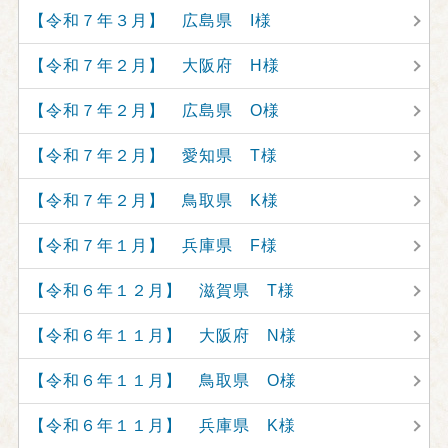
【令和７年３月】 広島県 I様
【令和７年２月】 大阪府 H様
【令和７年２月】 広島県 O様
【令和７年２月】 愛知県 T様
【令和７年２月】 鳥取県 K様
【令和７年１月】 兵庫県 F様
【令和６年１２月】 滋賀県 T様
【令和６年１１月】 大阪府 N様
【令和６年１１月】 鳥取県 O様
【令和６年１１月】 兵庫県 K様