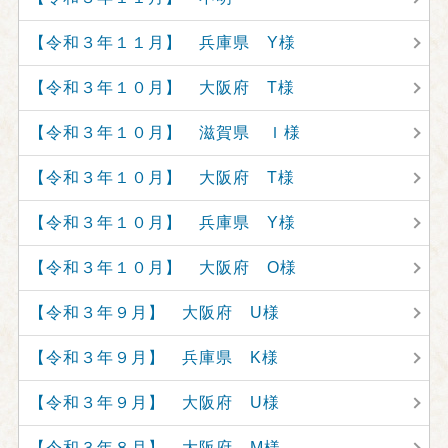
【令和３年１１月】 兵庫県 Y様
【令和３年１０月】 大阪府 T様
【令和３年１０月】 滋賀県 Ｉ様
【令和３年１０月】 大阪府 T様
【令和３年１０月】 兵庫県 Y様
【令和３年１０月】 大阪府 O様
【令和３年９月】 大阪府 U様
【令和３年９月】 兵庫県 K様
【令和３年９月】 大阪府 U様
【令和３年８月】 大阪府 M様