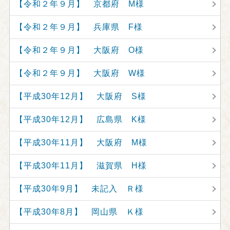
【令和２年９月】 京都府 M様
【令和２年９月】 兵庫県 F様
【令和２年９月】 大阪府 O様
【令和２年９月】 大阪府 W様
【平成30年12月】 大阪府 S様
【平成30年12月】 広島県 K様
【平成30年11月】 大阪府 M様
【平成30年11月】 滋賀県 H様
【平成30年9月】 未記入 Ｒ様
【平成30年8月】 岡山県 Ｋ様