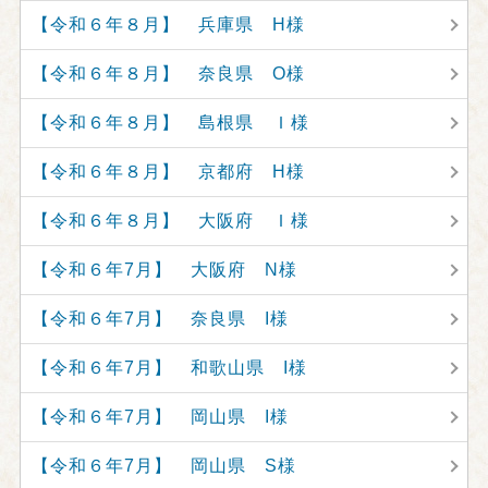
【令和６年８月】 兵庫県 H様
【令和６年８月】 奈良県 O様
【令和６年８月】 島根県 Ｉ様
【令和６年８月】 京都府 H様
【令和６年８月】 大阪府 Ｉ様
【令和６年7月】 大阪府 N様
【令和６年7月】 奈良県 I様
【令和６年7月】 和歌山県 I様
【令和６年7月】 岡山県 I様
【令和６年7月】 岡山県 S様