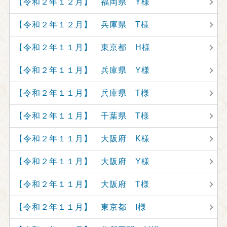
【令和２年１２月】 福岡県 Y様
【令和２年１２月】 兵庫県 T様
【令和２年１１月】 東京都 H様
【令和２年１１月】 兵庫県 Y様
【令和２年１１月】 兵庫県 T様
【令和２年１１月】 千葉県 T様
【令和２年１１月】 大阪府 K様
【令和２年１１月】 大阪府 Y様
【令和２年１１月】 大阪府 T様
【令和２年１１月】 東京都 I様