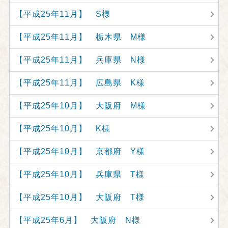
【平成25年11月】 S様
【平成25年11月】 栃木県 M様
【平成25年11月】 兵庫県 N様
【平成25年11月】 広島県 K様
【平成25年10月】 大阪府 M様
【平成25年10月】 K様
【平成25年10月】 京都府 Y様
【平成25年10月】 兵庫県 T様
【平成25年10月】 大阪府 T様
【平成25年6月】 大阪府 N様