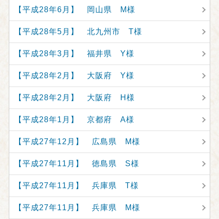
【平成28年6月】 岡山県 M様
【平成28年5月】 北九州市 T様
【平成28年3月】 福井県 Y様
【平成28年2月】 大阪府 Y様
【平成28年2月】 大阪府 H様
【平成28年1月】 京都府 A様
【平成27年12月】 広島県 M様
【平成27年11月】 徳島県 S様
【平成27年11月】 兵庫県 T様
【平成27年11月】 兵庫県 M様