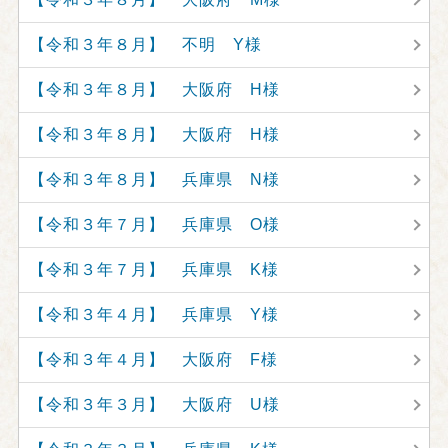
【令和３年８月】 不明 Y様
【令和３年８月】 大阪府 H様
【令和３年８月】 大阪府 H様
【令和３年８月】 兵庫県 N様
【令和３年７月】 兵庫県 O様
【令和３年７月】 兵庫県 K様
【令和３年４月】 兵庫県 Y様
【令和３年４月】 大阪府 F様
【令和３年３月】 大阪府 U様