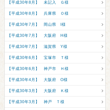
【平成30年8月】 未記入 Ｇ様
【平成30年8月】 兵庫県 Ｏ様
【平成30年7月】 岡山県 I様
【平成30年7月】 大阪府 H様
【平成30年7月】 滋賀県 Y様
【平成30年6月】 宝塚市 Ｔ様
【平成30年6月】 神戸市 Ｈ様
【平成30年4月】 大阪府 O様
【平成30年3月】 大阪府 Ｋ様
【平成30年3月】 神戸 Ｔ様