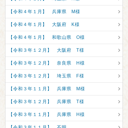
【令和４年１月】 兵庫県 M様
【令和４年１月】 大阪府 K様
【令和４年１月】 和歌山県 O様
【令和３年１２月】 大阪府 T様
【令和３年１２月】 奈良県 H様
【令和３年１２月】 埼玉県 F様
【令和３年１１月】 兵庫県 M様
【令和３年１２月】 兵庫県 T様
【令和３年１１月】 兵庫県 H様
【令和３年１１月】 不明