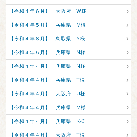
【令和４年６月】 大阪府 W様
【令和４年５月】 兵庫県 M様
【令和４年６月】 鳥取県 Y様
【令和４年５月】 兵庫県 N様
【令和４年４月】 兵庫県 N様
【令和４年４月】 兵庫県 T様
【令和４年４月】 大阪府 U様
【令和４年４月】 兵庫県 M様
【令和４年４月】 兵庫県 K様
【令和４年４月】 大阪府 T様