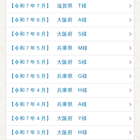
【令和７年７月】 滋賀県 T様
【令和７年６月】 大阪府 A様
【令和７年６月】 大阪府 S様
【令和７年５月】 兵庫県 M様
【令和７年５月】 大阪府 S様
【令和７年５月】 兵庫県 G様
【令和７年４月】 兵庫県 H様
【令和７年４月】 兵庫県 A様
【令和７年４月】 大阪府 Y様
【令和７年３月】 大阪府 H様