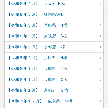
【令和８年４月】 大阪府 Ｎ様
【令和８年３月】 福岡県S様
【令和８年３月】 兵庫県 N様
【令和８年３月】 大阪府 S様
【令和８年２月】 京都府 I様
【令和８年２月】 兵庫県 H様
【令和８年１月】 兵庫県 Ｔ様
【令和８年１月】 兵庫県 Ｏ様
【令和８年１月】 京都府 Ｓ様
【令和７年１２月】 広島県 Ｍ様