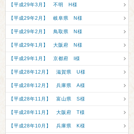
【平成29年3月】 不明 H様
【平成29年2月】 岐阜県 N様
【平成29年2月】 鳥取県 N様
【平成29年1月】 大阪府 N様
【平成29年1月】 京都府 I様
【平成28年12月】 滋賀県 U様
【平成28年12月】 兵庫県 A様
【平成28年11月】 富山県 S様
【平成28年11月】 大阪府 T様
【平成28年10月】 兵庫県 K様