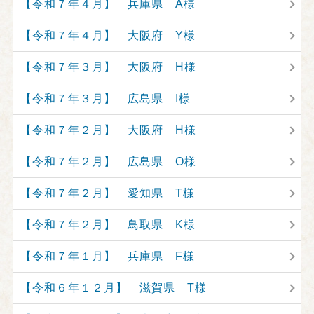
【令和７年４月】 兵庫県 A様
【令和７年４月】 大阪府 Y様
【令和７年３月】 大阪府 H様
【令和７年３月】 広島県 I様
【令和７年２月】 大阪府 H様
【令和７年２月】 広島県 O様
【令和７年２月】 愛知県 T様
【令和７年２月】 鳥取県 K様
【令和７年１月】 兵庫県 F様
【令和６年１２月】 滋賀県 T様