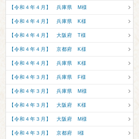
【令和４年４月】 兵庫県 M様
【令和４年４月】 兵庫県 K様
【令和４年４月】 大阪府 T様
【令和４年４月】 京都府 K様
【令和４年４月】 兵庫県 K様
【令和４年３月】 兵庫県 F様
【令和４年３月】 兵庫県 M様
【令和４年３月】 大阪府 K様
【令和４年３月】 大阪府 M様
【令和４年３月】 京都府 I様