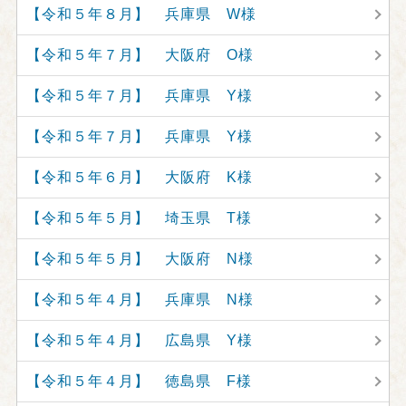
【令和５年８月】 兵庫県 W様
【令和５年７月】 大阪府 O様
【令和５年７月】 兵庫県 Y様
【令和５年７月】 兵庫県 Y様
【令和５年６月】 大阪府 K様
【令和５年５月】 埼玉県 T様
【令和５年５月】 大阪府 N様
【令和５年４月】 兵庫県 N様
【令和５年４月】 広島県 Y様
【令和５年４月】 徳島県 F様