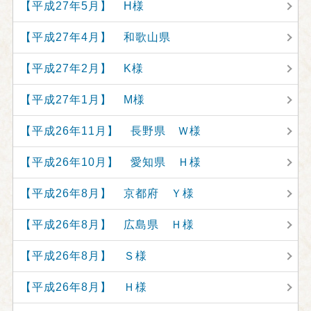
【平成27年5月】 H様
【平成27年4月】 和歌山県
【平成27年2月】 K様
【平成27年1月】 M様
【平成26年11月】 長野県 Ｗ様
【平成26年10月】 愛知県 Ｈ様
【平成26年8月】 京都府 Ｙ様
【平成26年8月】 広島県 Ｈ様
【平成26年8月】 Ｓ様
【平成26年8月】 Ｈ様