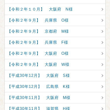
【令和２年１０月】 大阪府 N様
【令和２年９月】 兵庫県 O様
【令和２年９月】 京都府 M様
【令和２年９月】 兵庫県 F様
【令和２年９月】 大阪府 O様
【令和２年９月】 大阪府 W様
【平成30年12月】 大阪府 S様
【平成30年12月】 広島県 K様
【平成30年11月】 大阪府 M様
【平成30年11月】 滋賀県 H様