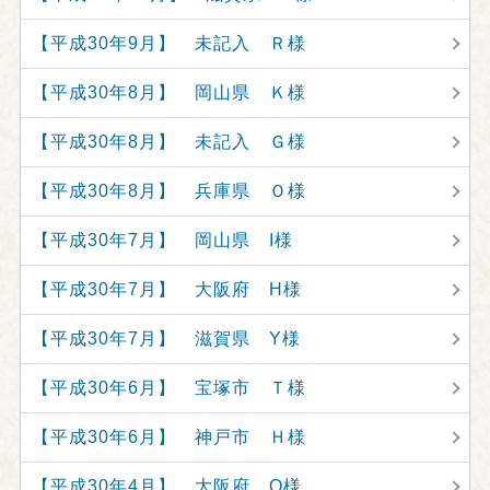
【平成30年9月】 未記入 Ｒ様
【平成30年8月】 岡山県 Ｋ様
【平成30年8月】 未記入 Ｇ様
【平成30年8月】 兵庫県 Ｏ様
【平成30年7月】 岡山県 I様
【平成30年7月】 大阪府 H様
【平成30年7月】 滋賀県 Y様
【平成30年6月】 宝塚市 Ｔ様
【平成30年6月】 神戸市 Ｈ様
【平成30年4月】 大阪府 O様