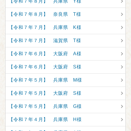
【令和７年８月】 兵庫県 Y様
【令和７年８月】 奈良県 T様
【令和７年７月】 兵庫県 K様
【令和７年７月】 滋賀県 T様
【令和７年６月】 大阪府 A様
【令和７年６月】 大阪府 S様
【令和７年５月】 兵庫県 M様
【令和７年５月】 大阪府 S様
【令和７年５月】 兵庫県 G様
【令和７年４月】 兵庫県 H様