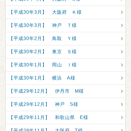
【平成30年3月】 大阪府 Ｋ様
【平成30年3月】 神戸 Ｔ様
【平成30年2月】 鳥取 Ｙ様
【平成30年2月】 東京 Ｓ様
【平成30年1月】 岡山 Ｉ様
【平成30年1月】 横浜 A様
【平成29年12月】 伊丹市 M様
【平成29年12月】 神戸 S様
【平成29年11月】 和歌山県 E様
【平成29年11月】 大阪府 T様