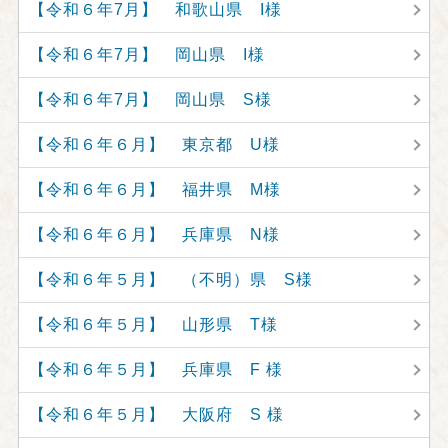
【令和６年7月】 和歌山県 I様
【令和６年7月】 岡山県 I様
【令和６年7月】 岡山県 S様
【令和６年６月】 東京都 U様
【令和６年６月】 福井県 M様
【令和６年６月】 兵庫県 N様
【令和６年５月】 （不明）県 S様
【令和６年５月】 山形県 T様
【令和６年５月】 兵庫県 F 様
【令和６年５月】 大阪府 S 様