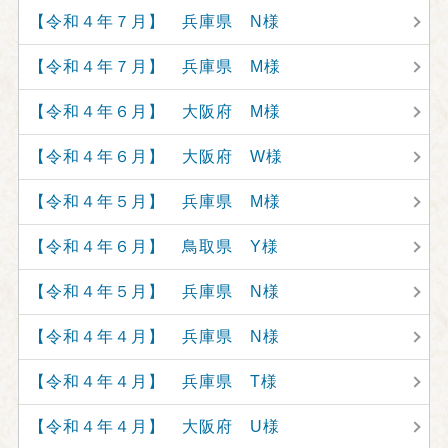
【令和４年７月】 兵庫県 N様
【令和４年７月】 兵庫県 M様
【令和４年６月】 大阪府 M様
【令和４年６月】 大阪府 W様
【令和４年５月】 兵庫県 M様
【令和４年６月】 鳥取県 Y様
【令和４年５月】 兵庫県 N様
【令和４年４月】 兵庫県 N様
【令和４年４月】 兵庫県 T様
【令和４年４月】 大阪府 U様