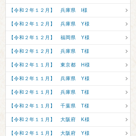
【令和２年１２月】 兵庫県 I様
【令和２年１２月】 兵庫県 Y様
【令和２年１２月】 福岡県 Y様
【令和２年１２月】 兵庫県 T様
【令和２年１１月】 東京都 H様
【令和２年１１月】 兵庫県 Y様
【令和２年１１月】 兵庫県 T様
【令和２年１１月】 千葉県 T様
【令和２年１１月】 大阪府 K様
【令和２年１１月】 大阪府 Y様