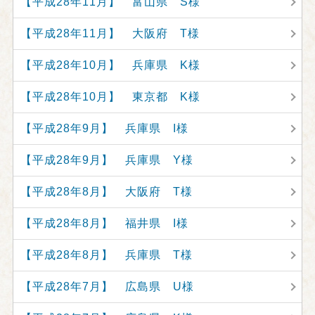
【平成28年11月】 富山県 S様
【平成28年11月】 大阪府 T様
【平成28年10月】 兵庫県 K様
【平成28年10月】 東京都 K様
【平成28年9月】 兵庫県 I様
【平成28年9月】 兵庫県 Y様
【平成28年8月】 大阪府 T様
【平成28年8月】 福井県 I様
【平成28年8月】 兵庫県 T様
【平成28年7月】 広島県 U様