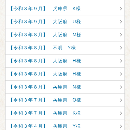
【令和３年９月】 兵庫県 K様
【令和３年９月】 大阪府 U様
【令和３年８月】 大阪府 M様
【令和３年８月】 不明 Y様
【令和３年８月】 大阪府 H様
【令和３年８月】 大阪府 H様
【令和３年８月】 兵庫県 N様
【令和３年７月】 兵庫県 O様
【令和３年７月】 兵庫県 K様
【令和３年４月】 兵庫県 Y様