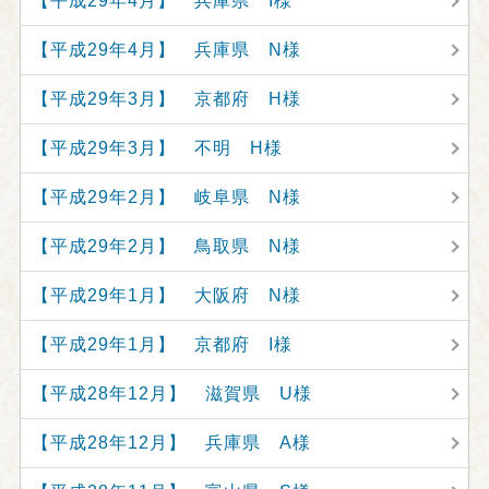
【平成29年4月】 兵庫県 I様
【平成29年4月】 兵庫県 N様
【平成29年3月】 京都府 H様
【平成29年3月】 不明 H様
【平成29年2月】 岐阜県 N様
【平成29年2月】 鳥取県 N様
【平成29年1月】 大阪府 N様
【平成29年1月】 京都府 I様
【平成28年12月】 滋賀県 U様
【平成28年12月】 兵庫県 A様