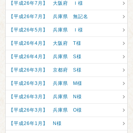
【平成26年7月】 大阪府 Ｉ様
【平成26年7月】 兵庫県 無記名
【平成26年5月】 兵庫県 Ｉ様
【平成26年4月】 大阪府 T様
【平成26年4月】 兵庫県 S様
【平成26年3月】 京都府 S様
【平成26年3月】 兵庫県 M様
【平成26年3月】 兵庫県 N様
【平成26年3月】 兵庫県 O様
【平成26年1月】 N様