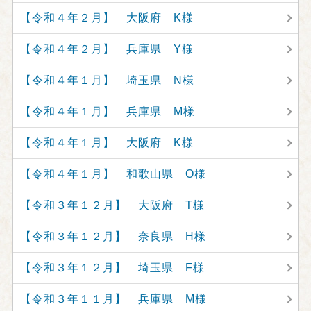
【令和４年２月】 大阪府 K様
【令和４年２月】 兵庫県 Y様
【令和４年１月】 埼玉県 N様
【令和４年１月】 兵庫県 M様
【令和４年１月】 大阪府 K様
【令和４年１月】 和歌山県 O様
【令和３年１２月】 大阪府 T様
【令和３年１２月】 奈良県 H様
【令和３年１２月】 埼玉県 F様
【令和３年１１月】 兵庫県 M様