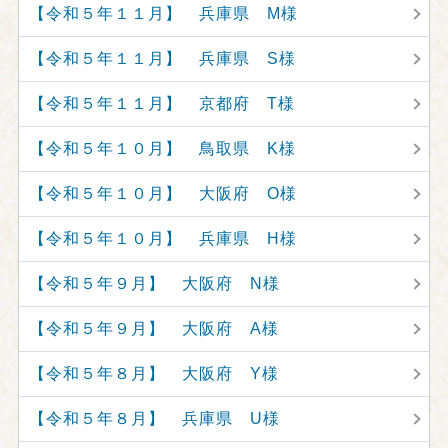
【令和５年１１月】 兵庫県 M様
【令和５年１１月】 兵庫県 S様
【令和５年１１月】 京都府 T様
【令和５年１０月】 鳥取県 K様
【令和５年１０月】 大阪府 O様
【令和５年１０月】 兵庫県 H様
【令和５年９月】 大阪府 N様
【令和５年９月】 大阪府 A様
【令和５年８月】 大阪府 Y様
【令和５年８月】 兵庫県 U様