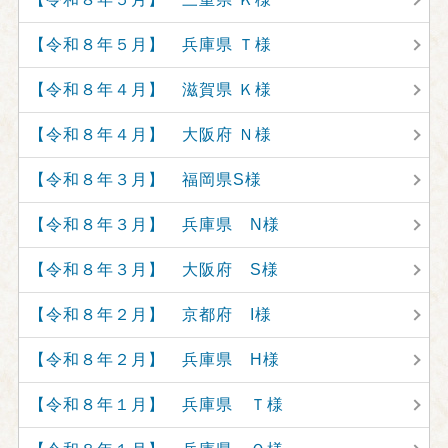
【令和８年５月】 兵庫県 Ｔ様
【令和８年４月】 滋賀県 Ｋ様
【令和８年４月】 大阪府 Ｎ様
【令和８年３月】 福岡県S様
【令和８年３月】 兵庫県 N様
【令和８年３月】 大阪府 S様
【令和８年２月】 京都府 I様
【令和８年２月】 兵庫県 H様
【令和８年１月】 兵庫県 Ｔ様