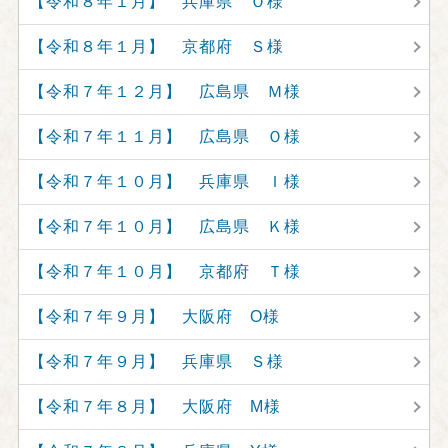
【令和８年１月】 兵庫県 Ｏ様
【令和８年１月】 京都府 Ｓ様
【令和７年１２月】 広島県 Ｍ様
【令和７年１１月】 広島県 Ｏ様
【令和７年１０月】 兵庫県 Ｉ様
【令和７年１０月】 広島県 Ｋ様
【令和７年１０月】 京都府 Ｔ様
【令和７年９月】 大阪府 O様
【令和７年９月】 兵庫県 Ｓ様
【令和７年８月】 大阪府 M様