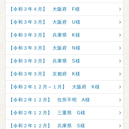
【令和３年４月】 大阪府 F様
【令和３年３月】 大阪府 U様
【令和３年３月】 兵庫県 K様
【令和３年３月】 大阪府 N様
【令和３年３月】 兵庫県 S様
【令和３年３月】 京都府 K様
【令和２年１２月～１月】 大阪府 K様
【令和２年１２月】 住所不明 A様
【令和２年１２月】 三重県 G様
【令和２年１２月】 兵庫県 S様