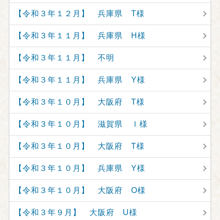
【令和３年１２月】 兵庫県 T様
【令和３年１１月】 兵庫県 H様
【令和３年１１月】 不明
【令和３年１１月】 兵庫県 Y様
【令和３年１０月】 大阪府 T様
【令和３年１０月】 滋賀県 Ｉ様
【令和３年１０月】 大阪府 T様
【令和３年１０月】 兵庫県 Y様
【令和３年１０月】 大阪府 O様
【令和３年９月】 大阪府 U様