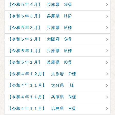
【令和５年４月】 兵庫県 S様
【令和５年３月】 兵庫県 H様
【令和５年３月】 兵庫県 M様
【令和５年２月】 大阪府 S様
【令和５年１月】 兵庫県 M様
【令和５年１月】 兵庫県 K様
【令和４年１２月】 大阪府 O様
【令和４年１１月】 大分県 I様
【令和４年１１月】 兵庫県 N様
【令和４年１１月】 広島県 F様