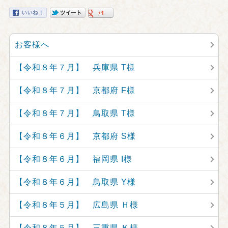
お客様へ
【令和８年７月】 兵庫県 T様
【令和８年７月】 京都府 F様
【令和８年７月】 鳥取県 T様
【令和８年６月】 京都府 S様
【令和８年６月】 福岡県 I様
【令和８年６月】 鳥取県 Y様
【令和８年５月】 広島県 Ｈ様
【令和８年５月】 三重県 Ｋ様