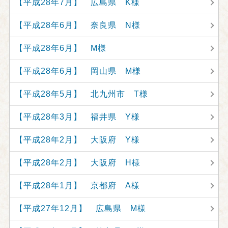
【平成28年7月】 広島県 K様
【平成28年6月】 奈良県 N様
【平成28年6月】 M様
【平成28年6月】 岡山県 M様
【平成28年5月】 北九州市 T様
【平成28年3月】 福井県 Y様
【平成28年2月】 大阪府 Y様
【平成28年2月】 大阪府 H様
【平成28年1月】 京都府 A様
【平成27年12月】 広島県 M様