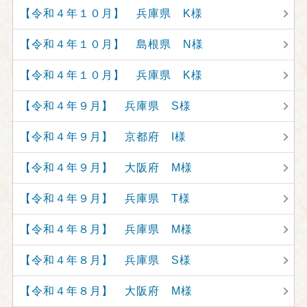
【令和４年１０月】 兵庫県 K様
【令和４年１０月】 島根県 N様
【令和４年１０月】 兵庫県 K様
【令和４年９月】 兵庫県 S様
【令和４年９月】 京都府 I様
【令和４年９月】 大阪府 M様
【令和４年９月】 兵庫県 T様
【令和４年８月】 兵庫県 M様
【令和４年８月】 兵庫県 S様
【令和４年８月】 大阪府 M様