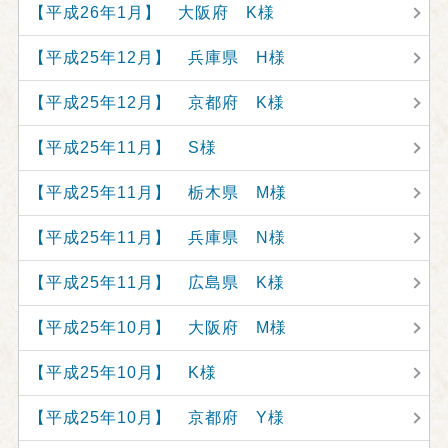
【平成26年1月】 大阪府 K様
【平成25年12月】 兵庫県 H様
【平成25年12月】 京都府 K様
【平成25年11月】 S様
【平成25年11月】 栃木県 M様
【平成25年11月】 兵庫県 N様
【平成25年11月】 広島県 K様
【平成25年10月】 大阪府 M様
【平成25年10月】 K様
【平成25年10月】 京都府 Y様