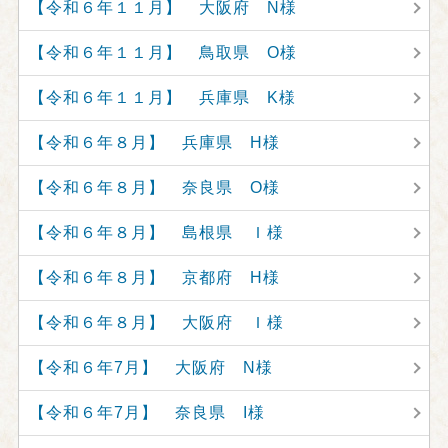
【令和６年１１月】 大阪府 N様
【令和６年１１月】 鳥取県 O様
【令和６年１１月】 兵庫県 K様
【令和６年８月】 兵庫県 H様
【令和６年８月】 奈良県 O様
【令和６年８月】 島根県 Ｉ様
【令和６年８月】 京都府 H様
【令和６年８月】 大阪府 Ｉ様
【令和６年7月】 大阪府 N様
【令和６年7月】 奈良県 I様