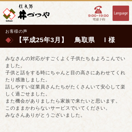
お客様の声
【平成25年3月】 鳥取県 Ｉ様
みなさんの対応がすごくよく子供たちもよろこんでい
ました。
子供と話をする時にちゃんと目の高さにあわせてくれ
たり感激しました。
話しやすい従業員さんたちがたくさんいて安心して楽
しく過ごせました。
また機会がありましたら家族で来たいと思います。
このままかわらないサービスでいてください。
みなさんありがとうございました。