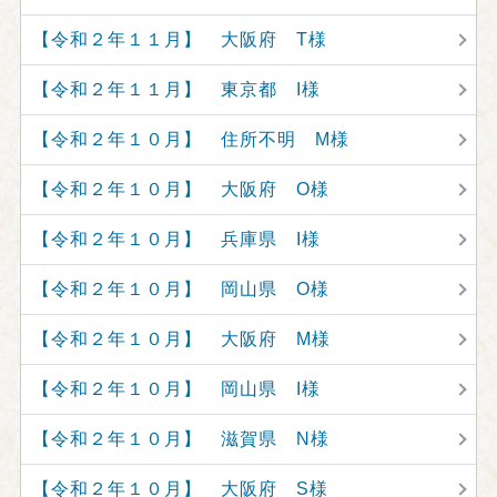
【令和２年１１月】 大阪府 T様
【令和２年１１月】 東京都 I様
【令和２年１０月】 住所不明 M様
【令和２年１０月】 大阪府 O様
【令和２年１０月】 兵庫県 I様
【令和２年１０月】 岡山県 O様
【令和２年１０月】 大阪府 M様
【令和２年１０月】 岡山県 I様
【令和２年１０月】 滋賀県 N様
【令和２年１０月】 大阪府 S様