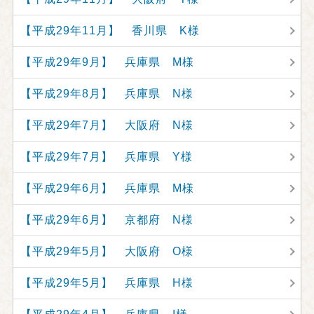
【平成29年11月】 香川県 K様
【平成29年9月】 兵庫県 M様
【平成29年8月】 兵庫県 N様
【平成29年7月】 大阪府 N様
【平成29年7月】 兵庫県 Y様
【平成29年6月】 兵庫県 M様
【平成29年6月】 京都府 N様
【平成29年5月】 大阪府 O様
【平成29年5月】 兵庫県 H様