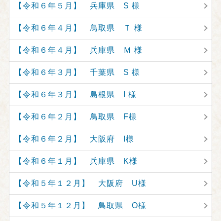
【令和６年５月】 兵庫県 S 様
【令和６年４月】 鳥取県 Ｔ 様
【令和６年４月】 兵庫県 Ｍ 様
【令和６年３月】 千葉県 S 様
【令和６年３月】 島根県 I 様
【令和６年２月】 鳥取県 F様
【令和６年２月】 大阪府 I様
【令和６年１月】 兵庫県 K様
【令和５年１２月】 大阪府 U様
【令和５年１２月】 鳥取県 O様