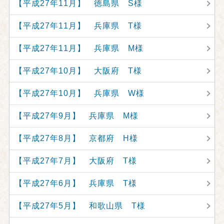
【平成27年11月】 徳島県 S様
【平成27年11月】 兵庫県 T様
【平成27年11月】 兵庫県 M様
【平成27年10月】 大阪府 T様
【平成27年10月】 兵庫県 W様
【平成27年9月】 兵庫県 M様
【平成27年8月】 京都府 H様
【平成27年7月】 大阪府 T様
【平成27年6月】 兵庫県 T様
【平成27年5月】 和歌山県 T様