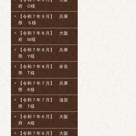
府 O様
【令和７年９月】 兵庫
県 Ｓ様
【令和７年８月】 大阪
府 M様
【令和７年８月】 兵庫
県 Y様
【令和７年８月】 奈良
県 T様
【令和７年７月】 兵庫
県 K様
【令和７年７月】 滋賀
県 T様
【令和７年６月】 大阪
府 A様
【令和７年６月】 大阪