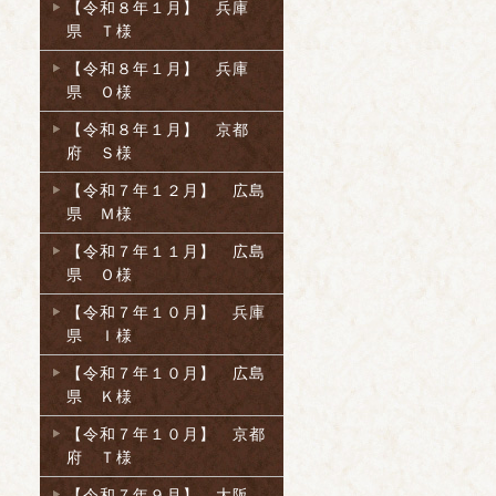
【令和８年１月】 兵庫
県 Ｔ様
【令和８年１月】 兵庫
県 Ｏ様
【令和８年１月】 京都
府 Ｓ様
【令和７年１２月】 広島
県 Ｍ様
【令和７年１１月】 広島
県 Ｏ様
【令和７年１０月】 兵庫
県 Ｉ様
【令和７年１０月】 広島
県 Ｋ様
【令和７年１０月】 京都
府 Ｔ様
【令和７年９月】 大阪