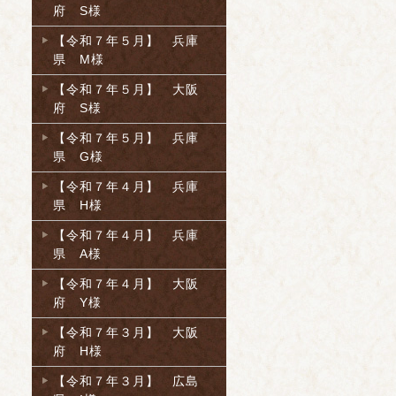
府 S様
【令和７年５月】 兵庫
県 M様
【令和７年５月】 大阪
府 S様
【令和７年５月】 兵庫
県 G様
【令和７年４月】 兵庫
県 H様
【令和７年４月】 兵庫
県 A様
【令和７年４月】 大阪
府 Y様
【令和７年３月】 大阪
府 H様
【令和７年３月】 広島