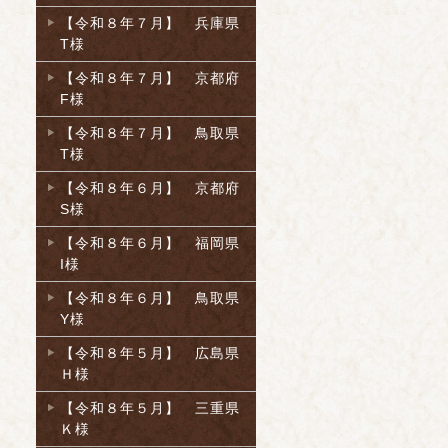
【令和８年７月】 兵庫県
T様
【令和８年７月】 京都府
F様
【令和８年７月】 鳥取県
T様
【令和８年６月】 京都府
S様
【令和８年６月】 福岡県
I様
【令和８年６月】 鳥取県
Y様
【令和８年５月】 広島県
Ｈ様
【令和８年５月】 三重県
Ｋ様