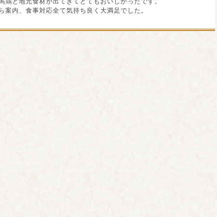
馬鶏と地元食材が出てきてとてもおいしかったです。
ら案内、食事対応全て気持ち良く大満足でした。