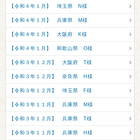
【令和４年１月】 埼玉県 N様
【令和４年１月】 兵庫県 M様
【令和４年１月】 大阪府 K様
【令和４年１月】 和歌山県 O様
【令和３年１２月】 大阪府 T様
【令和３年１２月】 奈良県 H様
【令和３年１２月】 埼玉県 F様
【令和３年１１月】 兵庫県 M様
【令和３年１２月】 兵庫県 T様
【令和３年１１月】 兵庫県 H様