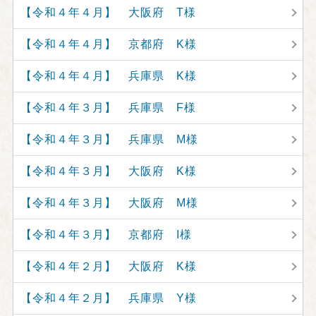
【令和４年４月】 大阪府 T様
【令和４年４月】 京都府 K様
【令和４年４月】 兵庫県 K様
【令和４年３月】 兵庫県 F様
【令和４年３月】 兵庫県 M様
【令和４年３月】 大阪府 K様
【令和４年３月】 大阪府 M様
【令和４年３月】 京都府 I様
【令和４年２月】 大阪府 K様
【令和４年２月】 兵庫県 Y様