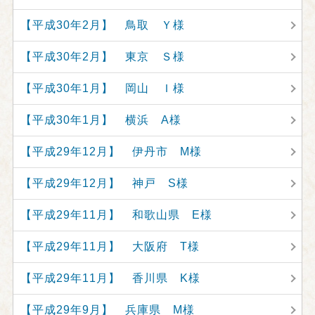
【平成30年2月】 鳥取 Ｙ様
【平成30年2月】 東京 Ｓ様
【平成30年1月】 岡山 Ｉ様
【平成30年1月】 横浜 A様
【平成29年12月】 伊丹市 M様
【平成29年12月】 神戸 S様
【平成29年11月】 和歌山県 E様
【平成29年11月】 大阪府 T様
【平成29年11月】 香川県 K様
【平成29年9月】 兵庫県 M様