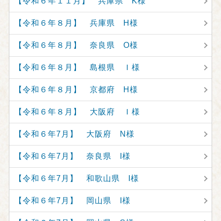
【令和６年１１月】 兵庫県 K様
【令和６年８月】 兵庫県 H様
【令和６年８月】 奈良県 O様
【令和６年８月】 島根県 Ｉ様
【令和６年８月】 京都府 H様
【令和６年８月】 大阪府 Ｉ様
【令和６年7月】 大阪府 N様
【令和６年7月】 奈良県 I様
【令和６年7月】 和歌山県 I様
【令和６年7月】 岡山県 I様