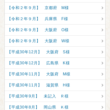
【令和２年９月】 京都府 M様
【令和２年９月】 兵庫県 F様
【令和２年９月】 大阪府 O様
【令和２年９月】 大阪府 W様
【平成30年12月】 大阪府 S様
【平成30年12月】 広島県 K様
【平成30年11月】 大阪府 M様
【平成30年11月】 滋賀県 H様
【平成30年9月】 未記入 Ｒ様
【平成30年8月】 岡山県 Ｋ様