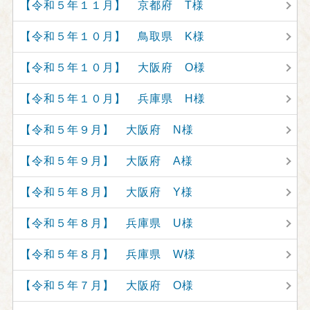
【令和５年１１月】 京都府 T様
【令和５年１０月】 鳥取県 K様
【令和５年１０月】 大阪府 O様
【令和５年１０月】 兵庫県 H様
【令和５年９月】 大阪府 N様
【令和５年９月】 大阪府 A様
【令和５年８月】 大阪府 Y様
【令和５年８月】 兵庫県 U様
【令和５年８月】 兵庫県 W様
【令和５年７月】 大阪府 O様