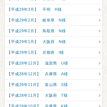
【平成29年3月】 不明 H様
【平成29年2月】 岐阜県 N様
【平成29年2月】 鳥取県 N様
【平成29年1月】 大阪府 N様
【平成29年1月】 京都府 I様
【平成28年12月】 滋賀県 U様
【平成28年12月】 兵庫県 A様
【平成28年11月】 富山県 S様
【平成28年11月】 大阪府 T様
【平成28年10月】 兵庫県 K様