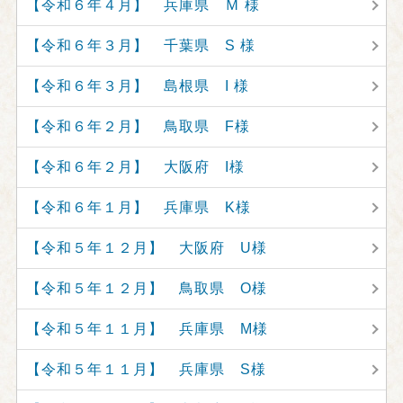
【令和６年４月】 兵庫県 Ｍ 様
【令和６年３月】 千葉県 S 様
【令和６年３月】 島根県 I 様
【令和６年２月】 鳥取県 F様
【令和６年２月】 大阪府 I様
【令和６年１月】 兵庫県 K様
【令和５年１２月】 大阪府 U様
【令和５年１２月】 鳥取県 O様
【令和５年１１月】 兵庫県 M様
【令和５年１１月】 兵庫県 S様