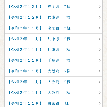
【令和２年１２月】 福岡県 Y様
【令和２年１２月】 兵庫県 T様
【令和２年１１月】 東京都 H様
【令和２年１１月】 兵庫県 Y様
【令和２年１１月】 兵庫県 T様
【令和２年１１月】 千葉県 T様
【令和２年１１月】 大阪府 K様
【令和２年１１月】 大阪府 Y様
【令和２年１１月】 大阪府 T様
【令和２年１１月】 東京都 I様