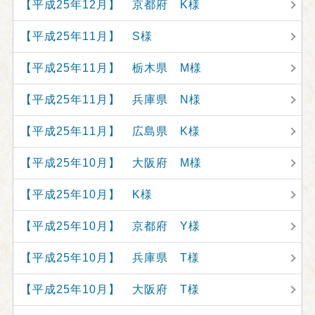
【平成25年12月】 京都府 K様
【平成25年11月】 S様
【平成25年11月】 栃木県 M様
【平成25年11月】 兵庫県 N様
【平成25年11月】 広島県 K様
【平成25年10月】 大阪府 M様
【平成25年10月】 K様
【平成25年10月】 京都府 Y様
【平成25年10月】 兵庫県 T様
【平成25年10月】 大阪府 T様