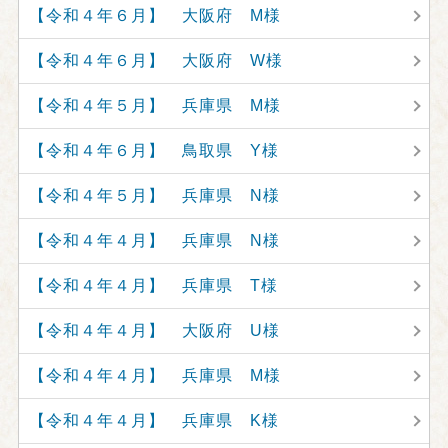
【令和４年６月】 大阪府 M様
【令和４年６月】 大阪府 W様
【令和４年５月】 兵庫県 M様
【令和４年６月】 鳥取県 Y様
【令和４年５月】 兵庫県 N様
【令和４年４月】 兵庫県 N様
【令和４年４月】 兵庫県 T様
【令和４年４月】 大阪府 U様
【令和４年４月】 兵庫県 M様
【令和４年４月】 兵庫県 K様