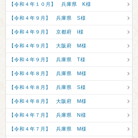
【令和４年１０月】 兵庫県 K様
【令和４年９月】 兵庫県 S様
【令和４年９月】 京都府 I様
【令和４年９月】 大阪府 M様
【令和４年９月】 兵庫県 T様
【令和４年８月】 兵庫県 M様
【令和４年８月】 兵庫県 S様
【令和４年８月】 大阪府 M様
【令和４年７月】 兵庫県 N様
【令和４年７月】 兵庫県 M様