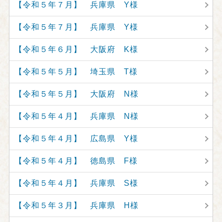
【令和５年７月】 兵庫県 Y様
【令和５年７月】 兵庫県 Y様
【令和５年６月】 大阪府 K様
【令和５年５月】 埼玉県 T様
【令和５年５月】 大阪府 N様
【令和５年４月】 兵庫県 N様
【令和５年４月】 広島県 Y様
【令和５年４月】 徳島県 F様
【令和５年４月】 兵庫県 S様
【令和５年３月】 兵庫県 H様