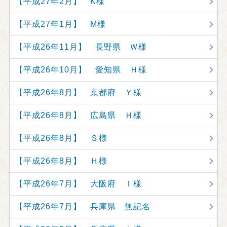
【平成27年2月】 K様
【平成27年1月】 M様
【平成26年11月】 長野県 Ｗ様
【平成26年10月】 愛知県 Ｈ様
【平成26年8月】 京都府 Ｙ様
【平成26年8月】 広島県 Ｈ様
【平成26年8月】 Ｓ様
【平成26年8月】 Ｈ様
【平成26年7月】 大阪府 Ｉ様
【平成26年7月】 兵庫県 無記名