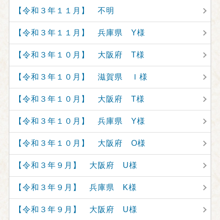
【令和３年１１月】 不明
【令和３年１１月】 兵庫県 Y様
【令和３年１０月】 大阪府 T様
【令和３年１０月】 滋賀県 Ｉ様
【令和３年１０月】 大阪府 T様
【令和３年１０月】 兵庫県 Y様
【令和３年１０月】 大阪府 O様
【令和３年９月】 大阪府 U様
【令和３年９月】 兵庫県 K様
【令和３年９月】 大阪府 U様