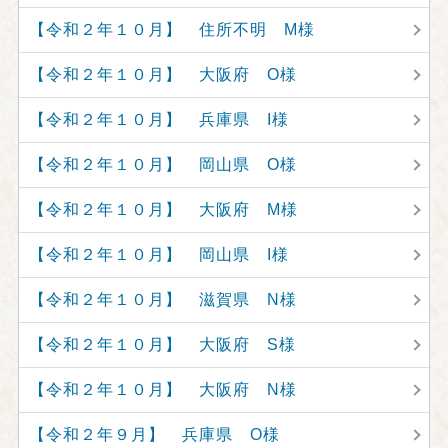
【令和２年１０月】 住所不明 M様
【令和２年１０月】 大阪府 O様
【令和２年１０月】 兵庫県 I様
【令和２年１０月】 岡山県 O様
【令和２年１０月】 大阪府 M様
【令和２年１０月】 岡山県 I様
【令和２年１０月】 滋賀県 N様
【令和２年１０月】 大阪府 S様
【令和２年１０月】 大阪府 N様
【令和２年９月】 兵庫県 O様