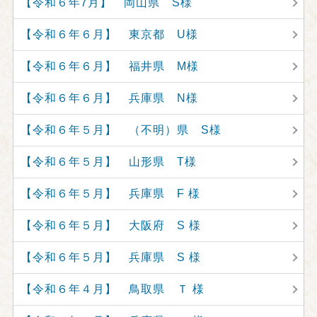
【令和６年7月】 岡山県 S様
【令和６年６月】 東京都 U様
【令和６年６月】 福井県 M様
【令和６年６月】 兵庫県 N様
【令和６年５月】 （不明）県 S様
【令和６年５月】 山形県 T様
【令和６年５月】 兵庫県 F 様
【令和６年５月】 大阪府 S 様
【令和６年５月】 兵庫県 S 様
【令和６年４月】 鳥取県 Ｔ 様