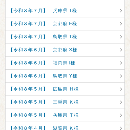
【令和８年７月】 兵庫県 T様
【令和８年７月】 京都府 F様
【令和８年７月】 鳥取県 T様
【令和８年６月】 京都府 S様
【令和８年６月】 福岡県 I様
【令和８年６月】 鳥取県 Y様
【令和８年５月】 広島県 Ｈ様
【令和８年５月】 三重県 Ｋ様
【令和８年５月】 兵庫県 Ｔ様
【令和８年４月】 滋賀県 Ｋ様