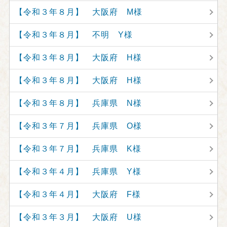
【令和３年８月】 大阪府 M様
【令和３年８月】 不明 Y様
【令和３年８月】 大阪府 H様
【令和３年８月】 大阪府 H様
【令和３年８月】 兵庫県 N様
【令和３年７月】 兵庫県 O様
【令和３年７月】 兵庫県 K様
【令和３年４月】 兵庫県 Y様
【令和３年４月】 大阪府 F様
【令和３年３月】 大阪府 U様