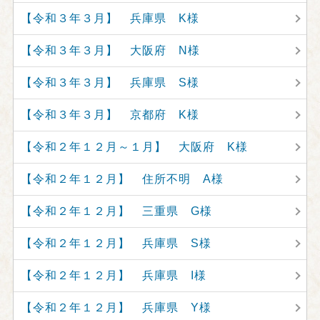
【令和３年３月】 兵庫県 K様
【令和３年３月】 大阪府 N様
【令和３年３月】 兵庫県 S様
【令和３年３月】 京都府 K様
【令和２年１２月～１月】 大阪府 K様
【令和２年１２月】 住所不明 A様
【令和２年１２月】 三重県 G様
【令和２年１２月】 兵庫県 S様
【令和２年１２月】 兵庫県 I様
【令和２年１２月】 兵庫県 Y様