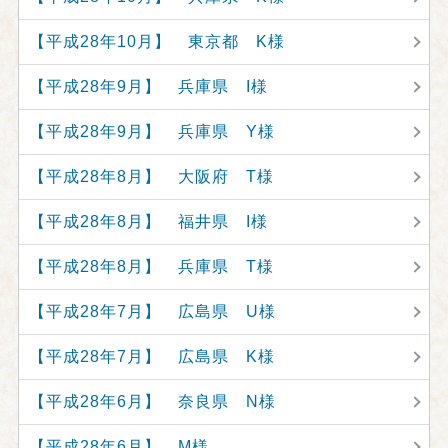
【平成28年10月】 東京都 K様
【平成28年9月】 兵庫県 I様
【平成28年9月】 兵庫県 Y様
【平成28年8月】 大阪府 T様
【平成28年8月】 福井県 I様
【平成28年8月】 兵庫県 T様
【平成28年7月】 広島県 U様
【平成28年7月】 広島県 K様
【平成28年6月】 奈良県 N様
【平成28年6月】 M様