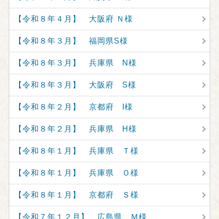
【令和８年４月】 大阪府 Ｎ様
【令和８年３月】 福岡県S様
【令和８年３月】 兵庫県 N様
【令和８年３月】 大阪府 S様
【令和８年２月】 京都府 I様
【令和８年２月】 兵庫県 H様
【令和８年１月】 兵庫県 Ｔ様
【令和８年１月】 兵庫県 Ｏ様
【令和８年１月】 京都府 Ｓ様
【令和７年１２月】 広島県 Ｍ様