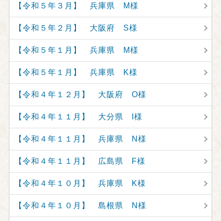
【令和５年３月】 兵庫県 M様
【令和５年２月】 大阪府 S様
【令和５年１月】 兵庫県 M様
【令和５年１月】 兵庫県 K様
【令和４年１２月】 大阪府 O様
【令和４年１１月】 大分県 I様
【令和４年１１月】 兵庫県 N様
【令和４年１１月】 広島県 F様
【令和４年１０月】 兵庫県 K様
【令和４年１０月】 島根県 N様