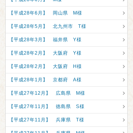
【平成28年6月】 岡山県 M様
【平成28年5月】 北九州市 T様
【平成28年3月】 福井県 Y様
【平成28年2月】 大阪府 Y様
【平成28年2月】 大阪府 H様
【平成28年1月】 京都府 A様
【平成27年12月】 広島県 M様
【平成27年11月】 徳島県 S様
【平成27年11月】 兵庫県 T様