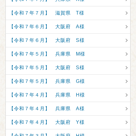
【令和７年７月】 滋賀県 T様
【令和７年６月】 大阪府 A様
【令和７年６月】 大阪府 S様
【令和７年５月】 兵庫県 M様
【令和７年５月】 大阪府 S様
【令和７年５月】 兵庫県 G様
【令和７年４月】 兵庫県 H様
【令和７年４月】 兵庫県 A様
【令和７年４月】 大阪府 Y様
【令和７年３月】 大阪府 H様