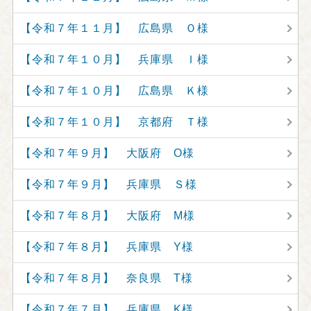
【令和７年１１月】 広島県 Ｏ様
【令和７年１０月】 兵庫県 Ｉ様
【令和７年１０月】 広島県 Ｋ様
【令和７年１０月】 京都府 Ｔ様
【令和７年９月】 大阪府 O様
【令和７年９月】 兵庫県 Ｓ様
【令和７年８月】 大阪府 M様
【令和７年８月】 兵庫県 Y様
【令和７年８月】 奈良県 T様
【令和７年７月】 兵庫県 K様