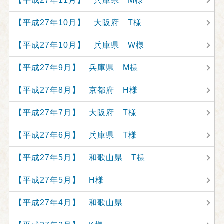
【平成27年11月】 兵庫県 M様
【平成27年10月】 大阪府 T様
【平成27年10月】 兵庫県 W様
【平成27年9月】 兵庫県 M様
【平成27年8月】 京都府 H様
【平成27年7月】 大阪府 T様
【平成27年6月】 兵庫県 T様
【平成27年5月】 和歌山県 T様
【平成27年5月】 H様
【平成27年4月】 和歌山県