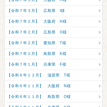
【令和７年３月】 広島県 I様
【令和７年２月】 大阪府 H様
【令和７年２月】 広島県 O様
【令和７年２月】 愛知県 T様
【令和７年２月】 鳥取県 K様
【令和７年１月】 兵庫県 F様
【令和６年１２月】 滋賀県 T様
【令和６年１１月】 大阪府 N様
【令和６年１１月】 鳥取県 O様