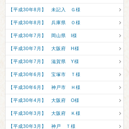
【平成30年8月】 未記入 Ｇ様
【平成30年8月】 兵庫県 Ｏ様
【平成30年7月】 岡山県 I様
【平成30年7月】 大阪府 H様
【平成30年7月】 滋賀県 Y様
【平成30年6月】 宝塚市 Ｔ様
【平成30年6月】 神戸市 Ｈ様
【平成30年4月】 大阪府 O様
【平成30年3月】 大阪府 Ｋ様
【平成30年3月】 神戸 Ｔ様