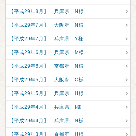
【平成29年8月】 兵庫県 N様
【平成29年7月】 大阪府 N様
【平成29年7月】 兵庫県 Y様
【平成29年6月】 兵庫県 M様
【平成29年6月】 京都府 N様
【平成29年5月】 大阪府 O様
【平成29年5月】 兵庫県 H様
【平成29年4月】 兵庫県 I様
【平成29年4月】 兵庫県 N様
【平成29年3月】 京都府 H様