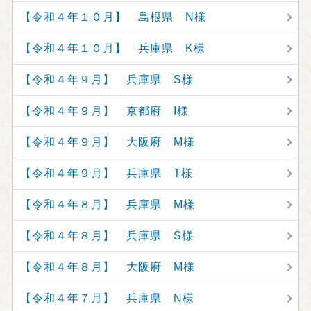
【令和４年１０月】 島根県 N様
【令和４年１０月】 兵庫県 K様
【令和４年９月】 兵庫県 S様
【令和４年９月】 京都府 I様
【令和４年９月】 大阪府 M様
【令和４年９月】 兵庫県 T様
【令和４年８月】 兵庫県 M様
【令和４年８月】 兵庫県 S様
【令和４年８月】 大阪府 M様
【令和４年７月】 兵庫県 N様