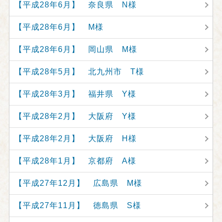
【平成28年6月】 奈良県 N様
【平成28年6月】 M様
【平成28年6月】 岡山県 M様
【平成28年5月】 北九州市 T様
【平成28年3月】 福井県 Y様
【平成28年2月】 大阪府 Y様
【平成28年2月】 大阪府 H様
【平成28年1月】 京都府 A様
【平成27年12月】 広島県 M様
【平成27年11月】 徳島県 S様