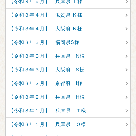
【令和８年５月】 兵庫県 Ｔ様
【令和８年４月】 滋賀県 Ｋ様
【令和８年４月】 大阪府 Ｎ様
【令和８年３月】 福岡県S様
【令和８年３月】 兵庫県 N様
【令和８年３月】 大阪府 S様
【令和８年２月】 京都府 I様
【令和８年２月】 兵庫県 H様
【令和８年１月】 兵庫県 Ｔ様
【令和８年１月】 兵庫県 Ｏ様