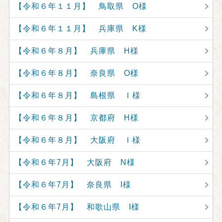
【令和６年１１月】 鳥取県 O様
【令和６年１１月】 兵庫県 K様
【令和６年８月】 兵庫県 H様
【令和６年８月】 奈良県 O様
【令和６年８月】 島根県 Ｉ様
【令和６年８月】 京都府 H様
【令和６年８月】 大阪府 Ｉ様
【令和６年7月】 大阪府 N様
【令和６年7月】 奈良県 I様
【令和６年7月】 和歌山県 I様