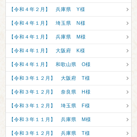
【令和４年２月】 兵庫県 Y様
【令和４年１月】 埼玉県 N様
【令和４年１月】 兵庫県 M様
【令和４年１月】 大阪府 K様
【令和４年１月】 和歌山県 O様
【令和３年１２月】 大阪府 T様
【令和３年１２月】 奈良県 H様
【令和３年１２月】 埼玉県 F様
【令和３年１１月】 兵庫県 M様
【令和３年１２月】 兵庫県 T様