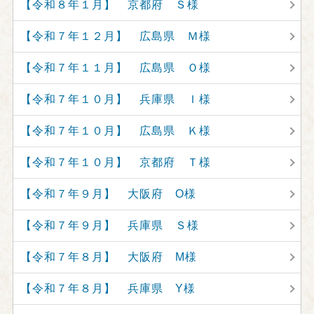
【令和８年１月】 京都府 Ｓ様
【令和７年１２月】 広島県 Ｍ様
【令和７年１１月】 広島県 Ｏ様
【令和７年１０月】 兵庫県 Ｉ様
【令和７年１０月】 広島県 Ｋ様
【令和７年１０月】 京都府 Ｔ様
【令和７年９月】 大阪府 O様
【令和７年９月】 兵庫県 Ｓ様
【令和７年８月】 大阪府 M様
【令和７年８月】 兵庫県 Y様