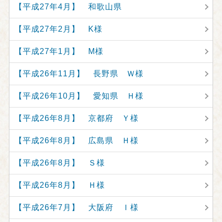
【平成27年4月】 和歌山県
【平成27年2月】 K様
【平成27年1月】 M様
【平成26年11月】 長野県 Ｗ様
【平成26年10月】 愛知県 Ｈ様
【平成26年8月】 京都府 Ｙ様
【平成26年8月】 広島県 Ｈ様
【平成26年8月】 Ｓ様
【平成26年8月】 Ｈ様
【平成26年7月】 大阪府 Ｉ様