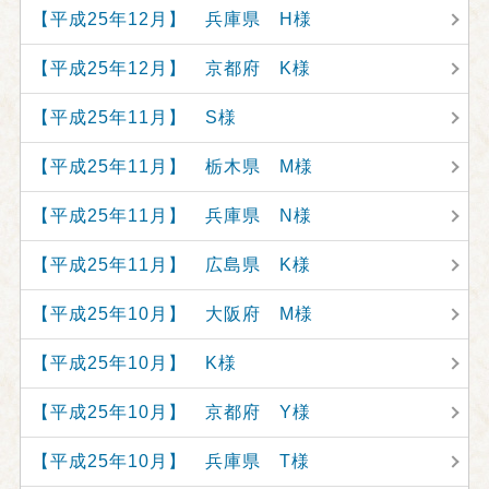
【平成25年12月】 兵庫県 H様
【平成25年12月】 京都府 K様
【平成25年11月】 S様
【平成25年11月】 栃木県 M様
【平成25年11月】 兵庫県 N様
【平成25年11月】 広島県 K様
【平成25年10月】 大阪府 M様
【平成25年10月】 K様
【平成25年10月】 京都府 Y様
【平成25年10月】 兵庫県 T様