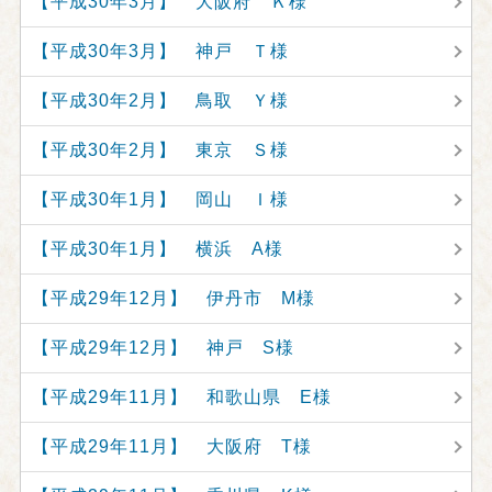
【平成30年3月】 大阪府 Ｋ様
【平成30年3月】 神戸 Ｔ様
【平成30年2月】 鳥取 Ｙ様
【平成30年2月】 東京 Ｓ様
【平成30年1月】 岡山 Ｉ様
【平成30年1月】 横浜 A様
【平成29年12月】 伊丹市 M様
【平成29年12月】 神戸 S様
【平成29年11月】 和歌山県 E様
【平成29年11月】 大阪府 T様