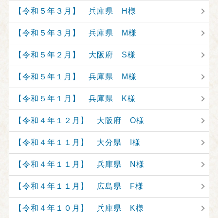
【令和５年３月】 兵庫県 H様
【令和５年３月】 兵庫県 M様
【令和５年２月】 大阪府 S様
【令和５年１月】 兵庫県 M様
【令和５年１月】 兵庫県 K様
【令和４年１２月】 大阪府 O様
【令和４年１１月】 大分県 I様
【令和４年１１月】 兵庫県 N様
【令和４年１１月】 広島県 F様
【令和４年１０月】 兵庫県 K様