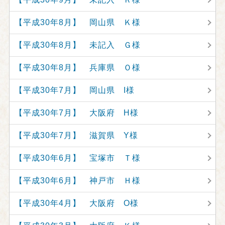
【平成30年8月】 岡山県 Ｋ様
【平成30年8月】 未記入 Ｇ様
【平成30年8月】 兵庫県 Ｏ様
【平成30年7月】 岡山県 I様
【平成30年7月】 大阪府 H様
【平成30年7月】 滋賀県 Y様
【平成30年6月】 宝塚市 Ｔ様
【平成30年6月】 神戸市 Ｈ様
【平成30年4月】 大阪府 O様