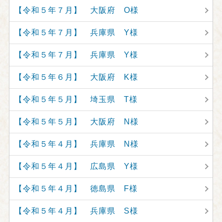
【令和５年７月】 大阪府 O様
【令和５年７月】 兵庫県 Y様
【令和５年７月】 兵庫県 Y様
【令和５年６月】 大阪府 K様
【令和５年５月】 埼玉県 T様
【令和５年５月】 大阪府 N様
【令和５年４月】 兵庫県 N様
【令和５年４月】 広島県 Y様
【令和５年４月】 徳島県 F様
【令和５年４月】 兵庫県 S様