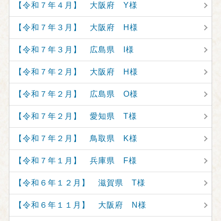
【令和７年４月】 大阪府 Y様
【令和７年３月】 大阪府 H様
【令和７年３月】 広島県 I様
【令和７年２月】 大阪府 H様
【令和７年２月】 広島県 O様
【令和７年２月】 愛知県 T様
【令和７年２月】 鳥取県 K様
【令和７年１月】 兵庫県 F様
【令和６年１２月】 滋賀県 T様
【令和６年１１月】 大阪府 N様