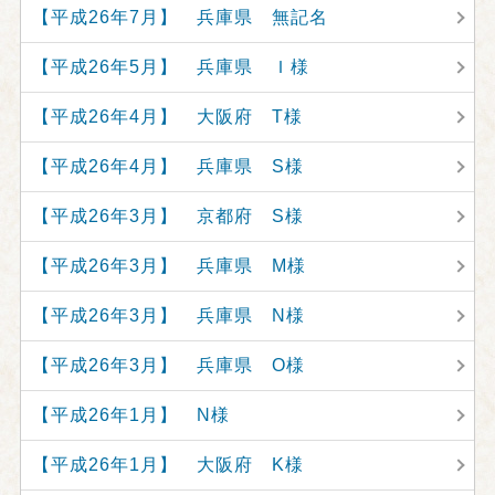
【平成26年7月】 兵庫県 無記名
【平成26年5月】 兵庫県 Ｉ様
【平成26年4月】 大阪府 T様
【平成26年4月】 兵庫県 S様
【平成26年3月】 京都府 S様
【平成26年3月】 兵庫県 M様
【平成26年3月】 兵庫県 N様
【平成26年3月】 兵庫県 O様
【平成26年1月】 N様
【平成26年1月】 大阪府 K様