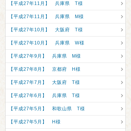
【平成27年11月】 兵庫県 T様
【平成27年11月】 兵庫県 M様
【平成27年10月】 大阪府 T様
【平成27年10月】 兵庫県 W様
【平成27年9月】 兵庫県 M様
【平成27年8月】 京都府 H様
【平成27年7月】 大阪府 T様
【平成27年6月】 兵庫県 T様
【平成27年5月】 和歌山県 T様
【平成27年5月】 H様