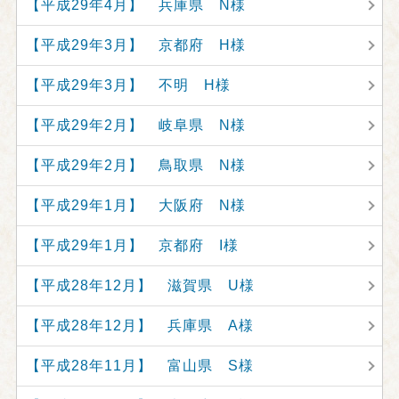
【平成29年4月】 兵庫県 N様
【平成29年3月】 京都府 H様
【平成29年3月】 不明 H様
【平成29年2月】 岐阜県 N様
【平成29年2月】 鳥取県 N様
【平成29年1月】 大阪府 N様
【平成29年1月】 京都府 I様
【平成28年12月】 滋賀県 U様
【平成28年12月】 兵庫県 A様
【平成28年11月】 富山県 S様