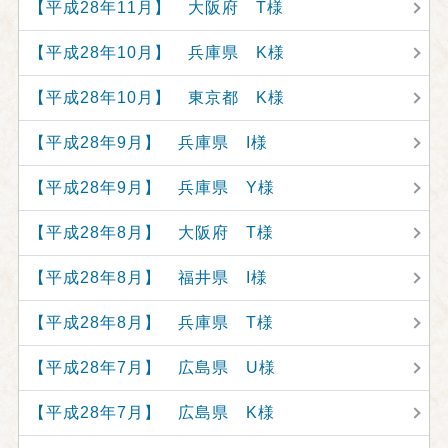
【平成28年11月】 大阪府 T様
【平成28年10月】 兵庫県 K様
【平成28年10月】 東京都 K様
【平成28年9月】 兵庫県 I様
【平成28年9月】 兵庫県 Y様
【平成28年8月】 大阪府 T様
【平成28年8月】 福井県 I様
【平成28年8月】 兵庫県 T様
【平成28年7月】 広島県 U様
【平成28年7月】 広島県 K様