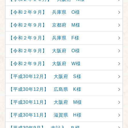
【令和２年９月】 兵庫県 O様
【令和２年９月】 京都府 M様
【令和２年９月】 兵庫県 F様
【令和２年９月】 大阪府 O様
【令和２年９月】 大阪府 W様
【平成30年12月】 大阪府 S様
【平成30年12月】 広島県 K様
【平成30年11月】 大阪府 M様
【平成30年11月】 滋賀県 H様
【平成30年9月】 未記入 Ｒ様