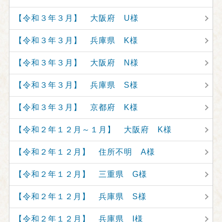
【令和３年３月】 大阪府 U様
【令和３年３月】 兵庫県 K様
【令和３年３月】 大阪府 N様
【令和３年３月】 兵庫県 S様
【令和３年３月】 京都府 K様
【令和２年１２月～１月】 大阪府 K様
【令和２年１２月】 住所不明 A様
【令和２年１２月】 三重県 G様
【令和２年１２月】 兵庫県 S様
【令和２年１２月】 兵庫県 I様