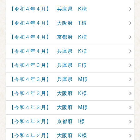
【令和４年４月】 兵庫県 K様
【令和４年４月】 大阪府 T様
【令和４年４月】 京都府 K様
【令和４年４月】 兵庫県 K様
【令和４年３月】 兵庫県 F様
【令和４年３月】 兵庫県 M様
【令和４年３月】 大阪府 K様
【令和４年３月】 大阪府 M様
【令和４年３月】 京都府 I様
【令和４年２月】 大阪府 K様