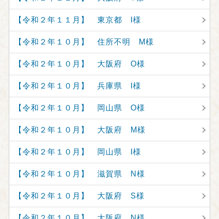
【令和２年１１月】 東京都 I様
【令和２年１０月】 住所不明 M様
【令和２年１０月】 大阪府 O様
【令和２年１０月】 兵庫県 I様
【令和２年１０月】 岡山県 O様
【令和２年１０月】 大阪府 M様
【令和２年１０月】 岡山県 I様
【令和２年１０月】 滋賀県 N様
【令和２年１０月】 大阪府 S様
【令和２年１０月】 大阪府 N様