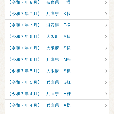
【令和７年８月】 奈良県 T様
【令和７年７月】 兵庫県 K様
【令和７年７月】 滋賀県 T様
【令和７年６月】 大阪府 A様
【令和７年６月】 大阪府 S様
【令和７年５月】 兵庫県 M様
【令和７年５月】 大阪府 S様
【令和７年５月】 兵庫県 G様
【令和７年４月】 兵庫県 H様
【令和７年４月】 兵庫県 A様