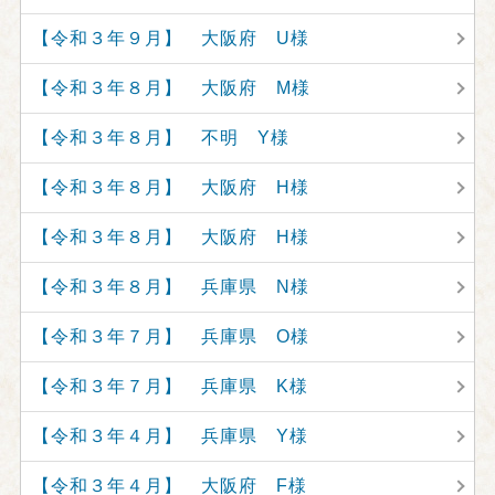
【令和３年９月】 大阪府 U様
【令和３年８月】 大阪府 M様
【令和３年８月】 不明 Y様
【令和３年８月】 大阪府 H様
【令和３年８月】 大阪府 H様
【令和３年８月】 兵庫県 N様
【令和３年７月】 兵庫県 O様
【令和３年７月】 兵庫県 K様
【令和３年４月】 兵庫県 Y様
【令和３年４月】 大阪府 F様