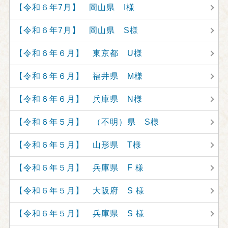
【令和６年7月】 岡山県 I様
【令和６年7月】 岡山県 S様
【令和６年６月】 東京都 U様
【令和６年６月】 福井県 M様
【令和６年６月】 兵庫県 N様
【令和６年５月】 （不明）県 S様
【令和６年５月】 山形県 T様
【令和６年５月】 兵庫県 F 様
【令和６年５月】 大阪府 S 様
【令和６年５月】 兵庫県 S 様