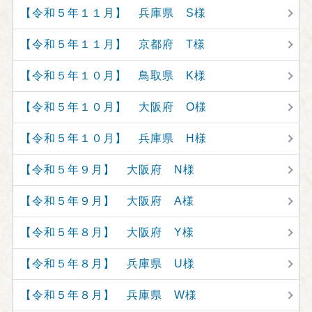
【令和５年１１月】 兵庫県 S様
【令和５年１１月】 京都府 T様
【令和５年１０月】 鳥取県 K様
【令和５年１０月】 大阪府 O様
【令和５年１０月】 兵庫県 H様
【令和５年９月】 大阪府 N様
【令和５年９月】 大阪府 A様
【令和５年８月】 大阪府 Y様
【令和５年８月】 兵庫県 U様
【令和５年８月】 兵庫県 W様