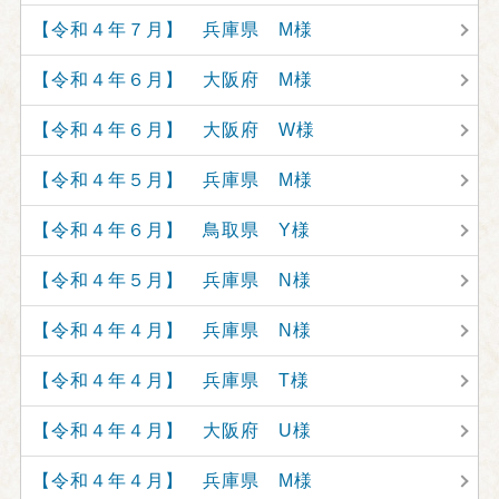
【令和４年７月】 兵庫県 M様
【令和４年６月】 大阪府 M様
【令和４年６月】 大阪府 W様
【令和４年５月】 兵庫県 M様
【令和４年６月】 鳥取県 Y様
【令和４年５月】 兵庫県 N様
【令和４年４月】 兵庫県 N様
【令和４年４月】 兵庫県 T様
【令和４年４月】 大阪府 U様
【令和４年４月】 兵庫県 M様