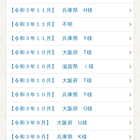
【令和３年１１月】 兵庫県 H様
【令和３年１１月】 不明
【令和３年１１月】 兵庫県 Y様
【令和３年１０月】 大阪府 T様
【令和３年１０月】 滋賀県 Ｉ様
【令和３年１０月】 大阪府 T様
【令和３年１０月】 兵庫県 Y様
【令和３年１０月】 大阪府 O様
【令和３年９月】 大阪府 U様
【令和３年９月】 兵庫県 K様