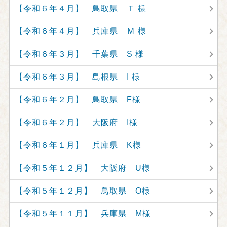
【令和６年４月】 鳥取県 Ｔ 様
【令和６年４月】 兵庫県 Ｍ 様
【令和６年３月】 千葉県 S 様
【令和６年３月】 島根県 I 様
【令和６年２月】 鳥取県 F様
【令和６年２月】 大阪府 I様
【令和６年１月】 兵庫県 K様
【令和５年１２月】 大阪府 U様
【令和５年１２月】 鳥取県 O様
【令和５年１１月】 兵庫県 M様