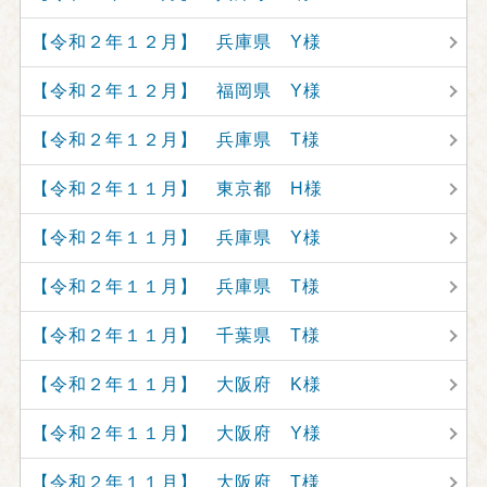
【令和２年１２月】 兵庫県 Y様
【令和２年１２月】 福岡県 Y様
【令和２年１２月】 兵庫県 T様
【令和２年１１月】 東京都 H様
【令和２年１１月】 兵庫県 Y様
【令和２年１１月】 兵庫県 T様
【令和２年１１月】 千葉県 T様
【令和２年１１月】 大阪府 K様
【令和２年１１月】 大阪府 Y様
【令和２年１１月】 大阪府 T様