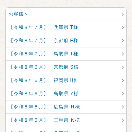
お客様へ
【令和８年７月】 兵庫県 T様
【令和８年７月】 京都府 F様
【令和８年７月】 鳥取県 T様
【令和８年６月】 京都府 S様
【令和８年６月】 福岡県 I様
【令和８年６月】 鳥取県 Y様
【令和８年５月】 広島県 Ｈ様
【令和８年５月】 三重県 Ｋ様