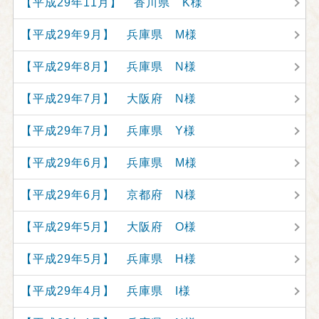
【平成29年11月】 香川県 K様
【平成29年9月】 兵庫県 M様
【平成29年8月】 兵庫県 N様
【平成29年7月】 大阪府 N様
【平成29年7月】 兵庫県 Y様
【平成29年6月】 兵庫県 M様
【平成29年6月】 京都府 N様
【平成29年5月】 大阪府 O様
【平成29年5月】 兵庫県 H様
【平成29年4月】 兵庫県 I様