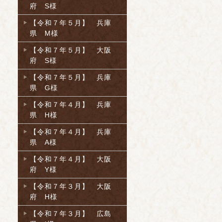
府 S様
【令和７年５月】 兵庫
県 M様
【令和７年５月】 大阪
府 S様
【令和７年５月】 兵庫
県 G様
【令和７年４月】 兵庫
県 H様
【令和７年４月】 兵庫
県 A様
【令和７年４月】 大阪
府 Y様
【令和７年３月】 大阪
府 H様
【令和７年３月】 広島