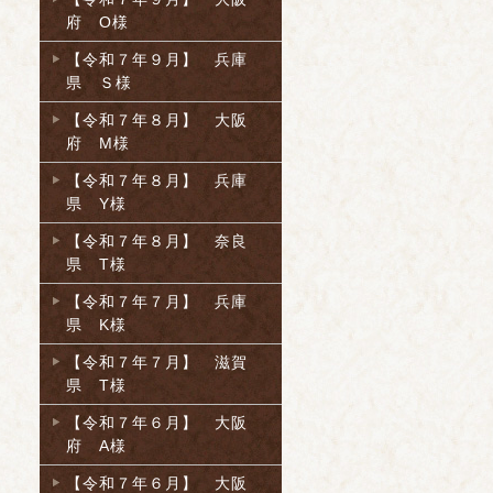
府 O様
【令和７年９月】 兵庫
県 Ｓ様
【令和７年８月】 大阪
府 M様
【令和７年８月】 兵庫
県 Y様
【令和７年８月】 奈良
県 T様
【令和７年７月】 兵庫
県 K様
【令和７年７月】 滋賀
県 T様
【令和７年６月】 大阪
府 A様
【令和７年６月】 大阪