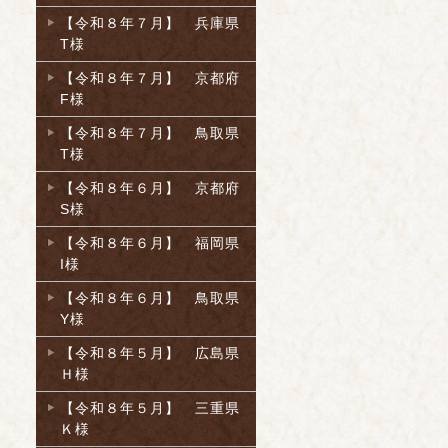
【令和８年７月】 兵庫県
T様
【令和８年７月】 京都府
F様
【令和８年７月】 鳥取県
T様
【令和８年６月】 京都府
S様
【令和８年６月】 福岡県
I様
【令和８年６月】 鳥取県
Y様
【令和８年５月】 広島県
Ｈ様
【令和８年５月】 三重県
Ｋ様