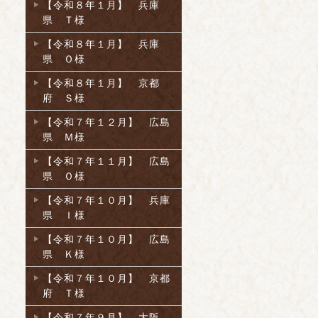
【令和８年１月】 兵庫
県 Ｔ様
【令和８年１月】 兵庫
県 Ｏ様
【令和８年１月】 京都
府 Ｓ様
【令和７年１２月】 広島
県 Ｍ様
【令和７年１１月】 広島
県 Ｏ様
【令和７年１０月】 兵庫
県 Ｉ様
【令和７年１０月】 広島
県 Ｋ様
【令和７年１０月】 京都
府 Ｔ様
【令和７年９月】 大阪