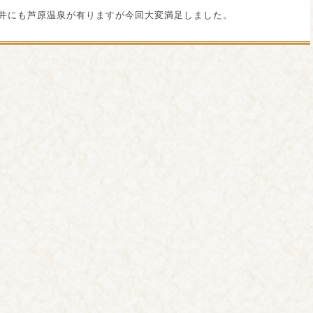
井にも芦原温泉が有りますが今回大変満足しました。