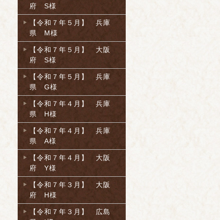
府 S様
【令和７年５月】 兵庫
県 M様
【令和７年５月】 大阪
府 S様
【令和７年５月】 兵庫
県 G様
【令和７年４月】 兵庫
県 H様
【令和７年４月】 兵庫
県 A様
【令和７年４月】 大阪
府 Y様
【令和７年３月】 大阪
府 H様
【令和７年３月】 広島