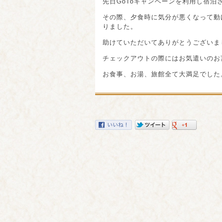
先日GoToキャンペーンを利用し宿泊
その際、夕食時に気分が悪くなって動
りました。
助けていただいてありがとうございま
チェックアウトの際にはお気遣いのお
お食事、お湯、旅館全て大満足でした