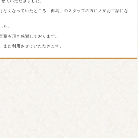
させていただきました。
けなくなっていたところ「但馬」のスタッフの方に大変お世話にな
した。
言葉も頂き感謝しております。
。また利用させていただきます。