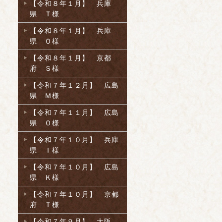
【令和８年１月】 兵庫
県 Ｔ様
【令和８年１月】 兵庫
県 Ｏ様
【令和８年１月】 京都
府 Ｓ様
【令和７年１２月】 広島
県 Ｍ様
【令和７年１１月】 広島
県 Ｏ様
【令和７年１０月】 兵庫
県 Ｉ様
【令和７年１０月】 広島
県 Ｋ様
【令和７年１０月】 京都
府 Ｔ様
【令和７年９月】 大阪