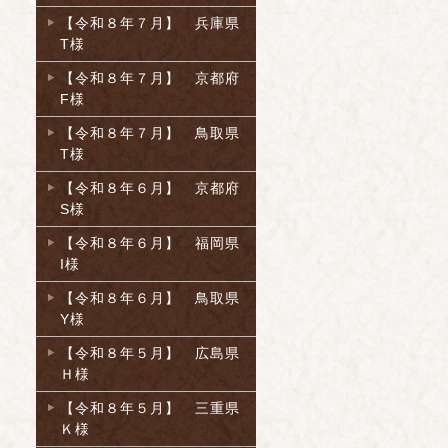
【令和８年７月】 兵庫県
T様
【令和８年７月】 京都府
F様
【令和８年７月】 鳥取県
T様
【令和８年６月】 京都府
S様
【令和８年６月】 福岡県
I様
【令和８年６月】 鳥取県
Y様
【令和８年５月】 広島県
Ｈ様
【令和８年５月】 三重県
Ｋ様