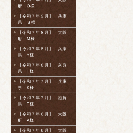
府 O様
【令和７年９月】 兵庫
県 Ｓ様
【令和７年８月】 大阪
府 M様
【令和７年８月】 兵庫
県 Y様
【令和７年８月】 奈良
県 T様
【令和７年７月】 兵庫
県 K様
【令和７年７月】 滋賀
県 T様
【令和７年６月】 大阪
府 A様
【令和７年６月】 大阪