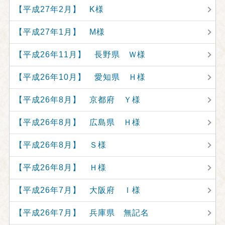
【平成27年2月】 K様
【平成27年1月】 M様
【平成26年11月】 長野県 Ｗ様
【平成26年10月】 愛知県 Ｈ様
【平成26年8月】 京都府 Ｙ様
【平成26年8月】 広島県 Ｈ様
【平成26年8月】 Ｓ様
【平成26年8月】 Ｈ様
【平成26年7月】 大阪府 Ｉ様
【平成26年7月】 兵庫県 無記名