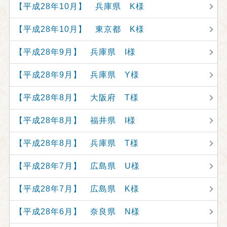
【平成28年10月】 兵庫県 K様
【平成28年10月】 東京都 K様
【平成28年9月】 兵庫県 I様
【平成28年9月】 兵庫県 Y様
【平成28年8月】 大阪府 T様
【平成28年8月】 福井県 I様
【平成28年8月】 兵庫県 T様
【平成28年7月】 広島県 U様
【平成28年7月】 広島県 K様
【平成28年6月】 奈良県 N様