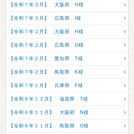
【令和７年３月】 大阪府 H様
【令和７年３月】 広島県 I様
【令和７年２月】 大阪府 H様
【令和７年２月】 広島県 O様
【令和７年２月】 愛知県 T様
【令和７年２月】 鳥取県 K様
【令和７年１月】 兵庫県 F様
【令和６年１２月】 滋賀県 T様
【令和６年１１月】 大阪府 N様
【令和６年１１月】 鳥取県 O様