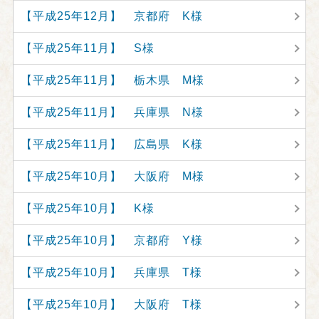
【平成25年12月】 京都府 K様
【平成25年11月】 S様
【平成25年11月】 栃木県 M様
【平成25年11月】 兵庫県 N様
【平成25年11月】 広島県 K様
【平成25年10月】 大阪府 M様
【平成25年10月】 K様
【平成25年10月】 京都府 Y様
【平成25年10月】 兵庫県 T様
【平成25年10月】 大阪府 T様