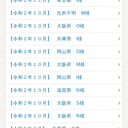
【令和２年１１月】 東京都 I様
【令和２年１０月】 住所不明 M様
【令和２年１０月】 大阪府 O様
【令和２年１０月】 兵庫県 I様
【令和２年１０月】 岡山県 O様
【令和２年１０月】 大阪府 M様
【令和２年１０月】 岡山県 I様
【令和２年１０月】 滋賀県 N様
【令和２年１０月】 大阪府 S様
【令和２年１０月】 大阪府 N様