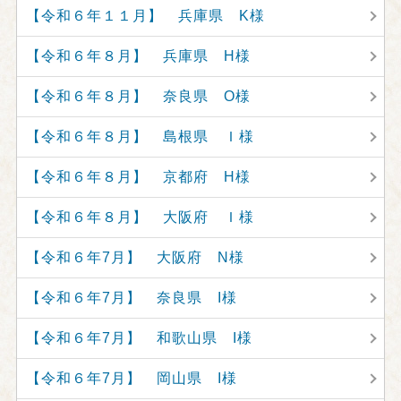
【令和６年１１月】 兵庫県 K様
【令和６年８月】 兵庫県 H様
【令和６年８月】 奈良県 O様
【令和６年８月】 島根県 Ｉ様
【令和６年８月】 京都府 H様
【令和６年８月】 大阪府 Ｉ様
【令和６年7月】 大阪府 N様
【令和６年7月】 奈良県 I様
【令和６年7月】 和歌山県 I様
【令和６年7月】 岡山県 I様