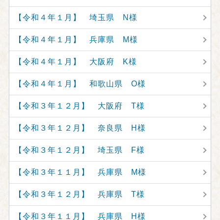
【令和４年１月】 埼玉県 N様
【令和４年１月】 兵庫県 M様
【令和４年１月】 大阪府 K様
【令和４年１月】 和歌山県 O様
【令和３年１２月】 大阪府 T様
【令和３年１２月】 奈良県 H様
【令和３年１２月】 埼玉県 F様
【令和３年１１月】 兵庫県 M様
【令和３年１２月】 兵庫県 T様
【令和３年１１月】 兵庫県 H様