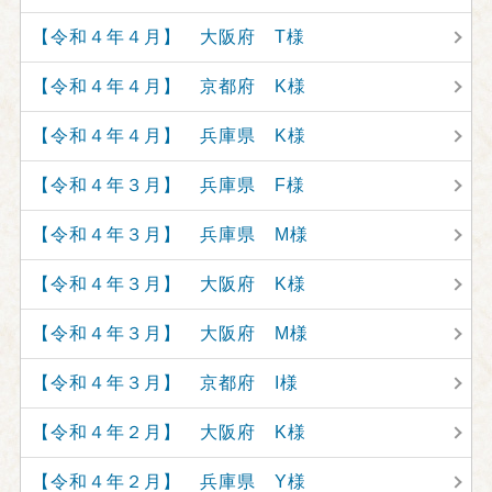
【令和４年４月】 大阪府 T様
【令和４年４月】 京都府 K様
【令和４年４月】 兵庫県 K様
【令和４年３月】 兵庫県 F様
【令和４年３月】 兵庫県 M様
【令和４年３月】 大阪府 K様
【令和４年３月】 大阪府 M様
【令和４年３月】 京都府 I様
【令和４年２月】 大阪府 K様
【令和４年２月】 兵庫県 Y様