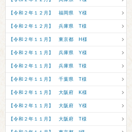
【令和２年１２月】 福岡県 Y様
【令和２年１２月】 兵庫県 T様
【令和２年１１月】 東京都 H様
【令和２年１１月】 兵庫県 Y様
【令和２年１１月】 兵庫県 T様
【令和２年１１月】 千葉県 T様
【令和２年１１月】 大阪府 K様
【令和２年１１月】 大阪府 Y様
【令和２年１１月】 大阪府 T様