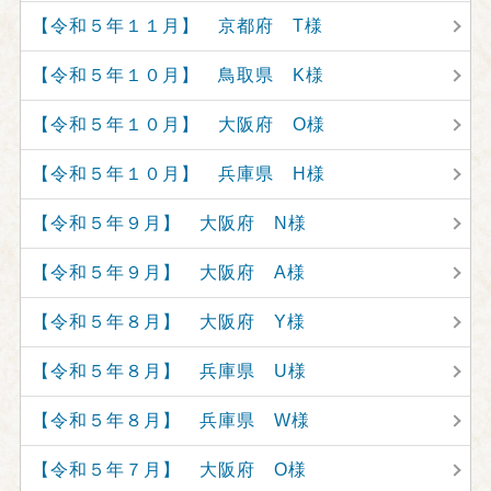
【令和５年１１月】 京都府 T様
【令和５年１０月】 鳥取県 K様
【令和５年１０月】 大阪府 O様
【令和５年１０月】 兵庫県 H様
【令和５年９月】 大阪府 N様
【令和５年９月】 大阪府 A様
【令和５年８月】 大阪府 Y様
【令和５年８月】 兵庫県 U様
【令和５年８月】 兵庫県 W様
【令和５年７月】 大阪府 O様