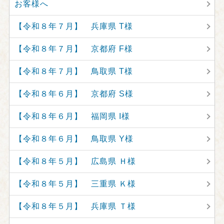
お客様へ
【令和８年７月】 兵庫県 T様
【令和８年７月】 京都府 F様
【令和８年７月】 鳥取県 T様
【令和８年６月】 京都府 S様
【令和８年６月】 福岡県 I様
【令和８年６月】 鳥取県 Y様
【令和８年５月】 広島県 Ｈ様
【令和８年５月】 三重県 Ｋ様
【令和８年５月】 兵庫県 Ｔ様