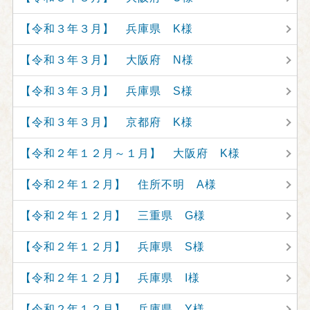
【令和３年３月】 兵庫県 K様
【令和３年３月】 大阪府 N様
【令和３年３月】 兵庫県 S様
【令和３年３月】 京都府 K様
【令和２年１２月～１月】 大阪府 K様
【令和２年１２月】 住所不明 A様
【令和２年１２月】 三重県 G様
【令和２年１２月】 兵庫県 S様
【令和２年１２月】 兵庫県 I様
【令和２年１２月】 兵庫県 Y様