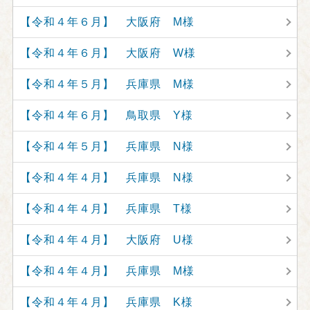
【令和４年６月】 大阪府 M様
【令和４年６月】 大阪府 W様
【令和４年５月】 兵庫県 M様
【令和４年６月】 鳥取県 Y様
【令和４年５月】 兵庫県 N様
【令和４年４月】 兵庫県 N様
【令和４年４月】 兵庫県 T様
【令和４年４月】 大阪府 U様
【令和４年４月】 兵庫県 M様
【令和４年４月】 兵庫県 K様