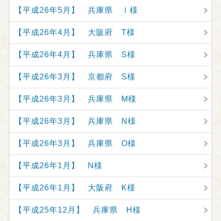
【平成26年5月】 兵庫県 Ｉ様
【平成26年4月】 大阪府 T様
【平成26年4月】 兵庫県 S様
【平成26年3月】 京都府 S様
【平成26年3月】 兵庫県 M様
【平成26年3月】 兵庫県 N様
【平成26年3月】 兵庫県 O様
【平成26年1月】 N様
【平成26年1月】 大阪府 K様
【平成25年12月】 兵庫県 H様