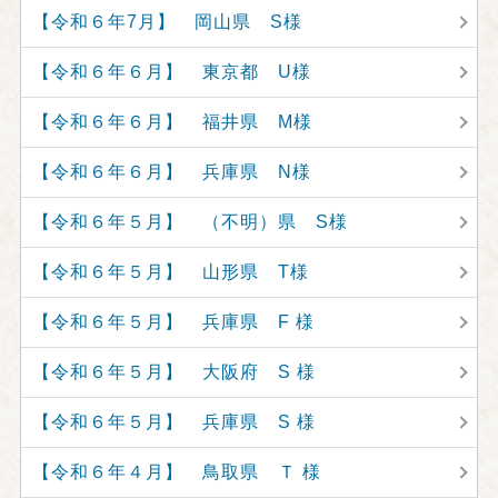
【令和６年7月】 岡山県 S様
【令和６年６月】 東京都 U様
【令和６年６月】 福井県 M様
【令和６年６月】 兵庫県 N様
【令和６年５月】 （不明）県 S様
【令和６年５月】 山形県 T様
【令和６年５月】 兵庫県 F 様
【令和６年５月】 大阪府 S 様
【令和６年５月】 兵庫県 S 様
【令和６年４月】 鳥取県 Ｔ 様