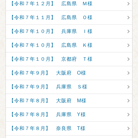
【令和７年１２月】 広島県 Ｍ様
【令和７年１１月】 広島県 Ｏ様
【令和７年１０月】 兵庫県 Ｉ様
【令和７年１０月】 広島県 Ｋ様
【令和７年１０月】 京都府 Ｔ様
【令和７年９月】 大阪府 O様
【令和７年９月】 兵庫県 Ｓ様
【令和７年８月】 大阪府 M様
【令和７年８月】 兵庫県 Y様
【令和７年８月】 奈良県 T様