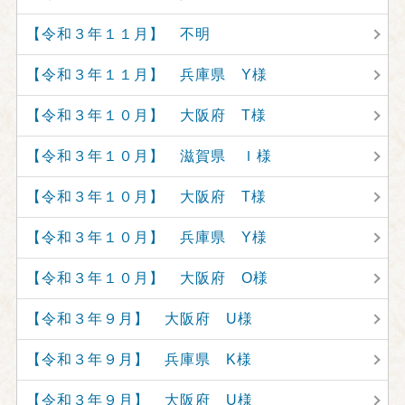
【令和３年１１月】 不明
【令和３年１１月】 兵庫県 Y様
【令和３年１０月】 大阪府 T様
【令和３年１０月】 滋賀県 Ｉ様
【令和３年１０月】 大阪府 T様
【令和３年１０月】 兵庫県 Y様
【令和３年１０月】 大阪府 O様
【令和３年９月】 大阪府 U様
【令和３年９月】 兵庫県 K様
【令和３年９月】 大阪府 U様