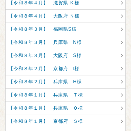
【令和８年４月】 滋賀県 Ｋ様
【令和８年４月】 大阪府 Ｎ様
【令和８年３月】 福岡県S様
【令和８年３月】 兵庫県 N様
【令和８年３月】 大阪府 S様
【令和８年２月】 京都府 I様
【令和８年２月】 兵庫県 H様
【令和８年１月】 兵庫県 Ｔ様
【令和８年１月】 兵庫県 Ｏ様
【令和８年１月】 京都府 Ｓ様