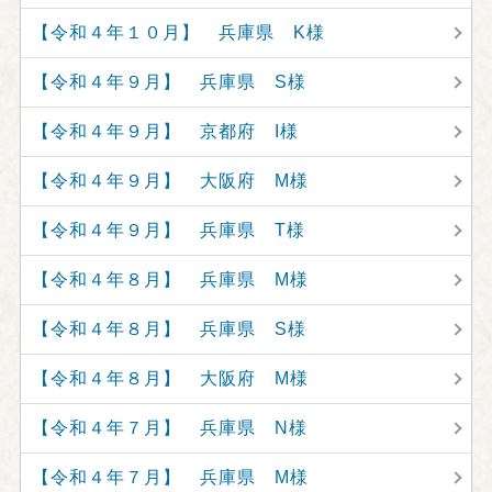
【令和４年１０月】 兵庫県 K様
【令和４年９月】 兵庫県 S様
【令和４年９月】 京都府 I様
【令和４年９月】 大阪府 M様
【令和４年９月】 兵庫県 T様
【令和４年８月】 兵庫県 M様
【令和４年８月】 兵庫県 S様
【令和４年８月】 大阪府 M様
【令和４年７月】 兵庫県 N様
【令和４年７月】 兵庫県 M様