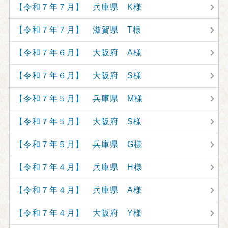
【令和７年７月】 兵庫県 K様
【令和７年７月】 滋賀県 T様
【令和７年６月】 大阪府 A様
【令和７年６月】 大阪府 S様
【令和７年５月】 兵庫県 M様
【令和７年５月】 大阪府 S様
【令和７年５月】 兵庫県 G様
【令和７年４月】 兵庫県 H様
【令和７年４月】 兵庫県 A様
【令和７年４月】 大阪府 Y様