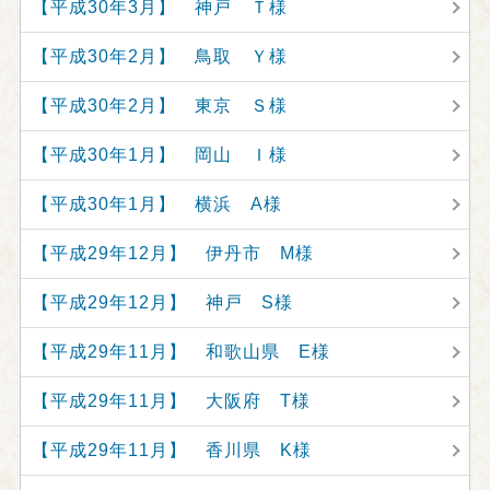
【平成30年3月】 神戸 Ｔ様
【平成30年2月】 鳥取 Ｙ様
【平成30年2月】 東京 Ｓ様
【平成30年1月】 岡山 Ｉ様
【平成30年1月】 横浜 A様
【平成29年12月】 伊丹市 M様
【平成29年12月】 神戸 S様
【平成29年11月】 和歌山県 E様
【平成29年11月】 大阪府 T様
【平成29年11月】 香川県 K様