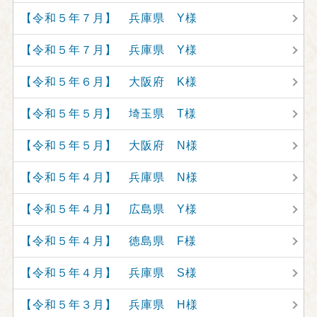
【令和５年７月】 兵庫県 Y様
【令和５年７月】 兵庫県 Y様
【令和５年６月】 大阪府 K様
【令和５年５月】 埼玉県 T様
【令和５年５月】 大阪府 N様
【令和５年４月】 兵庫県 N様
【令和５年４月】 広島県 Y様
【令和５年４月】 徳島県 F様
【令和５年４月】 兵庫県 S様
【令和５年３月】 兵庫県 H様