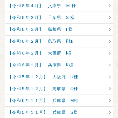
【令和６年４月】 兵庫県 Ｍ 様
【令和６年３月】 千葉県 S 様
【令和６年３月】 島根県 I 様
【令和６年２月】 鳥取県 F様
【令和６年２月】 大阪府 I様
【令和６年１月】 兵庫県 K様
【令和５年１２月】 大阪府 U様
【令和５年１２月】 鳥取県 O様
【令和５年１１月】 兵庫県 M様
【令和５年１１月】 兵庫県 S様