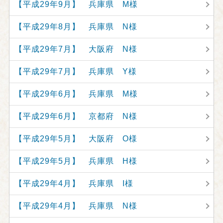
【平成29年9月】 兵庫県 M様
【平成29年8月】 兵庫県 N様
【平成29年7月】 大阪府 N様
【平成29年7月】 兵庫県 Y様
【平成29年6月】 兵庫県 M様
【平成29年6月】 京都府 N様
【平成29年5月】 大阪府 O様
【平成29年5月】 兵庫県 H様
【平成29年4月】 兵庫県 I様
【平成29年4月】 兵庫県 N様