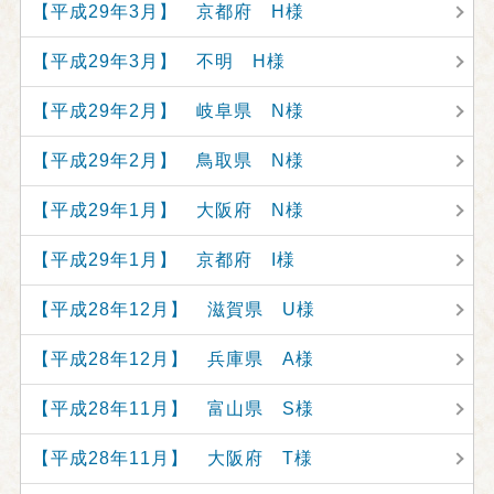
【平成29年3月】 京都府 H様
【平成29年3月】 不明 H様
【平成29年2月】 岐阜県 N様
【平成29年2月】 鳥取県 N様
【平成29年1月】 大阪府 N様
【平成29年1月】 京都府 I様
【平成28年12月】 滋賀県 U様
【平成28年12月】 兵庫県 A様
【平成28年11月】 富山県 S様
【平成28年11月】 大阪府 T様