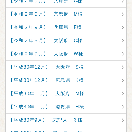
【令和２年９月】 兵庫県 O様
【令和２年９月】 京都府 M様
【令和２年９月】 兵庫県 F様
【令和２年９月】 大阪府 O様
【令和２年９月】 大阪府 W様
【平成30年12月】 大阪府 S様
【平成30年12月】 広島県 K様
【平成30年11月】 大阪府 M様
【平成30年11月】 滋賀県 H様
【平成30年9月】 未記入 Ｒ様