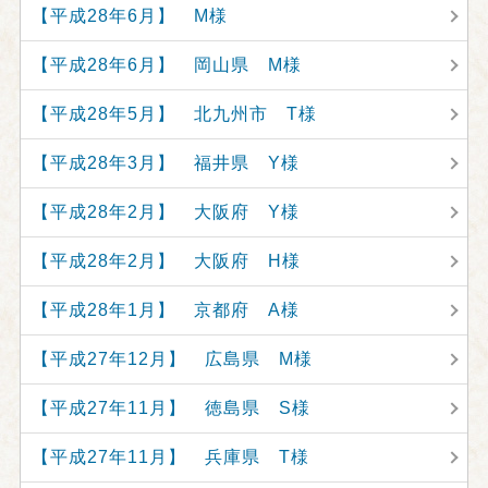
【平成28年6月】 M様
【平成28年6月】 岡山県 M様
【平成28年5月】 北九州市 T様
【平成28年3月】 福井県 Y様
【平成28年2月】 大阪府 Y様
【平成28年2月】 大阪府 H様
【平成28年1月】 京都府 A様
【平成27年12月】 広島県 M様
【平成27年11月】 徳島県 S様
【平成27年11月】 兵庫県 T様