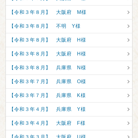
【令和３年８月】 大阪府 M様
【令和３年８月】 不明 Y様
【令和３年８月】 大阪府 H様
【令和３年８月】 大阪府 H様
【令和３年８月】 兵庫県 N様
【令和３年７月】 兵庫県 O様
【令和３年７月】 兵庫県 K様
【令和３年４月】 兵庫県 Y様
【令和３年４月】 大阪府 F様
【令和３年３月】 大阪府 U様