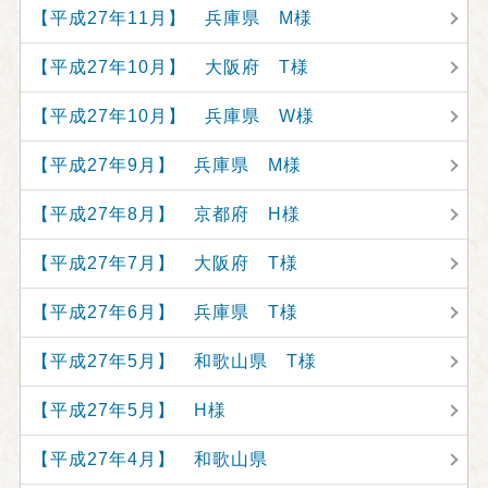
【平成27年11月】 兵庫県 M様
【平成27年10月】 大阪府 T様
【平成27年10月】 兵庫県 W様
【平成27年9月】 兵庫県 M様
【平成27年8月】 京都府 H様
【平成27年7月】 大阪府 T様
【平成27年6月】 兵庫県 T様
【平成27年5月】 和歌山県 T様
【平成27年5月】 H様
【平成27年4月】 和歌山県