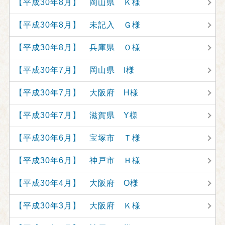
【平成30年8月】 岡山県 Ｋ様
【平成30年8月】 未記入 Ｇ様
【平成30年8月】 兵庫県 Ｏ様
【平成30年7月】 岡山県 I様
【平成30年7月】 大阪府 H様
【平成30年7月】 滋賀県 Y様
【平成30年6月】 宝塚市 Ｔ様
【平成30年6月】 神戸市 Ｈ様
【平成30年4月】 大阪府 O様
【平成30年3月】 大阪府 Ｋ様