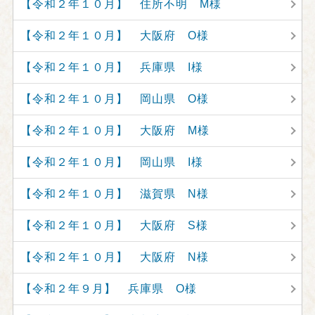
【令和２年１０月】 住所不明 M様
【令和２年１０月】 大阪府 O様
【令和２年１０月】 兵庫県 I様
【令和２年１０月】 岡山県 O様
【令和２年１０月】 大阪府 M様
【令和２年１０月】 岡山県 I様
【令和２年１０月】 滋賀県 N様
【令和２年１０月】 大阪府 S様
【令和２年１０月】 大阪府 N様
【令和２年９月】 兵庫県 O様