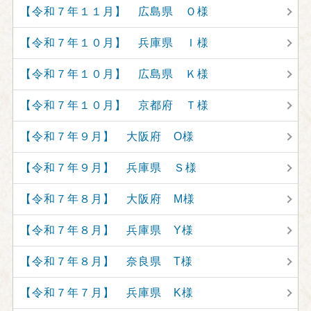
【令和７年１１月】 広島県 Ｏ様
【令和７年１０月】 兵庫県 Ｉ様
【令和７年１０月】 広島県 Ｋ様
【令和７年１０月】 京都府 Ｔ様
【令和７年９月】 大阪府 O様
【令和７年９月】 兵庫県 Ｓ様
【令和７年８月】 大阪府 M様
【令和７年８月】 兵庫県 Y様
【令和７年８月】 奈良県 T様
【令和７年７月】 兵庫県 K様