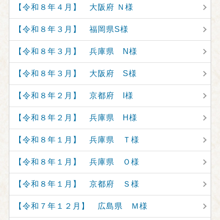
【令和８年４月】 大阪府 Ｎ様
【令和８年３月】 福岡県S様
【令和８年３月】 兵庫県 N様
【令和８年３月】 大阪府 S様
【令和８年２月】 京都府 I様
【令和８年２月】 兵庫県 H様
【令和８年１月】 兵庫県 Ｔ様
【令和８年１月】 兵庫県 Ｏ様
【令和８年１月】 京都府 Ｓ様
【令和７年１２月】 広島県 Ｍ様