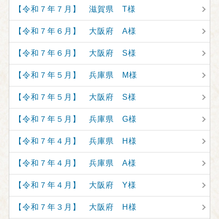
【令和７年７月】 滋賀県 T様
【令和７年６月】 大阪府 A様
【令和７年６月】 大阪府 S様
【令和７年５月】 兵庫県 M様
【令和７年５月】 大阪府 S様
【令和７年５月】 兵庫県 G様
【令和７年４月】 兵庫県 H様
【令和７年４月】 兵庫県 A様
【令和７年４月】 大阪府 Y様
【令和７年３月】 大阪府 H様