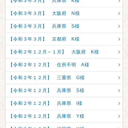
【令和３年３月】 兵庫県 K様
【令和３年３月】 大阪府 N様
【令和３年３月】 兵庫県 S様
【令和３年３月】 京都府 K様
【令和２年１２月～１月】 大阪府 K様
【令和２年１２月】 住所不明 A様
【令和２年１２月】 三重県 G様
【令和２年１２月】 兵庫県 S様
【令和２年１２月】 兵庫県 I様
【令和２年１２月】 兵庫県 Y様