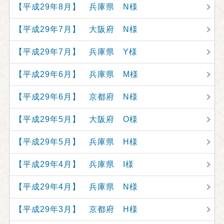
【平成29年8月】 兵庫県 N様
【平成29年7月】 大阪府 N様
【平成29年7月】 兵庫県 Y様
【平成29年6月】 兵庫県 M様
【平成29年6月】 京都府 N様
【平成29年5月】 大阪府 O様
【平成29年5月】 兵庫県 H様
【平成29年4月】 兵庫県 I様
【平成29年4月】 兵庫県 N様
【平成29年3月】 京都府 H様