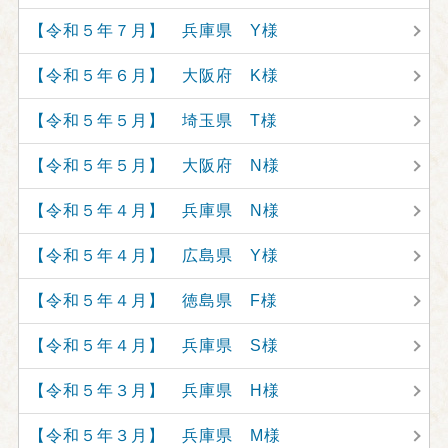
【令和５年７月】 兵庫県 Y様
【令和５年６月】 大阪府 K様
【令和５年５月】 埼玉県 T様
【令和５年５月】 大阪府 N様
【令和５年４月】 兵庫県 N様
【令和５年４月】 広島県 Y様
【令和５年４月】 徳島県 F様
【令和５年４月】 兵庫県 S様
【令和５年３月】 兵庫県 H様
【令和５年３月】 兵庫県 M様