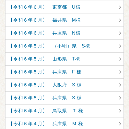
【令和６年６月】 東京都 U様
【令和６年６月】 福井県 M様
【令和６年６月】 兵庫県 N様
【令和６年５月】 （不明）県 S様
【令和６年５月】 山形県 T様
【令和６年５月】 兵庫県 F 様
【令和６年５月】 大阪府 S 様
【令和６年５月】 兵庫県 S 様
【令和６年４月】 鳥取県 Ｔ 様
【令和６年４月】 兵庫県 Ｍ 様