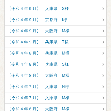
【令和４年９月】 兵庫県 S様
【令和４年９月】 京都府 I様
【令和４年９月】 大阪府 M様
【令和４年９月】 兵庫県 T様
【令和４年８月】 兵庫県 M様
【令和４年８月】 兵庫県 S様
【令和４年８月】 大阪府 M様
【令和４年７月】 兵庫県 N様
【令和４年７月】 兵庫県 M様
【令和４年６月】 大阪府 M様