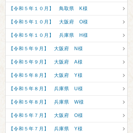
【令和５年１０月】 鳥取県 K様
【令和５年１０月】 大阪府 O様
【令和５年１０月】 兵庫県 H様
【令和５年９月】 大阪府 N様
【令和５年９月】 大阪府 A様
【令和５年８月】 大阪府 Y様
【令和５年８月】 兵庫県 U様
【令和５年８月】 兵庫県 W様
【令和５年７月】 大阪府 O様
【令和５年７月】 兵庫県 Y様