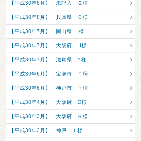
【平成30年8月】 未記入 Ｇ様
【平成30年8月】 兵庫県 Ｏ様
【平成30年7月】 岡山県 I様
【平成30年7月】 大阪府 H様
【平成30年7月】 滋賀県 Y様
【平成30年6月】 宝塚市 Ｔ様
【平成30年6月】 神戸市 Ｈ様
【平成30年4月】 大阪府 O様
【平成30年3月】 大阪府 Ｋ様
【平成30年3月】 神戸 Ｔ様