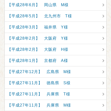
【平成28年6月】 岡山県 M様
【平成28年5月】 北九州市 T様
【平成28年3月】 福井県 Y様
【平成28年2月】 大阪府 Y様
【平成28年2月】 大阪府 H様
【平成28年1月】 京都府 A様
【平成27年12月】 広島県 M様
【平成27年11月】 徳島県 S様
【平成27年11月】 兵庫県 T様
【平成27年11月】 兵庫県 M様