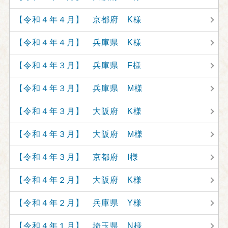
【令和４年４月】 京都府 K様
【令和４年４月】 兵庫県 K様
【令和４年３月】 兵庫県 F様
【令和４年３月】 兵庫県 M様
【令和４年３月】 大阪府 K様
【令和４年３月】 大阪府 M様
【令和４年３月】 京都府 I様
【令和４年２月】 大阪府 K様
【令和４年２月】 兵庫県 Y様
【令和４年１月】 埼玉県 N様