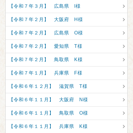
【令和７年３月】 広島県 I様
【令和７年２月】 大阪府 H様
【令和７年２月】 広島県 O様
【令和７年２月】 愛知県 T様
【令和７年２月】 鳥取県 K様
【令和７年１月】 兵庫県 F様
【令和６年１２月】 滋賀県 T様
【令和６年１１月】 大阪府 N様
【令和６年１１月】 鳥取県 O様
【令和６年１１月】 兵庫県 K様