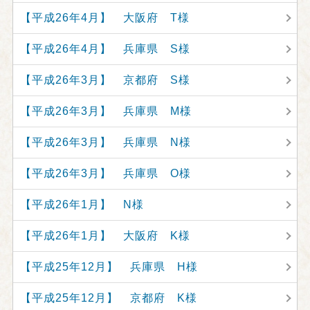
【平成26年4月】 大阪府 T様
【平成26年4月】 兵庫県 S様
【平成26年3月】 京都府 S様
【平成26年3月】 兵庫県 M様
【平成26年3月】 兵庫県 N様
【平成26年3月】 兵庫県 O様
【平成26年1月】 N様
【平成26年1月】 大阪府 K様
【平成25年12月】 兵庫県 H様
【平成25年12月】 京都府 K様