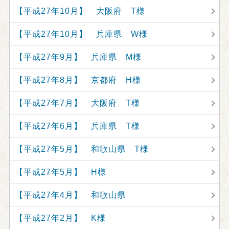
【平成27年10月】 大阪府 T様
【平成27年10月】 兵庫県 W様
【平成27年9月】 兵庫県 M様
【平成27年8月】 京都府 H様
【平成27年7月】 大阪府 T様
【平成27年6月】 兵庫県 T様
【平成27年5月】 和歌山県 T様
【平成27年5月】 H様
【平成27年4月】 和歌山県
【平成27年2月】 K様