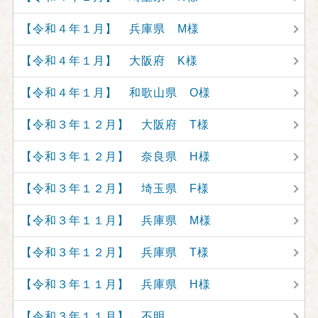
【令和４年１月】 兵庫県 M様
【令和４年１月】 大阪府 K様
【令和４年１月】 和歌山県 O様
【令和３年１２月】 大阪府 T様
【令和３年１２月】 奈良県 H様
【令和３年１２月】 埼玉県 F様
【令和３年１１月】 兵庫県 M様
【令和３年１２月】 兵庫県 T様
【令和３年１１月】 兵庫県 H様
【令和３年１１月】 不明