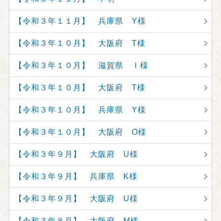
【令和３年１１月】 兵庫県 Y様
【令和３年１０月】 大阪府 T様
【令和３年１０月】 滋賀県 Ｉ様
【令和３年１０月】 大阪府 T様
【令和３年１０月】 兵庫県 Y様
【令和３年１０月】 大阪府 O様
【令和３年９月】 大阪府 U様
【令和３年９月】 兵庫県 K様
【令和３年９月】 大阪府 U様
【令和３年８月】 大阪府 M様