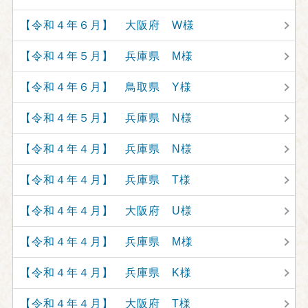
【令和４年６月】 大阪府 W様
【令和４年５月】 兵庫県 M様
【令和４年６月】 鳥取県 Y様
【令和４年５月】 兵庫県 N様
【令和４年４月】 兵庫県 N様
【令和４年４月】 兵庫県 T様
【令和４年４月】 大阪府 U様
【令和４年４月】 兵庫県 M様
【令和４年４月】 兵庫県 K様
【令和４年４月】 大阪府 T様