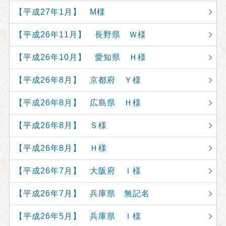
【平成27年1月】 M様
【平成26年11月】 長野県 Ｗ様
【平成26年10月】 愛知県 Ｈ様
【平成26年8月】 京都府 Ｙ様
【平成26年8月】 広島県 Ｈ様
【平成26年8月】 Ｓ様
【平成26年8月】 Ｈ様
【平成26年7月】 大阪府 Ｉ様
【平成26年7月】 兵庫県 無記名
【平成26年5月】 兵庫県 Ｉ様