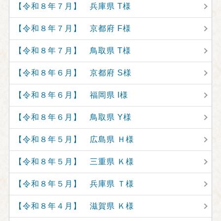
【令和８年７月】 兵庫県 T様
【令和８年７月】 京都府 F様
【令和８年７月】 鳥取県 T様
【令和８年６月】 京都府 S様
【令和８年６月】 福岡県 I様
【令和８年６月】 鳥取県 Y様
【令和８年５月】 広島県 Ｈ様
【令和８年５月】 三重県 Ｋ様
【令和８年５月】 兵庫県 Ｔ様
【令和８年４月】 滋賀県 Ｋ様