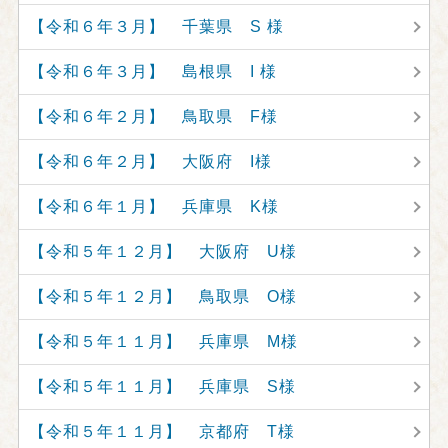
【令和６年３月】 千葉県 S 様
【令和６年３月】 島根県 I 様
【令和６年２月】 鳥取県 F様
【令和６年２月】 大阪府 I様
【令和６年１月】 兵庫県 K様
【令和５年１２月】 大阪府 U様
【令和５年１２月】 鳥取県 O様
【令和５年１１月】 兵庫県 M様
【令和５年１１月】 兵庫県 S様
【令和５年１１月】 京都府 T様