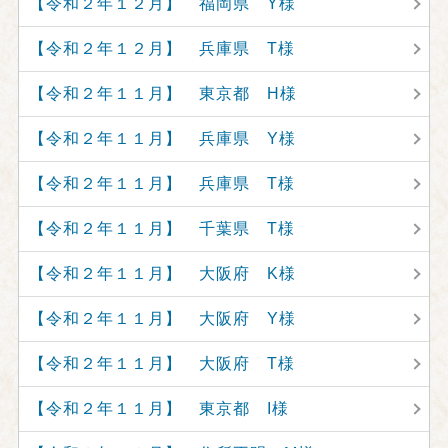
【令和２年１２月】 福岡県 Y様
【令和２年１２月】 兵庫県 T様
【令和２年１１月】 東京都 H様
【令和２年１１月】 兵庫県 Y様
【令和２年１１月】 兵庫県 T様
【令和２年１１月】 千葉県 T様
【令和２年１１月】 大阪府 K様
【令和２年１１月】 大阪府 Y様
【令和２年１１月】 大阪府 T様
【令和２年１１月】 東京都 I様