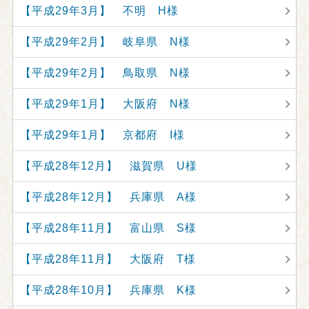
【平成29年3月】 不明 H様
【平成29年2月】 岐阜県 N様
【平成29年2月】 鳥取県 N様
【平成29年1月】 大阪府 N様
【平成29年1月】 京都府 I様
【平成28年12月】 滋賀県 U様
【平成28年12月】 兵庫県 A様
【平成28年11月】 富山県 S様
【平成28年11月】 大阪府 T様
【平成28年10月】 兵庫県 K様