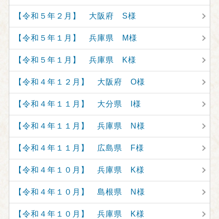
【令和５年２月】 大阪府 S様
【令和５年１月】 兵庫県 M様
【令和５年１月】 兵庫県 K様
【令和４年１２月】 大阪府 O様
【令和４年１１月】 大分県 I様
【令和４年１１月】 兵庫県 N様
【令和４年１１月】 広島県 F様
【令和４年１０月】 兵庫県 K様
【令和４年１０月】 島根県 N様
【令和４年１０月】 兵庫県 K様