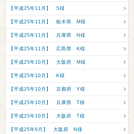
【平成25年11月】 S様
【平成25年11月】 栃木県 M様
【平成25年11月】 兵庫県 N様
【平成25年11月】 広島県 K様
【平成25年10月】 大阪府 M様
【平成25年10月】 K様
【平成25年10月】 京都府 Y様
【平成25年10月】 兵庫県 T様
【平成25年10月】 大阪府 T様
【平成25年6月】 大阪府 N様