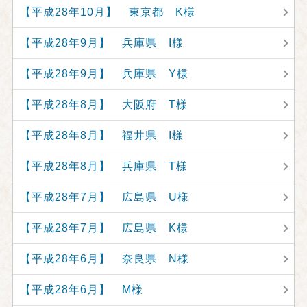
【平成28年10月】 東京都 K様
【平成28年9月】 兵庫県 I様
【平成28年9月】 兵庫県 Y様
【平成28年8月】 大阪府 T様
【平成28年8月】 福井県 I様
【平成28年8月】 兵庫県 T様
【平成28年7月】 広島県 U様
【平成28年7月】 広島県 K様
【平成28年6月】 奈良県 N様
【平成28年6月】 M様