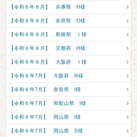
【令和６年８月】 兵庫県 H様
【令和６年８月】 奈良県 O様
【令和６年８月】 島根県 Ｉ様
【令和６年８月】 京都府 H様
【令和６年８月】 大阪府 Ｉ様
【令和６年7月】 大阪府 N様
【令和６年7月】 奈良県 I様
【令和６年7月】 和歌山県 I様
【令和６年7月】 岡山県 I様
【令和６年7月】 岡山県 S様