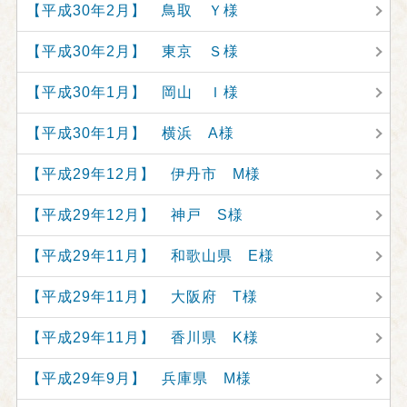
【平成30年2月】 鳥取 Ｙ様
【平成30年2月】 東京 Ｓ様
【平成30年1月】 岡山 Ｉ様
【平成30年1月】 横浜 A様
【平成29年12月】 伊丹市 M様
【平成29年12月】 神戸 S様
【平成29年11月】 和歌山県 E様
【平成29年11月】 大阪府 T様
【平成29年11月】 香川県 K様
【平成29年9月】 兵庫県 M様