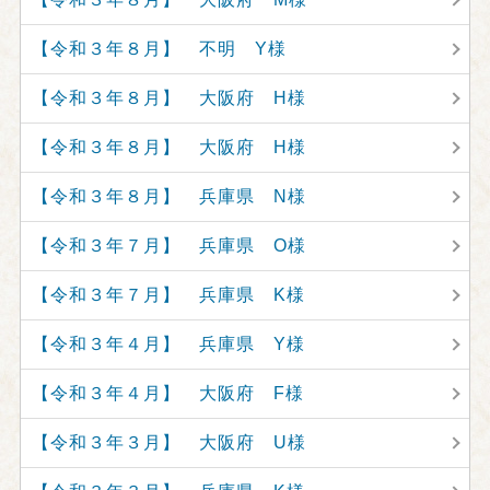
【令和３年８月】 不明 Y様
【令和３年８月】 大阪府 H様
【令和３年８月】 大阪府 H様
【令和３年８月】 兵庫県 N様
【令和３年７月】 兵庫県 O様
【令和３年７月】 兵庫県 K様
【令和３年４月】 兵庫県 Y様
【令和３年４月】 大阪府 F様
【令和３年３月】 大阪府 U様