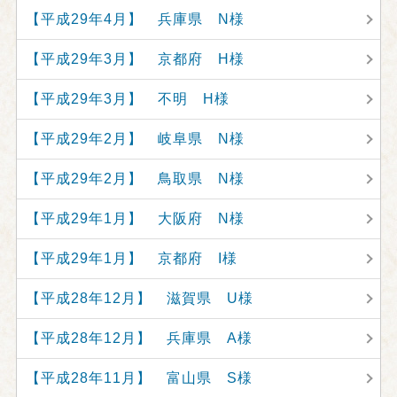
【平成29年4月】 兵庫県 N様
【平成29年3月】 京都府 H様
【平成29年3月】 不明 H様
【平成29年2月】 岐阜県 N様
【平成29年2月】 鳥取県 N様
【平成29年1月】 大阪府 N様
【平成29年1月】 京都府 I様
【平成28年12月】 滋賀県 U様
【平成28年12月】 兵庫県 A様
【平成28年11月】 富山県 S様