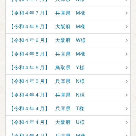
【令和４年７月】 兵庫県 M様
【令和４年６月】 大阪府 M様
【令和４年６月】 大阪府 W様
【令和４年５月】 兵庫県 M様
【令和４年６月】 鳥取県 Y様
【令和４年５月】 兵庫県 N様
【令和４年４月】 兵庫県 N様
【令和４年４月】 兵庫県 T様
【令和４年４月】 大阪府 U様
【令和４年４月】 兵庫県 M様