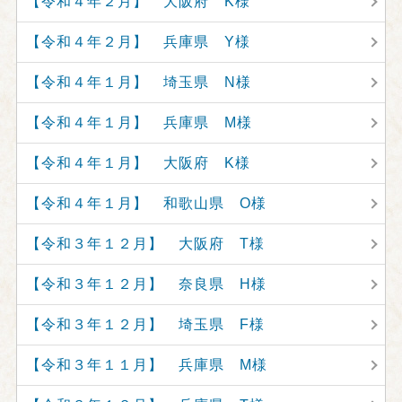
【令和４年２月】 大阪府 K様
【令和４年２月】 兵庫県 Y様
【令和４年１月】 埼玉県 N様
【令和４年１月】 兵庫県 M様
【令和４年１月】 大阪府 K様
【令和４年１月】 和歌山県 O様
【令和３年１２月】 大阪府 T様
【令和３年１２月】 奈良県 H様
【令和３年１２月】 埼玉県 F様
【令和３年１１月】 兵庫県 M様