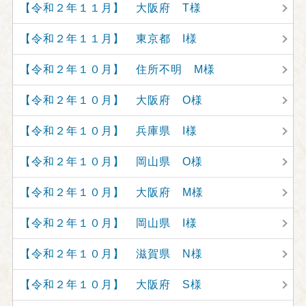
【令和２年１１月】 大阪府 T様
【令和２年１１月】 東京都 I様
【令和２年１０月】 住所不明 M様
【令和２年１０月】 大阪府 O様
【令和２年１０月】 兵庫県 I様
【令和２年１０月】 岡山県 O様
【令和２年１０月】 大阪府 M様
【令和２年１０月】 岡山県 I様
【令和２年１０月】 滋賀県 N様
【令和２年１０月】 大阪府 S様