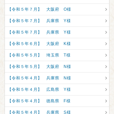
【令和５年７月】 大阪府 O様
【令和５年７月】 兵庫県 Y様
【令和５年７月】 兵庫県 Y様
【令和５年６月】 大阪府 K様
【令和５年５月】 埼玉県 T様
【令和５年５月】 大阪府 N様
【令和５年４月】 兵庫県 N様
【令和５年４月】 広島県 Y様
【令和５年４月】 徳島県 F様
【令和５年４月】 兵庫県 S様