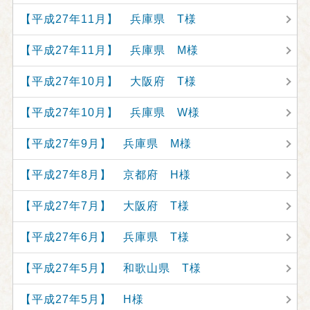
【平成27年11月】 兵庫県 T様
【平成27年11月】 兵庫県 M様
【平成27年10月】 大阪府 T様
【平成27年10月】 兵庫県 W様
【平成27年9月】 兵庫県 M様
【平成27年8月】 京都府 H様
【平成27年7月】 大阪府 T様
【平成27年6月】 兵庫県 T様
【平成27年5月】 和歌山県 T様
【平成27年5月】 H様