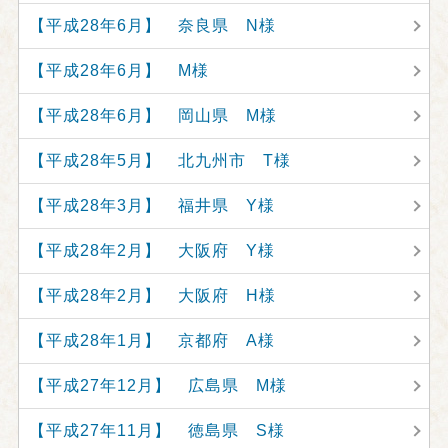
【平成28年6月】 奈良県 N様
【平成28年6月】 M様
【平成28年6月】 岡山県 M様
【平成28年5月】 北九州市 T様
【平成28年3月】 福井県 Y様
【平成28年2月】 大阪府 Y様
【平成28年2月】 大阪府 H様
【平成28年1月】 京都府 A様
【平成27年12月】 広島県 M様
【平成27年11月】 徳島県 S様