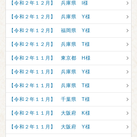
【令和２年１２月】 兵庫県 I様
【令和２年１２月】 兵庫県 Y様
【令和２年１２月】 福岡県 Y様
【令和２年１２月】 兵庫県 T様
【令和２年１１月】 東京都 H様
【令和２年１１月】 兵庫県 Y様
【令和２年１１月】 兵庫県 T様
【令和２年１１月】 千葉県 T様
【令和２年１１月】 大阪府 K様
【令和２年１１月】 大阪府 Y様