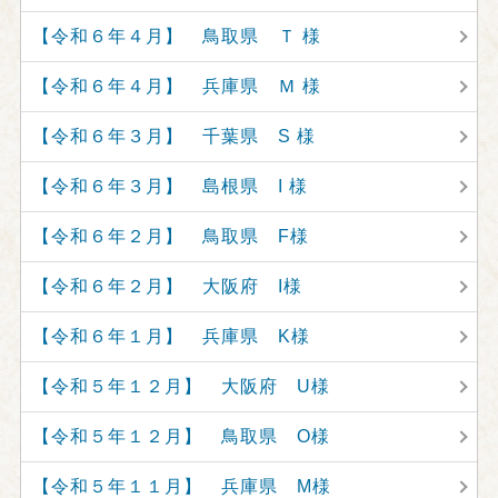
【令和６年４月】 鳥取県 Ｔ 様
【令和６年４月】 兵庫県 Ｍ 様
【令和６年３月】 千葉県 S 様
【令和６年３月】 島根県 I 様
【令和６年２月】 鳥取県 F様
【令和６年２月】 大阪府 I様
【令和６年１月】 兵庫県 K様
【令和５年１２月】 大阪府 U様
【令和５年１２月】 鳥取県 O様
【令和５年１１月】 兵庫県 M様