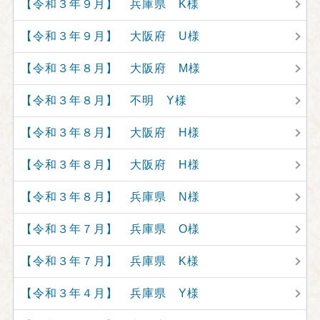
【令和３年９月】 兵庫県 K様
【令和３年９月】 大阪府 U様
【令和３年８月】 大阪府 M様
【令和３年８月】 不明 Y様
【令和３年８月】 大阪府 H様
【令和３年８月】 大阪府 H様
【令和３年８月】 兵庫県 N様
【令和３年７月】 兵庫県 O様
【令和３年７月】 兵庫県 K様
【令和３年４月】 兵庫県 Y様