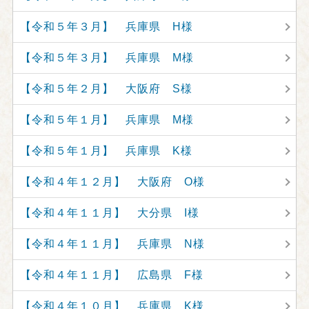
【令和５年３月】 兵庫県 H様
【令和５年３月】 兵庫県 M様
【令和５年２月】 大阪府 S様
【令和５年１月】 兵庫県 M様
【令和５年１月】 兵庫県 K様
【令和４年１２月】 大阪府 O様
【令和４年１１月】 大分県 I様
【令和４年１１月】 兵庫県 N様
【令和４年１１月】 広島県 F様
【令和４年１０月】 兵庫県 K様