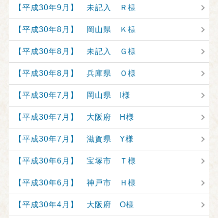
【平成30年9月】 未記入 Ｒ様
【平成30年8月】 岡山県 Ｋ様
【平成30年8月】 未記入 Ｇ様
【平成30年8月】 兵庫県 Ｏ様
【平成30年7月】 岡山県 I様
【平成30年7月】 大阪府 H様
【平成30年7月】 滋賀県 Y様
【平成30年6月】 宝塚市 Ｔ様
【平成30年6月】 神戸市 Ｈ様
【平成30年4月】 大阪府 O様