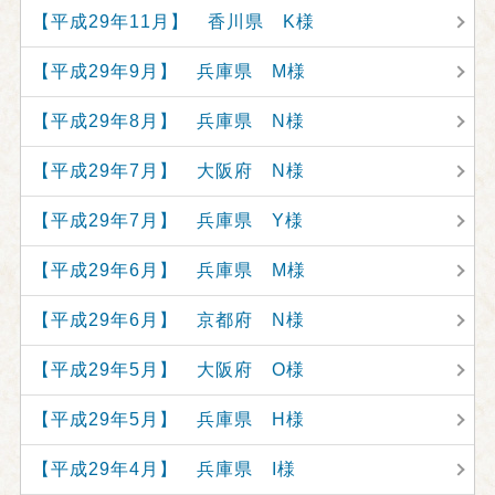
【平成29年11月】 香川県 K様
【平成29年9月】 兵庫県 M様
【平成29年8月】 兵庫県 N様
【平成29年7月】 大阪府 N様
【平成29年7月】 兵庫県 Y様
【平成29年6月】 兵庫県 M様
【平成29年6月】 京都府 N様
【平成29年5月】 大阪府 O様
【平成29年5月】 兵庫県 H様
【平成29年4月】 兵庫県 I様