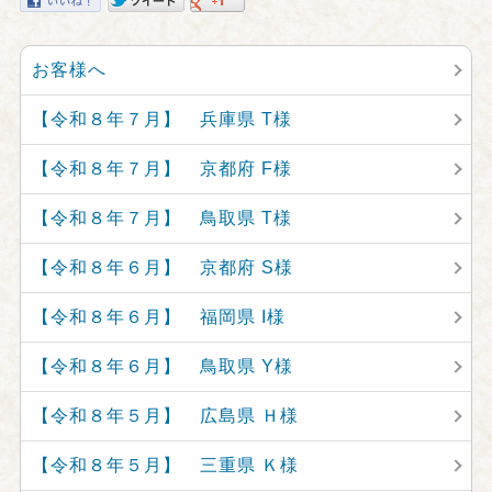
お客様へ
【令和８年７月】 兵庫県 T様
【令和８年７月】 京都府 F様
【令和８年７月】 鳥取県 T様
【令和８年６月】 京都府 S様
【令和８年６月】 福岡県 I様
【令和８年６月】 鳥取県 Y様
【令和８年５月】 広島県 Ｈ様
【令和８年５月】 三重県 Ｋ様