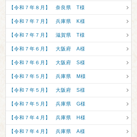
【令和７年８月】 奈良県 T様
【令和７年７月】 兵庫県 K様
【令和７年７月】 滋賀県 T様
【令和７年６月】 大阪府 A様
【令和７年６月】 大阪府 S様
【令和７年５月】 兵庫県 M様
【令和７年５月】 大阪府 S様
【令和７年５月】 兵庫県 G様
【令和７年４月】 兵庫県 H様
【令和７年４月】 兵庫県 A様