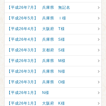
【平成26年7月】 兵庫県 無記名
【平成26年5月】 兵庫県 Ｉ様
【平成26年4月】 大阪府 T様
【平成26年4月】 兵庫県 S様
【平成26年3月】 京都府 S様
【平成26年3月】 兵庫県 M様
【平成26年3月】 兵庫県 N様
【平成26年3月】 兵庫県 O様
【平成26年1月】 N様
【平成26年1月】 大阪府 K様