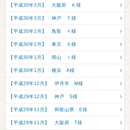
【平成30年3月】 大阪府 Ｋ様
【平成30年3月】 神戸 Ｔ様
【平成30年2月】 鳥取 Ｙ様
【平成30年2月】 東京 Ｓ様
【平成30年1月】 岡山 Ｉ様
【平成30年1月】 横浜 A様
【平成29年12月】 伊丹市 M様
【平成29年12月】 神戸 S様
【平成29年11月】 和歌山県 E様
【平成29年11月】 大阪府 T様