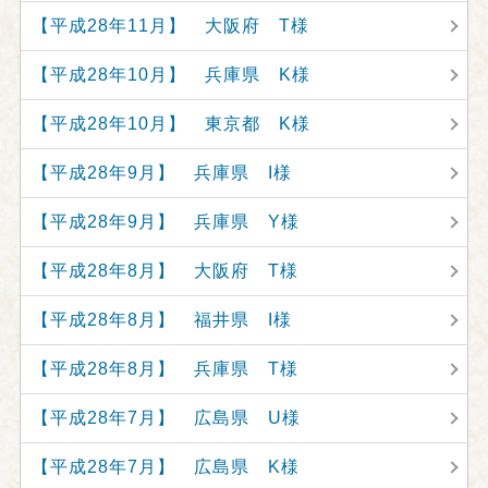
【平成28年11月】 大阪府 T様
【平成28年10月】 兵庫県 K様
【平成28年10月】 東京都 K様
【平成28年9月】 兵庫県 I様
【平成28年9月】 兵庫県 Y様
【平成28年8月】 大阪府 T様
【平成28年8月】 福井県 I様
【平成28年8月】 兵庫県 T様
【平成28年7月】 広島県 U様
【平成28年7月】 広島県 K様