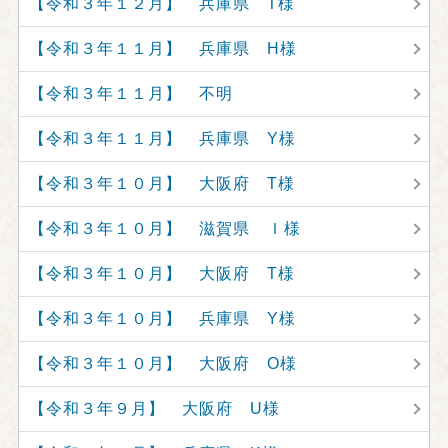
【令和３年１２月】 兵庫県 T様
【令和３年１１月】 兵庫県 H様
【令和３年１１月】 不明
【令和３年１１月】 兵庫県 Y様
【令和３年１０月】 大阪府 T様
【令和３年１０月】 滋賀県 Ｉ様
【令和３年１０月】 大阪府 T様
【令和３年１０月】 兵庫県 Y様
【令和３年１０月】 大阪府 O様
【令和３年９月】 大阪府 U様