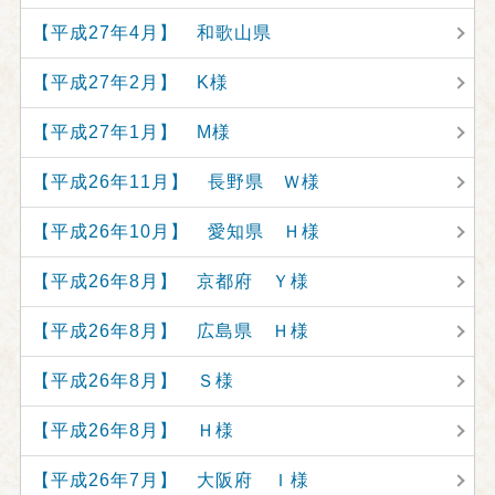
【平成27年4月】 和歌山県
【平成27年2月】 K様
【平成27年1月】 M様
【平成26年11月】 長野県 Ｗ様
【平成26年10月】 愛知県 Ｈ様
【平成26年8月】 京都府 Ｙ様
【平成26年8月】 広島県 Ｈ様
【平成26年8月】 Ｓ様
【平成26年8月】 Ｈ様
【平成26年7月】 大阪府 Ｉ様