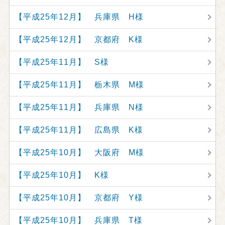
【平成25年12月】 兵庫県 H様
【平成25年12月】 京都府 K様
【平成25年11月】 S様
【平成25年11月】 栃木県 M様
【平成25年11月】 兵庫県 N様
【平成25年11月】 広島県 K様
【平成25年10月】 大阪府 M様
【平成25年10月】 K様
【平成25年10月】 京都府 Y様
【平成25年10月】 兵庫県 T様