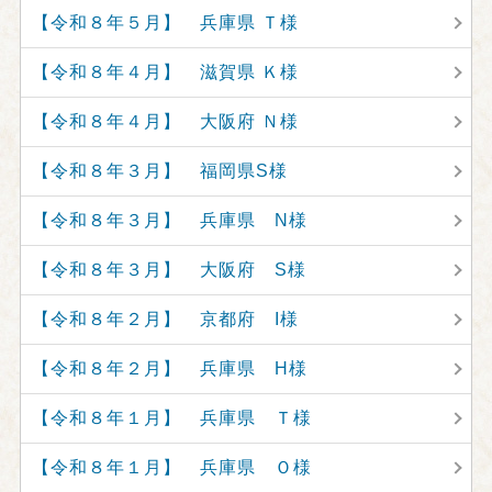
【令和８年５月】 兵庫県 Ｔ様
【令和８年４月】 滋賀県 Ｋ様
【令和８年４月】 大阪府 Ｎ様
【令和８年３月】 福岡県S様
【令和８年３月】 兵庫県 N様
【令和８年３月】 大阪府 S様
【令和８年２月】 京都府 I様
【令和８年２月】 兵庫県 H様
【令和８年１月】 兵庫県 Ｔ様
【令和８年１月】 兵庫県 Ｏ様