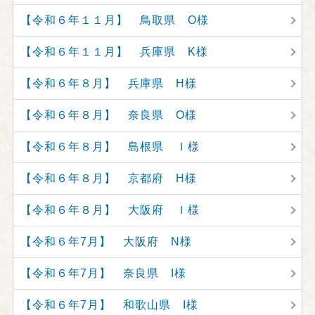
【令和６年１１月】 鳥取県 O様
【令和６年１１月】 兵庫県 K様
【令和６年８月】 兵庫県 H様
【令和６年８月】 奈良県 O様
【令和６年８月】 島根県 Ｉ様
【令和６年８月】 京都府 H様
【令和６年８月】 大阪府 Ｉ様
【令和６年7月】 大阪府 N様
【令和６年7月】 奈良県 I様
【令和６年7月】 和歌山県 I様