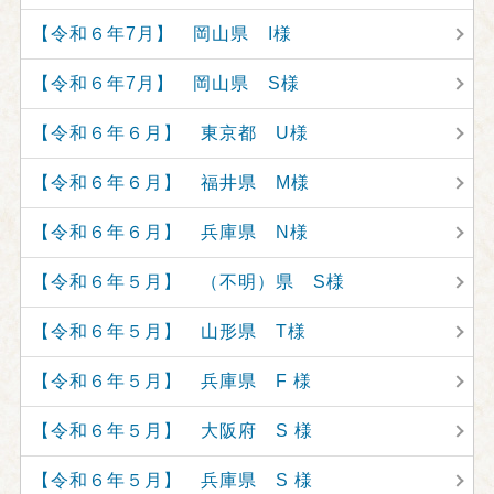
【令和６年7月】 岡山県 I様
【令和６年7月】 岡山県 S様
【令和６年６月】 東京都 U様
【令和６年６月】 福井県 M様
【令和６年６月】 兵庫県 N様
【令和６年５月】 （不明）県 S様
【令和６年５月】 山形県 T様
【令和６年５月】 兵庫県 F 様
【令和６年５月】 大阪府 S 様
【令和６年５月】 兵庫県 S 様