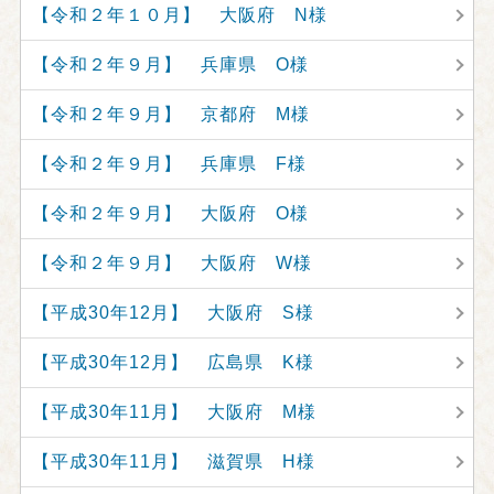
【令和２年１０月】 大阪府 N様
【令和２年９月】 兵庫県 O様
【令和２年９月】 京都府 M様
【令和２年９月】 兵庫県 F様
【令和２年９月】 大阪府 O様
【令和２年９月】 大阪府 W様
【平成30年12月】 大阪府 S様
【平成30年12月】 広島県 K様
【平成30年11月】 大阪府 M様
【平成30年11月】 滋賀県 H様