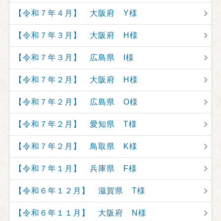
【令和７年４月】 大阪府 Y様
【令和７年３月】 大阪府 H様
【令和７年３月】 広島県 I様
【令和７年２月】 大阪府 H様
【令和７年２月】 広島県 O様
【令和７年２月】 愛知県 T様
【令和７年２月】 鳥取県 K様
【令和７年１月】 兵庫県 F様
【令和６年１２月】 滋賀県 T様
【令和６年１１月】 大阪府 N様