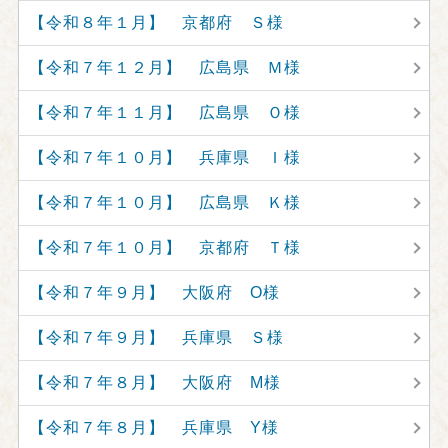
【令和８年１月】 京都府 Ｓ様
【令和７年１２月】 広島県 Ｍ様
【令和７年１１月】 広島県 Ｏ様
【令和７年１０月】 兵庫県 Ｉ様
【令和７年１０月】 広島県 Ｋ様
【令和７年１０月】 京都府 Ｔ様
【令和７年９月】 大阪府 O様
【令和７年９月】 兵庫県 Ｓ様
【令和７年８月】 大阪府 M様
【令和７年８月】 兵庫県 Y様