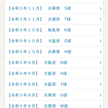
【令和５年１１月】 兵庫県 S様
【令和５年１１月】 京都府 T様
【令和５年１０月】 鳥取県 K様
【令和５年１０月】 大阪府 O様
【令和５年１０月】 兵庫県 H様
【令和５年９月】 大阪府 N様
【令和５年９月】 大阪府 A様
【令和５年８月】 大阪府 Y様
【令和５年８月】 兵庫県 U様
【令和５年８月】 兵庫県 W様