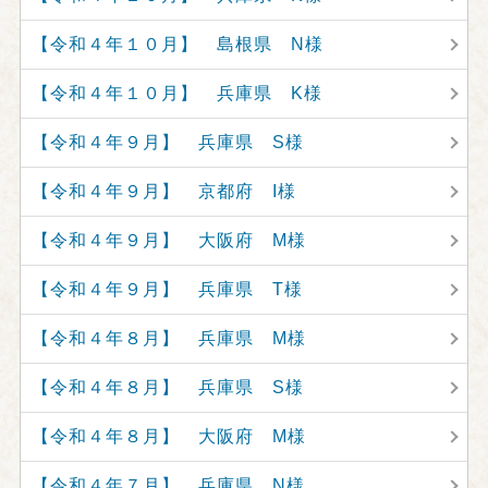
【令和４年１０月】 島根県 N様
【令和４年１０月】 兵庫県 K様
【令和４年９月】 兵庫県 S様
【令和４年９月】 京都府 I様
【令和４年９月】 大阪府 M様
【令和４年９月】 兵庫県 T様
【令和４年８月】 兵庫県 M様
【令和４年８月】 兵庫県 S様
【令和４年８月】 大阪府 M様
【令和４年７月】 兵庫県 N様