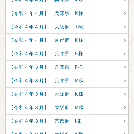
【令和４年４月】 兵庫県 K様
【令和４年４月】 大阪府 T様
【令和４年４月】 京都府 K様
【令和４年４月】 兵庫県 K様
【令和４年３月】 兵庫県 F様
【令和４年３月】 兵庫県 M様
【令和４年３月】 大阪府 K様
【令和４年３月】 大阪府 M様
【令和４年３月】 京都府 I様