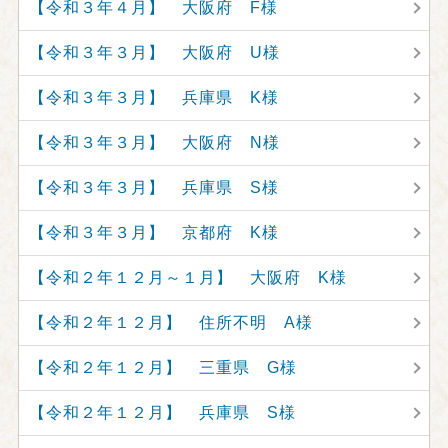
【令和３年４月】 大阪府 F様
【令和３年３月】 大阪府 U様
【令和３年３月】 兵庫県 K様
【令和３年３月】 大阪府 N様
【令和３年３月】 兵庫県 S様
【令和３年３月】 京都府 K様
【令和２年１２月～１月】 大阪府 K様
【令和２年１２月】 住所不明 A様
【令和２年１２月】 三重県 G様
【令和２年１２月】 兵庫県 S様