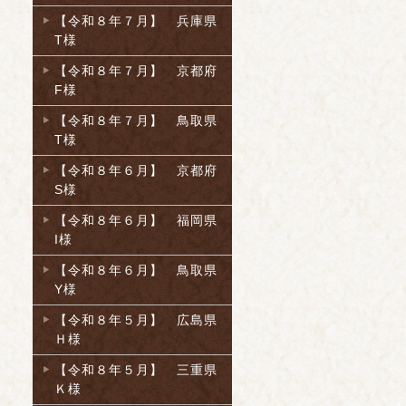
【令和８年７月】 兵庫県
T様
【令和８年７月】 京都府
F様
【令和８年７月】 鳥取県
T様
【令和８年６月】 京都府
S様
【令和８年６月】 福岡県
I様
【令和８年６月】 鳥取県
Y様
【令和８年５月】 広島県
Ｈ様
【令和８年５月】 三重県
Ｋ様