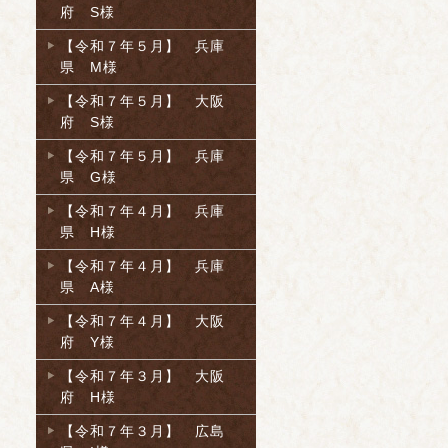
府 S様
【令和７年５月】 兵庫
県 M様
【令和７年５月】 大阪
府 S様
【令和７年５月】 兵庫
県 G様
【令和７年４月】 兵庫
県 H様
【令和７年４月】 兵庫
県 A様
【令和７年４月】 大阪
府 Y様
【令和７年３月】 大阪
府 H様
【令和７年３月】 広島