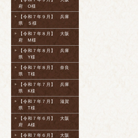
府 O様
【令和７年９月】 兵庫
県 Ｓ様
【令和７年８月】 大阪
府 M様
【令和７年８月】 兵庫
県 Y様
【令和７年８月】 奈良
県 T様
【令和７年７月】 兵庫
県 K様
【令和７年７月】 滋賀
県 T様
【令和７年６月】 大阪
府 A様
【令和７年６月】 大阪