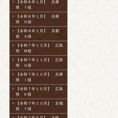
【令和８年１月】 兵庫
県 Ｔ様
【令和８年１月】 兵庫
県 Ｏ様
【令和８年１月】 京都
府 Ｓ様
【令和７年１２月】 広島
県 Ｍ様
【令和７年１１月】 広島
県 Ｏ様
【令和７年１０月】 兵庫
県 Ｉ様
【令和７年１０月】 広島
県 Ｋ様
【令和７年１０月】 京都
府 Ｔ様
【令和７年９月】 大阪