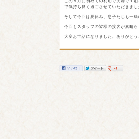
この５月に初めての利用で夫婦で１泊
で気持ち良く過ごさせていただきまし
そして今回は夏休み、息子たちも一緒
今回もスタッフの皆様の接客が素晴ら
大変お世話になりました。ありがとう