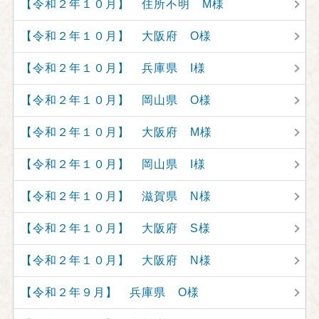
【令和２年１０月】 住所不明 M様
【令和２年１０月】 大阪府 O様
【令和２年１０月】 兵庫県 I様
【令和２年１０月】 岡山県 O様
【令和２年１０月】 大阪府 M様
【令和２年１０月】 岡山県 I様
【令和２年１０月】 滋賀県 N様
【令和２年１０月】 大阪府 S様
【令和２年１０月】 大阪府 N様
【令和２年９月】 兵庫県 O様