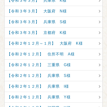
【令和３年３月】 兵庫県 K様
【令和３年３月】 大阪府 N様
【令和３年３月】 兵庫県 S様
【令和３年３月】 京都府 K様
【令和２年１２月～１月】 大阪府 K様
【令和２年１２月】 住所不明 A様
【令和２年１２月】 三重県 G様
【令和２年１２月】 兵庫県 S様
【令和２年１２月】 兵庫県 I様
【令和２年１２月】 兵庫県 Y様