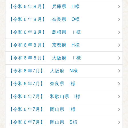
【令和６年８月】 兵庫県 H様
【令和６年８月】 奈良県 O様
【令和６年８月】 島根県 Ｉ様
【令和６年８月】 京都府 H様
【令和６年８月】 大阪府 Ｉ様
【令和６年7月】 大阪府 N様
【令和６年7月】 奈良県 I様
【令和６年7月】 和歌山県 I様
【令和６年7月】 岡山県 I様
【令和６年7月】 岡山県 S様