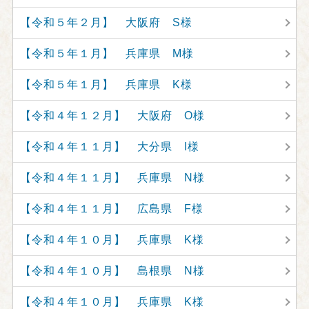
【令和５年２月】 大阪府 S様
【令和５年１月】 兵庫県 M様
【令和５年１月】 兵庫県 K様
【令和４年１２月】 大阪府 O様
【令和４年１１月】 大分県 I様
【令和４年１１月】 兵庫県 N様
【令和４年１１月】 広島県 F様
【令和４年１０月】 兵庫県 K様
【令和４年１０月】 島根県 N様
【令和４年１０月】 兵庫県 K様