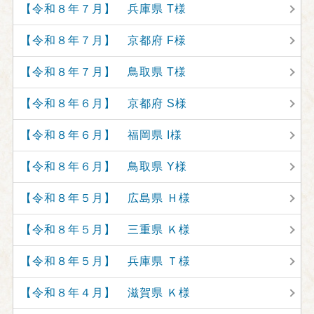
【令和８年７月】 兵庫県 T様
【令和８年７月】 京都府 F様
【令和８年７月】 鳥取県 T様
【令和８年６月】 京都府 S様
【令和８年６月】 福岡県 I様
【令和８年６月】 鳥取県 Y様
【令和８年５月】 広島県 Ｈ様
【令和８年５月】 三重県 Ｋ様
【令和８年５月】 兵庫県 Ｔ様
【令和８年４月】 滋賀県 Ｋ様