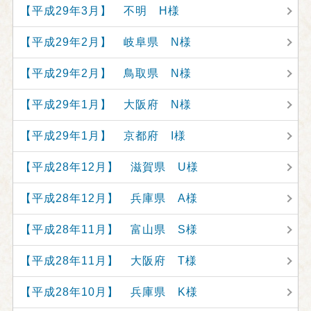
【平成29年3月】 不明 H様
【平成29年2月】 岐阜県 N様
【平成29年2月】 鳥取県 N様
【平成29年1月】 大阪府 N様
【平成29年1月】 京都府 I様
【平成28年12月】 滋賀県 U様
【平成28年12月】 兵庫県 A様
【平成28年11月】 富山県 S様
【平成28年11月】 大阪府 T様
【平成28年10月】 兵庫県 K様