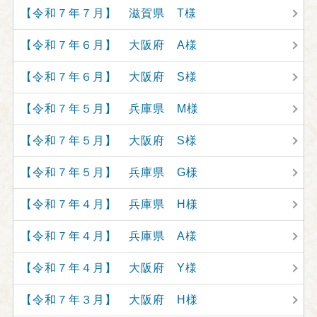
【令和７年７月】 滋賀県 T様
【令和７年６月】 大阪府 A様
【令和７年６月】 大阪府 S様
【令和７年５月】 兵庫県 M様
【令和７年５月】 大阪府 S様
【令和７年５月】 兵庫県 G様
【令和７年４月】 兵庫県 H様
【令和７年４月】 兵庫県 A様
【令和７年４月】 大阪府 Y様
【令和７年３月】 大阪府 H様