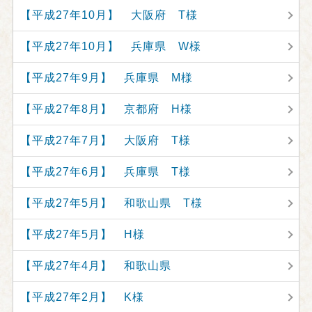
【平成27年10月】 大阪府 T様
【平成27年10月】 兵庫県 W様
【平成27年9月】 兵庫県 M様
【平成27年8月】 京都府 H様
【平成27年7月】 大阪府 T様
【平成27年6月】 兵庫県 T様
【平成27年5月】 和歌山県 T様
【平成27年5月】 H様
【平成27年4月】 和歌山県
【平成27年2月】 K様