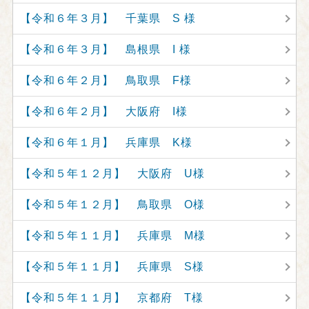
【令和６年３月】 千葉県 S 様
【令和６年３月】 島根県 I 様
【令和６年２月】 鳥取県 F様
【令和６年２月】 大阪府 I様
【令和６年１月】 兵庫県 K様
【令和５年１２月】 大阪府 U様
【令和５年１２月】 鳥取県 O様
【令和５年１１月】 兵庫県 M様
【令和５年１１月】 兵庫県 S様
【令和５年１１月】 京都府 T様