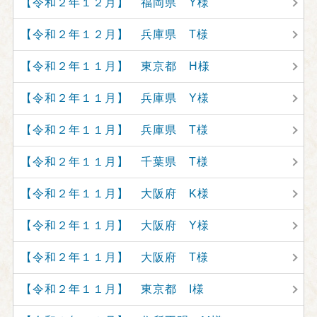
【令和２年１２月】 福岡県 Y様
【令和２年１２月】 兵庫県 T様
【令和２年１１月】 東京都 H様
【令和２年１１月】 兵庫県 Y様
【令和２年１１月】 兵庫県 T様
【令和２年１１月】 千葉県 T様
【令和２年１１月】 大阪府 K様
【令和２年１１月】 大阪府 Y様
【令和２年１１月】 大阪府 T様
【令和２年１１月】 東京都 I様