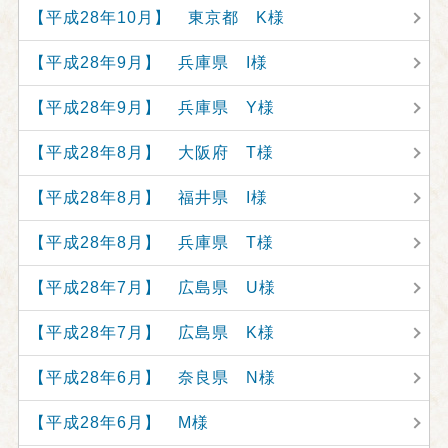
【平成28年10月】 東京都 K様
【平成28年9月】 兵庫県 I様
【平成28年9月】 兵庫県 Y様
【平成28年8月】 大阪府 T様
【平成28年8月】 福井県 I様
【平成28年8月】 兵庫県 T様
【平成28年7月】 広島県 U様
【平成28年7月】 広島県 K様
【平成28年6月】 奈良県 N様
【平成28年6月】 M様