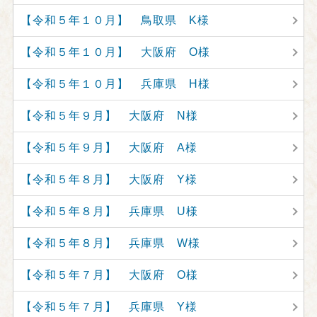
【令和５年１０月】 鳥取県 K様
【令和５年１０月】 大阪府 O様
【令和５年１０月】 兵庫県 H様
【令和５年９月】 大阪府 N様
【令和５年９月】 大阪府 A様
【令和５年８月】 大阪府 Y様
【令和５年８月】 兵庫県 U様
【令和５年８月】 兵庫県 W様
【令和５年７月】 大阪府 O様
【令和５年７月】 兵庫県 Y様