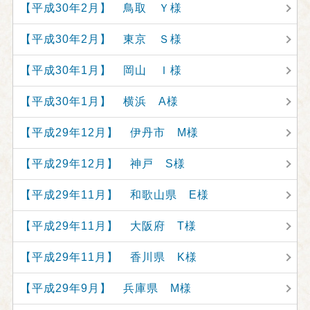
【平成30年2月】 鳥取 Ｙ様
【平成30年2月】 東京 Ｓ様
【平成30年1月】 岡山 Ｉ様
【平成30年1月】 横浜 A様
【平成29年12月】 伊丹市 M様
【平成29年12月】 神戸 S様
【平成29年11月】 和歌山県 E様
【平成29年11月】 大阪府 T様
【平成29年11月】 香川県 K様
【平成29年9月】 兵庫県 M様