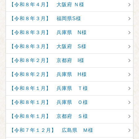
【令和８年４月】 大阪府 Ｎ様
【令和８年３月】 福岡県S様
【令和８年３月】 兵庫県 N様
【令和８年３月】 大阪府 S様
【令和８年２月】 京都府 I様
【令和８年２月】 兵庫県 H様
【令和８年１月】 兵庫県 Ｔ様
【令和８年１月】 兵庫県 Ｏ様
【令和８年１月】 京都府 Ｓ様
【令和７年１２月】 広島県 Ｍ様