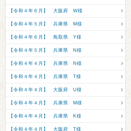
【令和４年６月】 大阪府 W様
【令和４年５月】 兵庫県 M様
【令和４年６月】 鳥取県 Y様
【令和４年５月】 兵庫県 N様
【令和４年４月】 兵庫県 N様
【令和４年４月】 兵庫県 T様
【令和４年４月】 大阪府 U様
【令和４年４月】 兵庫県 M様
【令和４年４月】 兵庫県 K様
【令和４年４月】 大阪府 T様