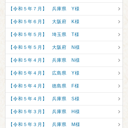
【令和５年７月】 兵庫県 Y様
【令和５年６月】 大阪府 K様
【令和５年５月】 埼玉県 T様
【令和５年５月】 大阪府 N様
【令和５年４月】 兵庫県 N様
【令和５年４月】 広島県 Y様
【令和５年４月】 徳島県 F様
【令和５年４月】 兵庫県 S様
【令和５年３月】 兵庫県 H様
【令和５年３月】 兵庫県 M様