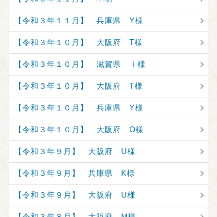
【令和３年１１月】 兵庫県 Y様
【令和３年１０月】 大阪府 T様
【令和３年１０月】 滋賀県 Ｉ様
【令和３年１０月】 大阪府 T様
【令和３年１０月】 兵庫県 Y様
【令和３年１０月】 大阪府 O様
【令和３年９月】 大阪府 U様
【令和３年９月】 兵庫県 K様
【令和３年９月】 大阪府 U様
【令和３年８月】 大阪府 M様