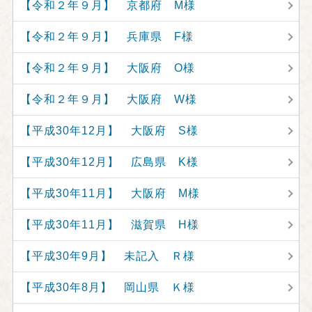
【令和２年９月】 京都府 M様
【令和２年９月】 兵庫県 F様
【令和２年９月】 大阪府 O様
【令和２年９月】 大阪府 W様
【平成30年12月】 大阪府 S様
【平成30年12月】 広島県 K様
【平成30年11月】 大阪府 M様
【平成30年11月】 滋賀県 H様
【平成30年9月】 未記入 Ｒ様
【平成30年8月】 岡山県 Ｋ様