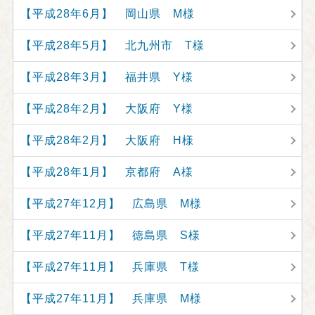
【平成28年6月】 岡山県 M様
【平成28年5月】 北九州市 T様
【平成28年3月】 福井県 Y様
【平成28年2月】 大阪府 Y様
【平成28年2月】 大阪府 H様
【平成28年1月】 京都府 A様
【平成27年12月】 広島県 M様
【平成27年11月】 徳島県 S様
【平成27年11月】 兵庫県 T様
【平成27年11月】 兵庫県 M様