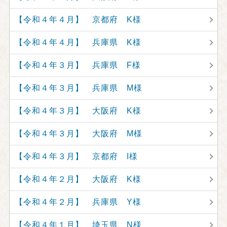
【令和４年４月】 京都府 K様
【令和４年４月】 兵庫県 K様
【令和４年３月】 兵庫県 F様
【令和４年３月】 兵庫県 M様
【令和４年３月】 大阪府 K様
【令和４年３月】 大阪府 M様
【令和４年３月】 京都府 I様
【令和４年２月】 大阪府 K様
【令和４年２月】 兵庫県 Y様
【令和４年１月】 埼玉県 N様