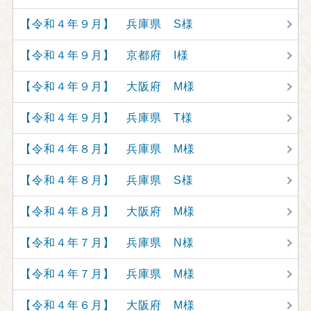
【令和４年９月】 兵庫県 S様
【令和４年９月】 京都府 I様
【令和４年９月】 大阪府 M様
【令和４年９月】 兵庫県 T様
【令和４年８月】 兵庫県 M様
【令和４年８月】 兵庫県 S様
【令和４年８月】 大阪府 M様
【令和４年７月】 兵庫県 N様
【令和４年７月】 兵庫県 M様
【令和４年６月】 大阪府 M様