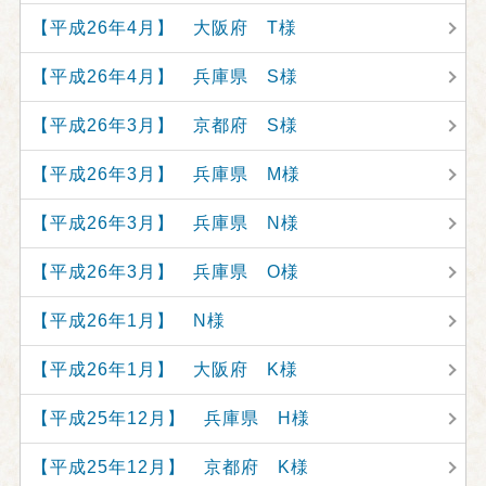
【平成26年4月】 大阪府 T様
【平成26年4月】 兵庫県 S様
【平成26年3月】 京都府 S様
【平成26年3月】 兵庫県 M様
【平成26年3月】 兵庫県 N様
【平成26年3月】 兵庫県 O様
【平成26年1月】 N様
【平成26年1月】 大阪府 K様
【平成25年12月】 兵庫県 H様
【平成25年12月】 京都府 K様