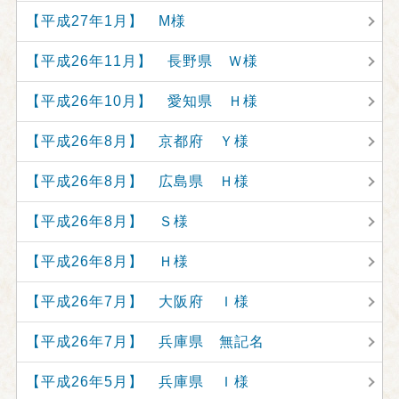
【平成27年1月】 M様
【平成26年11月】 長野県 Ｗ様
【平成26年10月】 愛知県 Ｈ様
【平成26年8月】 京都府 Ｙ様
【平成26年8月】 広島県 Ｈ様
【平成26年8月】 Ｓ様
【平成26年8月】 Ｈ様
【平成26年7月】 大阪府 Ｉ様
【平成26年7月】 兵庫県 無記名
【平成26年5月】 兵庫県 Ｉ様