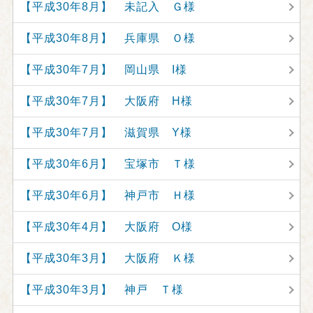
【平成30年8月】 未記入 Ｇ様
【平成30年8月】 兵庫県 Ｏ様
【平成30年7月】 岡山県 I様
【平成30年7月】 大阪府 H様
【平成30年7月】 滋賀県 Y様
【平成30年6月】 宝塚市 Ｔ様
【平成30年6月】 神戸市 Ｈ様
【平成30年4月】 大阪府 O様
【平成30年3月】 大阪府 Ｋ様
【平成30年3月】 神戸 Ｔ様