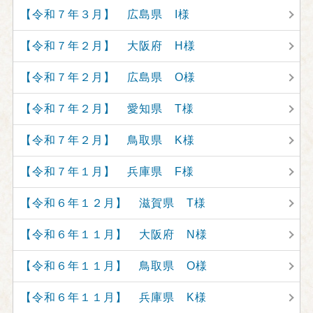
【令和７年３月】 広島県 I様
【令和７年２月】 大阪府 H様
【令和７年２月】 広島県 O様
【令和７年２月】 愛知県 T様
【令和７年２月】 鳥取県 K様
【令和７年１月】 兵庫県 F様
【令和６年１２月】 滋賀県 T様
【令和６年１１月】 大阪府 N様
【令和６年１１月】 鳥取県 O様
【令和６年１１月】 兵庫県 K様