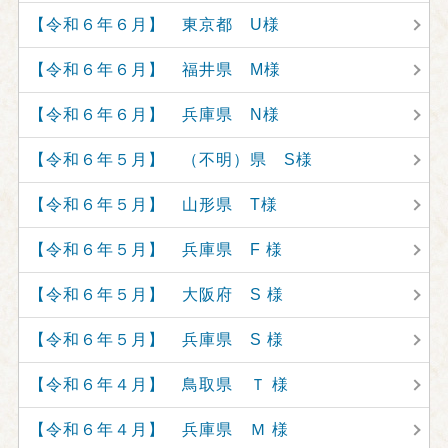
【令和６年６月】 東京都 U様
【令和６年６月】 福井県 M様
【令和６年６月】 兵庫県 N様
【令和６年５月】 （不明）県 S様
【令和６年５月】 山形県 T様
【令和６年５月】 兵庫県 F 様
【令和６年５月】 大阪府 S 様
【令和６年５月】 兵庫県 S 様
【令和６年４月】 鳥取県 Ｔ 様
【令和６年４月】 兵庫県 Ｍ 様