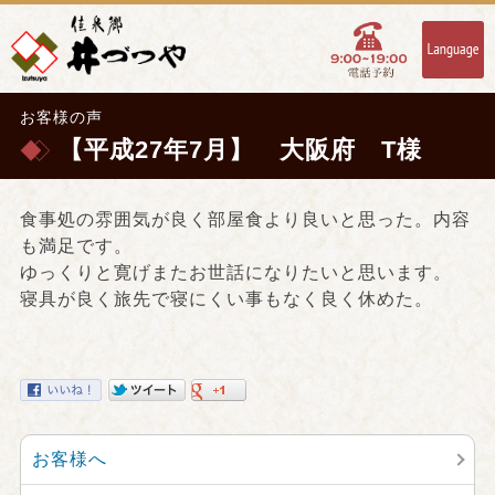
お客様の声
【平成27年7月】 大阪府 T様
食事処の雰囲気が良く部屋食より良いと思った。内容
も満足です。
ゆっくりと寛げまたお世話になりたいと思います。
寝具が良く旅先で寝にくい事もなく良く休めた。
お客様へ