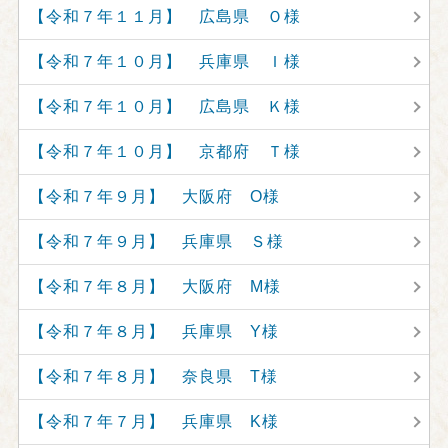
【令和７年１１月】 広島県 Ｏ様
【令和７年１０月】 兵庫県 Ｉ様
【令和７年１０月】 広島県 Ｋ様
【令和７年１０月】 京都府 Ｔ様
【令和７年９月】 大阪府 O様
【令和７年９月】 兵庫県 Ｓ様
【令和７年８月】 大阪府 M様
【令和７年８月】 兵庫県 Y様
【令和７年８月】 奈良県 T様
【令和７年７月】 兵庫県 K様