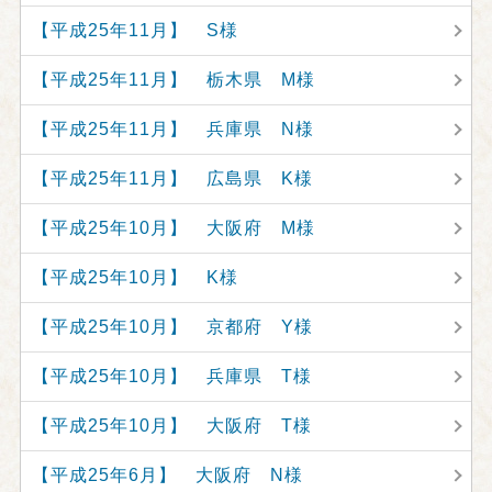
【平成25年11月】 S様
【平成25年11月】 栃木県 M様
【平成25年11月】 兵庫県 N様
【平成25年11月】 広島県 K様
【平成25年10月】 大阪府 M様
【平成25年10月】 K様
【平成25年10月】 京都府 Y様
【平成25年10月】 兵庫県 T様
【平成25年10月】 大阪府 T様
【平成25年6月】 大阪府 N様