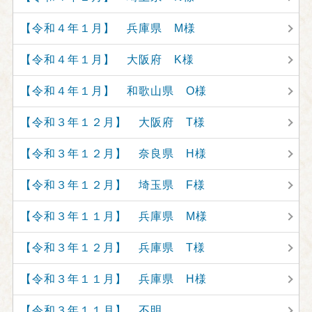
【令和４年１月】 兵庫県 M様
【令和４年１月】 大阪府 K様
【令和４年１月】 和歌山県 O様
【令和３年１２月】 大阪府 T様
【令和３年１２月】 奈良県 H様
【令和３年１２月】 埼玉県 F様
【令和３年１１月】 兵庫県 M様
【令和３年１２月】 兵庫県 T様
【令和３年１１月】 兵庫県 H様
【令和３年１１月】 不明