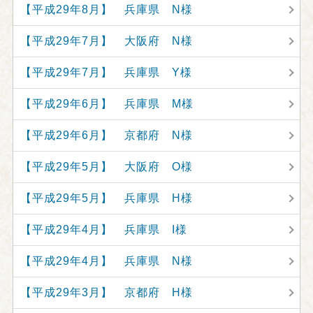
【平成29年8月】 兵庫県 N様
【平成29年7月】 大阪府 N様
【平成29年7月】 兵庫県 Y様
【平成29年6月】 兵庫県 M様
【平成29年6月】 京都府 N様
【平成29年5月】 大阪府 O様
【平成29年5月】 兵庫県 H様
【平成29年4月】 兵庫県 I様
【平成29年4月】 兵庫県 N様
【平成29年3月】 京都府 H様