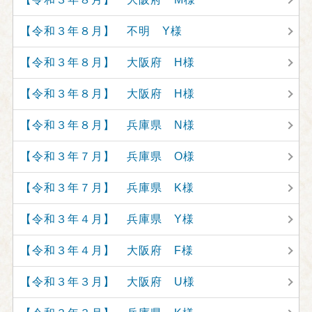
【令和３年８月】 不明 Y様
【令和３年８月】 大阪府 H様
【令和３年８月】 大阪府 H様
【令和３年８月】 兵庫県 N様
【令和３年７月】 兵庫県 O様
【令和３年７月】 兵庫県 K様
【令和３年４月】 兵庫県 Y様
【令和３年４月】 大阪府 F様
【令和３年３月】 大阪府 U様