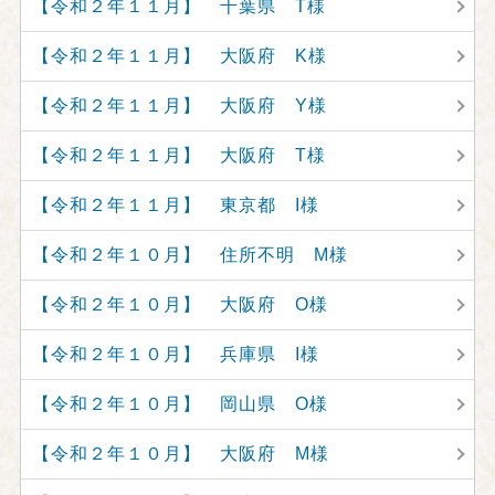
【令和２年１１月】 千葉県 T様
【令和２年１１月】 大阪府 K様
【令和２年１１月】 大阪府 Y様
【令和２年１１月】 大阪府 T様
【令和２年１１月】 東京都 I様
【令和２年１０月】 住所不明 M様
【令和２年１０月】 大阪府 O様
【令和２年１０月】 兵庫県 I様
【令和２年１０月】 岡山県 O様
【令和２年１０月】 大阪府 M様