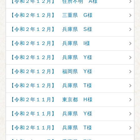
【令和２年１２月】 住所不明 A様
【令和２年１２月】 三重県 G様
【令和２年１２月】 兵庫県 S様
【令和２年１２月】 兵庫県 I様
【令和２年１２月】 兵庫県 Y様
【令和２年１２月】 福岡県 Y様
【令和２年１２月】 兵庫県 T様
【令和２年１１月】 東京都 H様
【令和２年１１月】 兵庫県 Y様
【令和２年１１月】 兵庫県 T様