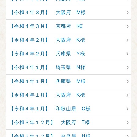
【令和４年３月】 大阪府 M様
【令和４年３月】 京都府 I様
【令和４年２月】 大阪府 K様
【令和４年２月】 兵庫県 Y様
【令和４年１月】 埼玉県 N様
【令和４年１月】 兵庫県 M様
【令和４年１月】 大阪府 K様
【令和４年１月】 和歌山県 O様
【令和３年１２月】 大阪府 T様
【令和３年１２月】 奈良県 H様