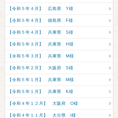
【令和５年４月】 広島県 Y様
【令和５年４月】 徳島県 F様
【令和５年４月】 兵庫県 S様
【令和５年３月】 兵庫県 H様
【令和５年３月】 兵庫県 M様
【令和５年２月】 大阪府 S様
【令和５年１月】 兵庫県 M様
【令和５年１月】 兵庫県 K様
【令和４年１２月】 大阪府 O様
【令和４年１１月】 大分県 I様