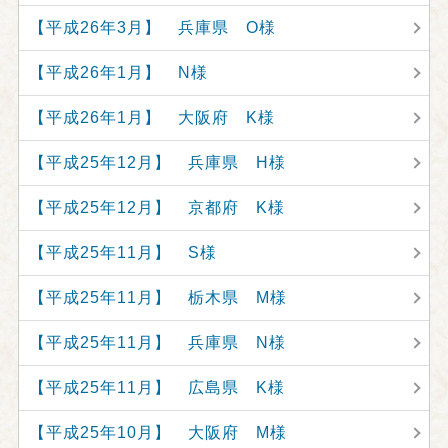
【平成26年3月】 兵庫県 O様
【平成26年1月】 N様
【平成26年1月】 大阪府 K様
【平成25年12月】 兵庫県 H様
【平成25年12月】 京都府 K様
【平成25年11月】 S様
【平成25年11月】 栃木県 M様
【平成25年11月】 兵庫県 N様
【平成25年11月】 広島県 K様
【平成25年10月】 大阪府 M様