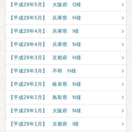
【平成29年5月】 大阪府 O様
【平成29年5月】 兵庫県 H様
【平成29年4月】 兵庫県 I様
【平成29年4月】 兵庫県 N様
【平成29年3月】 京都府 H様
【平成29年3月】 不明 H様
【平成29年2月】 岐阜県 N様
【平成29年2月】 鳥取県 N様
【平成29年1月】 大阪府 N様
【平成29年1月】 京都府 I様