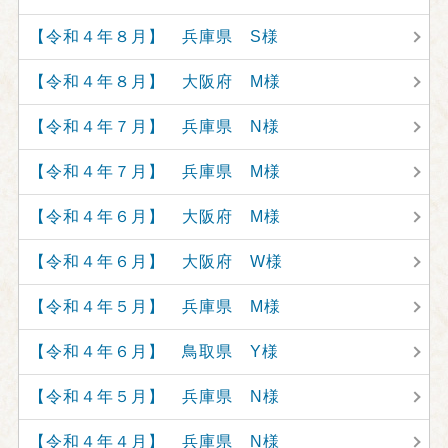
【令和４年８月】 兵庫県 S様
【令和４年８月】 大阪府 M様
【令和４年７月】 兵庫県 N様
【令和４年７月】 兵庫県 M様
【令和４年６月】 大阪府 M様
【令和４年６月】 大阪府 W様
【令和４年５月】 兵庫県 M様
【令和４年６月】 鳥取県 Y様
【令和４年５月】 兵庫県 N様
【令和４年４月】 兵庫県 N様