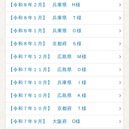
【令和８年２月】 兵庫県 H様
【令和８年１月】 兵庫県 Ｔ様
【令和８年１月】 兵庫県 Ｏ様
【令和８年１月】 京都府 Ｓ様
【令和７年１２月】 広島県 Ｍ様
【令和７年１１月】 広島県 Ｏ様
【令和７年１０月】 兵庫県 Ｉ様
【令和７年１０月】 広島県 Ｋ様
【令和７年１０月】 京都府 Ｔ様
【令和７年９月】 大阪府 O様