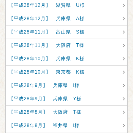
【平成28年12月】 滋賀県 U様
【平成28年12月】 兵庫県 A様
【平成28年11月】 富山県 S様
【平成28年11月】 大阪府 T様
【平成28年10月】 兵庫県 K様
【平成28年10月】 東京都 K様
【平成28年9月】 兵庫県 I様
【平成28年9月】 兵庫県 Y様
【平成28年8月】 大阪府 T様
【平成28年8月】 福井県 I様