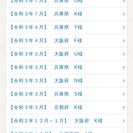
【令和３年７月】 兵庫県 O様
【令和３年７月】 兵庫県 K様
【令和３年４月】 兵庫県 Y様
【令和３年４月】 大阪府 F様
【令和３年３月】 大阪府 U様
【令和３年３月】 兵庫県 K様
【令和３年３月】 大阪府 N様
【令和３年３月】 兵庫県 S様
【令和３年３月】 京都府 K様
【令和２年１２月～１月】 大阪府 K様