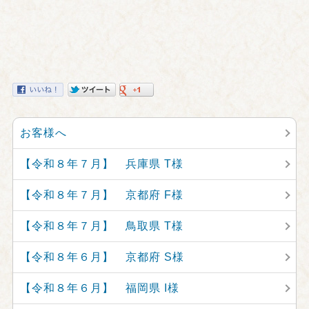
お客様へ
【令和８年７月】 兵庫県 T様
【令和８年７月】 京都府 F様
【令和８年７月】 鳥取県 T様
【令和８年６月】 京都府 S様
【令和８年６月】 福岡県 I様