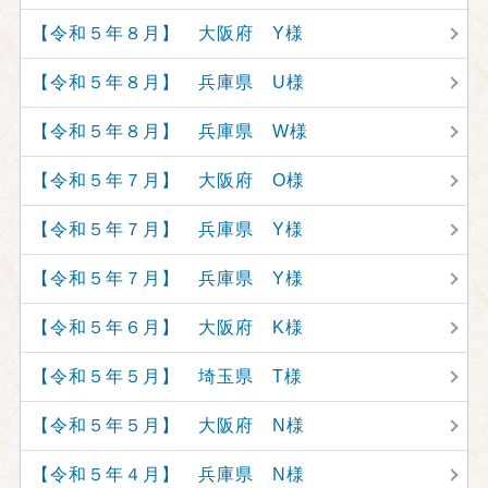
【令和５年８月】 大阪府 Y様
【令和５年８月】 兵庫県 U様
【令和５年８月】 兵庫県 W様
【令和５年７月】 大阪府 O様
【令和５年７月】 兵庫県 Y様
【令和５年７月】 兵庫県 Y様
【令和５年６月】 大阪府 K様
【令和５年５月】 埼玉県 T様
【令和５年５月】 大阪府 N様
【令和５年４月】 兵庫県 N様