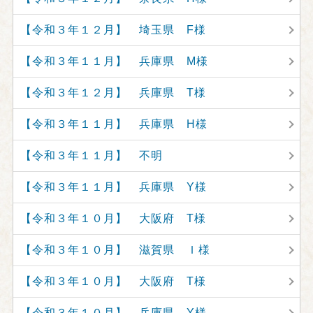
【令和３年１２月】 埼玉県 F様
【令和３年１１月】 兵庫県 M様
【令和３年１２月】 兵庫県 T様
【令和３年１１月】 兵庫県 H様
【令和３年１１月】 不明
【令和３年１１月】 兵庫県 Y様
【令和３年１０月】 大阪府 T様
【令和３年１０月】 滋賀県 Ｉ様
【令和３年１０月】 大阪府 T様
【令和３年１０月】 兵庫県 Y様