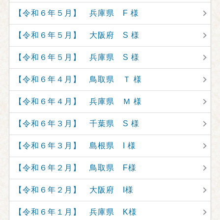
【令和６年５月】 兵庫県 F 様
【令和６年５月】 大阪府 S 様
【令和６年５月】 兵庫県 S 様
【令和６年４月】 鳥取県 Ｔ 様
【令和６年４月】 兵庫県 Ｍ 様
【令和６年３月】 千葉県 S 様
【令和６年３月】 島根県 I 様
【令和６年２月】 鳥取県 F様
【令和６年２月】 大阪府 I様
【令和６年１月】 兵庫県 K様