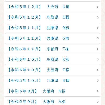
【令和５年１２月】 大阪府 U様
【令和５年１２月】 鳥取県 O様
【令和５年１１月】 兵庫県 M様
【令和５年１１月】 兵庫県 S様
【令和５年１１月】 京都府 T様
【令和５年１０月】 鳥取県 K様
【令和５年１０月】 大阪府 O様
【令和５年１０月】 兵庫県 H様
【令和５年９月】 大阪府 N様
【令和５年９月】 大阪府 A様