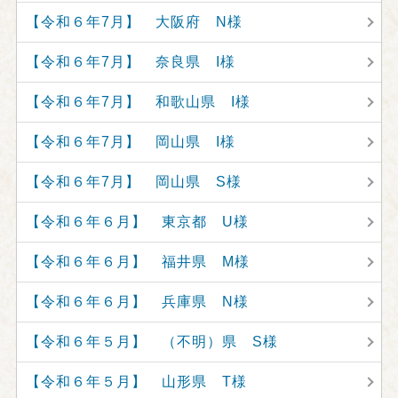
【令和６年7月】 大阪府 N様
【令和６年7月】 奈良県 I様
【令和６年7月】 和歌山県 I様
【令和６年7月】 岡山県 I様
【令和６年7月】 岡山県 S様
【令和６年６月】 東京都 U様
【令和６年６月】 福井県 M様
【令和６年６月】 兵庫県 N様
【令和６年５月】 （不明）県 S様
【令和６年５月】 山形県 T様