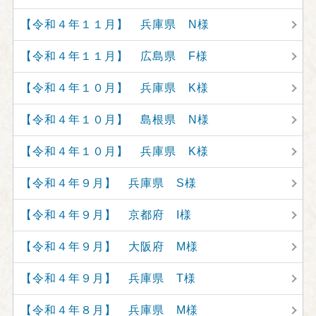
【令和４年１１月】 兵庫県 N様
【令和４年１１月】 広島県 F様
【令和４年１０月】 兵庫県 K様
【令和４年１０月】 島根県 N様
【令和４年１０月】 兵庫県 K様
【令和４年９月】 兵庫県 S様
【令和４年９月】 京都府 I様
【令和４年９月】 大阪府 M様
【令和４年９月】 兵庫県 T様
【令和４年８月】 兵庫県 M様