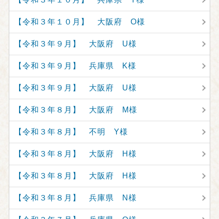
【令和３年１０月】 大阪府 O様
【令和３年９月】 大阪府 U様
【令和３年９月】 兵庫県 K様
【令和３年９月】 大阪府 U様
【令和３年８月】 大阪府 M様
【令和３年８月】 不明 Y様
【令和３年８月】 大阪府 H様
【令和３年８月】 大阪府 H様
【令和３年８月】 兵庫県 N様