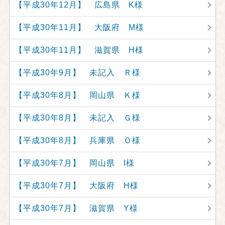
【平成30年12月】 広島県 K様
【平成30年11月】 大阪府 M様
【平成30年11月】 滋賀県 H様
【平成30年9月】 未記入 Ｒ様
【平成30年8月】 岡山県 Ｋ様
【平成30年8月】 未記入 Ｇ様
【平成30年8月】 兵庫県 Ｏ様
【平成30年7月】 岡山県 I様
【平成30年7月】 大阪府 H様
【平成30年7月】 滋賀県 Y様