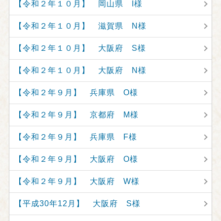
【令和２年１０月】 岡山県 I様
【令和２年１０月】 滋賀県 N様
【令和２年１０月】 大阪府 S様
【令和２年１０月】 大阪府 N様
【令和２年９月】 兵庫県 O様
【令和２年９月】 京都府 M様
【令和２年９月】 兵庫県 F様
【令和２年９月】 大阪府 O様
【令和２年９月】 大阪府 W様
【平成30年12月】 大阪府 S様