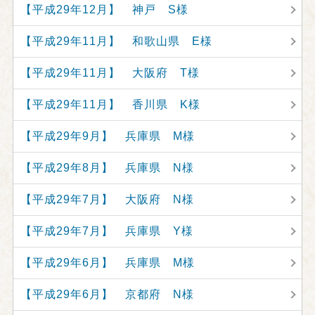
【平成29年12月】 神戸 S様
【平成29年11月】 和歌山県 E様
【平成29年11月】 大阪府 T様
【平成29年11月】 香川県 K様
【平成29年9月】 兵庫県 M様
【平成29年8月】 兵庫県 N様
【平成29年7月】 大阪府 N様
【平成29年7月】 兵庫県 Y様
【平成29年6月】 兵庫県 M様
【平成29年6月】 京都府 N様