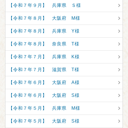
【令和７年９月】 兵庫県 Ｓ様
【令和７年８月】 大阪府 M様
【令和７年８月】 兵庫県 Y様
【令和７年８月】 奈良県 T様
【令和７年７月】 兵庫県 K様
【令和７年７月】 滋賀県 T様
【令和７年６月】 大阪府 A様
【令和７年６月】 大阪府 S様
【令和７年５月】 兵庫県 M様
【令和７年５月】 大阪府 S様