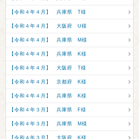
【令和４年４月】 兵庫県 T様
【令和４年４月】 大阪府 U様
【令和４年４月】 兵庫県 M様
【令和４年４月】 兵庫県 K様
【令和４年４月】 大阪府 T様
【令和４年４月】 京都府 K様
【令和４年４月】 兵庫県 K様
【令和４年３月】 兵庫県 F様
【令和４年３月】 兵庫県 M様
【令和４年３月】 大阪府 K様