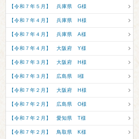
【令和７年５月】 兵庫県 G様
【令和７年４月】 兵庫県 H様
【令和７年４月】 兵庫県 A様
【令和７年４月】 大阪府 Y様
【令和７年３月】 大阪府 H様
【令和７年３月】 広島県 I様
【令和７年２月】 大阪府 H様
【令和７年２月】 広島県 O様
【令和７年２月】 愛知県 T様
【令和７年２月】 鳥取県 K様