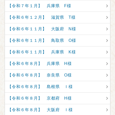
【令和７年１月】 兵庫県 F様
【令和６年１２月】 滋賀県 T様
【令和６年１１月】 大阪府 N様
【令和６年１１月】 鳥取県 O様
【令和６年１１月】 兵庫県 K様
【令和６年８月】 兵庫県 H様
【令和６年８月】 奈良県 O様
【令和６年８月】 島根県 Ｉ様
【令和６年８月】 京都府 H様
【令和６年８月】 大阪府 Ｉ様