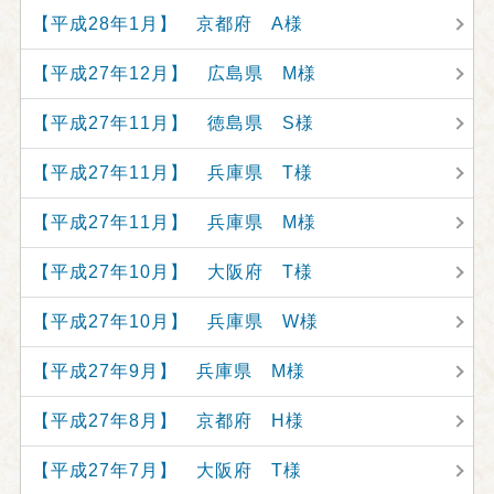
【平成28年1月】 京都府 A様
【平成27年12月】 広島県 M様
【平成27年11月】 徳島県 S様
【平成27年11月】 兵庫県 T様
【平成27年11月】 兵庫県 M様
【平成27年10月】 大阪府 T様
【平成27年10月】 兵庫県 W様
【平成27年9月】 兵庫県 M様
【平成27年8月】 京都府 H様
【平成27年7月】 大阪府 T様