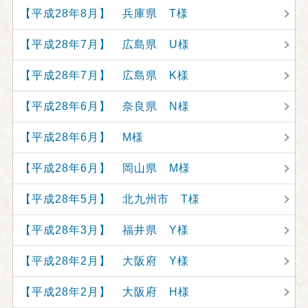
【平成28年8月】 兵庫県 T様
【平成28年7月】 広島県 U様
【平成28年7月】 広島県 K様
【平成28年6月】 奈良県 N様
【平成28年6月】 M様
【平成28年6月】 岡山県 M様
【平成28年5月】 北九州市 T様
【平成28年3月】 福井県 Y様
【平成28年2月】 大阪府 Y様
【平成28年2月】 大阪府 H様