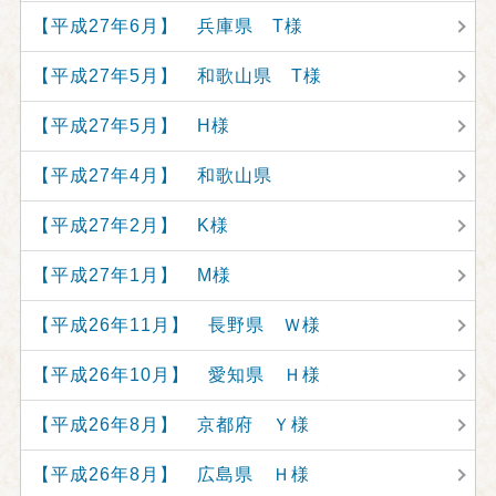
【平成27年6月】 兵庫県 T様
【平成27年5月】 和歌山県 T様
【平成27年5月】 H様
【平成27年4月】 和歌山県
【平成27年2月】 K様
【平成27年1月】 M様
【平成26年11月】 長野県 Ｗ様
【平成26年10月】 愛知県 Ｈ様
【平成26年8月】 京都府 Ｙ様
【平成26年8月】 広島県 Ｈ様