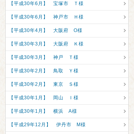
【平成30年6月】 宝塚市 Ｔ様
【平成30年6月】 神戸市 Ｈ様
【平成30年4月】 大阪府 O様
【平成30年3月】 大阪府 Ｋ様
【平成30年3月】 神戸 Ｔ様
【平成30年2月】 鳥取 Ｙ様
【平成30年2月】 東京 Ｓ様
【平成30年1月】 岡山 Ｉ様
【平成30年1月】 横浜 A様
【平成29年12月】 伊丹市 M様