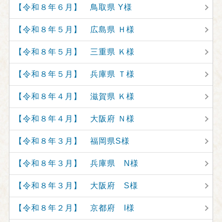
【令和８年６月】 鳥取県 Y様
【令和８年５月】 広島県 Ｈ様
【令和８年５月】 三重県 Ｋ様
【令和８年５月】 兵庫県 Ｔ様
【令和８年４月】 滋賀県 Ｋ様
【令和８年４月】 大阪府 Ｎ様
【令和８年３月】 福岡県S様
【令和８年３月】 兵庫県 N様
【令和８年３月】 大阪府 S様
【令和８年２月】 京都府 I様