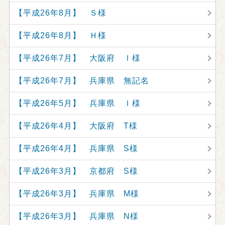
【平成26年8月】 Ｓ様
【平成26年8月】 Ｈ様
【平成26年7月】 大阪府 Ｉ様
【平成26年7月】 兵庫県 無記名
【平成26年5月】 兵庫県 Ｉ様
【平成26年4月】 大阪府 T様
【平成26年4月】 兵庫県 S様
【平成26年3月】 京都府 S様
【平成26年3月】 兵庫県 M様
【平成26年3月】 兵庫県 N様