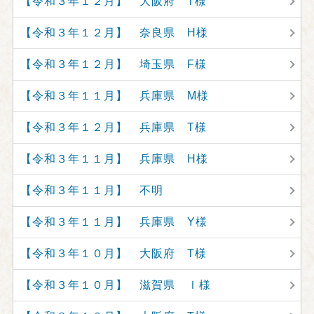
【令和３年１２月】 大阪府 T様
【令和３年１２月】 奈良県 H様
【令和３年１２月】 埼玉県 F様
【令和３年１１月】 兵庫県 M様
【令和３年１２月】 兵庫県 T様
【令和３年１１月】 兵庫県 H様
【令和３年１１月】 不明
【令和３年１１月】 兵庫県 Y様
【令和３年１０月】 大阪府 T様
【令和３年１０月】 滋賀県 Ｉ様