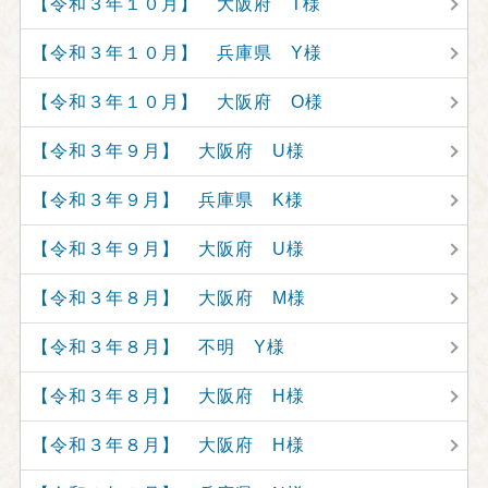
【令和３年１０月】 大阪府 T様
【令和３年１０月】 兵庫県 Y様
【令和３年１０月】 大阪府 O様
【令和３年９月】 大阪府 U様
【令和３年９月】 兵庫県 K様
【令和３年９月】 大阪府 U様
【令和３年８月】 大阪府 M様
【令和３年８月】 不明 Y様
【令和３年８月】 大阪府 H様
【令和３年８月】 大阪府 H様