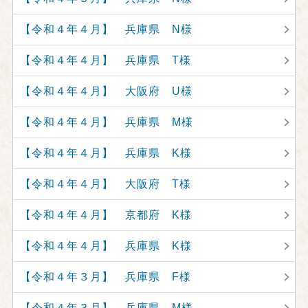
【令和４年４月】 兵庫県 N様
【令和４年４月】 兵庫県 T様
【令和４年４月】 大阪府 U様
【令和４年４月】 兵庫県 M様
【令和４年４月】 兵庫県 K様
【令和４年４月】 大阪府 T様
【令和４年４月】 京都府 K様
【令和４年４月】 兵庫県 K様
【令和４年３月】 兵庫県 F様
【令和４年３月】 兵庫県 M様