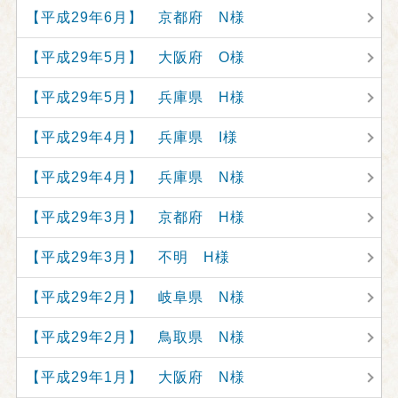
【平成29年6月】 京都府 N様
【平成29年5月】 大阪府 O様
【平成29年5月】 兵庫県 H様
【平成29年4月】 兵庫県 I様
【平成29年4月】 兵庫県 N様
【平成29年3月】 京都府 H様
【平成29年3月】 不明 H様
【平成29年2月】 岐阜県 N様
【平成29年2月】 鳥取県 N様
【平成29年1月】 大阪府 N様