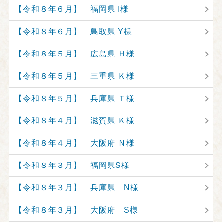
【令和８年６月】 福岡県 I様
【令和８年６月】 鳥取県 Y様
【令和８年５月】 広島県 Ｈ様
【令和８年５月】 三重県 Ｋ様
【令和８年５月】 兵庫県 Ｔ様
【令和８年４月】 滋賀県 Ｋ様
【令和８年４月】 大阪府 Ｎ様
【令和８年３月】 福岡県S様
【令和８年３月】 兵庫県 N様
【令和８年３月】 大阪府 S様