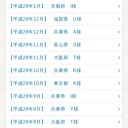
【平成29年1月】 京都府 I様
【平成28年12月】 滋賀県 U様
【平成28年12月】 兵庫県 A様
【平成28年11月】 富山県 S様
【平成28年11月】 大阪府 T様
【平成28年10月】 兵庫県 K様
【平成28年10月】 東京都 K様
【平成28年9月】 兵庫県 I様
【平成28年9月】 兵庫県 Y様
【平成28年8月】 大阪府 T様