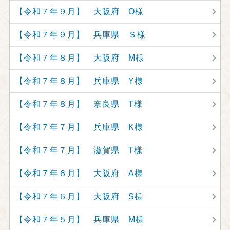
【令和７年９月】 大阪府 O様
【令和７年９月】 兵庫県 Ｓ様
【令和７年８月】 大阪府 M様
【令和７年８月】 兵庫県 Y様
【令和７年８月】 奈良県 T様
【令和７年７月】 兵庫県 K様
【令和７年７月】 滋賀県 T様
【令和７年６月】 大阪府 A様
【令和７年６月】 大阪府 S様
【令和７年５月】 兵庫県 M様