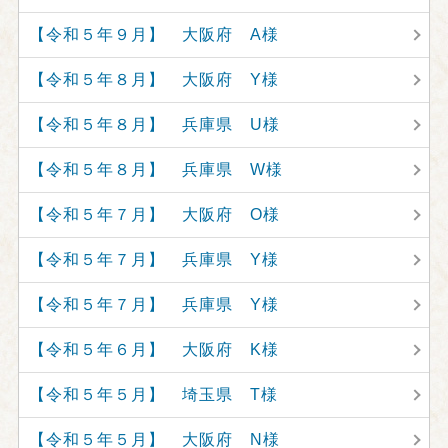
【令和５年９月】 大阪府 A様
【令和５年８月】 大阪府 Y様
【令和５年８月】 兵庫県 U様
【令和５年８月】 兵庫県 W様
【令和５年７月】 大阪府 O様
【令和５年７月】 兵庫県 Y様
【令和５年７月】 兵庫県 Y様
【令和５年６月】 大阪府 K様
【令和５年５月】 埼玉県 T様
【令和５年５月】 大阪府 N様