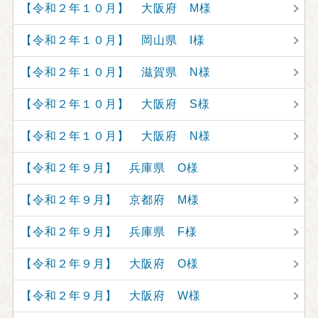
【令和２年１０月】 大阪府 M様
【令和２年１０月】 岡山県 I様
【令和２年１０月】 滋賀県 N様
【令和２年１０月】 大阪府 S様
【令和２年１０月】 大阪府 N様
【令和２年９月】 兵庫県 O様
【令和２年９月】 京都府 M様
【令和２年９月】 兵庫県 F様
【令和２年９月】 大阪府 O様
【令和２年９月】 大阪府 W様