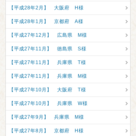
【平成28年2月】 大阪府 H様
【平成28年1月】 京都府 A様
【平成27年12月】 広島県 M様
【平成27年11月】 徳島県 S様
【平成27年11月】 兵庫県 T様
【平成27年11月】 兵庫県 M様
【平成27年10月】 大阪府 T様
【平成27年10月】 兵庫県 W様
【平成27年9月】 兵庫県 M様
【平成27年8月】 京都府 H様