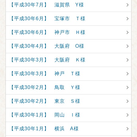
【平成30年7月】 滋賀県 Y様
【平成30年6月】 宝塚市 Ｔ様
【平成30年6月】 神戸市 Ｈ様
【平成30年4月】 大阪府 O様
【平成30年3月】 大阪府 Ｋ様
【平成30年3月】 神戸 Ｔ様
【平成30年2月】 鳥取 Ｙ様
【平成30年2月】 東京 Ｓ様
【平成30年1月】 岡山 Ｉ様
【平成30年1月】 横浜 A様