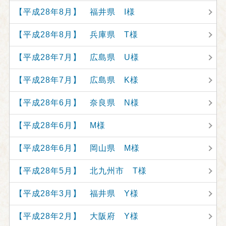
【平成28年8月】 福井県 I様
【平成28年8月】 兵庫県 T様
【平成28年7月】 広島県 U様
【平成28年7月】 広島県 K様
【平成28年6月】 奈良県 N様
【平成28年6月】 M様
【平成28年6月】 岡山県 M様
【平成28年5月】 北九州市 T様
【平成28年3月】 福井県 Y様
【平成28年2月】 大阪府 Y様