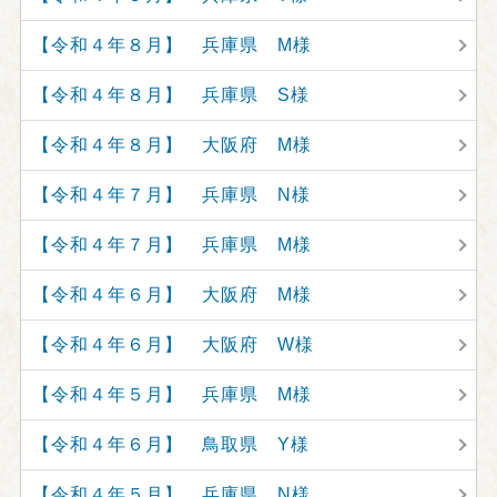
【令和４年８月】 兵庫県 M様
【令和４年８月】 兵庫県 S様
【令和４年８月】 大阪府 M様
【令和４年７月】 兵庫県 N様
【令和４年７月】 兵庫県 M様
【令和４年６月】 大阪府 M様
【令和４年６月】 大阪府 W様
【令和４年５月】 兵庫県 M様
【令和４年６月】 鳥取県 Y様
【令和４年５月】 兵庫県 N様