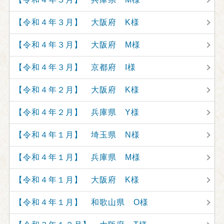
【令和４年３月】 大阪府 K様
【令和４年３月】 大阪府 M様
【令和４年３月】 京都府 I様
【令和４年２月】 大阪府 K様
【令和４年２月】 兵庫県 Y様
【令和４年１月】 埼玉県 N様
【令和４年１月】 兵庫県 M様
【令和４年１月】 大阪府 K様
【令和４年１月】 和歌山県 O様