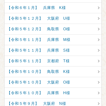
【令和６年１月】 兵庫県 K様
【令和５年１２月】 大阪府 U様
【令和５年１２月】 鳥取県 O様
【令和５年１１月】 兵庫県 M様
【令和５年１１月】 兵庫県 S様
【令和５年１１月】 京都府 T様
【令和５年１０月】 鳥取県 K様
【令和５年１０月】 大阪府 O様
【令和５年１０月】 兵庫県 H様
【令和５年９月】 大阪府 N様