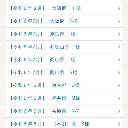
【令和６年８月】 大阪府 Ｉ様
【令和６年7月】 大阪府 N様
【令和６年7月】 奈良県 I様
【令和６年7月】 和歌山県 I様
【令和６年7月】 岡山県 I様
【令和６年7月】 岡山県 S様
【令和６年６月】 東京都 U様
【令和６年６月】 福井県 M様
【令和６年６月】 兵庫県 N様
【令和６年５月】 （不明）県 S様