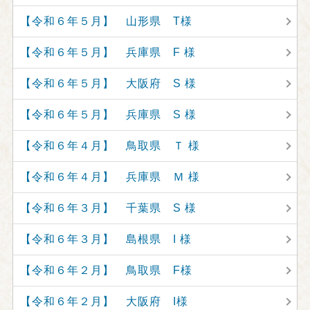
【令和６年５月】 山形県 T様
【令和６年５月】 兵庫県 F 様
【令和６年５月】 大阪府 S 様
【令和６年５月】 兵庫県 S 様
【令和６年４月】 鳥取県 Ｔ 様
【令和６年４月】 兵庫県 Ｍ 様
【令和６年３月】 千葉県 S 様
【令和６年３月】 島根県 I 様
【令和６年２月】 鳥取県 F様
【令和６年２月】 大阪府 I様