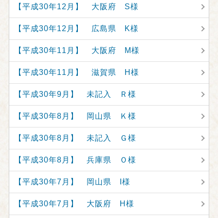
【平成30年12月】 大阪府 S様
【平成30年12月】 広島県 K様
【平成30年11月】 大阪府 M様
【平成30年11月】 滋賀県 H様
【平成30年9月】 未記入 Ｒ様
【平成30年8月】 岡山県 Ｋ様
【平成30年8月】 未記入 Ｇ様
【平成30年8月】 兵庫県 Ｏ様
【平成30年7月】 岡山県 I様
【平成30年7月】 大阪府 H様