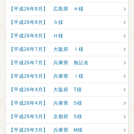
【平成26年8月】 広島県 Ｈ様
【平成26年8月】 Ｓ様
【平成26年8月】 Ｈ様
【平成26年7月】 大阪府 Ｉ様
【平成26年7月】 兵庫県 無記名
【平成26年5月】 兵庫県 Ｉ様
【平成26年4月】 大阪府 T様
【平成26年4月】 兵庫県 S様
【平成26年3月】 京都府 S様
【平成26年3月】 兵庫県 M様