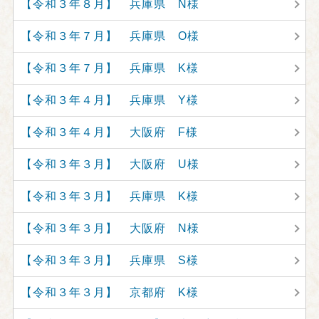
【令和３年８月】 兵庫県 N様
【令和３年７月】 兵庫県 O様
【令和３年７月】 兵庫県 K様
【令和３年４月】 兵庫県 Y様
【令和３年４月】 大阪府 F様
【令和３年３月】 大阪府 U様
【令和３年３月】 兵庫県 K様
【令和３年３月】 大阪府 N様
【令和３年３月】 兵庫県 S様
【令和３年３月】 京都府 K様