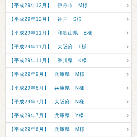
【平成29年12月】 伊丹市 M様
【平成29年12月】 神戸 S様
【平成29年11月】 和歌山県 E様
【平成29年11月】 大阪府 T様
【平成29年11月】 香川県 K様
【平成29年9月】 兵庫県 M様
【平成29年8月】 兵庫県 N様
【平成29年7月】 大阪府 N様
【平成29年7月】 兵庫県 Y様
【平成29年6月】 兵庫県 M様