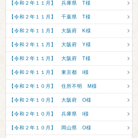
【令和２年１１月】 兵庫県 T様
【令和２年１１月】 千葉県 T様
【令和２年１１月】 大阪府 K様
【令和２年１１月】 大阪府 Y様
【令和２年１１月】 大阪府 T様
【令和２年１１月】 東京都 I様
【令和２年１０月】 住所不明 M様
【令和２年１０月】 大阪府 O様
【令和２年１０月】 兵庫県 I様
【令和２年１０月】 岡山県 O様