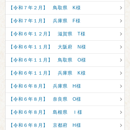
【令和７年２月】 鳥取県 K様
【令和７年１月】 兵庫県 F様
【令和６年１２月】 滋賀県 T様
【令和６年１１月】 大阪府 N様
【令和６年１１月】 鳥取県 O様
【令和６年１１月】 兵庫県 K様
【令和６年８月】 兵庫県 H様
【令和６年８月】 奈良県 O様
【令和６年８月】 島根県 Ｉ様
【令和６年８月】 京都府 H様