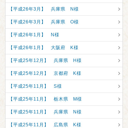
【平成26年3月】 兵庫県 N様
【平成26年3月】 兵庫県 O様
【平成26年1月】 N様
【平成26年1月】 大阪府 K様
【平成25年12月】 兵庫県 H様
【平成25年12月】 京都府 K様
【平成25年11月】 S様
【平成25年11月】 栃木県 M様
【平成25年11月】 兵庫県 N様
【平成25年11月】 広島県 K様