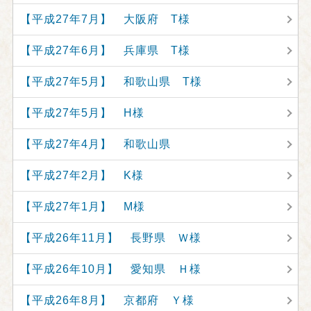
【平成27年7月】 大阪府 T様
【平成27年6月】 兵庫県 T様
【平成27年5月】 和歌山県 T様
【平成27年5月】 H様
【平成27年4月】 和歌山県
【平成27年2月】 K様
【平成27年1月】 M様
【平成26年11月】 長野県 Ｗ様
【平成26年10月】 愛知県 Ｈ様
【平成26年8月】 京都府 Ｙ様