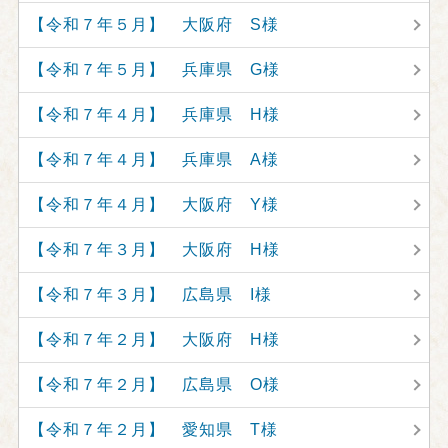
【令和７年５月】 大阪府 S様
【令和７年５月】 兵庫県 G様
【令和７年４月】 兵庫県 H様
【令和７年４月】 兵庫県 A様
【令和７年４月】 大阪府 Y様
【令和７年３月】 大阪府 H様
【令和７年３月】 広島県 I様
【令和７年２月】 大阪府 H様
【令和７年２月】 広島県 O様
【令和７年２月】 愛知県 T様