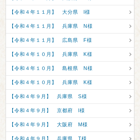
【令和４年１１月】 大分県 I様
【令和４年１１月】 兵庫県 N様
【令和４年１１月】 広島県 F様
【令和４年１０月】 兵庫県 K様
【令和４年１０月】 島根県 N様
【令和４年１０月】 兵庫県 K様
【令和４年９月】 兵庫県 S様
【令和４年９月】 京都府 I様
【令和４年９月】 大阪府 M様
【令和４年９月】 兵庫県 T様