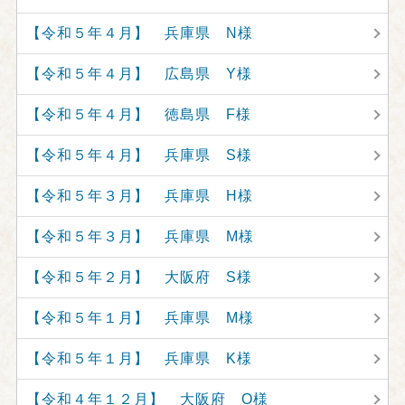
【令和５年４月】 兵庫県 N様
【令和５年４月】 広島県 Y様
【令和５年４月】 徳島県 F様
【令和５年４月】 兵庫県 S様
【令和５年３月】 兵庫県 H様
【令和５年３月】 兵庫県 M様
【令和５年２月】 大阪府 S様
【令和５年１月】 兵庫県 M様
【令和５年１月】 兵庫県 K様
【令和４年１２月】 大阪府 O様