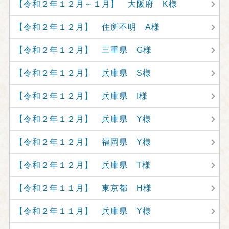
【令和２年１２月～１月】 大阪府 K様
【令和２年１２月】 住所不明 A様
【令和２年１２月】 三重県 G様
【令和２年１２月】 兵庫県 S様
【令和２年１２月】 兵庫県 I様
【令和２年１２月】 兵庫県 Y様
【令和２年１２月】 福岡県 Y様
【令和２年１２月】 兵庫県 T様
【令和２年１１月】 東京都 H様
【令和２年１１月】 兵庫県 Y様