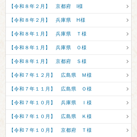
【令和８年２月】 京都府 I様
【令和８年２月】 兵庫県 H様
【令和８年１月】 兵庫県 Ｔ様
【令和８年１月】 兵庫県 Ｏ様
【令和８年１月】 京都府 Ｓ様
【令和７年１２月】 広島県 Ｍ様
【令和７年１１月】 広島県 Ｏ様
【令和７年１０月】 兵庫県 Ｉ様
【令和７年１０月】 広島県 Ｋ様
【令和７年１０月】 京都府 Ｔ様