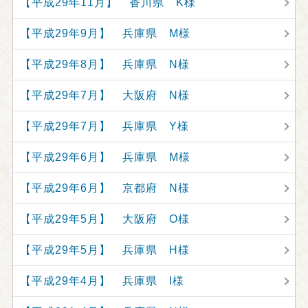
【平成29年11月】 香川県 K様
【平成29年9月】 兵庫県 M様
【平成29年8月】 兵庫県 N様
【平成29年7月】 大阪府 N様
【平成29年7月】 兵庫県 Y様
【平成29年6月】 兵庫県 M様
【平成29年6月】 京都府 N様
【平成29年5月】 大阪府 O様
【平成29年5月】 兵庫県 H様
【平成29年4月】 兵庫県 I様