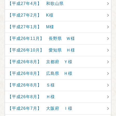
【平成27年4月】 和歌山県
【平成27年2月】 K様
【平成27年1月】 M様
【平成26年11月】 長野県 Ｗ様
【平成26年10月】 愛知県 Ｈ様
【平成26年8月】 京都府 Ｙ様
【平成26年8月】 広島県 Ｈ様
【平成26年8月】 Ｓ様
【平成26年8月】 Ｈ様
【平成26年7月】 大阪府 Ｉ様