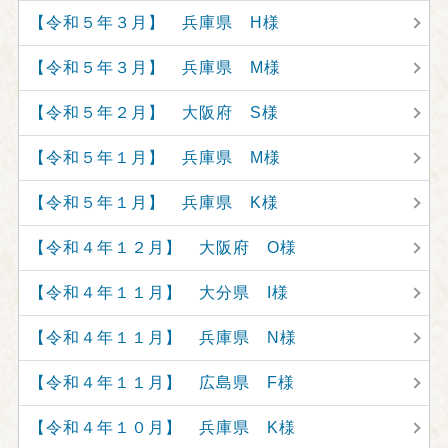
【令和５年３月】 兵庫県 H様
【令和５年３月】 兵庫県 M様
【令和５年２月】 大阪府 S様
【令和５年１月】 兵庫県 M様
【令和５年１月】 兵庫県 K様
【令和４年１２月】 大阪府 O様
【令和４年１１月】 大分県 I様
【令和４年１１月】 兵庫県 N様
【令和４年１１月】 広島県 F様
【令和４年１０月】 兵庫県 K様