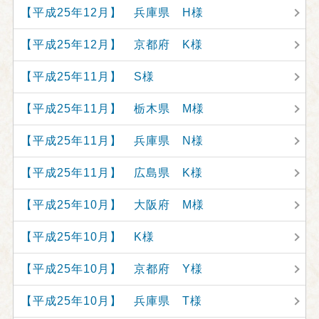
【平成25年12月】 兵庫県 H様
【平成25年12月】 京都府 K様
【平成25年11月】 S様
【平成25年11月】 栃木県 M様
【平成25年11月】 兵庫県 N様
【平成25年11月】 広島県 K様
【平成25年10月】 大阪府 M様
【平成25年10月】 K様
【平成25年10月】 京都府 Y様
【平成25年10月】 兵庫県 T様