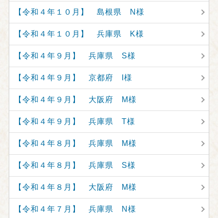
【令和４年１０月】 島根県 N様
【令和４年１０月】 兵庫県 K様
【令和４年９月】 兵庫県 S様
【令和４年９月】 京都府 I様
【令和４年９月】 大阪府 M様
【令和４年９月】 兵庫県 T様
【令和４年８月】 兵庫県 M様
【令和４年８月】 兵庫県 S様
【令和４年８月】 大阪府 M様
【令和４年７月】 兵庫県 N様