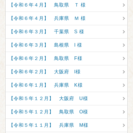
【令和６年４月】 鳥取県 Ｔ 様
【令和６年４月】 兵庫県 Ｍ 様
【令和６年３月】 千葉県 S 様
【令和６年３月】 島根県 I 様
【令和６年２月】 鳥取県 F様
【令和６年２月】 大阪府 I様
【令和６年１月】 兵庫県 K様
【令和５年１２月】 大阪府 U様
【令和５年１２月】 鳥取県 O様
【令和５年１１月】 兵庫県 M様