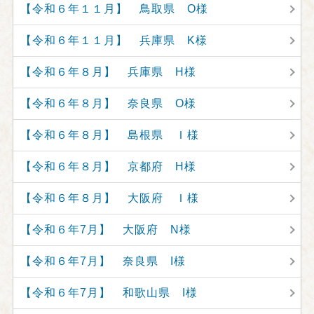
【令和６年１１月】 鳥取県 O様
【令和６年１１月】 兵庫県 K様
【令和６年８月】 兵庫県 H様
【令和６年８月】 奈良県 O様
【令和６年８月】 島根県 Ｉ様
【令和６年８月】 京都府 H様
【令和６年８月】 大阪府 Ｉ様
【令和６年7月】 大阪府 N様
【令和６年7月】 奈良県 I様
【令和６年7月】 和歌山県 I様