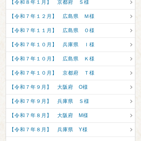
【令和８年１月】 京都府 Ｓ様
【令和７年１２月】 広島県 Ｍ様
【令和７年１１月】 広島県 Ｏ様
【令和７年１０月】 兵庫県 Ｉ様
【令和７年１０月】 広島県 Ｋ様
【令和７年１０月】 京都府 Ｔ様
【令和７年９月】 大阪府 O様
【令和７年９月】 兵庫県 Ｓ様
【令和７年８月】 大阪府 M様
【令和７年８月】 兵庫県 Y様