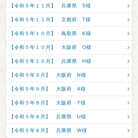
【令和５年１１月】 兵庫県 S様
【令和５年１１月】 京都府 T様
【令和５年１０月】 鳥取県 K様
【令和５年１０月】 大阪府 O様
【令和５年１０月】 兵庫県 H様
【令和５年９月】 大阪府 N様
【令和５年９月】 大阪府 A様
【令和５年８月】 大阪府 Y様
【令和５年８月】 兵庫県 U様
【令和５年８月】 兵庫県 W様