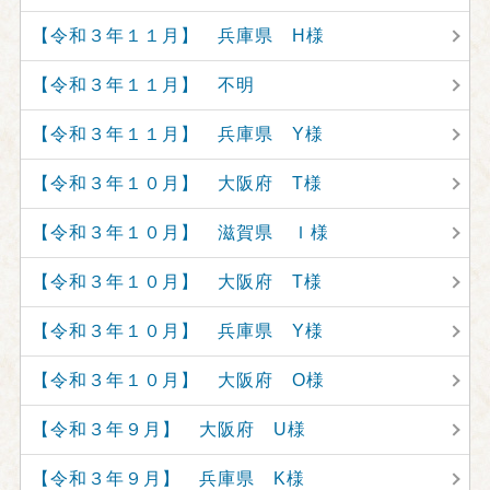
【令和３年１１月】 兵庫県 H様
【令和３年１１月】 不明
【令和３年１１月】 兵庫県 Y様
【令和３年１０月】 大阪府 T様
【令和３年１０月】 滋賀県 Ｉ様
【令和３年１０月】 大阪府 T様
【令和３年１０月】 兵庫県 Y様
【令和３年１０月】 大阪府 O様
【令和３年９月】 大阪府 U様
【令和３年９月】 兵庫県 K様