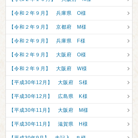
【令和２年９月】 兵庫県 O様
【令和２年９月】 京都府 M様
【令和２年９月】 兵庫県 F様
【令和２年９月】 大阪府 O様
【令和２年９月】 大阪府 W様
【平成30年12月】 大阪府 S様
【平成30年12月】 広島県 K様
【平成30年11月】 大阪府 M様
【平成30年11月】 滋賀県 H様
【平成30年9月】 未記入 Ｒ様