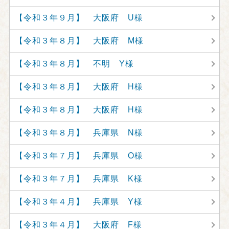
【令和３年９月】 大阪府 U様
【令和３年８月】 大阪府 M様
【令和３年８月】 不明 Y様
【令和３年８月】 大阪府 H様
【令和３年８月】 大阪府 H様
【令和３年８月】 兵庫県 N様
【令和３年７月】 兵庫県 O様
【令和３年７月】 兵庫県 K様
【令和３年４月】 兵庫県 Y様
【令和３年４月】 大阪府 F様