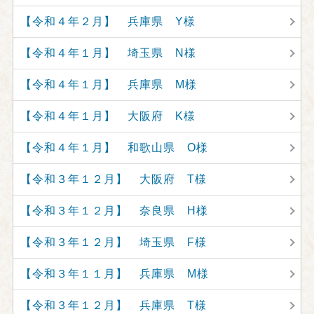
【令和４年２月】 兵庫県 Y様
【令和４年１月】 埼玉県 N様
【令和４年１月】 兵庫県 M様
【令和４年１月】 大阪府 K様
【令和４年１月】 和歌山県 O様
【令和３年１２月】 大阪府 T様
【令和３年１２月】 奈良県 H様
【令和３年１２月】 埼玉県 F様
【令和３年１１月】 兵庫県 M様
【令和３年１２月】 兵庫県 T様