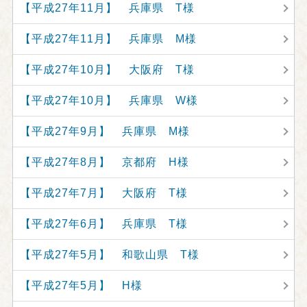
【平成27年11月】 兵庫県 T様
【平成27年11月】 兵庫県 M様
【平成27年10月】 大阪府 T様
【平成27年10月】 兵庫県 W様
【平成27年9月】 兵庫県 M様
【平成27年8月】 京都府 H様
【平成27年7月】 大阪府 T様
【平成27年6月】 兵庫県 T様
【平成27年5月】 和歌山県 T様
【平成27年5月】 H様