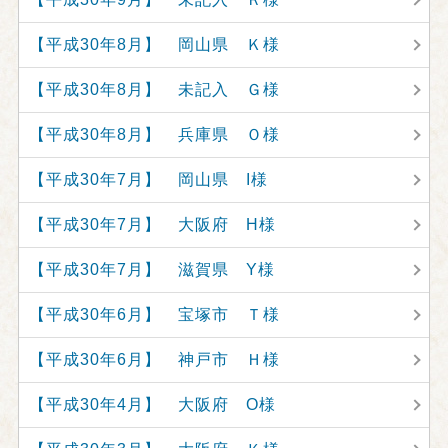
【平成30年8月】 岡山県 Ｋ様
【平成30年8月】 未記入 Ｇ様
【平成30年8月】 兵庫県 Ｏ様
【平成30年7月】 岡山県 I様
【平成30年7月】 大阪府 H様
【平成30年7月】 滋賀県 Y様
【平成30年6月】 宝塚市 Ｔ様
【平成30年6月】 神戸市 Ｈ様
【平成30年4月】 大阪府 O様