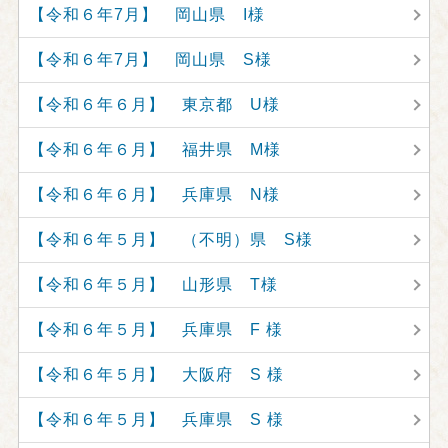
【令和６年7月】 岡山県 I様
【令和６年7月】 岡山県 S様
【令和６年６月】 東京都 U様
【令和６年６月】 福井県 M様
【令和６年６月】 兵庫県 N様
【令和６年５月】 （不明）県 S様
【令和６年５月】 山形県 T様
【令和６年５月】 兵庫県 F 様
【令和６年５月】 大阪府 S 様
【令和６年５月】 兵庫県 S 様