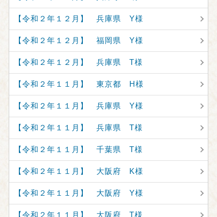
【令和２年１２月】 兵庫県 Y様
【令和２年１２月】 福岡県 Y様
【令和２年１２月】 兵庫県 T様
【令和２年１１月】 東京都 H様
【令和２年１１月】 兵庫県 Y様
【令和２年１１月】 兵庫県 T様
【令和２年１１月】 千葉県 T様
【令和２年１１月】 大阪府 K様
【令和２年１１月】 大阪府 Y様
【令和２年１１月】 大阪府 T様