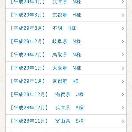
【平成29年4月】 兵庫県 N様
【平成29年3月】 京都府 H様
【平成29年3月】 不明 H様
【平成29年2月】 岐阜県 N様
【平成29年2月】 鳥取県 N様
【平成29年1月】 大阪府 N様
【平成29年1月】 京都府 I様
【平成28年12月】 滋賀県 U様
【平成28年12月】 兵庫県 A様
【平成28年11月】 富山県 S様