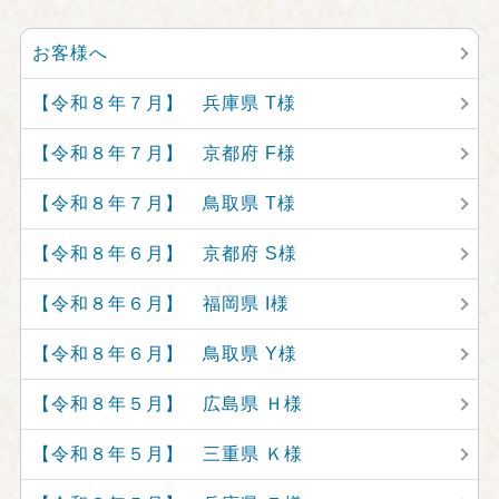
お客様へ
【令和８年７月】 兵庫県 T様
【令和８年７月】 京都府 F様
【令和８年７月】 鳥取県 T様
【令和８年６月】 京都府 S様
【令和８年６月】 福岡県 I様
【令和８年６月】 鳥取県 Y様
【令和８年５月】 広島県 Ｈ様
【令和８年５月】 三重県 Ｋ様