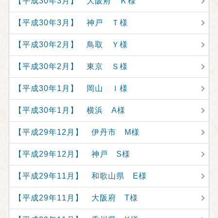
【平成30年3月】 大阪府 Ｋ様
【平成30年3月】 神戸 Ｔ様
【平成30年2月】 鳥取 Ｙ様
【平成30年2月】 東京 Ｓ様
【平成30年1月】 岡山 Ｉ様
【平成30年1月】 横浜 A様
【平成29年12月】 伊丹市 M様
【平成29年12月】 神戸 S様
【平成29年11月】 和歌山県 E様
【平成29年11月】 大阪府 T様