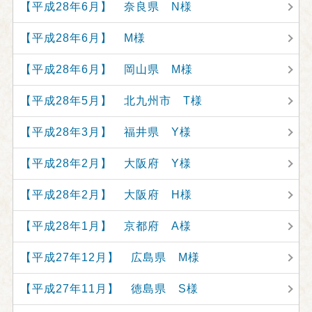
【平成28年6月】 奈良県 N様
【平成28年6月】 M様
【平成28年6月】 岡山県 M様
【平成28年5月】 北九州市 T様
【平成28年3月】 福井県 Y様
【平成28年2月】 大阪府 Y様
【平成28年2月】 大阪府 H様
【平成28年1月】 京都府 A様
【平成27年12月】 広島県 M様
【平成27年11月】 徳島県 S様