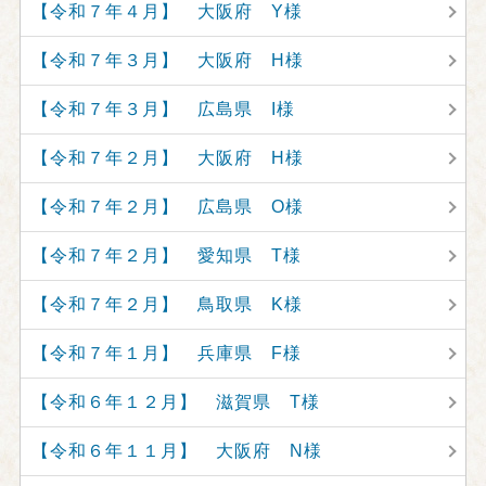
【令和７年４月】 大阪府 Y様
【令和７年３月】 大阪府 H様
【令和７年３月】 広島県 I様
【令和７年２月】 大阪府 H様
【令和７年２月】 広島県 O様
【令和７年２月】 愛知県 T様
【令和７年２月】 鳥取県 K様
【令和７年１月】 兵庫県 F様
【令和６年１２月】 滋賀県 T様
【令和６年１１月】 大阪府 N様