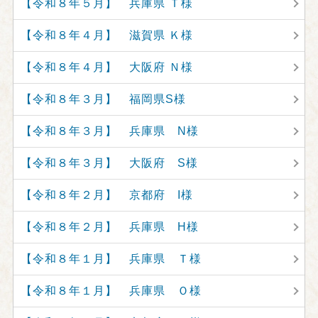
【令和８年５月】 兵庫県 Ｔ様
【令和８年４月】 滋賀県 Ｋ様
【令和８年４月】 大阪府 Ｎ様
【令和８年３月】 福岡県S様
【令和８年３月】 兵庫県 N様
【令和８年３月】 大阪府 S様
【令和８年２月】 京都府 I様
【令和８年２月】 兵庫県 H様
【令和８年１月】 兵庫県 Ｔ様
【令和８年１月】 兵庫県 Ｏ様