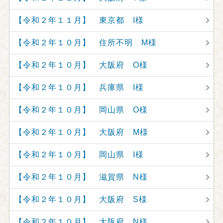
【令和２年１１月】 東京都 I様
【令和２年１０月】 住所不明 M様
【令和２年１０月】 大阪府 O様
【令和２年１０月】 兵庫県 I様
【令和２年１０月】 岡山県 O様
【令和２年１０月】 大阪府 M様
【令和２年１０月】 岡山県 I様
【令和２年１０月】 滋賀県 N様
【令和２年１０月】 大阪府 S様
【令和２年１０月】 大阪府 N様