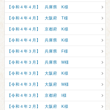
【令和４年４月】 兵庫県 K様
【令和４年４月】 大阪府 T様
【令和４年４月】 京都府 K様
【令和４年４月】 兵庫県 K様
【令和４年３月】 兵庫県 F様
【令和４年３月】 兵庫県 M様
【令和４年３月】 大阪府 K様
【令和４年３月】 大阪府 M様
【令和４年３月】 京都府 I様
【令和４年２月】 大阪府 K様