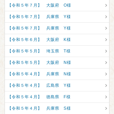
【令和５年７月】 大阪府 O様
【令和５年７月】 兵庫県 Y様
【令和５年７月】 兵庫県 Y様
【令和５年６月】 大阪府 K様
【令和５年５月】 埼玉県 T様
【令和５年５月】 大阪府 N様
【令和５年４月】 兵庫県 N様
【令和５年４月】 広島県 Y様
【令和５年４月】 徳島県 F様
【令和５年４月】 兵庫県 S様