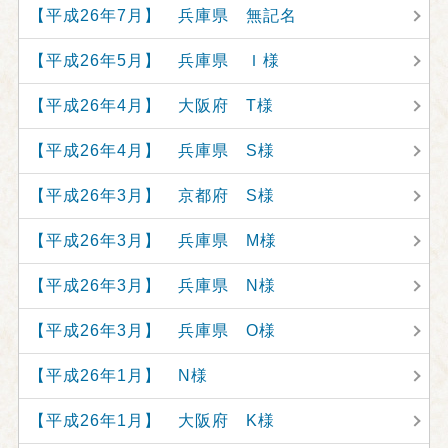
【平成26年7月】 兵庫県 無記名
【平成26年5月】 兵庫県 Ｉ様
【平成26年4月】 大阪府 T様
【平成26年4月】 兵庫県 S様
【平成26年3月】 京都府 S様
【平成26年3月】 兵庫県 M様
【平成26年3月】 兵庫県 N様
【平成26年3月】 兵庫県 O様
【平成26年1月】 N様
【平成26年1月】 大阪府 K様