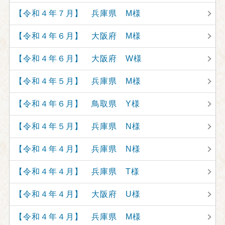
【令和４年７月】 兵庫県 M様
【令和４年６月】 大阪府 M様
【令和４年６月】 大阪府 W様
【令和４年５月】 兵庫県 M様
【令和４年６月】 鳥取県 Y様
【令和４年５月】 兵庫県 N様
【令和４年４月】 兵庫県 N様
【令和４年４月】 兵庫県 T様
【令和４年４月】 大阪府 U様
【令和４年４月】 兵庫県 M様