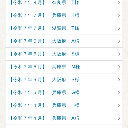
【令和７年８月】 奈良県 T様
【令和７年７月】 兵庫県 K様
【令和７年７月】 滋賀県 T様
【令和７年６月】 大阪府 A様
【令和７年６月】 大阪府 S様
【令和７年５月】 兵庫県 M様
【令和７年５月】 大阪府 S様
【令和７年５月】 兵庫県 G様
【令和７年４月】 兵庫県 H様
【令和７年４月】 兵庫県 A様