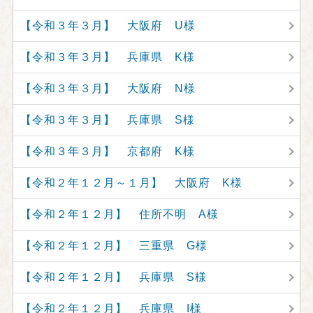
【令和３年３月】 大阪府 U様
【令和３年３月】 兵庫県 K様
【令和３年３月】 大阪府 N様
【令和３年３月】 兵庫県 S様
【令和３年３月】 京都府 K様
【令和２年１２月～１月】 大阪府 K様
【令和２年１２月】 住所不明 A様
【令和２年１２月】 三重県 G様
【令和２年１２月】 兵庫県 S様
【令和２年１２月】 兵庫県 I様