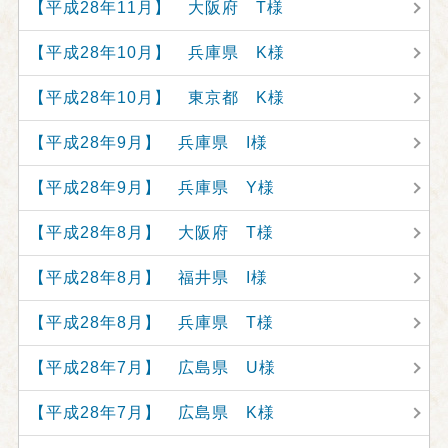
【平成28年11月】 大阪府 T様
【平成28年10月】 兵庫県 K様
【平成28年10月】 東京都 K様
【平成28年9月】 兵庫県 I様
【平成28年9月】 兵庫県 Y様
【平成28年8月】 大阪府 T様
【平成28年8月】 福井県 I様
【平成28年8月】 兵庫県 T様
【平成28年7月】 広島県 U様
【平成28年7月】 広島県 K様