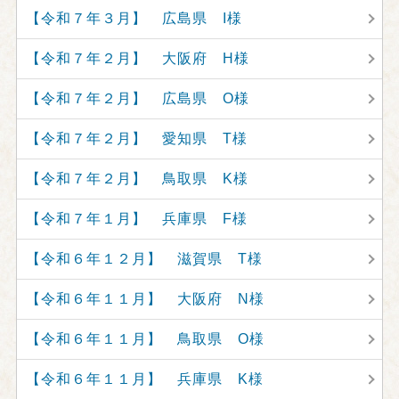
【令和７年３月】 広島県 I様
【令和７年２月】 大阪府 H様
【令和７年２月】 広島県 O様
【令和７年２月】 愛知県 T様
【令和７年２月】 鳥取県 K様
【令和７年１月】 兵庫県 F様
【令和６年１２月】 滋賀県 T様
【令和６年１１月】 大阪府 N様
【令和６年１１月】 鳥取県 O様
【令和６年１１月】 兵庫県 K様