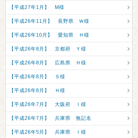
【平成27年1月】 M様
【平成26年11月】 長野県 Ｗ様
【平成26年10月】 愛知県 Ｈ様
【平成26年8月】 京都府 Ｙ様
【平成26年8月】 広島県 Ｈ様
【平成26年8月】 Ｓ様
【平成26年8月】 Ｈ様
【平成26年7月】 大阪府 Ｉ様
【平成26年7月】 兵庫県 無記名
【平成26年5月】 兵庫県 Ｉ様