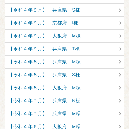
【令和４年９月】 兵庫県 S様
【令和４年９月】 京都府 I様
【令和４年９月】 大阪府 M様
【令和４年９月】 兵庫県 T様
【令和４年８月】 兵庫県 M様
【令和４年８月】 兵庫県 S様
【令和４年８月】 大阪府 M様
【令和４年７月】 兵庫県 N様
【令和４年７月】 兵庫県 M様
【令和４年６月】 大阪府 M様