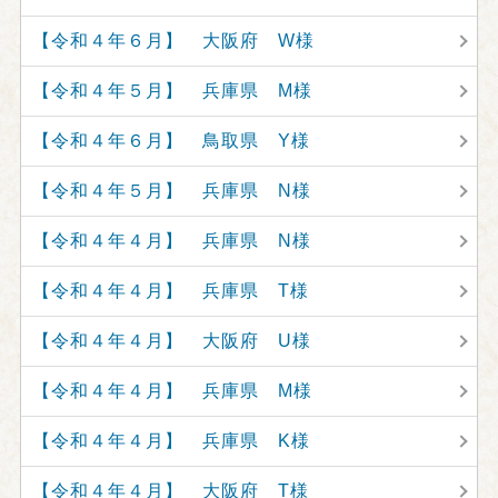
【令和４年６月】 大阪府 W様
【令和４年５月】 兵庫県 M様
【令和４年６月】 鳥取県 Y様
【令和４年５月】 兵庫県 N様
【令和４年４月】 兵庫県 N様
【令和４年４月】 兵庫県 T様
【令和４年４月】 大阪府 U様
【令和４年４月】 兵庫県 M様
【令和４年４月】 兵庫県 K様
【令和４年４月】 大阪府 T様