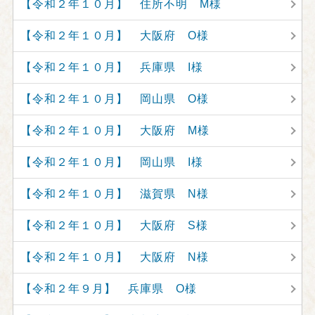
【令和２年１０月】 住所不明 M様
【令和２年１０月】 大阪府 O様
【令和２年１０月】 兵庫県 I様
【令和２年１０月】 岡山県 O様
【令和２年１０月】 大阪府 M様
【令和２年１０月】 岡山県 I様
【令和２年１０月】 滋賀県 N様
【令和２年１０月】 大阪府 S様
【令和２年１０月】 大阪府 N様
【令和２年９月】 兵庫県 O様