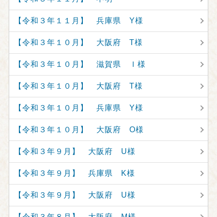
【令和３年１１月】 兵庫県 Y様
【令和３年１０月】 大阪府 T様
【令和３年１０月】 滋賀県 Ｉ様
【令和３年１０月】 大阪府 T様
【令和３年１０月】 兵庫県 Y様
【令和３年１０月】 大阪府 O様
【令和３年９月】 大阪府 U様
【令和３年９月】 兵庫県 K様
【令和３年９月】 大阪府 U様
【令和３年８月】 大阪府 M様