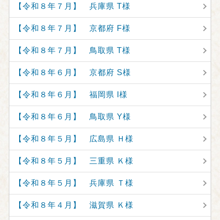
【令和８年７月】 兵庫県 T様
【令和８年７月】 京都府 F様
【令和８年７月】 鳥取県 T様
【令和８年６月】 京都府 S様
【令和８年６月】 福岡県 I様
【令和８年６月】 鳥取県 Y様
【令和８年５月】 広島県 Ｈ様
【令和８年５月】 三重県 Ｋ様
【令和８年５月】 兵庫県 Ｔ様
【令和８年４月】 滋賀県 Ｋ様