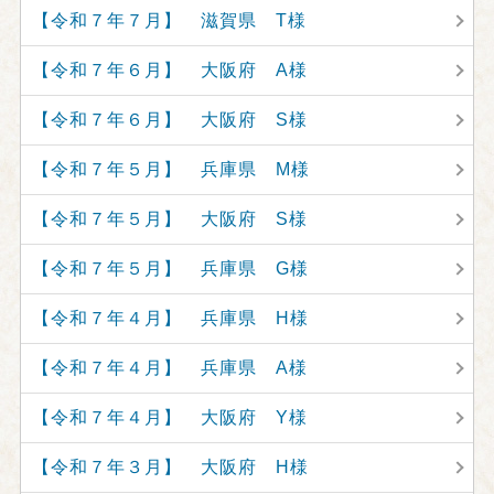
【令和７年７月】 滋賀県 T様
【令和７年６月】 大阪府 A様
【令和７年６月】 大阪府 S様
【令和７年５月】 兵庫県 M様
【令和７年５月】 大阪府 S様
【令和７年５月】 兵庫県 G様
【令和７年４月】 兵庫県 H様
【令和７年４月】 兵庫県 A様
【令和７年４月】 大阪府 Y様
【令和７年３月】 大阪府 H様