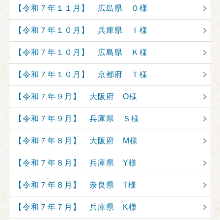
【令和７年１１月】 広島県 Ｏ様
【令和７年１０月】 兵庫県 Ｉ様
【令和７年１０月】 広島県 Ｋ様
【令和７年１０月】 京都府 Ｔ様
【令和７年９月】 大阪府 O様
【令和７年９月】 兵庫県 Ｓ様
【令和７年８月】 大阪府 M様
【令和７年８月】 兵庫県 Y様
【令和７年８月】 奈良県 T様
【令和７年７月】 兵庫県 K様