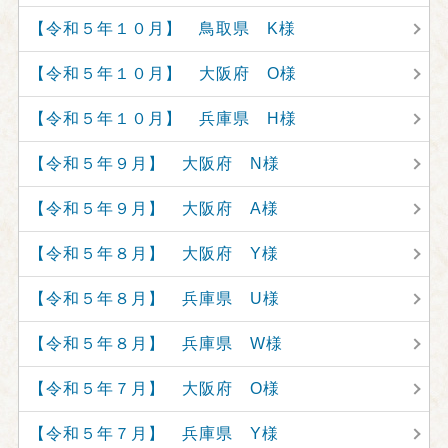
【令和５年１０月】 鳥取県 K様
【令和５年１０月】 大阪府 O様
【令和５年１０月】 兵庫県 H様
【令和５年９月】 大阪府 N様
【令和５年９月】 大阪府 A様
【令和５年８月】 大阪府 Y様
【令和５年８月】 兵庫県 U様
【令和５年８月】 兵庫県 W様
【令和５年７月】 大阪府 O様
【令和５年７月】 兵庫県 Y様