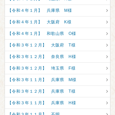
【令和４年１月】 兵庫県 M様
【令和４年１月】 大阪府 K様
【令和４年１月】 和歌山県 O様
【令和３年１２月】 大阪府 T様
【令和３年１２月】 奈良県 H様
【令和３年１２月】 埼玉県 F様
【令和３年１１月】 兵庫県 M様
【令和３年１２月】 兵庫県 T様
【令和３年１１月】 兵庫県 H様
【令和３年１１月】 不明