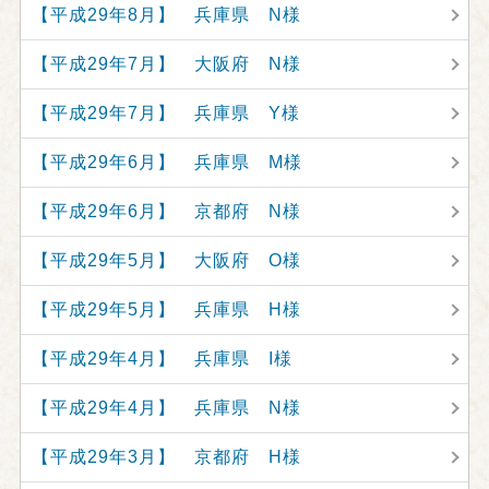
【平成29年8月】 兵庫県 N様
【平成29年7月】 大阪府 N様
【平成29年7月】 兵庫県 Y様
【平成29年6月】 兵庫県 M様
【平成29年6月】 京都府 N様
【平成29年5月】 大阪府 O様
【平成29年5月】 兵庫県 H様
【平成29年4月】 兵庫県 I様
【平成29年4月】 兵庫県 N様
【平成29年3月】 京都府 H様