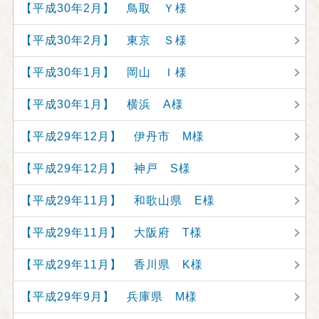
【平成30年2月】 鳥取 Ｙ様
【平成30年2月】 東京 Ｓ様
【平成30年1月】 岡山 Ｉ様
【平成30年1月】 横浜 A様
【平成29年12月】 伊丹市 M様
【平成29年12月】 神戸 S様
【平成29年11月】 和歌山県 E様
【平成29年11月】 大阪府 T様
【平成29年11月】 香川県 K様
【平成29年9月】 兵庫県 M様