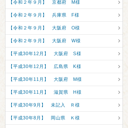
【令和２年９月】 京都府 M様
【令和２年９月】 兵庫県 F様
【令和２年９月】 大阪府 O様
【令和２年９月】 大阪府 W様
【平成30年12月】 大阪府 S様
【平成30年12月】 広島県 K様
【平成30年11月】 大阪府 M様
【平成30年11月】 滋賀県 H様
【平成30年9月】 未記入 Ｒ様
【平成30年8月】 岡山県 Ｋ様