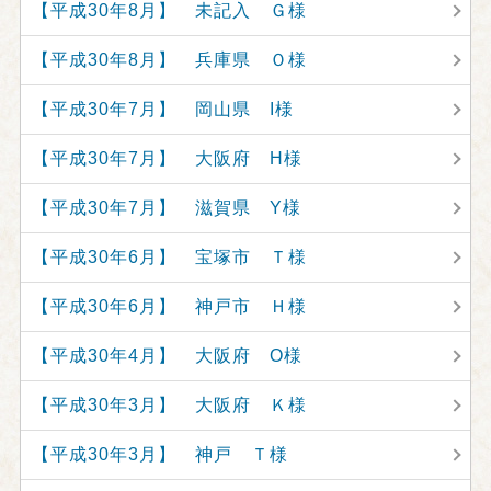
【平成30年8月】 未記入 Ｇ様
【平成30年8月】 兵庫県 Ｏ様
【平成30年7月】 岡山県 I様
【平成30年7月】 大阪府 H様
【平成30年7月】 滋賀県 Y様
【平成30年6月】 宝塚市 Ｔ様
【平成30年6月】 神戸市 Ｈ様
【平成30年4月】 大阪府 O様
【平成30年3月】 大阪府 Ｋ様
【平成30年3月】 神戸 Ｔ様