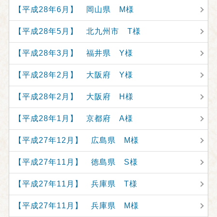
【平成28年6月】 岡山県 M様
【平成28年5月】 北九州市 T様
【平成28年3月】 福井県 Y様
【平成28年2月】 大阪府 Y様
【平成28年2月】 大阪府 H様
【平成28年1月】 京都府 A様
【平成27年12月】 広島県 M様
【平成27年11月】 徳島県 S様
【平成27年11月】 兵庫県 T様
【平成27年11月】 兵庫県 M様