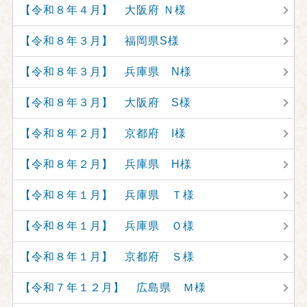
【令和８年４月】 大阪府 Ｎ様
【令和８年３月】 福岡県S様
【令和８年３月】 兵庫県 N様
【令和８年３月】 大阪府 S様
【令和８年２月】 京都府 I様
【令和８年２月】 兵庫県 H様
【令和８年１月】 兵庫県 Ｔ様
【令和８年１月】 兵庫県 Ｏ様
【令和８年１月】 京都府 Ｓ様
【令和７年１２月】 広島県 Ｍ様