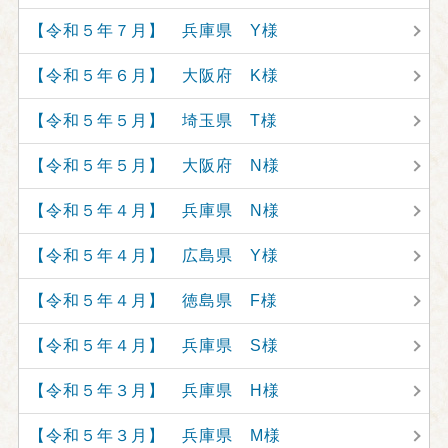
【令和５年７月】 兵庫県 Y様
【令和５年６月】 大阪府 K様
【令和５年５月】 埼玉県 T様
【令和５年５月】 大阪府 N様
【令和５年４月】 兵庫県 N様
【令和５年４月】 広島県 Y様
【令和５年４月】 徳島県 F様
【令和５年４月】 兵庫県 S様
【令和５年３月】 兵庫県 H様
【令和５年３月】 兵庫県 M様