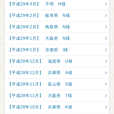
【平成29年3月】 不明 H様
【平成29年2月】 岐阜県 N様
【平成29年2月】 鳥取県 N様
【平成29年1月】 大阪府 N様
【平成29年1月】 京都府 I様
【平成28年12月】 滋賀県 U様
【平成28年12月】 兵庫県 A様
【平成28年11月】 富山県 S様
【平成28年11月】 大阪府 T様
【平成28年10月】 兵庫県 K様