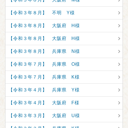
【令和３年８月】 不明 Y様
【令和３年８月】 大阪府 H様
【令和３年８月】 大阪府 H様
【令和３年８月】 兵庫県 N様
【令和３年７月】 兵庫県 O様
【令和３年７月】 兵庫県 K様
【令和３年４月】 兵庫県 Y様
【令和３年４月】 大阪府 F様
【令和３年３月】 大阪府 U様