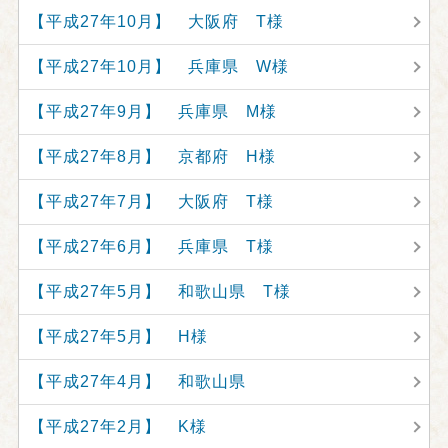
【平成27年10月】 大阪府 T様
【平成27年10月】 兵庫県 W様
【平成27年9月】 兵庫県 M様
【平成27年8月】 京都府 H様
【平成27年7月】 大阪府 T様
【平成27年6月】 兵庫県 T様
【平成27年5月】 和歌山県 T様
【平成27年5月】 H様
【平成27年4月】 和歌山県
【平成27年2月】 K様