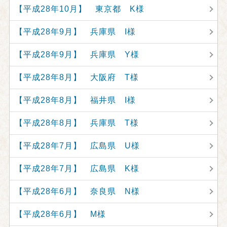
【平成28年10月】 東京都 K様
【平成28年9月】 兵庫県 I様
【平成28年9月】 兵庫県 Y様
【平成28年8月】 大阪府 T様
【平成28年8月】 福井県 I様
【平成28年8月】 兵庫県 T様
【平成28年7月】 広島県 U様
【平成28年7月】 広島県 K様
【平成28年6月】 奈良県 N様
【平成28年6月】 M様