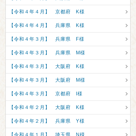
【令和４年４月】 京都府 K様
【令和４年４月】 兵庫県 K様
【令和４年３月】 兵庫県 F様
【令和４年３月】 兵庫県 M様
【令和４年３月】 大阪府 K様
【令和４年３月】 大阪府 M様
【令和４年３月】 京都府 I様
【令和４年２月】 大阪府 K様
【令和４年２月】 兵庫県 Y様
【令和４年１月】 埼玉県 N様