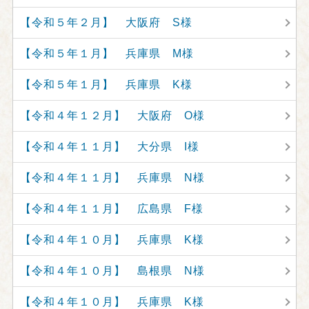
【令和５年２月】 大阪府 S様
【令和５年１月】 兵庫県 M様
【令和５年１月】 兵庫県 K様
【令和４年１２月】 大阪府 O様
【令和４年１１月】 大分県 I様
【令和４年１１月】 兵庫県 N様
【令和４年１１月】 広島県 F様
【令和４年１０月】 兵庫県 K様
【令和４年１０月】 島根県 N様
【令和４年１０月】 兵庫県 K様