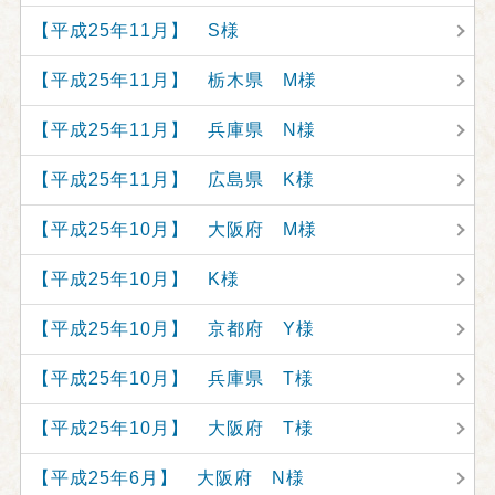
【平成25年11月】 S様
【平成25年11月】 栃木県 M様
【平成25年11月】 兵庫県 N様
【平成25年11月】 広島県 K様
【平成25年10月】 大阪府 M様
【平成25年10月】 K様
【平成25年10月】 京都府 Y様
【平成25年10月】 兵庫県 T様
【平成25年10月】 大阪府 T様
【平成25年6月】 大阪府 N様