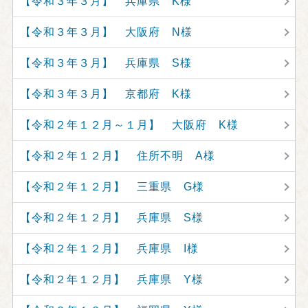
【令和３年３月】 兵庫県 K様
【令和３年３月】 大阪府 N様
【令和３年３月】 兵庫県 S様
【令和３年３月】 京都府 K様
【令和２年１２月～１月】 大阪府 K様
【令和２年１２月】 住所不明 A様
【令和２年１２月】 三重県 G様
【令和２年１２月】 兵庫県 S様
【令和２年１２月】 兵庫県 I様
【令和２年１２月】 兵庫県 Y様