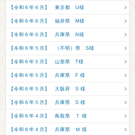
【令和６年６月】 東京都 U様
【令和６年６月】 福井県 M様
【令和６年６月】 兵庫県 N様
【令和６年５月】 （不明）県 S様
【令和６年５月】 山形県 T様
【令和６年５月】 兵庫県 F 様
【令和６年５月】 大阪府 S 様
【令和６年５月】 兵庫県 S 様
【令和６年４月】 鳥取県 Ｔ 様
【令和６年４月】 兵庫県 Ｍ 様