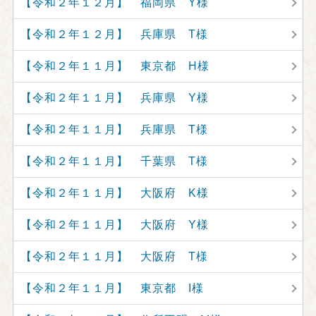
【令和２年１２月】 福岡県 Y様
【令和２年１２月】 兵庫県 T様
【令和２年１１月】 東京都 H様
【令和２年１１月】 兵庫県 Y様
【令和２年１１月】 兵庫県 T様
【令和２年１１月】 千葉県 T様
【令和２年１１月】 大阪府 K様
【令和２年１１月】 大阪府 Y様
【令和２年１１月】 大阪府 T様
【令和２年１１月】 東京都 I様