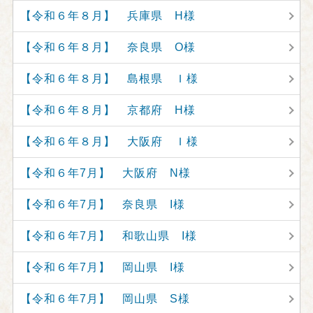
【令和６年８月】 兵庫県 H様
【令和６年８月】 奈良県 O様
【令和６年８月】 島根県 Ｉ様
【令和６年８月】 京都府 H様
【令和６年８月】 大阪府 Ｉ様
【令和６年7月】 大阪府 N様
【令和６年7月】 奈良県 I様
【令和６年7月】 和歌山県 I様
【令和６年7月】 岡山県 I様
【令和６年7月】 岡山県 S様