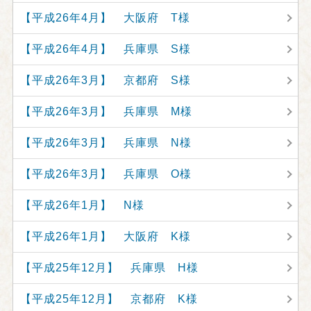
【平成26年4月】 大阪府 T様
【平成26年4月】 兵庫県 S様
【平成26年3月】 京都府 S様
【平成26年3月】 兵庫県 M様
【平成26年3月】 兵庫県 N様
【平成26年3月】 兵庫県 O様
【平成26年1月】 N様
【平成26年1月】 大阪府 K様
【平成25年12月】 兵庫県 H様
【平成25年12月】 京都府 K様