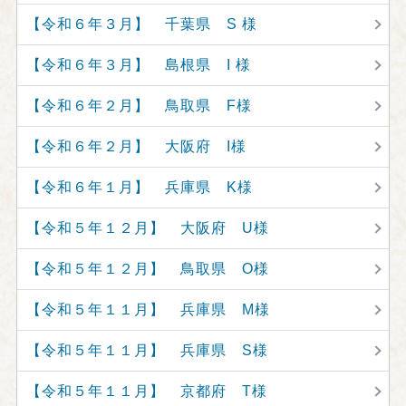
【令和６年３月】 千葉県 S 様
【令和６年３月】 島根県 I 様
【令和６年２月】 鳥取県 F様
【令和６年２月】 大阪府 I様
【令和６年１月】 兵庫県 K様
【令和５年１２月】 大阪府 U様
【令和５年１２月】 鳥取県 O様
【令和５年１１月】 兵庫県 M様
【令和５年１１月】 兵庫県 S様
【令和５年１１月】 京都府 T様