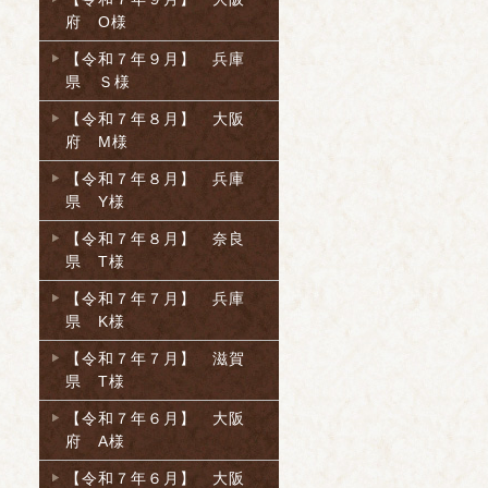
府 O様
【令和７年９月】 兵庫
県 Ｓ様
【令和７年８月】 大阪
府 M様
【令和７年８月】 兵庫
県 Y様
【令和７年８月】 奈良
県 T様
【令和７年７月】 兵庫
県 K様
【令和７年７月】 滋賀
県 T様
【令和７年６月】 大阪
府 A様
【令和７年６月】 大阪