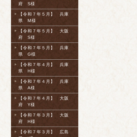
府 S様
【令和７年５月】 兵庫
県 M様
【令和７年５月】 大阪
府 S様
【令和７年５月】 兵庫
県 G様
【令和７年４月】 兵庫
県 H様
【令和７年４月】 兵庫
県 A様
【令和７年４月】 大阪
府 Y様
【令和７年３月】 大阪
府 H様
【令和７年３月】 広島