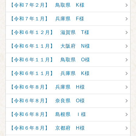
【令和７年２月】 鳥取県 K様
【令和７年１月】 兵庫県 F様
【令和６年１２月】 滋賀県 T様
【令和６年１１月】 大阪府 N様
【令和６年１１月】 鳥取県 O様
【令和６年１１月】 兵庫県 K様
【令和６年８月】 兵庫県 H様
【令和６年８月】 奈良県 O様
【令和６年８月】 島根県 Ｉ様
【令和６年８月】 京都府 H様