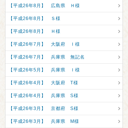
【平成26年8月】 広島県 Ｈ様
【平成26年8月】 Ｓ様
【平成26年8月】 Ｈ様
【平成26年7月】 大阪府 Ｉ様
【平成26年7月】 兵庫県 無記名
【平成26年5月】 兵庫県 Ｉ様
【平成26年4月】 大阪府 T様
【平成26年4月】 兵庫県 S様
【平成26年3月】 京都府 S様
【平成26年3月】 兵庫県 M様