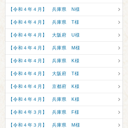
【令和４年４月】 兵庫県 N様
【令和４年４月】 兵庫県 T様
【令和４年４月】 大阪府 U様
【令和４年４月】 兵庫県 M様
【令和４年４月】 兵庫県 K様
【令和４年４月】 大阪府 T様
【令和４年４月】 京都府 K様
【令和４年４月】 兵庫県 K様
【令和４年３月】 兵庫県 F様
【令和４年３月】 兵庫県 M様