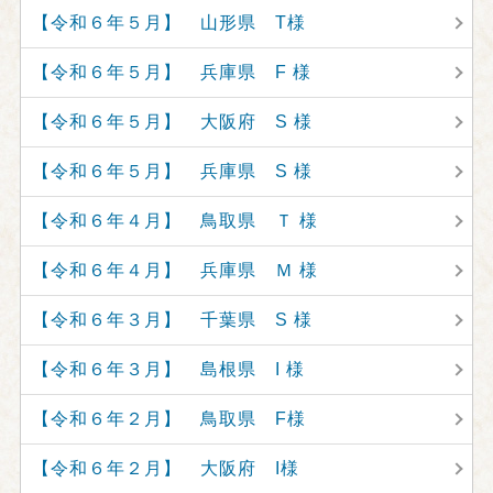
【令和６年５月】 山形県 T様
【令和６年５月】 兵庫県 F 様
【令和６年５月】 大阪府 S 様
【令和６年５月】 兵庫県 S 様
【令和６年４月】 鳥取県 Ｔ 様
【令和６年４月】 兵庫県 Ｍ 様
【令和６年３月】 千葉県 S 様
【令和６年３月】 島根県 I 様
【令和６年２月】 鳥取県 F様
【令和６年２月】 大阪府 I様