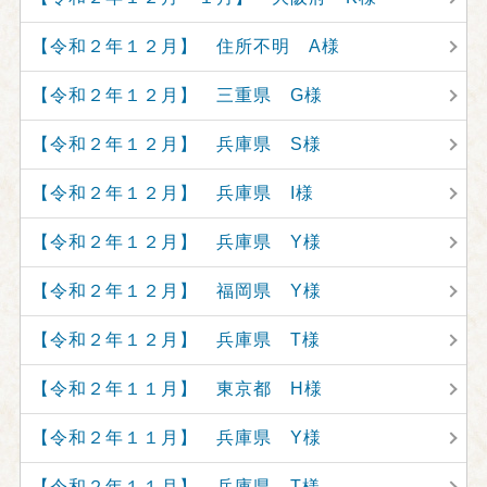
【令和２年１２月】 住所不明 A様
【令和２年１２月】 三重県 G様
【令和２年１２月】 兵庫県 S様
【令和２年１２月】 兵庫県 I様
【令和２年１２月】 兵庫県 Y様
【令和２年１２月】 福岡県 Y様
【令和２年１２月】 兵庫県 T様
【令和２年１１月】 東京都 H様
【令和２年１１月】 兵庫県 Y様
【令和２年１１月】 兵庫県 T様