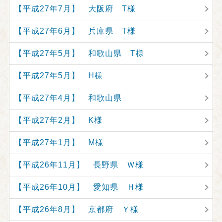
【平成27年7月】 大阪府 T様
【平成27年6月】 兵庫県 T様
【平成27年5月】 和歌山県 T様
【平成27年5月】 H様
【平成27年4月】 和歌山県
【平成27年2月】 K様
【平成27年1月】 M様
【平成26年11月】 長野県 Ｗ様
【平成26年10月】 愛知県 Ｈ様
【平成26年8月】 京都府 Ｙ様