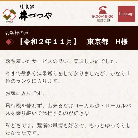
お客様の声
【令和２年１１月】 東京都 H様
落ち着いたサービスの良い、美味しい宿でした。
今まで数多く温泉巡りをして参りましたが、かなり上
位のランクに入ります。
お気に入りです。
飛行機を使わず、出来るだけローカル線・ローカルバ
スを乗り継いで旅行するのが好きな
私どもです。荒湯の風情も好きで、もっとゆっくりし
たかったです。