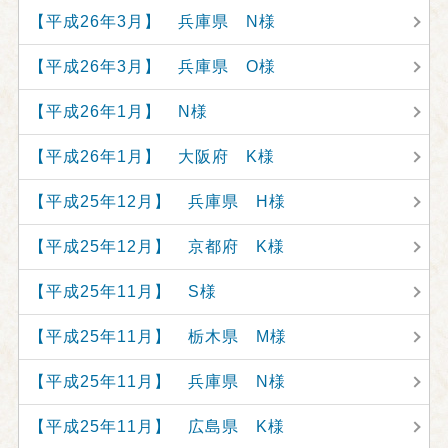
【平成26年3月】 兵庫県 N様
【平成26年3月】 兵庫県 O様
【平成26年1月】 N様
【平成26年1月】 大阪府 K様
【平成25年12月】 兵庫県 H様
【平成25年12月】 京都府 K様
【平成25年11月】 S様
【平成25年11月】 栃木県 M様
【平成25年11月】 兵庫県 N様
【平成25年11月】 広島県 K様