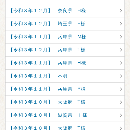
【令和３年１２月】 奈良県 H様
【令和３年１２月】 埼玉県 F様
【令和３年１１月】 兵庫県 M様
【令和３年１２月】 兵庫県 T様
【令和３年１１月】 兵庫県 H様
【令和３年１１月】 不明
【令和３年１１月】 兵庫県 Y様
【令和３年１０月】 大阪府 T様
【令和３年１０月】 滋賀県 Ｉ様
【令和３年１０月】 大阪府 T様