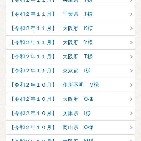
【令和２年１１月】 千葉県 T様
【令和２年１１月】 大阪府 K様
【令和２年１１月】 大阪府 Y様
【令和２年１１月】 大阪府 T様
【令和２年１１月】 東京都 I様
【令和２年１０月】 住所不明 M様
【令和２年１０月】 大阪府 O様
【令和２年１０月】 兵庫県 I様
【令和２年１０月】 岡山県 O様