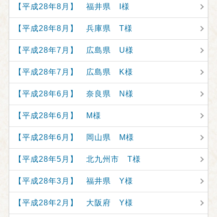
【平成28年8月】 福井県 I様
【平成28年8月】 兵庫県 T様
【平成28年7月】 広島県 U様
【平成28年7月】 広島県 K様
【平成28年6月】 奈良県 N様
【平成28年6月】 M様
【平成28年6月】 岡山県 M様
【平成28年5月】 北九州市 T様
【平成28年3月】 福井県 Y様
【平成28年2月】 大阪府 Y様