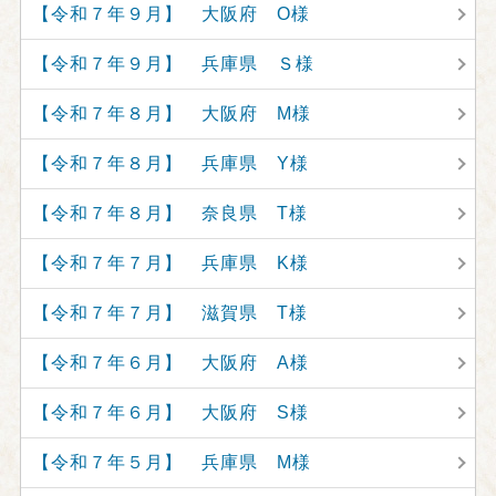
【令和７年９月】 大阪府 O様
【令和７年９月】 兵庫県 Ｓ様
【令和７年８月】 大阪府 M様
【令和７年８月】 兵庫県 Y様
【令和７年８月】 奈良県 T様
【令和７年７月】 兵庫県 K様
【令和７年７月】 滋賀県 T様
【令和７年６月】 大阪府 A様
【令和７年６月】 大阪府 S様
【令和７年５月】 兵庫県 M様