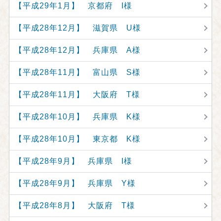
【平成29年1月】 京都府 I様
【平成28年12月】 滋賀県 U様
【平成28年12月】 兵庫県 A様
【平成28年11月】 富山県 S様
【平成28年11月】 大阪府 T様
【平成28年10月】 兵庫県 K様
【平成28年10月】 東京都 K様
【平成28年9月】 兵庫県 I様
【平成28年9月】 兵庫県 Y様
【平成28年8月】 大阪府 T様