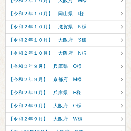
【令和２年１０月】 大阪府 M様
【令和２年１０月】 岡山県 I様
【令和２年１０月】 滋賀県 N様
【令和２年１０月】 大阪府 S様
【令和２年１０月】 大阪府 N様
【令和２年９月】 兵庫県 O様
【令和２年９月】 京都府 M様
【令和２年９月】 兵庫県 F様
【令和２年９月】 大阪府 O様
【令和２年９月】 大阪府 W様