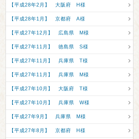
【平成28年2月】 大阪府 H様
【平成28年1月】 京都府 A様
【平成27年12月】 広島県 M様
【平成27年11月】 徳島県 S様
【平成27年11月】 兵庫県 T様
【平成27年11月】 兵庫県 M様
【平成27年10月】 大阪府 T様
【平成27年10月】 兵庫県 W様
【平成27年9月】 兵庫県 M様
【平成27年8月】 京都府 H様