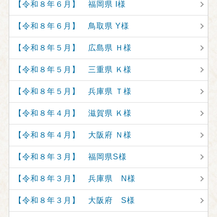
【令和８年６月】 福岡県 I様
【令和８年６月】 鳥取県 Y様
【令和８年５月】 広島県 Ｈ様
【令和８年５月】 三重県 Ｋ様
【令和８年５月】 兵庫県 Ｔ様
【令和８年４月】 滋賀県 Ｋ様
【令和８年４月】 大阪府 Ｎ様
【令和８年３月】 福岡県S様
【令和８年３月】 兵庫県 N様
【令和８年３月】 大阪府 S様