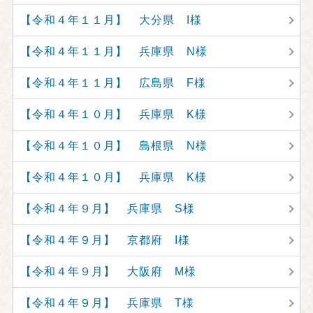
【令和４年１１月】 大分県 I様
【令和４年１１月】 兵庫県 N様
【令和４年１１月】 広島県 F様
【令和４年１０月】 兵庫県 K様
【令和４年１０月】 島根県 N様
【令和４年１０月】 兵庫県 K様
【令和４年９月】 兵庫県 S様
【令和４年９月】 京都府 I様
【令和４年９月】 大阪府 M様
【令和４年９月】 兵庫県 T様