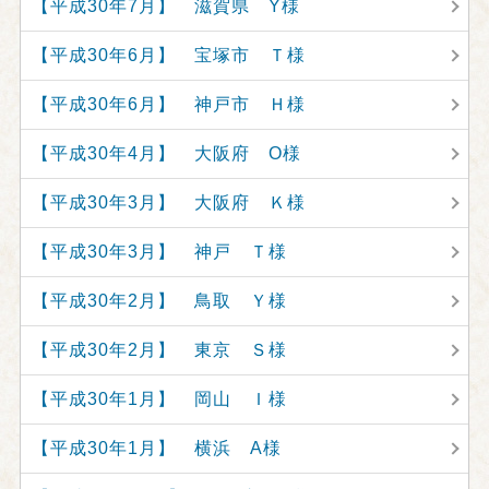
【平成30年7月】 滋賀県 Y様
【平成30年6月】 宝塚市 Ｔ様
【平成30年6月】 神戸市 Ｈ様
【平成30年4月】 大阪府 O様
【平成30年3月】 大阪府 Ｋ様
【平成30年3月】 神戸 Ｔ様
【平成30年2月】 鳥取 Ｙ様
【平成30年2月】 東京 Ｓ様
【平成30年1月】 岡山 Ｉ様
【平成30年1月】 横浜 A様