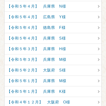
【令和５年４月】 兵庫県 N様
【令和５年４月】 広島県 Y様
【令和５年４月】 徳島県 F様
【令和５年４月】 兵庫県 S様
【令和５年３月】 兵庫県 H様
【令和５年３月】 兵庫県 M様
【令和５年２月】 大阪府 S様
【令和５年１月】 兵庫県 M様
【令和５年１月】 兵庫県 K様
【令和４年１２月】 大阪府 O様