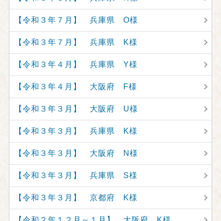
【令和３年７月】 兵庫県 O様
【令和３年７月】 兵庫県 K様
【令和３年４月】 兵庫県 Y様
【令和３年４月】 大阪府 F様
【令和３年３月】 大阪府 U様
【令和３年３月】 兵庫県 K様
【令和３年３月】 大阪府 N様
【令和３年３月】 兵庫県 S様
【令和３年３月】 京都府 K様
【令和２年１２月～１月】 大阪府 K様