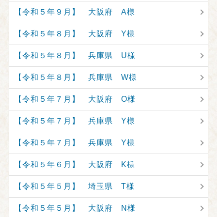
【令和５年９月】 大阪府 A様
【令和５年８月】 大阪府 Y様
【令和５年８月】 兵庫県 U様
【令和５年８月】 兵庫県 W様
【令和５年７月】 大阪府 O様
【令和５年７月】 兵庫県 Y様
【令和５年７月】 兵庫県 Y様
【令和５年６月】 大阪府 K様
【令和５年５月】 埼玉県 T様
【令和５年５月】 大阪府 N様