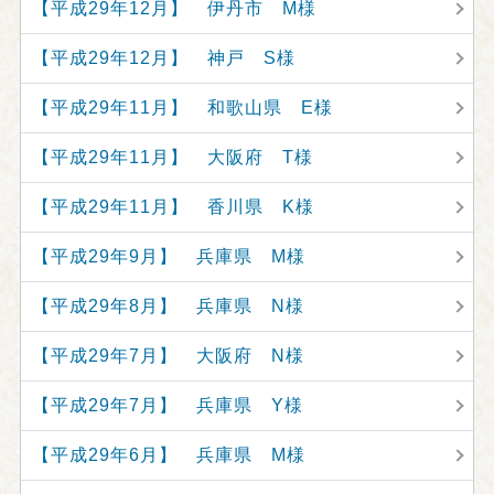
【平成29年12月】 伊丹市 M様
【平成29年12月】 神戸 S様
【平成29年11月】 和歌山県 E様
【平成29年11月】 大阪府 T様
【平成29年11月】 香川県 K様
【平成29年9月】 兵庫県 M様
【平成29年8月】 兵庫県 N様
【平成29年7月】 大阪府 N様
【平成29年7月】 兵庫県 Y様
【平成29年6月】 兵庫県 M様