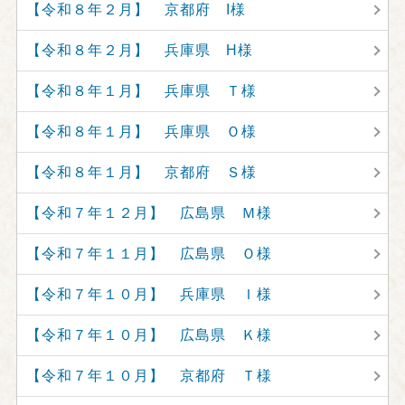
【令和８年２月】 京都府 I様
【令和８年２月】 兵庫県 H様
【令和８年１月】 兵庫県 Ｔ様
【令和８年１月】 兵庫県 Ｏ様
【令和８年１月】 京都府 Ｓ様
【令和７年１２月】 広島県 Ｍ様
【令和７年１１月】 広島県 Ｏ様
【令和７年１０月】 兵庫県 Ｉ様
【令和７年１０月】 広島県 Ｋ様
【令和７年１０月】 京都府 Ｔ様