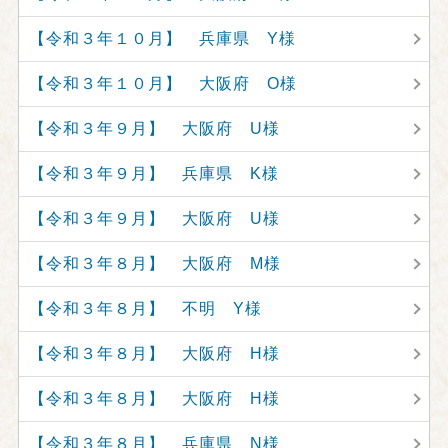
【令和３年１０月】 兵庫県 Y様
【令和３年１０月】 大阪府 O様
【令和３年９月】 大阪府 U様
【令和３年９月】 兵庫県 K様
【令和３年９月】 大阪府 U様
【令和３年８月】 大阪府 M様
【令和３年８月】 不明 Y様
【令和３年８月】 大阪府 H様
【令和３年８月】 大阪府 H様
【令和３年８月】 兵庫県 N様