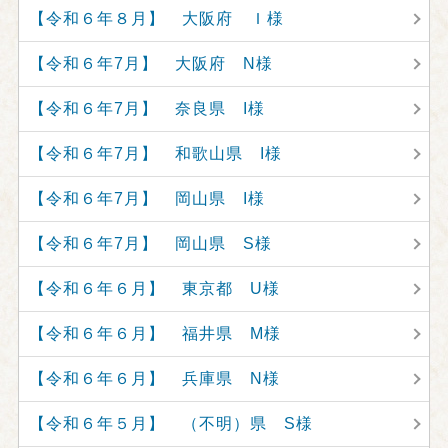
【令和６年８月】 大阪府 Ｉ様
【令和６年7月】 大阪府 N様
【令和６年7月】 奈良県 I様
【令和６年7月】 和歌山県 I様
【令和６年7月】 岡山県 I様
【令和６年7月】 岡山県 S様
【令和６年６月】 東京都 U様
【令和６年６月】 福井県 M様
【令和６年６月】 兵庫県 N様
【令和６年５月】 （不明）県 S様