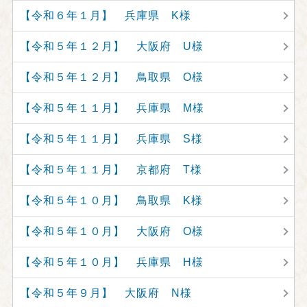
【令和６年１月】 兵庫県 K様
【令和５年１２月】 大阪府 U様
【令和５年１２月】 鳥取県 O様
【令和５年１１月】 兵庫県 M様
【令和５年１１月】 兵庫県 S様
【令和５年１１月】 京都府 T様
【令和５年１０月】 鳥取県 K様
【令和５年１０月】 大阪府 O様
【令和５年１０月】 兵庫県 H様
【令和５年９月】 大阪府 N様