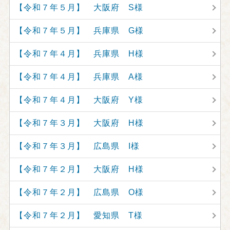
【令和７年５月】 大阪府 S様
【令和７年５月】 兵庫県 G様
【令和７年４月】 兵庫県 H様
【令和７年４月】 兵庫県 A様
【令和７年４月】 大阪府 Y様
【令和７年３月】 大阪府 H様
【令和７年３月】 広島県 I様
【令和７年２月】 大阪府 H様
【令和７年２月】 広島県 O様
【令和７年２月】 愛知県 T様