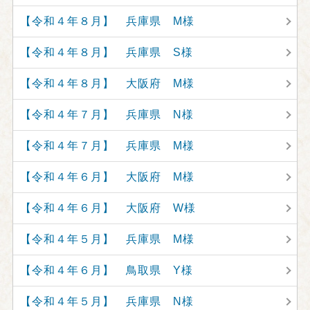
【令和４年８月】 兵庫県 M様
【令和４年８月】 兵庫県 S様
【令和４年８月】 大阪府 M様
【令和４年７月】 兵庫県 N様
【令和４年７月】 兵庫県 M様
【令和４年６月】 大阪府 M様
【令和４年６月】 大阪府 W様
【令和４年５月】 兵庫県 M様
【令和４年６月】 鳥取県 Y様
【令和４年５月】 兵庫県 N様