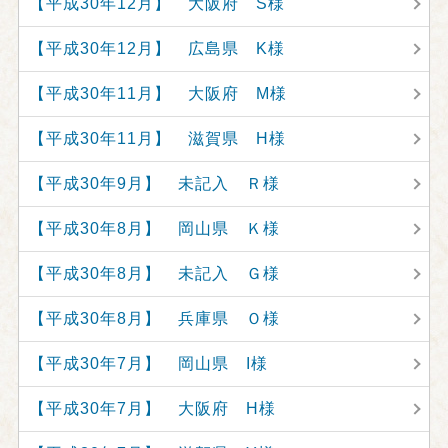
【平成30年12月】 大阪府 S様
【平成30年12月】 広島県 K様
【平成30年11月】 大阪府 M様
【平成30年11月】 滋賀県 H様
【平成30年9月】 未記入 Ｒ様
【平成30年8月】 岡山県 Ｋ様
【平成30年8月】 未記入 Ｇ様
【平成30年8月】 兵庫県 Ｏ様
【平成30年7月】 岡山県 I様
【平成30年7月】 大阪府 H様