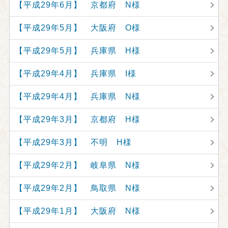
【平成29年6月】 京都府 N様
【平成29年5月】 大阪府 O様
【平成29年5月】 兵庫県 H様
【平成29年4月】 兵庫県 I様
【平成29年4月】 兵庫県 N様
【平成29年3月】 京都府 H様
【平成29年3月】 不明 H様
【平成29年2月】 岐阜県 N様
【平成29年2月】 鳥取県 N様
【平成29年1月】 大阪府 N様