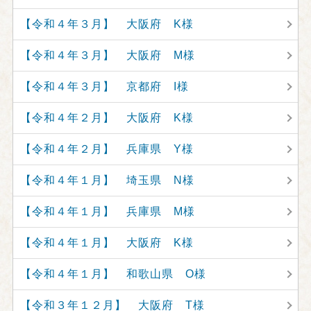
【令和４年３月】 大阪府 K様
【令和４年３月】 大阪府 M様
【令和４年３月】 京都府 I様
【令和４年２月】 大阪府 K様
【令和４年２月】 兵庫県 Y様
【令和４年１月】 埼玉県 N様
【令和４年１月】 兵庫県 M様
【令和４年１月】 大阪府 K様
【令和４年１月】 和歌山県 O様
【令和３年１２月】 大阪府 T様