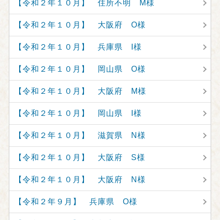
【令和２年１０月】 住所不明 M様
【令和２年１０月】 大阪府 O様
【令和２年１０月】 兵庫県 I様
【令和２年１０月】 岡山県 O様
【令和２年１０月】 大阪府 M様
【令和２年１０月】 岡山県 I様
【令和２年１０月】 滋賀県 N様
【令和２年１０月】 大阪府 S様
【令和２年１０月】 大阪府 N様
【令和２年９月】 兵庫県 O様