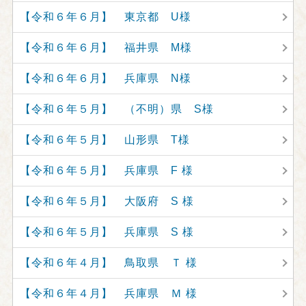
【令和６年６月】 東京都 U様
【令和６年６月】 福井県 M様
【令和６年６月】 兵庫県 N様
【令和６年５月】 （不明）県 S様
【令和６年５月】 山形県 T様
【令和６年５月】 兵庫県 F 様
【令和６年５月】 大阪府 S 様
【令和６年５月】 兵庫県 S 様
【令和６年４月】 鳥取県 Ｔ 様
【令和６年４月】 兵庫県 Ｍ 様