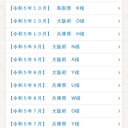
【令和５年１０月】 鳥取県 K様
【令和５年１０月】 大阪府 O様
【令和５年１０月】 兵庫県 H様
【令和５年９月】 大阪府 N様
【令和５年９月】 大阪府 A様
【令和５年８月】 大阪府 Y様
【令和５年８月】 兵庫県 U様
【令和５年８月】 兵庫県 W様
【令和５年７月】 大阪府 O様
【令和５年７月】 兵庫県 Y様