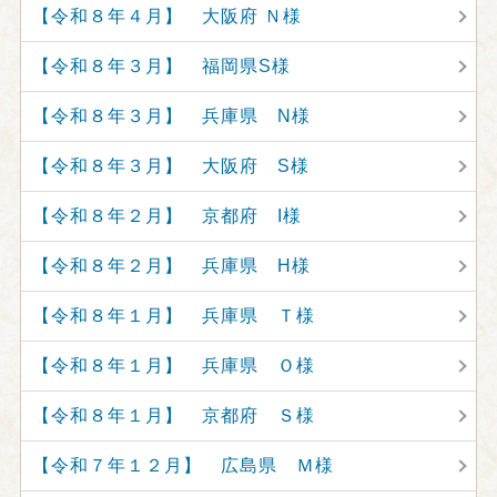
【令和８年４月】 大阪府 Ｎ様
【令和８年３月】 福岡県S様
【令和８年３月】 兵庫県 N様
【令和８年３月】 大阪府 S様
【令和８年２月】 京都府 I様
【令和８年２月】 兵庫県 H様
【令和８年１月】 兵庫県 Ｔ様
【令和８年１月】 兵庫県 Ｏ様
【令和８年１月】 京都府 Ｓ様
【令和７年１２月】 広島県 Ｍ様