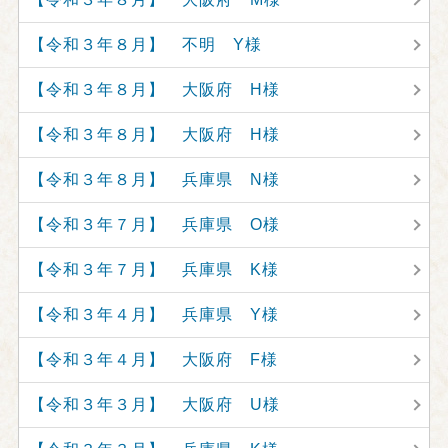
【令和３年８月】 不明 Y様
【令和３年８月】 大阪府 H様
【令和３年８月】 大阪府 H様
【令和３年８月】 兵庫県 N様
【令和３年７月】 兵庫県 O様
【令和３年７月】 兵庫県 K様
【令和３年４月】 兵庫県 Y様
【令和３年４月】 大阪府 F様
【令和３年３月】 大阪府 U様