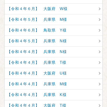
【令和４年６月】 大阪府 W様
【令和４年５月】 兵庫県 M様
【令和４年６月】 鳥取県 Y様
【令和４年５月】 兵庫県 N様
【令和４年４月】 兵庫県 N様
【令和４年４月】 兵庫県 T様
【令和４年４月】 大阪府 U様
【令和４年４月】 兵庫県 M様
【令和４年４月】 兵庫県 K様
【令和４年４月】 大阪府 T様