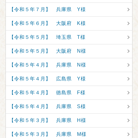
【令和５年７月】 兵庫県 Y様
【令和５年６月】 大阪府 K様
【令和５年５月】 埼玉県 T様
【令和５年５月】 大阪府 N様
【令和５年４月】 兵庫県 N様
【令和５年４月】 広島県 Y様
【令和５年４月】 徳島県 F様
【令和５年４月】 兵庫県 S様
【令和５年３月】 兵庫県 H様
【令和５年３月】 兵庫県 M様