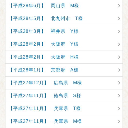
【平成28年6月】 岡山県 M様
【平成28年5月】 北九州市 T様
【平成28年3月】 福井県 Y様
【平成28年2月】 大阪府 Y様
【平成28年2月】 大阪府 H様
【平成28年1月】 京都府 A様
【平成27年12月】 広島県 M様
【平成27年11月】 徳島県 S様
【平成27年11月】 兵庫県 T様
【平成27年11月】 兵庫県 M様