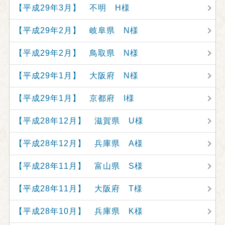
【平成29年3月】 不明 H様
【平成29年2月】 岐阜県 N様
【平成29年2月】 鳥取県 N様
【平成29年1月】 大阪府 N様
【平成29年1月】 京都府 I様
【平成28年12月】 滋賀県 U様
【平成28年12月】 兵庫県 A様
【平成28年11月】 富山県 S様
【平成28年11月】 大阪府 T様
【平成28年10月】 兵庫県 K様