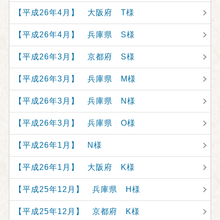
【平成26年4月】 大阪府 T様
【平成26年4月】 兵庫県 S様
【平成26年3月】 京都府 S様
【平成26年3月】 兵庫県 M様
【平成26年3月】 兵庫県 N様
【平成26年3月】 兵庫県 O様
【平成26年1月】 N様
【平成26年1月】 大阪府 K様
【平成25年12月】 兵庫県 H様
【平成25年12月】 京都府 K様