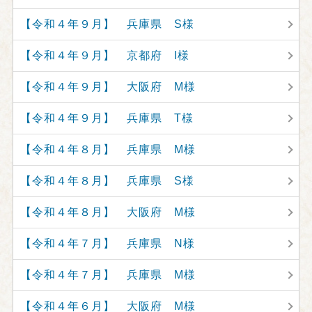
【令和４年９月】 兵庫県 S様
【令和４年９月】 京都府 I様
【令和４年９月】 大阪府 M様
【令和４年９月】 兵庫県 T様
【令和４年８月】 兵庫県 M様
【令和４年８月】 兵庫県 S様
【令和４年８月】 大阪府 M様
【令和４年７月】 兵庫県 N様
【令和４年７月】 兵庫県 M様
【令和４年６月】 大阪府 M様