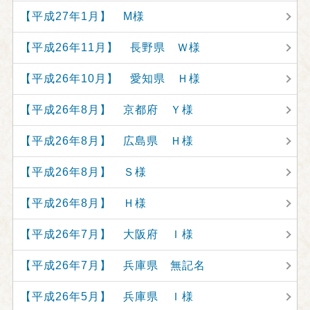
【平成27年1月】 M様
【平成26年11月】 長野県 Ｗ様
【平成26年10月】 愛知県 Ｈ様
【平成26年8月】 京都府 Ｙ様
【平成26年8月】 広島県 Ｈ様
【平成26年8月】 Ｓ様
【平成26年8月】 Ｈ様
【平成26年7月】 大阪府 Ｉ様
【平成26年7月】 兵庫県 無記名
【平成26年5月】 兵庫県 Ｉ様