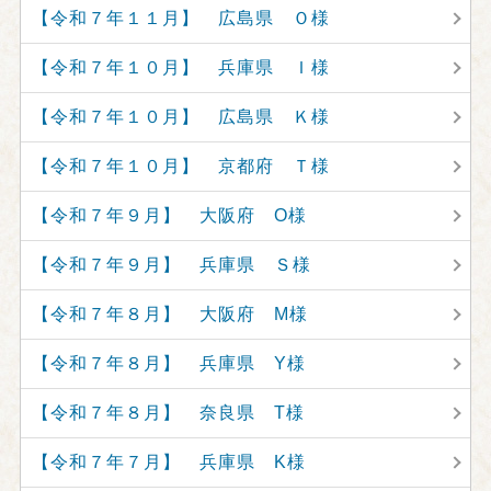
【令和７年１１月】 広島県 Ｏ様
【令和７年１０月】 兵庫県 Ｉ様
【令和７年１０月】 広島県 Ｋ様
【令和７年１０月】 京都府 Ｔ様
【令和７年９月】 大阪府 O様
【令和７年９月】 兵庫県 Ｓ様
【令和７年８月】 大阪府 M様
【令和７年８月】 兵庫県 Y様
【令和７年８月】 奈良県 T様
【令和７年７月】 兵庫県 K様