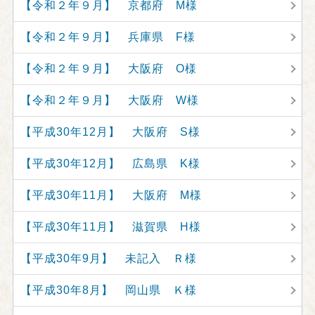
【令和２年９月】 京都府 M様
【令和２年９月】 兵庫県 F様
【令和２年９月】 大阪府 O様
【令和２年９月】 大阪府 W様
【平成30年12月】 大阪府 S様
【平成30年12月】 広島県 K様
【平成30年11月】 大阪府 M様
【平成30年11月】 滋賀県 H様
【平成30年9月】 未記入 Ｒ様
【平成30年8月】 岡山県 Ｋ様