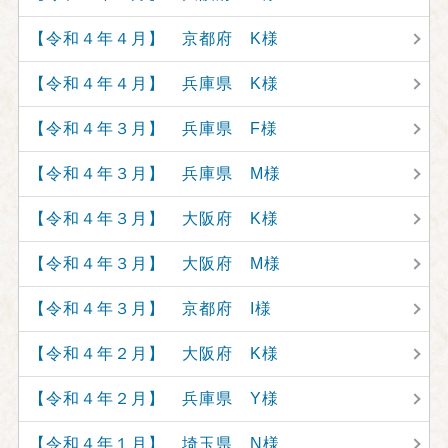
【令和４年４月】 京都府 K様
【令和４年４月】 兵庫県 K様
【令和４年３月】 兵庫県 F様
【令和４年３月】 兵庫県 M様
【令和４年３月】 大阪府 K様
【令和４年３月】 大阪府 M様
【令和４年３月】 京都府 I様
【令和４年２月】 大阪府 K様
【令和４年２月】 兵庫県 Y様
【令和４年１月】 埼玉県 N様