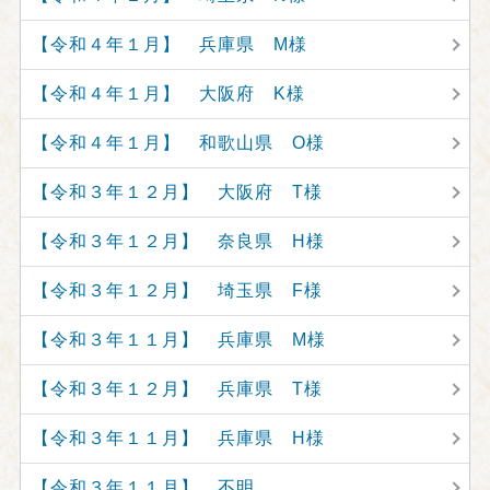
【令和４年１月】 兵庫県 M様
【令和４年１月】 大阪府 K様
【令和４年１月】 和歌山県 O様
【令和３年１２月】 大阪府 T様
【令和３年１２月】 奈良県 H様
【令和３年１２月】 埼玉県 F様
【令和３年１１月】 兵庫県 M様
【令和３年１２月】 兵庫県 T様
【令和３年１１月】 兵庫県 H様
【令和３年１１月】 不明