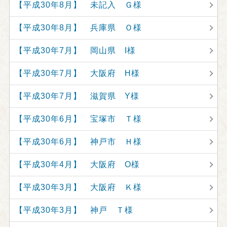
【平成30年8月】 未記入 Ｇ様
【平成30年8月】 兵庫県 Ｏ様
【平成30年7月】 岡山県 I様
【平成30年7月】 大阪府 H様
【平成30年7月】 滋賀県 Y様
【平成30年6月】 宝塚市 Ｔ様
【平成30年6月】 神戸市 Ｈ様
【平成30年4月】 大阪府 O様
【平成30年3月】 大阪府 Ｋ様
【平成30年3月】 神戸 Ｔ様