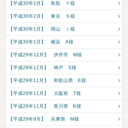
【平成30年2月】 鳥取 Ｙ様
【平成30年2月】 東京 Ｓ様
【平成30年1月】 岡山 Ｉ様
【平成30年1月】 横浜 A様
【平成29年12月】 伊丹市 M様
【平成29年12月】 神戸 S様
【平成29年11月】 和歌山県 E様
【平成29年11月】 大阪府 T様
【平成29年11月】 香川県 K様
【平成29年9月】 兵庫県 M様