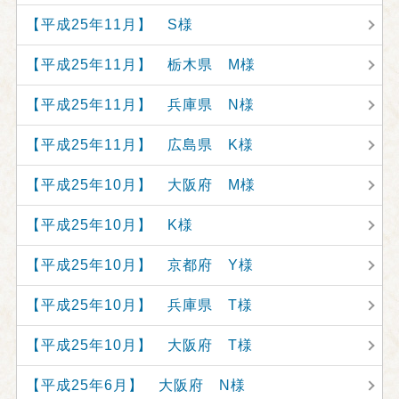
【平成25年11月】 S様
【平成25年11月】 栃木県 M様
【平成25年11月】 兵庫県 N様
【平成25年11月】 広島県 K様
【平成25年10月】 大阪府 M様
【平成25年10月】 K様
【平成25年10月】 京都府 Y様
【平成25年10月】 兵庫県 T様
【平成25年10月】 大阪府 T様
【平成25年6月】 大阪府 N様