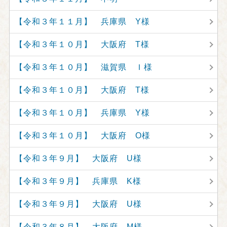
【令和３年１１月】 兵庫県 Y様
【令和３年１０月】 大阪府 T様
【令和３年１０月】 滋賀県 Ｉ様
【令和３年１０月】 大阪府 T様
【令和３年１０月】 兵庫県 Y様
【令和３年１０月】 大阪府 O様
【令和３年９月】 大阪府 U様
【令和３年９月】 兵庫県 K様
【令和３年９月】 大阪府 U様
【令和３年８月】 大阪府 M様