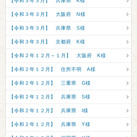
【令和３年３月】 兵庫県 K様
【令和３年３月】 大阪府 N様
【令和３年３月】 兵庫県 S様
【令和３年３月】 京都府 K様
【令和２年１２月～１月】 大阪府 K様
【令和２年１２月】 住所不明 A様
【令和２年１２月】 三重県 G様
【令和２年１２月】 兵庫県 S様
【令和２年１２月】 兵庫県 I様
【令和２年１２月】 兵庫県 Y様