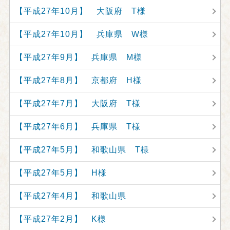
【平成27年10月】 大阪府 T様
【平成27年10月】 兵庫県 W様
【平成27年9月】 兵庫県 M様
【平成27年8月】 京都府 H様
【平成27年7月】 大阪府 T様
【平成27年6月】 兵庫県 T様
【平成27年5月】 和歌山県 T様
【平成27年5月】 H様
【平成27年4月】 和歌山県
【平成27年2月】 K様