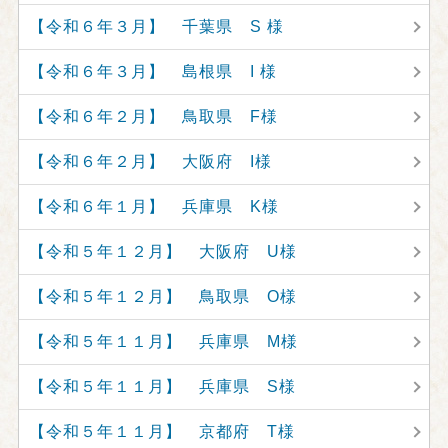
【令和６年３月】 千葉県 S 様
【令和６年３月】 島根県 I 様
【令和６年２月】 鳥取県 F様
【令和６年２月】 大阪府 I様
【令和６年１月】 兵庫県 K様
【令和５年１２月】 大阪府 U様
【令和５年１２月】 鳥取県 O様
【令和５年１１月】 兵庫県 M様
【令和５年１１月】 兵庫県 S様
【令和５年１１月】 京都府 T様