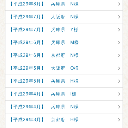
【平成29年8月】 兵庫県 N様
【平成29年7月】 大阪府 N様
【平成29年7月】 兵庫県 Y様
【平成29年6月】 兵庫県 M様
【平成29年6月】 京都府 N様
【平成29年5月】 大阪府 O様
【平成29年5月】 兵庫県 H様
【平成29年4月】 兵庫県 I様
【平成29年4月】 兵庫県 N様
【平成29年3月】 京都府 H様