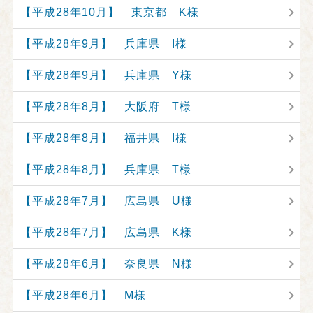
【平成28年10月】 東京都 K様
【平成28年9月】 兵庫県 I様
【平成28年9月】 兵庫県 Y様
【平成28年8月】 大阪府 T様
【平成28年8月】 福井県 I様
【平成28年8月】 兵庫県 T様
【平成28年7月】 広島県 U様
【平成28年7月】 広島県 K様
【平成28年6月】 奈良県 N様
【平成28年6月】 M様