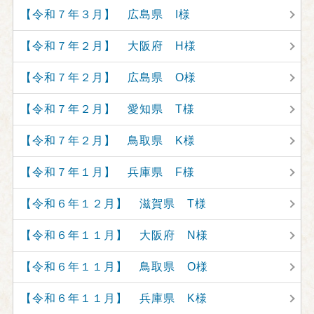
【令和７年３月】 広島県 I様
【令和７年２月】 大阪府 H様
【令和７年２月】 広島県 O様
【令和７年２月】 愛知県 T様
【令和７年２月】 鳥取県 K様
【令和７年１月】 兵庫県 F様
【令和６年１２月】 滋賀県 T様
【令和６年１１月】 大阪府 N様
【令和６年１１月】 鳥取県 O様
【令和６年１１月】 兵庫県 K様