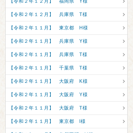
【令和２年１２月】 福岡県 Y様
【令和２年１２月】 兵庫県 T様
【令和２年１１月】 東京都 H様
【令和２年１１月】 兵庫県 Y様
【令和２年１１月】 兵庫県 T様
【令和２年１１月】 千葉県 T様
【令和２年１１月】 大阪府 K様
【令和２年１１月】 大阪府 Y様
【令和２年１１月】 大阪府 T様
【令和２年１１月】 東京都 I様