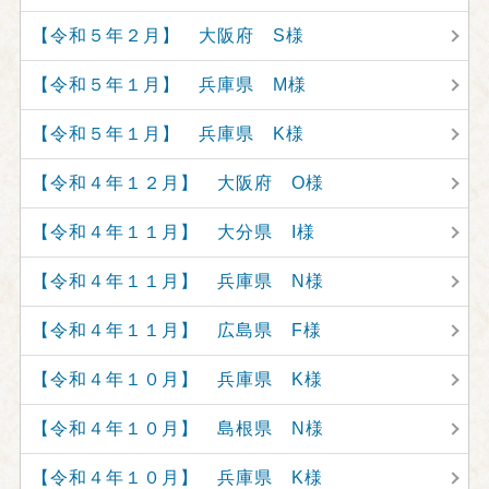
【令和５年２月】 大阪府 S様
【令和５年１月】 兵庫県 M様
【令和５年１月】 兵庫県 K様
【令和４年１２月】 大阪府 O様
【令和４年１１月】 大分県 I様
【令和４年１１月】 兵庫県 N様
【令和４年１１月】 広島県 F様
【令和４年１０月】 兵庫県 K様
【令和４年１０月】 島根県 N様
【令和４年１０月】 兵庫県 K様