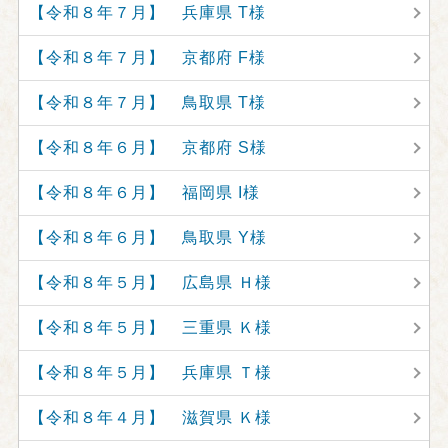
【令和８年７月】 兵庫県 T様
【令和８年７月】 京都府 F様
【令和８年７月】 鳥取県 T様
【令和８年６月】 京都府 S様
【令和８年６月】 福岡県 I様
【令和８年６月】 鳥取県 Y様
【令和８年５月】 広島県 Ｈ様
【令和８年５月】 三重県 Ｋ様
【令和８年５月】 兵庫県 Ｔ様
【令和８年４月】 滋賀県 Ｋ様