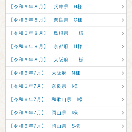
【令和６年８月】 兵庫県 H様
【令和６年８月】 奈良県 O様
【令和６年８月】 島根県 Ｉ様
【令和６年８月】 京都府 H様
【令和６年８月】 大阪府 Ｉ様
【令和６年7月】 大阪府 N様
【令和６年7月】 奈良県 I様
【令和６年7月】 和歌山県 I様
【令和６年7月】 岡山県 I様
【令和６年7月】 岡山県 S様