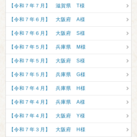
【令和７年７月】 滋賀県 T様
【令和７年６月】 大阪府 A様
【令和７年６月】 大阪府 S様
【令和７年５月】 兵庫県 M様
【令和７年５月】 大阪府 S様
【令和７年５月】 兵庫県 G様
【令和７年４月】 兵庫県 H様
【令和７年４月】 兵庫県 A様
【令和７年４月】 大阪府 Y様
【令和７年３月】 大阪府 H様