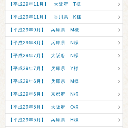
【平成29年11月】 大阪府 T様
【平成29年11月】 香川県 K様
【平成29年9月】 兵庫県 M様
【平成29年8月】 兵庫県 N様
【平成29年7月】 大阪府 N様
【平成29年7月】 兵庫県 Y様
【平成29年6月】 兵庫県 M様
【平成29年6月】 京都府 N様
【平成29年5月】 大阪府 O様
【平成29年5月】 兵庫県 H様