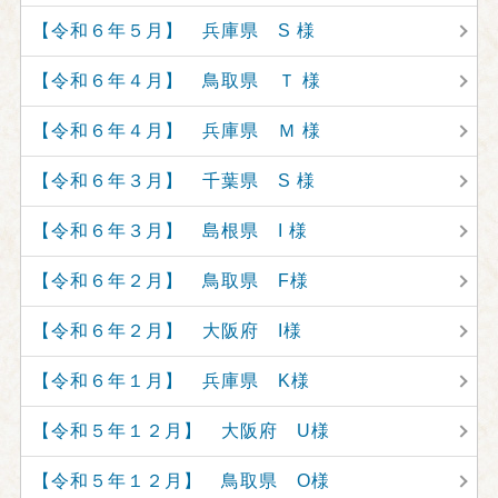
【令和６年５月】 兵庫県 S 様
【令和６年４月】 鳥取県 Ｔ 様
【令和６年４月】 兵庫県 Ｍ 様
【令和６年３月】 千葉県 S 様
【令和６年３月】 島根県 I 様
【令和６年２月】 鳥取県 F様
【令和６年２月】 大阪府 I様
【令和６年１月】 兵庫県 K様
【令和５年１２月】 大阪府 U様
【令和５年１２月】 鳥取県 O様