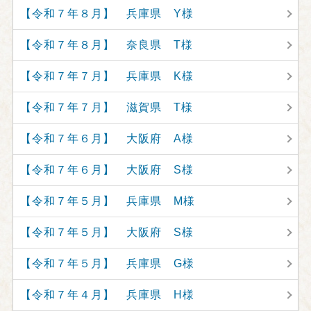
【令和７年８月】 兵庫県 Y様
【令和７年８月】 奈良県 T様
【令和７年７月】 兵庫県 K様
【令和７年７月】 滋賀県 T様
【令和７年６月】 大阪府 A様
【令和７年６月】 大阪府 S様
【令和７年５月】 兵庫県 M様
【令和７年５月】 大阪府 S様
【令和７年５月】 兵庫県 G様
【令和７年４月】 兵庫県 H様