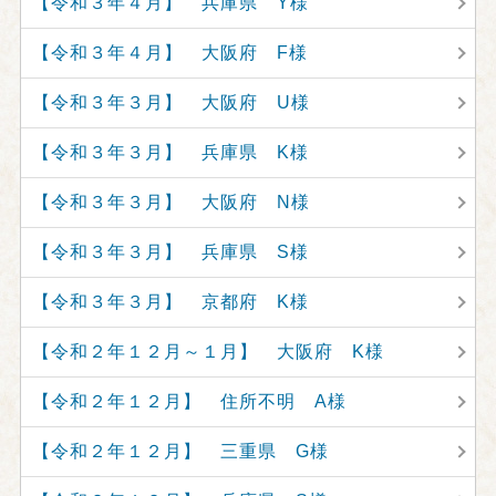
【令和３年４月】 兵庫県 Y様
【令和３年４月】 大阪府 F様
【令和３年３月】 大阪府 U様
【令和３年３月】 兵庫県 K様
【令和３年３月】 大阪府 N様
【令和３年３月】 兵庫県 S様
【令和３年３月】 京都府 K様
【令和２年１２月～１月】 大阪府 K様
【令和２年１２月】 住所不明 A様
【令和２年１２月】 三重県 G様