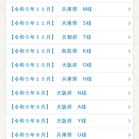
【令和５年１１月】 兵庫県 M様
【令和５年１１月】 兵庫県 S様
【令和５年１１月】 京都府 T様
【令和５年１０月】 鳥取県 K様
【令和５年１０月】 大阪府 O様
【令和５年１０月】 兵庫県 H様
【令和５年９月】 大阪府 N様
【令和５年９月】 大阪府 A様
【令和５年８月】 大阪府 Y様
【令和５年８月】 兵庫県 U様