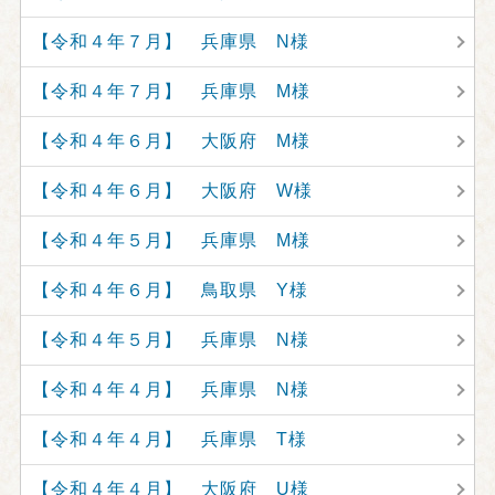
【令和４年７月】 兵庫県 N様
【令和４年７月】 兵庫県 M様
【令和４年６月】 大阪府 M様
【令和４年６月】 大阪府 W様
【令和４年５月】 兵庫県 M様
【令和４年６月】 鳥取県 Y様
【令和４年５月】 兵庫県 N様
【令和４年４月】 兵庫県 N様
【令和４年４月】 兵庫県 T様
【令和４年４月】 大阪府 U様