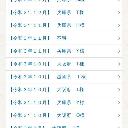
【令和３年１２月】 兵庫県 T様
【令和３年１１月】 兵庫県 H様
【令和３年１１月】 不明
【令和３年１１月】 兵庫県 Y様
【令和３年１０月】 大阪府 T様
【令和３年１０月】 滋賀県 Ｉ様
【令和３年１０月】 大阪府 T様
【令和３年１０月】 兵庫県 Y様
【令和３年１０月】 大阪府 O様