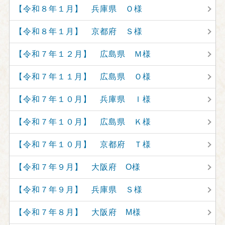
【令和８年１月】 兵庫県 Ｏ様
【令和８年１月】 京都府 Ｓ様
【令和７年１２月】 広島県 Ｍ様
【令和７年１１月】 広島県 Ｏ様
【令和７年１０月】 兵庫県 Ｉ様
【令和７年１０月】 広島県 Ｋ様
【令和７年１０月】 京都府 Ｔ様
【令和７年９月】 大阪府 O様
【令和７年９月】 兵庫県 Ｓ様
【令和７年８月】 大阪府 M様