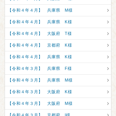
【令和４年４月】 兵庫県 M様
【令和４年４月】 兵庫県 K様
【令和４年４月】 大阪府 T様
【令和４年４月】 京都府 K様
【令和４年４月】 兵庫県 K様
【令和４年３月】 兵庫県 F様
【令和４年３月】 兵庫県 M様
【令和４年３月】 大阪府 K様
【令和４年３月】 大阪府 M様
【令和４年３月】 京都府 I様