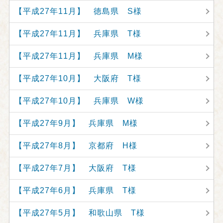
【平成27年11月】 徳島県 S様
【平成27年11月】 兵庫県 T様
【平成27年11月】 兵庫県 M様
【平成27年10月】 大阪府 T様
【平成27年10月】 兵庫県 W様
【平成27年9月】 兵庫県 M様
【平成27年8月】 京都府 H様
【平成27年7月】 大阪府 T様
【平成27年6月】 兵庫県 T様
【平成27年5月】 和歌山県 T様