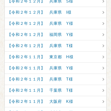
【令和２年１２月】 兵庫県 S様
【令和２年１２月】 兵庫県 I様
【令和２年１２月】 兵庫県 Y様
【令和２年１２月】 福岡県 Y様
【令和２年１２月】 兵庫県 T様
【令和２年１１月】 東京都 H様
【令和２年１１月】 兵庫県 Y様
【令和２年１１月】 兵庫県 T様
【令和２年１１月】 千葉県 T様
【令和２年１１月】 大阪府 K様