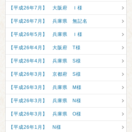
【平成26年7月】 大阪府 Ｉ様
【平成26年7月】 兵庫県 無記名
【平成26年5月】 兵庫県 Ｉ様
【平成26年4月】 大阪府 T様
【平成26年4月】 兵庫県 S様
【平成26年3月】 京都府 S様
【平成26年3月】 兵庫県 M様
【平成26年3月】 兵庫県 N様
【平成26年3月】 兵庫県 O様
【平成26年1月】 N様