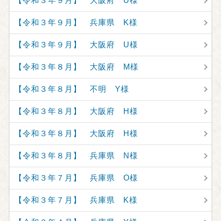
【令和３年９月】 大阪府 U様
【令和３年９月】 兵庫県 K様
【令和３年９月】 大阪府 U様
【令和３年８月】 大阪府 M様
【令和３年８月】 不明 Y様
【令和３年８月】 大阪府 H様
【令和３年８月】 大阪府 H様
【令和３年８月】 兵庫県 N様
【令和３年７月】 兵庫県 O様
【令和３年７月】 兵庫県 K様