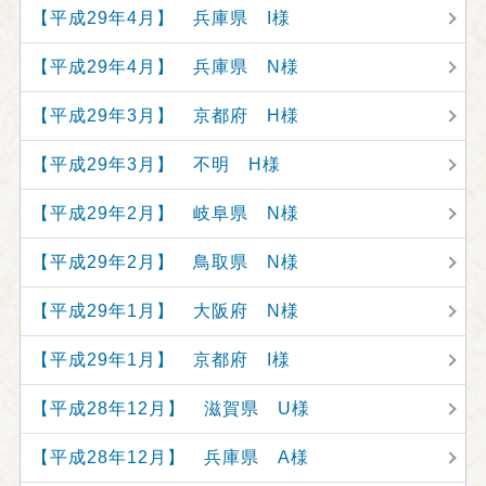
【平成29年4月】 兵庫県 I様
【平成29年4月】 兵庫県 N様
【平成29年3月】 京都府 H様
【平成29年3月】 不明 H様
【平成29年2月】 岐阜県 N様
【平成29年2月】 鳥取県 N様
【平成29年1月】 大阪府 N様
【平成29年1月】 京都府 I様
【平成28年12月】 滋賀県 U様
【平成28年12月】 兵庫県 A様