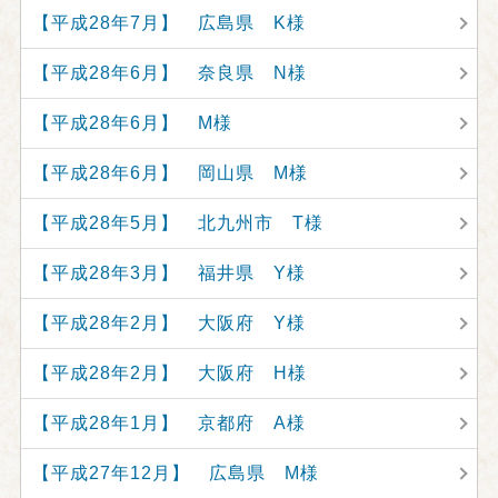
【平成28年7月】 広島県 K様
【平成28年6月】 奈良県 N様
【平成28年6月】 M様
【平成28年6月】 岡山県 M様
【平成28年5月】 北九州市 T様
【平成28年3月】 福井県 Y様
【平成28年2月】 大阪府 Y様
【平成28年2月】 大阪府 H様
【平成28年1月】 京都府 A様
【平成27年12月】 広島県 M様