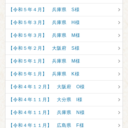
【令和５年４月】 兵庫県 S様
【令和５年３月】 兵庫県 H様
【令和５年３月】 兵庫県 M様
【令和５年２月】 大阪府 S様
【令和５年１月】 兵庫県 M様
【令和５年１月】 兵庫県 K様
【令和４年１２月】 大阪府 O様
【令和４年１１月】 大分県 I様
【令和４年１１月】 兵庫県 N様
【令和４年１１月】 広島県 F様