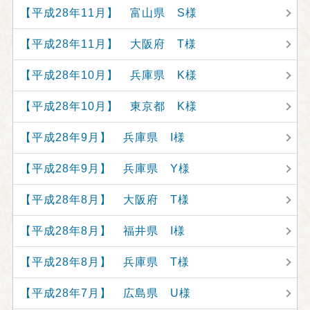
【平成28年11月】 富山県 S様
【平成28年11月】 大阪府 T様
【平成28年10月】 兵庫県 K様
【平成28年10月】 東京都 K様
【平成28年9月】 兵庫県 I様
【平成28年9月】 兵庫県 Y様
【平成28年8月】 大阪府 T様
【平成28年8月】 福井県 I様
【平成28年8月】 兵庫県 T様
【平成28年7月】 広島県 U様