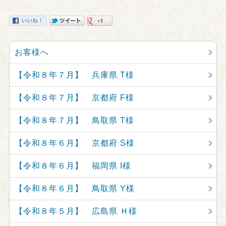
お客様へ
【令和８年７月】 兵庫県 T様
【令和８年７月】 京都府 F様
【令和８年７月】 鳥取県 T様
【令和８年６月】 京都府 S様
【令和８年６月】 福岡県 I様
【令和８年６月】 鳥取県 Y様
【令和８年５月】 広島県 Ｈ様