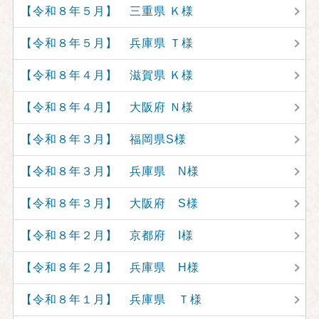
【令和８年５月】 三重県 Ｋ様
【令和８年５月】 兵庫県 Ｔ様
【令和８年４月】 滋賀県 Ｋ様
【令和８年４月】 大阪府 Ｎ様
【令和８年３月】 福岡県S様
【令和８年３月】 兵庫県 N様
【令和８年３月】 大阪府 S様
【令和８年２月】 京都府 I様
【令和８年２月】 兵庫県 H様
【令和８年１月】 兵庫県 Ｔ様