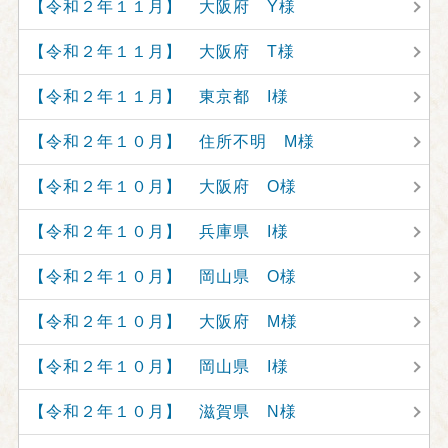
【令和２年１１月】 大阪府 Y様
【令和２年１１月】 大阪府 T様
【令和２年１１月】 東京都 I様
【令和２年１０月】 住所不明 M様
【令和２年１０月】 大阪府 O様
【令和２年１０月】 兵庫県 I様
【令和２年１０月】 岡山県 O様
【令和２年１０月】 大阪府 M様
【令和２年１０月】 岡山県 I様
【令和２年１０月】 滋賀県 N様