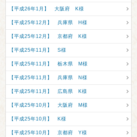
【平成26年1月】 大阪府 K様
【平成25年12月】 兵庫県 H様
【平成25年12月】 京都府 K様
【平成25年11月】 S様
【平成25年11月】 栃木県 M様
【平成25年11月】 兵庫県 N様
【平成25年11月】 広島県 K様
【平成25年10月】 大阪府 M様
【平成25年10月】 K様
【平成25年10月】 京都府 Y様