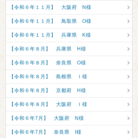
【令和６年１１月】 大阪府 N様
【令和６年１１月】 鳥取県 O様
【令和６年１１月】 兵庫県 K様
【令和６年８月】 兵庫県 H様
【令和６年８月】 奈良県 O様
【令和６年８月】 島根県 Ｉ様
【令和６年８月】 京都府 H様
【令和６年８月】 大阪府 Ｉ様
【令和６年7月】 大阪府 N様
【令和６年7月】 奈良県 I様