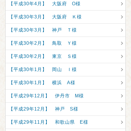
【平成30年4月】 大阪府 O様
【平成30年3月】 大阪府 Ｋ様
【平成30年3月】 神戸 Ｔ様
【平成30年2月】 鳥取 Ｙ様
【平成30年2月】 東京 Ｓ様
【平成30年1月】 岡山 Ｉ様
【平成30年1月】 横浜 A様
【平成29年12月】 伊丹市 M様
【平成29年12月】 神戸 S様
【平成29年11月】 和歌山県 E様