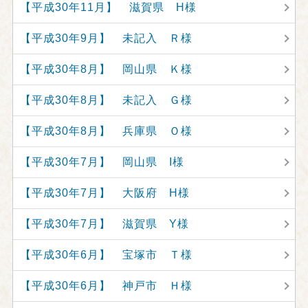
【平成30年11月】 滋賀県 H様
【平成30年9月】 未記入 Ｒ様
【平成30年8月】 岡山県 Ｋ様
【平成30年8月】 未記入 Ｇ様
【平成30年8月】 兵庫県 Ｏ様
【平成30年7月】 岡山県 I様
【平成30年7月】 大阪府 H様
【平成30年7月】 滋賀県 Y様
【平成30年6月】 宝塚市 Ｔ様
【平成30年6月】 神戸市 Ｈ様