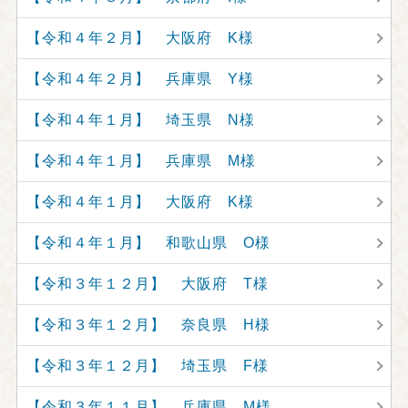
【令和４年２月】 大阪府 K様
【令和４年２月】 兵庫県 Y様
【令和４年１月】 埼玉県 N様
【令和４年１月】 兵庫県 M様
【令和４年１月】 大阪府 K様
【令和４年１月】 和歌山県 O様
【令和３年１２月】 大阪府 T様
【令和３年１２月】 奈良県 H様
【令和３年１２月】 埼玉県 F様
【令和３年１１月】 兵庫県 M様