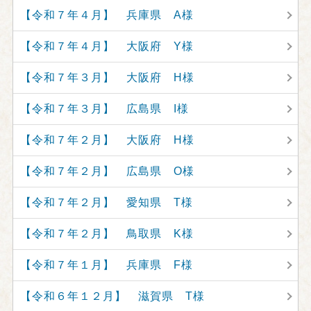
【令和７年４月】 兵庫県 A様
【令和７年４月】 大阪府 Y様
【令和７年３月】 大阪府 H様
【令和７年３月】 広島県 I様
【令和７年２月】 大阪府 H様
【令和７年２月】 広島県 O様
【令和７年２月】 愛知県 T様
【令和７年２月】 鳥取県 K様
【令和７年１月】 兵庫県 F様
【令和６年１２月】 滋賀県 T様