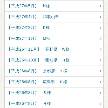
【平成27年5月】 H様
【平成27年4月】 和歌山県
【平成27年2月】 K様
【平成27年1月】 M様
【平成26年11月】 長野県 Ｗ様
【平成26年10月】 愛知県 Ｈ様
【平成26年8月】 京都府 Ｙ様
【平成26年8月】 広島県 Ｈ様
【平成26年8月】 Ｓ様
【平成26年8月】 Ｈ様