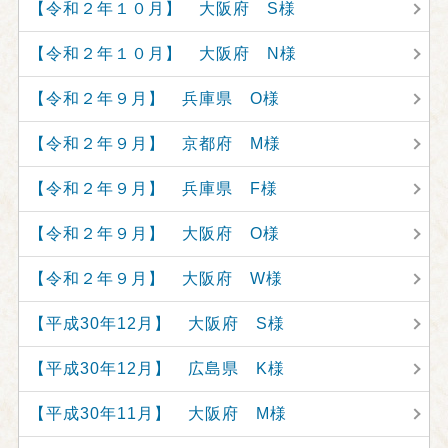
【令和２年１０月】 大阪府 S様
【令和２年１０月】 大阪府 N様
【令和２年９月】 兵庫県 O様
【令和２年９月】 京都府 M様
【令和２年９月】 兵庫県 F様
【令和２年９月】 大阪府 O様
【令和２年９月】 大阪府 W様
【平成30年12月】 大阪府 S様
【平成30年12月】 広島県 K様
【平成30年11月】 大阪府 M様