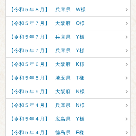
【令和５年８月】 兵庫県 W様
【令和５年７月】 大阪府 O様
【令和５年７月】 兵庫県 Y様
【令和５年７月】 兵庫県 Y様
【令和５年６月】 大阪府 K様
【令和５年５月】 埼玉県 T様
【令和５年５月】 大阪府 N様
【令和５年４月】 兵庫県 N様
【令和５年４月】 広島県 Y様
【令和５年４月】 徳島県 F様