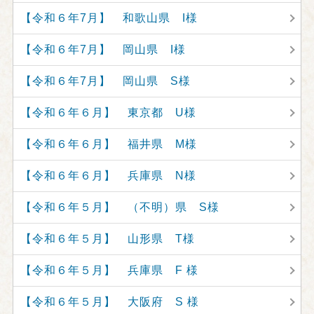
【令和６年7月】 和歌山県 I様
【令和６年7月】 岡山県 I様
【令和６年7月】 岡山県 S様
【令和６年６月】 東京都 U様
【令和６年６月】 福井県 M様
【令和６年６月】 兵庫県 N様
【令和６年５月】 （不明）県 S様
【令和６年５月】 山形県 T様
【令和６年５月】 兵庫県 F 様
【令和６年５月】 大阪府 S 様