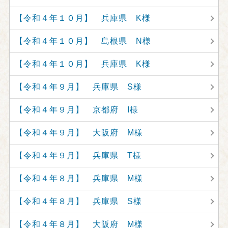
【令和４年１０月】 兵庫県 K様
【令和４年１０月】 島根県 N様
【令和４年１０月】 兵庫県 K様
【令和４年９月】 兵庫県 S様
【令和４年９月】 京都府 I様
【令和４年９月】 大阪府 M様
【令和４年９月】 兵庫県 T様
【令和４年８月】 兵庫県 M様
【令和４年８月】 兵庫県 S様
【令和４年８月】 大阪府 M様