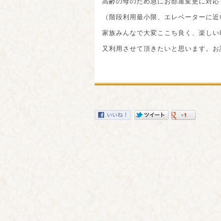
高齢の母のため急にお部屋変更に対応
（階段利用最小限、エレベーターに近
家族みんなで大変ここち良く、楽しい
又利用させて頂きたいと思います。お