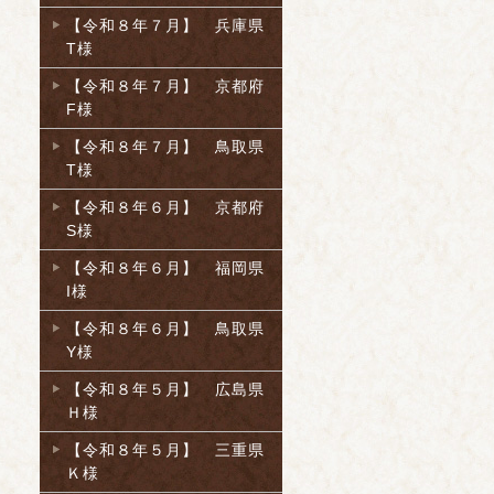
【令和８年７月】 兵庫県
T様
【令和８年７月】 京都府
F様
【令和８年７月】 鳥取県
T様
【令和８年６月】 京都府
S様
【令和８年６月】 福岡県
I様
【令和８年６月】 鳥取県
Y様
【令和８年５月】 広島県
Ｈ様
【令和８年５月】 三重県
Ｋ様