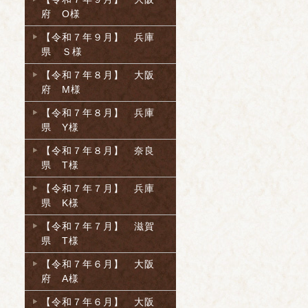
府 O様
【令和７年９月】 兵庫
県 Ｓ様
【令和７年８月】 大阪
府 M様
【令和７年８月】 兵庫
県 Y様
【令和７年８月】 奈良
県 T様
【令和７年７月】 兵庫
県 K様
【令和７年７月】 滋賀
県 T様
【令和７年６月】 大阪
府 A様
【令和７年６月】 大阪