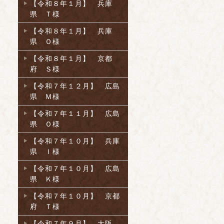
【令和８年１月】 兵庫
県 Ｔ様
【令和８年１月】 兵庫
県 Ｏ様
【令和８年１月】 京都
府 Ｓ様
【令和７年１２月】 広島
県 Ｍ様
【令和７年１１月】 広島
県 Ｏ様
【令和７年１０月】 兵庫
県 Ｉ様
【令和７年１０月】 広島
県 Ｋ様
【令和７年１０月】 京都
府 Ｔ様
【令和７年９月】 大阪