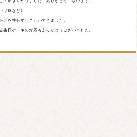
して頂き助かりました。ありがとうございます。
い部屋など）
時間を共有することができました。
誕生日ケーキの対応もありがとうございました。