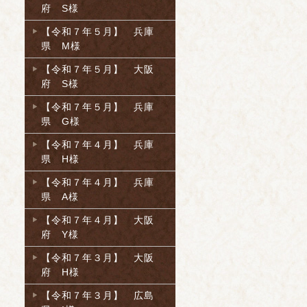
府 S様
【令和７年５月】 兵庫
県 M様
【令和７年５月】 大阪
府 S様
【令和７年５月】 兵庫
県 G様
【令和７年４月】 兵庫
県 H様
【令和７年４月】 兵庫
県 A様
【令和７年４月】 大阪
府 Y様
【令和７年３月】 大阪
府 H様
【令和７年３月】 広島