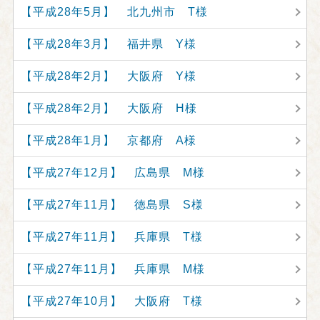
【平成28年5月】 北九州市 T様
【平成28年3月】 福井県 Y様
【平成28年2月】 大阪府 Y様
【平成28年2月】 大阪府 H様
【平成28年1月】 京都府 A様
【平成27年12月】 広島県 M様
【平成27年11月】 徳島県 S様
【平成27年11月】 兵庫県 T様
【平成27年11月】 兵庫県 M様
【平成27年10月】 大阪府 T様