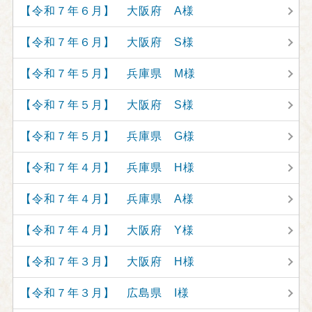
【令和７年６月】 大阪府 A様
【令和７年６月】 大阪府 S様
【令和７年５月】 兵庫県 M様
【令和７年５月】 大阪府 S様
【令和７年５月】 兵庫県 G様
【令和７年４月】 兵庫県 H様
【令和７年４月】 兵庫県 A様
【令和７年４月】 大阪府 Y様
【令和７年３月】 大阪府 H様
【令和７年３月】 広島県 I様