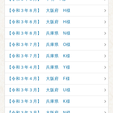
【令和３年８月】 大阪府 H様
【令和３年８月】 大阪府 H様
【令和３年８月】 兵庫県 N様
【令和３年７月】 兵庫県 O様
【令和３年７月】 兵庫県 K様
【令和３年４月】 兵庫県 Y様
【令和３年４月】 大阪府 F様
【令和３年３月】 大阪府 U様
【令和３年３月】 兵庫県 K様
【令和３年３月】 大阪府 N様