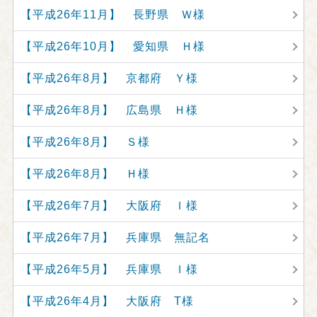
【平成26年11月】 長野県 Ｗ様
【平成26年10月】 愛知県 Ｈ様
【平成26年8月】 京都府 Ｙ様
【平成26年8月】 広島県 Ｈ様
【平成26年8月】 Ｓ様
【平成26年8月】 Ｈ様
【平成26年7月】 大阪府 Ｉ様
【平成26年7月】 兵庫県 無記名
【平成26年5月】 兵庫県 Ｉ様
【平成26年4月】 大阪府 T様