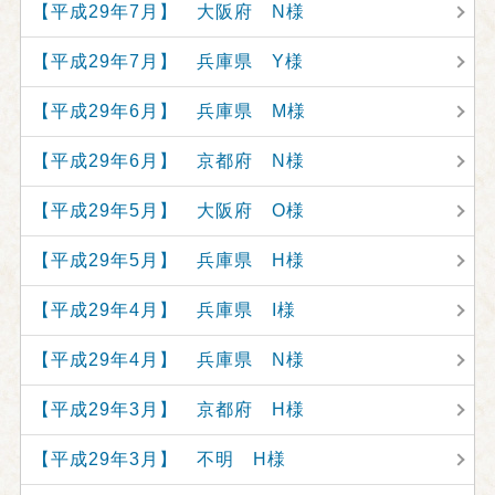
【平成29年7月】 大阪府 N様
【平成29年7月】 兵庫県 Y様
【平成29年6月】 兵庫県 M様
【平成29年6月】 京都府 N様
【平成29年5月】 大阪府 O様
【平成29年5月】 兵庫県 H様
【平成29年4月】 兵庫県 I様
【平成29年4月】 兵庫県 N様
【平成29年3月】 京都府 H様
【平成29年3月】 不明 H様