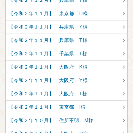
【令和２年１２月】 兵庫県 T様
【令和２年１１月】 東京都 H様
【令和２年１１月】 兵庫県 Y様
【令和２年１１月】 兵庫県 T様
【令和２年１１月】 千葉県 T様
【令和２年１１月】 大阪府 K様
【令和２年１１月】 大阪府 Y様
【令和２年１１月】 大阪府 T様
【令和２年１１月】 東京都 I様
【令和２年１０月】 住所不明 M様