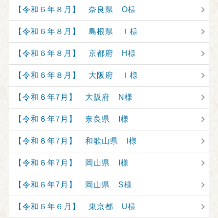
【令和６年８月】 奈良県 O様
【令和６年８月】 島根県 Ｉ様
【令和６年８月】 京都府 H様
【令和６年８月】 大阪府 Ｉ様
【令和６年7月】 大阪府 N様
【令和６年7月】 奈良県 I様
【令和６年7月】 和歌山県 I様
【令和６年7月】 岡山県 I様
【令和６年7月】 岡山県 S様
【令和６年６月】 東京都 U様