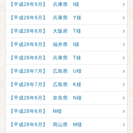
【平成28年9月】 兵庫県 I様
【平成28年9月】 兵庫県 Y様
【平成28年8月】 大阪府 T様
【平成28年8月】 福井県 I様
【平成28年8月】 兵庫県 T様
【平成28年7月】 広島県 U様
【平成28年7月】 広島県 K様
【平成28年6月】 奈良県 N様
【平成28年6月】 M様
【平成28年6月】 岡山県 M様