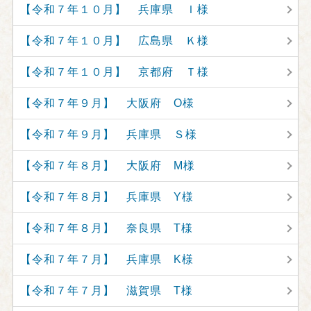
【令和７年１０月】 兵庫県 Ｉ様
【令和７年１０月】 広島県 Ｋ様
【令和７年１０月】 京都府 Ｔ様
【令和７年９月】 大阪府 O様
【令和７年９月】 兵庫県 Ｓ様
【令和７年８月】 大阪府 M様
【令和７年８月】 兵庫県 Y様
【令和７年８月】 奈良県 T様
【令和７年７月】 兵庫県 K様
【令和７年７月】 滋賀県 T様