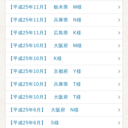
【平成25年11月】 栃木県 M様
【平成25年11月】 兵庫県 N様
【平成25年11月】 広島県 K様
【平成25年10月】 大阪府 M様
【平成25年10月】 K様
【平成25年10月】 京都府 Y様
【平成25年10月】 兵庫県 T様
【平成25年10月】 大阪府 T様
【平成25年6月】 大阪府 N様
【平成25年6月】 S様