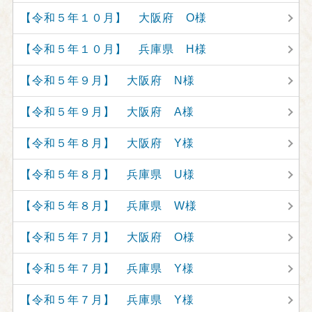
【令和５年１０月】 大阪府 O様
【令和５年１０月】 兵庫県 H様
【令和５年９月】 大阪府 N様
【令和５年９月】 大阪府 A様
【令和５年８月】 大阪府 Y様
【令和５年８月】 兵庫県 U様
【令和５年８月】 兵庫県 W様
【令和５年７月】 大阪府 O様
【令和５年７月】 兵庫県 Y様
【令和５年７月】 兵庫県 Y様