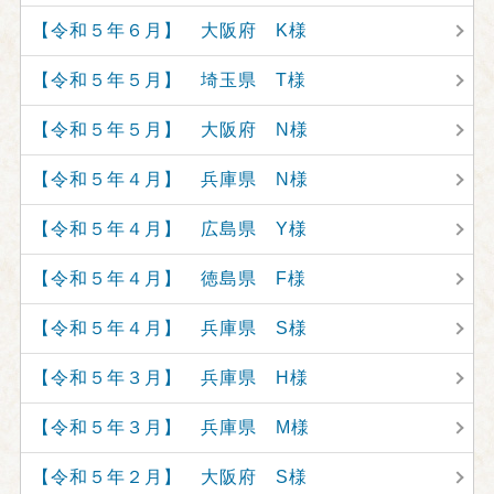
【令和５年６月】 大阪府 K様
【令和５年５月】 埼玉県 T様
【令和５年５月】 大阪府 N様
【令和５年４月】 兵庫県 N様
【令和５年４月】 広島県 Y様
【令和５年４月】 徳島県 F様
【令和５年４月】 兵庫県 S様
【令和５年３月】 兵庫県 H様
【令和５年３月】 兵庫県 M様
【令和５年２月】 大阪府 S様