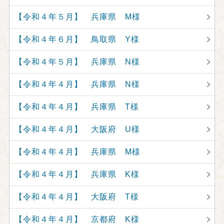
【令和４年５月】 兵庫県 M様
【令和４年６月】 鳥取県 Y様
【令和４年５月】 兵庫県 N様
【令和４年４月】 兵庫県 N様
【令和４年４月】 兵庫県 T様
【令和４年４月】 大阪府 U様
【令和４年４月】 兵庫県 M様
【令和４年４月】 兵庫県 K様
【令和４年４月】 大阪府 T様
【令和４年４月】 京都府 K様