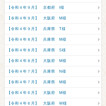
【令和４年９月】 京都府 I様
【令和４年９月】 大阪府 M様
【令和４年９月】 兵庫県 T様
【令和４年８月】 兵庫県 M様
【令和４年８月】 兵庫県 S様
【令和４年８月】 大阪府 M様
【令和４年７月】 兵庫県 N様
【令和４年７月】 兵庫県 M様
【令和４年６月】 大阪府 M様
【令和４年６月】 大阪府 W様