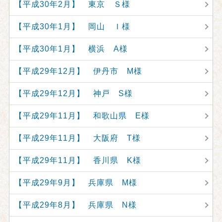
【平成30年2月】 東京 Ｓ様
【平成30年1月】 岡山 Ｉ様
【平成30年1月】 横浜 A様
【平成29年12月】 伊丹市 M様
【平成29年12月】 神戸 S様
【平成29年11月】 和歌山県 E様
【平成29年11月】 大阪府 T様
【平成29年11月】 香川県 K様
【平成29年9月】 兵庫県 M様
【平成29年8月】 兵庫県 N様