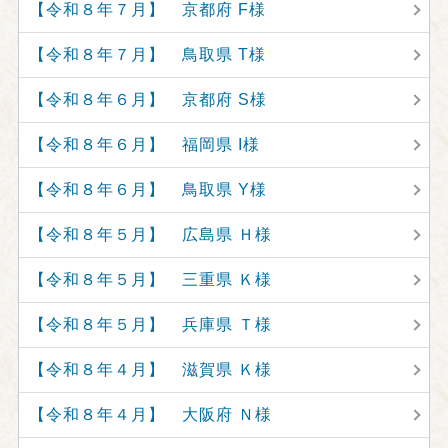
【令和８年７月】 京都府 F様
【令和８年７月】 鳥取県 T様
【令和８年６月】 京都府 S様
【令和８年６月】 福岡県 I様
【令和８年６月】 鳥取県 Y様
【令和８年５月】 広島県 Ｈ様
【令和８年５月】 三重県 Ｋ様
【令和８年５月】 兵庫県 Ｔ様
【令和８年４月】 滋賀県 Ｋ様
【令和８年４月】 大阪府 Ｎ様