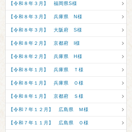
【令和８年３月】 福岡県S様
【令和８年３月】 兵庫県 N様
【令和８年３月】 大阪府 S様
【令和８年２月】 京都府 I様
【令和８年２月】 兵庫県 H様
【令和８年１月】 兵庫県 Ｔ様
【令和８年１月】 兵庫県 Ｏ様
【令和８年１月】 京都府 Ｓ様
【令和７年１２月】 広島県 Ｍ様
【令和７年１１月】 広島県 Ｏ様