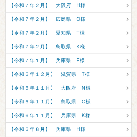
【令和７年２月】 大阪府 H様
【令和７年２月】 広島県 O様
【令和７年２月】 愛知県 T様
【令和７年２月】 鳥取県 K様
【令和７年１月】 兵庫県 F様
【令和６年１２月】 滋賀県 T様
【令和６年１１月】 大阪府 N様
【令和６年１１月】 鳥取県 O様
【令和６年１１月】 兵庫県 K様
【令和６年８月】 兵庫県 H様