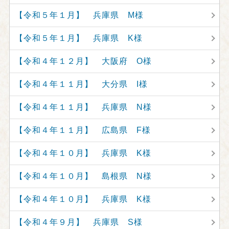
【令和５年１月】 兵庫県 M様
【令和５年１月】 兵庫県 K様
【令和４年１２月】 大阪府 O様
【令和４年１１月】 大分県 I様
【令和４年１１月】 兵庫県 N様
【令和４年１１月】 広島県 F様
【令和４年１０月】 兵庫県 K様
【令和４年１０月】 島根県 N様
【令和４年１０月】 兵庫県 K様
【令和４年９月】 兵庫県 S様