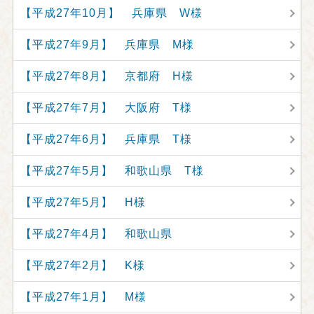
【平成27年10月】 兵庫県 W様
【平成27年9月】 兵庫県 M様
【平成27年8月】 京都府 H様
【平成27年7月】 大阪府 T様
【平成27年6月】 兵庫県 T様
【平成27年5月】 和歌山県 T様
【平成27年5月】 H様
【平成27年4月】 和歌山県
【平成27年2月】 K様
【平成27年1月】 M様