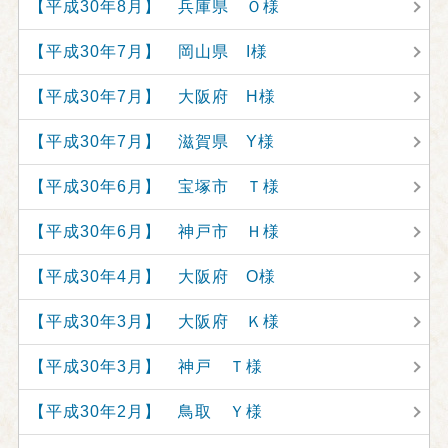
【平成30年8月】 兵庫県 Ｏ様
【平成30年7月】 岡山県 I様
【平成30年7月】 大阪府 H様
【平成30年7月】 滋賀県 Y様
【平成30年6月】 宝塚市 Ｔ様
【平成30年6月】 神戸市 Ｈ様
【平成30年4月】 大阪府 O様
【平成30年3月】 大阪府 Ｋ様
【平成30年3月】 神戸 Ｔ様
【平成30年2月】 鳥取 Ｙ様