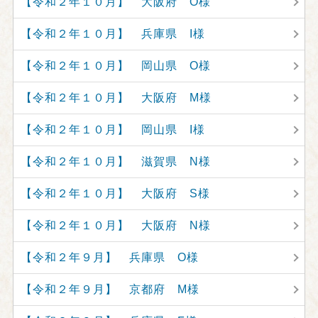
【令和２年１０月】 大阪府 O様
【令和２年１０月】 兵庫県 I様
【令和２年１０月】 岡山県 O様
【令和２年１０月】 大阪府 M様
【令和２年１０月】 岡山県 I様
【令和２年１０月】 滋賀県 N様
【令和２年１０月】 大阪府 S様
【令和２年１０月】 大阪府 N様
【令和２年９月】 兵庫県 O様
【令和２年９月】 京都府 M様