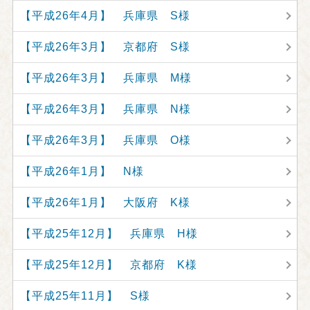
【平成26年4月】 兵庫県 S様
【平成26年3月】 京都府 S様
【平成26年3月】 兵庫県 M様
【平成26年3月】 兵庫県 N様
【平成26年3月】 兵庫県 O様
【平成26年1月】 N様
【平成26年1月】 大阪府 K様
【平成25年12月】 兵庫県 H様
【平成25年12月】 京都府 K様
【平成25年11月】 S様