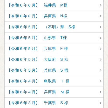
【令和６年６月】 福井県 M様
【令和６年６月】 兵庫県 N様
【令和６年５月】 （不明）県 S様
【令和６年５月】 山形県 T様
【令和６年５月】 兵庫県 F 様
【令和６年５月】 大阪府 S 様
【令和６年５月】 兵庫県 S 様
【令和６年４月】 鳥取県 Ｔ 様
【令和６年４月】 兵庫県 Ｍ 様
【令和６年３月】 千葉県 S 様