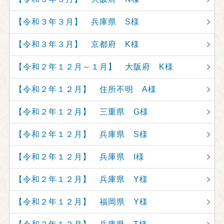
【令和３年３月】 兵庫県 S様
【令和３年３月】 京都府 K様
【令和２年１２月～１月】 大阪府 K様
【令和２年１２月】 住所不明 A様
【令和２年１２月】 三重県 G様
【令和２年１２月】 兵庫県 S様
【令和２年１２月】 兵庫県 I様
【令和２年１２月】 兵庫県 Y様
【令和２年１２月】 福岡県 Y様