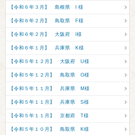
【令和６年３月】 島根県 I 様
【令和６年２月】 鳥取県 F様
【令和６年２月】 大阪府 I様
【令和６年１月】 兵庫県 K様
【令和５年１２月】 大阪府 U様
【令和５年１２月】 鳥取県 O様
【令和５年１１月】 兵庫県 M様
【令和５年１１月】 兵庫県 S様
【令和５年１１月】 京都府 T様
【令和５年１０月】 鳥取県 K様