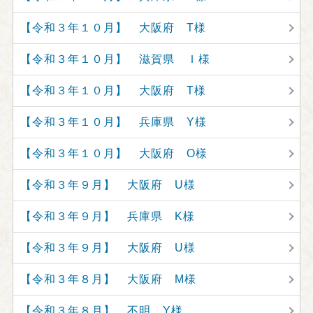
【令和３年１０月】 大阪府 T様
【令和３年１０月】 滋賀県 Ｉ様
【令和３年１０月】 大阪府 T様
【令和３年１０月】 兵庫県 Y様
【令和３年１０月】 大阪府 O様
【令和３年９月】 大阪府 U様
【令和３年９月】 兵庫県 K様
【令和３年９月】 大阪府 U様
【令和３年８月】 大阪府 M様
【令和３年８月】 不明 Y様