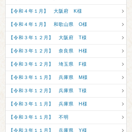
【令和４年１月】 大阪府 K様
【令和４年１月】 和歌山県 O様
【令和３年１２月】 大阪府 T様
【令和３年１２月】 奈良県 H様
【令和３年１２月】 埼玉県 F様
【令和３年１１月】 兵庫県 M様
【令和３年１２月】 兵庫県 T様
【令和３年１１月】 兵庫県 H様
【令和３年１１月】 不明
【令和３年１１月】 兵庫県 Y様