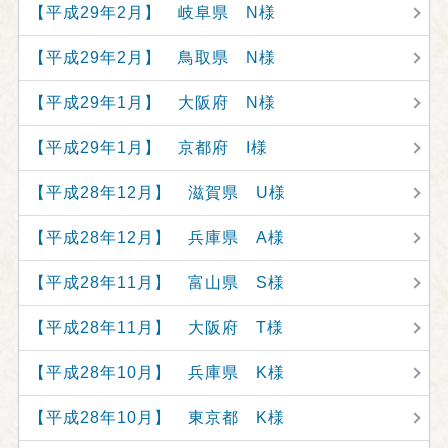
【平成29年2月】 岐阜県 N様
【平成29年2月】 鳥取県 N様
【平成29年1月】 大阪府 N様
【平成29年1月】 京都府 I様
【平成28年12月】 滋賀県 U様
【平成28年12月】 兵庫県 A様
【平成28年11月】 富山県 S様
【平成28年11月】 大阪府 T様
【平成28年10月】 兵庫県 K様
【平成28年10月】 東京都 K様