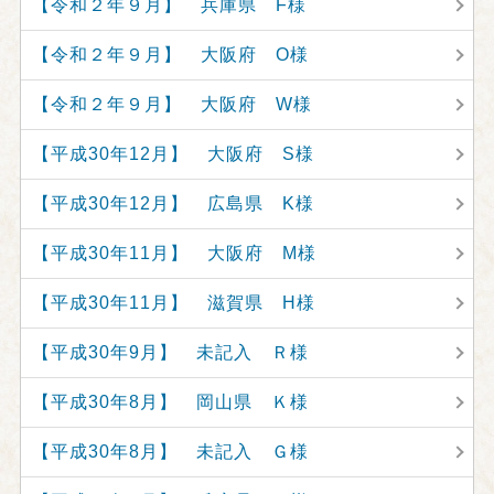
【令和２年９月】 兵庫県 F様
【令和２年９月】 大阪府 O様
【令和２年９月】 大阪府 W様
【平成30年12月】 大阪府 S様
【平成30年12月】 広島県 K様
【平成30年11月】 大阪府 M様
【平成30年11月】 滋賀県 H様
【平成30年9月】 未記入 Ｒ様
【平成30年8月】 岡山県 Ｋ様
【平成30年8月】 未記入 Ｇ様