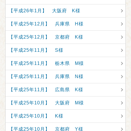
【平成26年1月】 大阪府 K様
【平成25年12月】 兵庫県 H様
【平成25年12月】 京都府 K様
【平成25年11月】 S様
【平成25年11月】 栃木県 M様
【平成25年11月】 兵庫県 N様
【平成25年11月】 広島県 K様
【平成25年10月】 大阪府 M様
【平成25年10月】 K様
【平成25年10月】 京都府 Y様