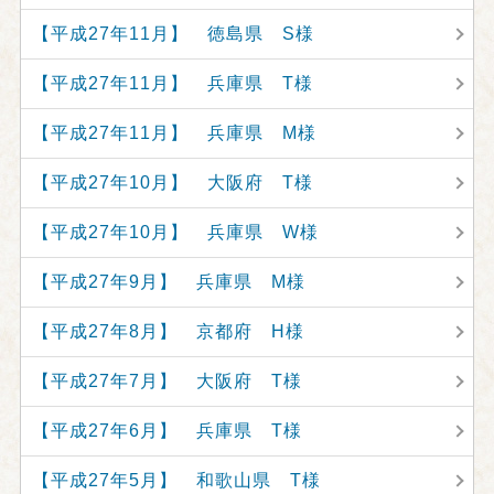
【平成27年11月】 徳島県 S様
【平成27年11月】 兵庫県 T様
【平成27年11月】 兵庫県 M様
【平成27年10月】 大阪府 T様
【平成27年10月】 兵庫県 W様
【平成27年9月】 兵庫県 M様
【平成27年8月】 京都府 H様
【平成27年7月】 大阪府 T様
【平成27年6月】 兵庫県 T様
【平成27年5月】 和歌山県 T様