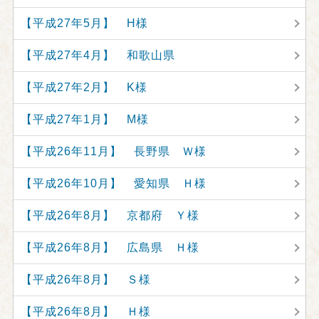
【平成27年5月】 H様
【平成27年4月】 和歌山県
【平成27年2月】 K様
【平成27年1月】 M様
【平成26年11月】 長野県 Ｗ様
【平成26年10月】 愛知県 Ｈ様
【平成26年8月】 京都府 Ｙ様
【平成26年8月】 広島県 Ｈ様
【平成26年8月】 Ｓ様
【平成26年8月】 Ｈ様