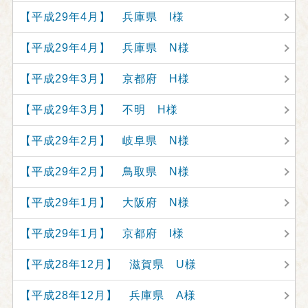
【平成29年4月】 兵庫県 I様
【平成29年4月】 兵庫県 N様
【平成29年3月】 京都府 H様
【平成29年3月】 不明 H様
【平成29年2月】 岐阜県 N様
【平成29年2月】 鳥取県 N様
【平成29年1月】 大阪府 N様
【平成29年1月】 京都府 I様
【平成28年12月】 滋賀県 U様
【平成28年12月】 兵庫県 A様