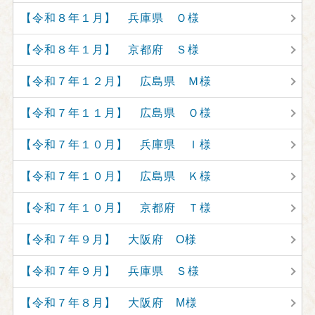
【令和８年１月】 兵庫県 Ｏ様
【令和８年１月】 京都府 Ｓ様
【令和７年１２月】 広島県 Ｍ様
【令和７年１１月】 広島県 Ｏ様
【令和７年１０月】 兵庫県 Ｉ様
【令和７年１０月】 広島県 Ｋ様
【令和７年１０月】 京都府 Ｔ様
【令和７年９月】 大阪府 O様
【令和７年９月】 兵庫県 Ｓ様
【令和７年８月】 大阪府 M様