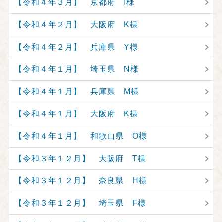
【令和４年３月】 京都府 I様
【令和４年２月】 大阪府 K様
【令和４年２月】 兵庫県 Y様
【令和４年１月】 埼玉県 N様
【令和４年１月】 兵庫県 M様
【令和４年１月】 大阪府 K様
【令和４年１月】 和歌山県 O様
【令和３年１２月】 大阪府 T様
【令和３年１２月】 奈良県 H様
【令和３年１２月】 埼玉県 F様