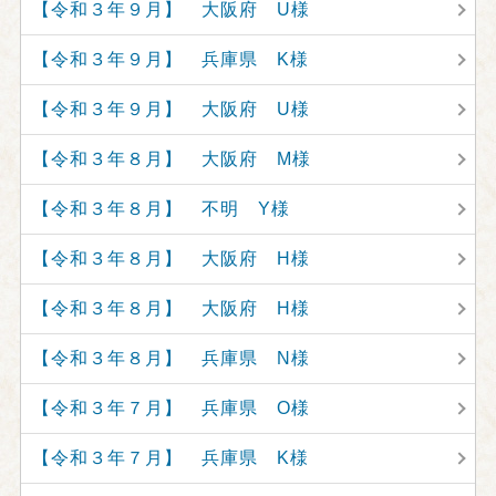
【令和３年９月】 大阪府 U様
【令和３年９月】 兵庫県 K様
【令和３年９月】 大阪府 U様
【令和３年８月】 大阪府 M様
【令和３年８月】 不明 Y様
【令和３年８月】 大阪府 H様
【令和３年８月】 大阪府 H様
【令和３年８月】 兵庫県 N様
【令和３年７月】 兵庫県 O様
【令和３年７月】 兵庫県 K様