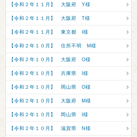
【令和２年１１月】 大阪府 Y様
【令和２年１１月】 大阪府 T様
【令和２年１１月】 東京都 I様
【令和２年１０月】 住所不明 M様
【令和２年１０月】 大阪府 O様
【令和２年１０月】 兵庫県 I様
【令和２年１０月】 岡山県 O様
【令和２年１０月】 大阪府 M様
【令和２年１０月】 岡山県 I様
【令和２年１０月】 滋賀県 N様