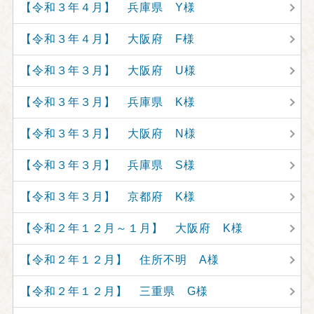
【令和３年４月】 兵庫県 Y様
【令和３年４月】 大阪府 F様
【令和３年３月】 大阪府 U様
【令和３年３月】 兵庫県 K様
【令和３年３月】 大阪府 N様
【令和３年３月】 兵庫県 S様
【令和３年３月】 京都府 K様
【令和２年１２月～１月】 大阪府 K様
【令和２年１２月】 住所不明 A様
【令和２年１２月】 三重県 G様