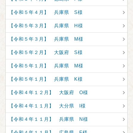
【令和５年４月】 兵庫県 S様
【令和５年３月】 兵庫県 H様
【令和５年３月】 兵庫県 M様
【令和５年２月】 大阪府 S様
【令和５年１月】 兵庫県 M様
【令和５年１月】 兵庫県 K様
【令和４年１２月】 大阪府 O様
【令和４年１１月】 大分県 I様
【令和４年１１月】 兵庫県 N様
【令和４年１１月】 広島県 F様