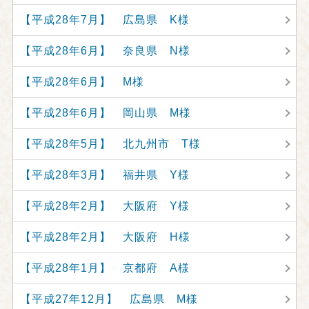
【平成28年7月】 広島県 K様
【平成28年6月】 奈良県 N様
【平成28年6月】 M様
【平成28年6月】 岡山県 M様
【平成28年5月】 北九州市 T様
【平成28年3月】 福井県 Y様
【平成28年2月】 大阪府 Y様
【平成28年2月】 大阪府 H様
【平成28年1月】 京都府 A様
【平成27年12月】 広島県 M様