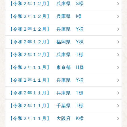
【令和２年１２月】 兵庫県 S様
【令和２年１２月】 兵庫県 I様
【令和２年１２月】 兵庫県 Y様
【令和２年１２月】 福岡県 Y様
【令和２年１２月】 兵庫県 T様
【令和２年１１月】 東京都 H様
【令和２年１１月】 兵庫県 Y様
【令和２年１１月】 兵庫県 T様
【令和２年１１月】 千葉県 T様
【令和２年１１月】 大阪府 K様