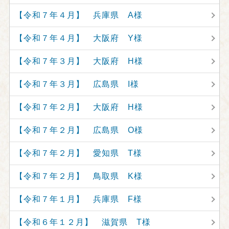
【令和７年４月】 兵庫県 A様
【令和７年４月】 大阪府 Y様
【令和７年３月】 大阪府 H様
【令和７年３月】 広島県 I様
【令和７年２月】 大阪府 H様
【令和７年２月】 広島県 O様
【令和７年２月】 愛知県 T様
【令和７年２月】 鳥取県 K様
【令和７年１月】 兵庫県 F様
【令和６年１２月】 滋賀県 T様