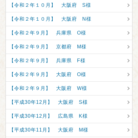
【令和２年１０月】 大阪府 S様
【令和２年１０月】 大阪府 N様
【令和２年９月】 兵庫県 O様
【令和２年９月】 京都府 M様
【令和２年９月】 兵庫県 F様
【令和２年９月】 大阪府 O様
【令和２年９月】 大阪府 W様
【平成30年12月】 大阪府 S様
【平成30年12月】 広島県 K様
【平成30年11月】 大阪府 M様