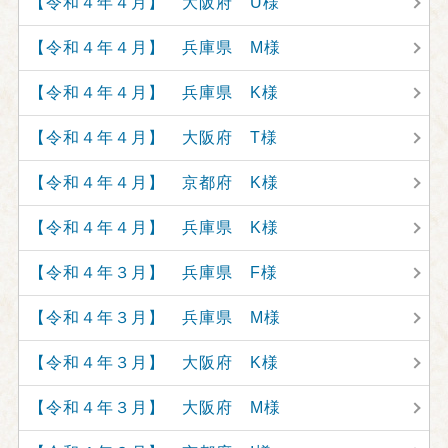
【令和４年４月】 大阪府 U様
【令和４年４月】 兵庫県 M様
【令和４年４月】 兵庫県 K様
【令和４年４月】 大阪府 T様
【令和４年４月】 京都府 K様
【令和４年４月】 兵庫県 K様
【令和４年３月】 兵庫県 F様
【令和４年３月】 兵庫県 M様
【令和４年３月】 大阪府 K様
【令和４年３月】 大阪府 M様