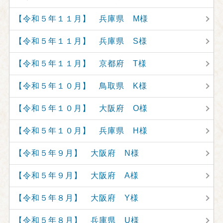
【令和５年１１月】 兵庫県 M様
【令和５年１１月】 兵庫県 S様
【令和５年１１月】 京都府 T様
【令和５年１０月】 鳥取県 K様
【令和５年１０月】 大阪府 O様
【令和５年１０月】 兵庫県 H様
【令和５年９月】 大阪府 N様
【令和５年９月】 大阪府 A様
【令和５年８月】 大阪府 Y様
【令和５年８月】 兵庫県 U様