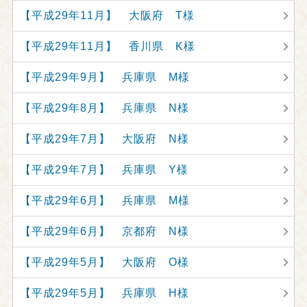
【平成29年11月】 大阪府 T様
【平成29年11月】 香川県 K様
【平成29年9月】 兵庫県 M様
【平成29年8月】 兵庫県 N様
【平成29年7月】 大阪府 N様
【平成29年7月】 兵庫県 Y様
【平成29年6月】 兵庫県 M様
【平成29年6月】 京都府 N様
【平成29年5月】 大阪府 O様
【平成29年5月】 兵庫県 H様