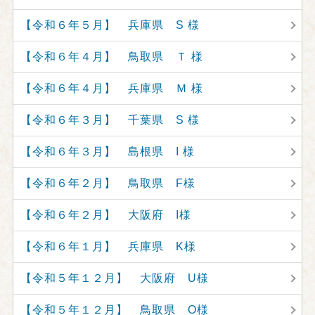
【令和６年５月】 兵庫県 S 様
【令和６年４月】 鳥取県 Ｔ 様
【令和６年４月】 兵庫県 Ｍ 様
【令和６年３月】 千葉県 S 様
【令和６年３月】 島根県 I 様
【令和６年２月】 鳥取県 F様
【令和６年２月】 大阪府 I様
【令和６年１月】 兵庫県 K様
【令和５年１２月】 大阪府 U様
【令和５年１２月】 鳥取県 O様