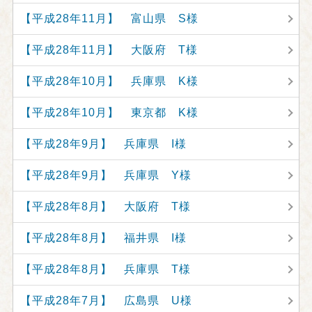
【平成28年11月】 富山県 S様
【平成28年11月】 大阪府 T様
【平成28年10月】 兵庫県 K様
【平成28年10月】 東京都 K様
【平成28年9月】 兵庫県 I様
【平成28年9月】 兵庫県 Y様
【平成28年8月】 大阪府 T様
【平成28年8月】 福井県 I様
【平成28年8月】 兵庫県 T様
【平成28年7月】 広島県 U様