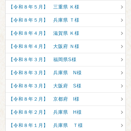
【令和８年５月】 三重県 Ｋ様
【令和８年５月】 兵庫県 Ｔ様
【令和８年４月】 滋賀県 Ｋ様
【令和８年４月】 大阪府 Ｎ様
【令和８年３月】 福岡県S様
【令和８年３月】 兵庫県 N様
【令和８年３月】 大阪府 S様
【令和８年２月】 京都府 I様
【令和８年２月】 兵庫県 H様
【令和８年１月】 兵庫県 Ｔ様