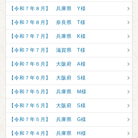
【令和７年８月】 兵庫県 Y様
【令和７年８月】 奈良県 T様
【令和７年７月】 兵庫県 K様
【令和７年７月】 滋賀県 T様
【令和７年６月】 大阪府 A様
【令和７年６月】 大阪府 S様
【令和７年５月】 兵庫県 M様
【令和７年５月】 大阪府 S様
【令和７年５月】 兵庫県 G様
【令和７年４月】 兵庫県 H様