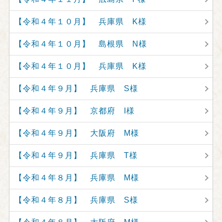
【令和４年１０月】 兵庫県 K様
【令和４年１０月】 島根県 N様
【令和４年１０月】 兵庫県 K様
【令和４年９月】 兵庫県 S様
【令和４年９月】 京都府 I様
【令和４年９月】 大阪府 M様
【令和４年９月】 兵庫県 T様
【令和４年８月】 兵庫県 M様
【令和４年８月】 兵庫県 S様