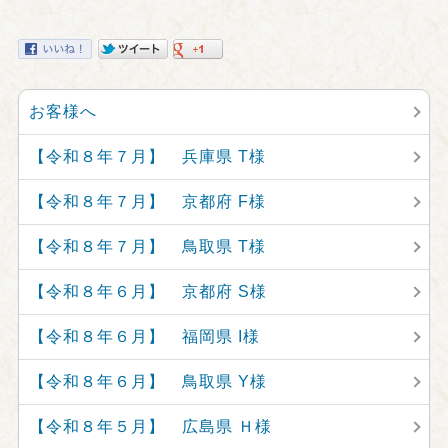
お客様へ
【令和８年７月】 兵庫県 T様
【令和８年７月】 京都府 F様
【令和８年７月】 鳥取県 T様
【令和８年６月】 京都府 S様
【令和８年６月】 福岡県 I様
【令和８年６月】 鳥取県 Y様
【令和８年５月】 広島県 Ｈ様