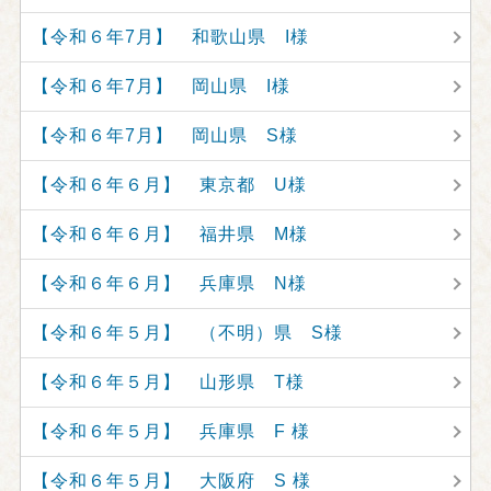
【令和６年7月】 和歌山県 I様
【令和６年7月】 岡山県 I様
【令和６年7月】 岡山県 S様
【令和６年６月】 東京都 U様
【令和６年６月】 福井県 M様
【令和６年６月】 兵庫県 N様
【令和６年５月】 （不明）県 S様
【令和６年５月】 山形県 T様
【令和６年５月】 兵庫県 F 様
【令和６年５月】 大阪府 S 様