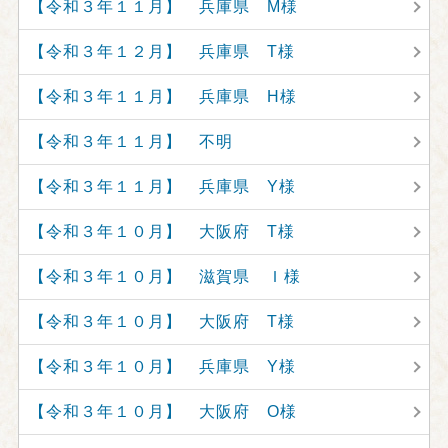
【令和３年１１月】 兵庫県 M様
【令和３年１２月】 兵庫県 T様
【令和３年１１月】 兵庫県 H様
【令和３年１１月】 不明
【令和３年１１月】 兵庫県 Y様
【令和３年１０月】 大阪府 T様
【令和３年１０月】 滋賀県 Ｉ様
【令和３年１０月】 大阪府 T様
【令和３年１０月】 兵庫県 Y様
【令和３年１０月】 大阪府 O様