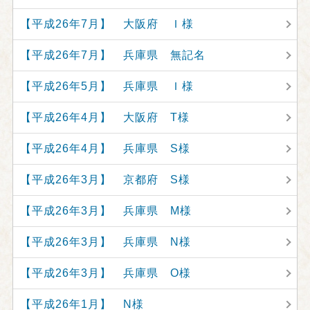
【平成26年7月】 大阪府 Ｉ様
【平成26年7月】 兵庫県 無記名
【平成26年5月】 兵庫県 Ｉ様
【平成26年4月】 大阪府 T様
【平成26年4月】 兵庫県 S様
【平成26年3月】 京都府 S様
【平成26年3月】 兵庫県 M様
【平成26年3月】 兵庫県 N様
【平成26年3月】 兵庫県 O様
【平成26年1月】 N様