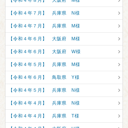
【令和４年８月】 大阪府 M様
【令和４年７月】 兵庫県 N様
【令和４年７月】 兵庫県 M様
【令和４年６月】 大阪府 M様
【令和４年６月】 大阪府 W様
【令和４年５月】 兵庫県 M様
【令和４年６月】 鳥取県 Y様
【令和４年５月】 兵庫県 N様
【令和４年４月】 兵庫県 N様
【令和４年４月】 兵庫県 T様