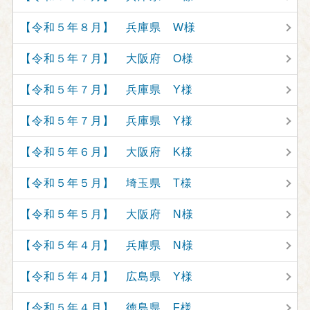
【令和５年８月】 兵庫県 W様
【令和５年７月】 大阪府 O様
【令和５年７月】 兵庫県 Y様
【令和５年７月】 兵庫県 Y様
【令和５年６月】 大阪府 K様
【令和５年５月】 埼玉県 T様
【令和５年５月】 大阪府 N様
【令和５年４月】 兵庫県 N様
【令和５年４月】 広島県 Y様
【令和５年４月】 徳島県 F様