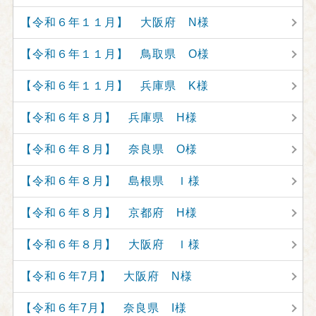
【令和６年１１月】 大阪府 N様
【令和６年１１月】 鳥取県 O様
【令和６年１１月】 兵庫県 K様
【令和６年８月】 兵庫県 H様
【令和６年８月】 奈良県 O様
【令和６年８月】 島根県 Ｉ様
【令和６年８月】 京都府 H様
【令和６年８月】 大阪府 Ｉ様
【令和６年7月】 大阪府 N様
【令和６年7月】 奈良県 I様