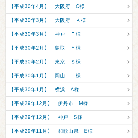
【平成30年4月】 大阪府 O様
【平成30年3月】 大阪府 Ｋ様
【平成30年3月】 神戸 Ｔ様
【平成30年2月】 鳥取 Ｙ様
【平成30年2月】 東京 Ｓ様
【平成30年1月】 岡山 Ｉ様
【平成30年1月】 横浜 A様
【平成29年12月】 伊丹市 M様
【平成29年12月】 神戸 S様
【平成29年11月】 和歌山県 E様