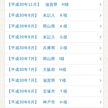
【平成30年11月】 滋賀県 H様
【平成30年9月】 未記入 Ｒ様
【平成30年8月】 岡山県 Ｋ様
【平成30年8月】 未記入 Ｇ様
【平成30年8月】 兵庫県 Ｏ様
【平成30年7月】 岡山県 I様
【平成30年7月】 大阪府 H様
【平成30年7月】 滋賀県 Y様
【平成30年6月】 宝塚市 Ｔ様
【平成30年6月】 神戸市 Ｈ様