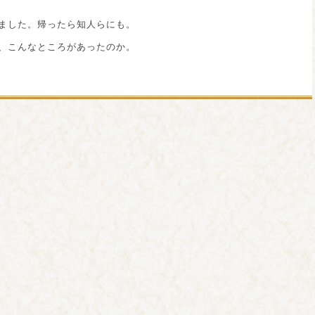
ました。帰ったら知人らにも。
、こんなところがあったのか。