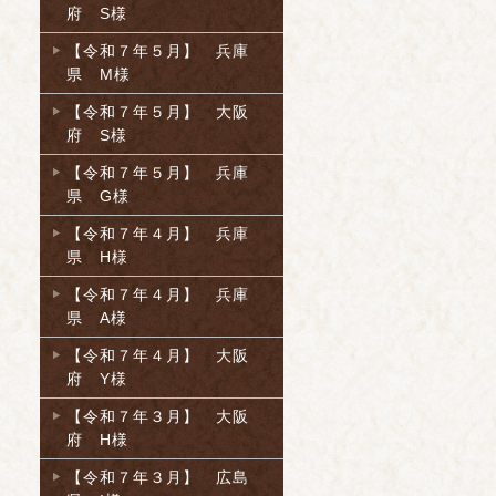
府 S様
【令和７年５月】 兵庫
県 M様
【令和７年５月】 大阪
府 S様
【令和７年５月】 兵庫
県 G様
【令和７年４月】 兵庫
県 H様
【令和７年４月】 兵庫
県 A様
【令和７年４月】 大阪
府 Y様
【令和７年３月】 大阪
府 H様
【令和７年３月】 広島