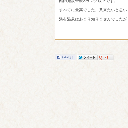
館内施設全般Sランク以上です。
すべてに最高でした。又来たいと思い
湯村温泉はあまり知りませんでしたが