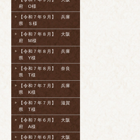
府 O様
【令和７年９月】 兵庫
県 Ｓ様
【令和７年８月】 大阪
府 M様
【令和７年８月】 兵庫
県 Y様
【令和７年８月】 奈良
県 T様
【令和７年７月】 兵庫
県 K様
【令和７年７月】 滋賀
県 T様
【令和７年６月】 大阪
府 A様
【令和７年６月】 大阪