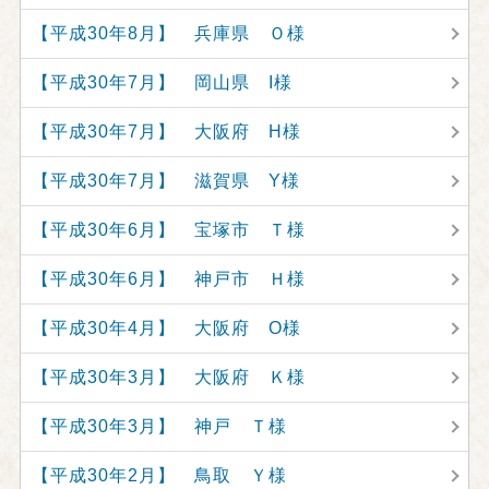
【平成30年8月】 兵庫県 Ｏ様
【平成30年7月】 岡山県 I様
【平成30年7月】 大阪府 H様
【平成30年7月】 滋賀県 Y様
【平成30年6月】 宝塚市 Ｔ様
【平成30年6月】 神戸市 Ｈ様
【平成30年4月】 大阪府 O様
【平成30年3月】 大阪府 Ｋ様
【平成30年3月】 神戸 Ｔ様
【平成30年2月】 鳥取 Ｙ様