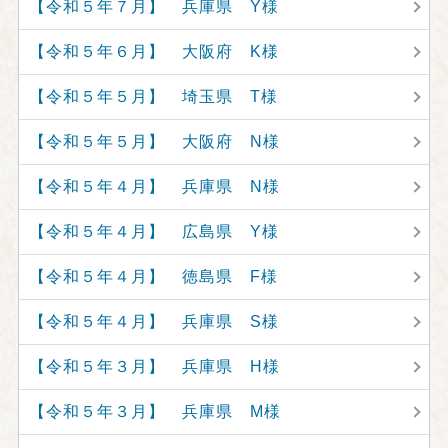
【令和５年７月】 兵庫県 Y様
【令和５年６月】 大阪府 K様
【令和５年５月】 埼玉県 T様
【令和５年５月】 大阪府 N様
【令和５年４月】 兵庫県 N様
【令和５年４月】 広島県 Y様
【令和５年４月】 徳島県 F様
【令和５年４月】 兵庫県 S様
【令和５年３月】 兵庫県 H様
【令和５年３月】 兵庫県 M様