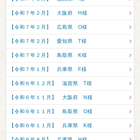
【令和７年２月】 大阪府 H様
【令和７年２月】 広島県 O様
【令和７年２月】 愛知県 T様
【令和７年２月】 鳥取県 K様
【令和７年１月】 兵庫県 F様
【令和６年１２月】 滋賀県 T様
【令和６年１１月】 大阪府 N様
【令和６年１１月】 鳥取県 O様
【令和６年１１月】 兵庫県 K様
【令和６年８月】 兵庫県 H様