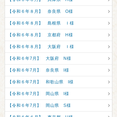
【令和６年８月】 奈良県 O様
【令和６年８月】 島根県 Ｉ様
【令和６年８月】 京都府 H様
【令和６年８月】 大阪府 Ｉ様
【令和６年7月】 大阪府 N様
【令和６年7月】 奈良県 I様
【令和６年7月】 和歌山県 I様
【令和６年7月】 岡山県 I様
【令和６年7月】 岡山県 S様