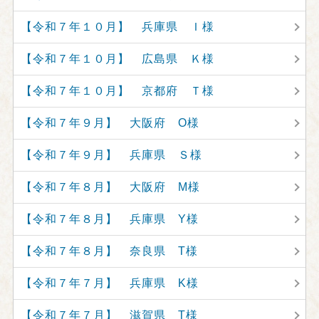
【令和７年１０月】 兵庫県 Ｉ様
【令和７年１０月】 広島県 Ｋ様
【令和７年１０月】 京都府 Ｔ様
【令和７年９月】 大阪府 O様
【令和７年９月】 兵庫県 Ｓ様
【令和７年８月】 大阪府 M様
【令和７年８月】 兵庫県 Y様
【令和７年８月】 奈良県 T様
【令和７年７月】 兵庫県 K様
【令和７年７月】 滋賀県 T様