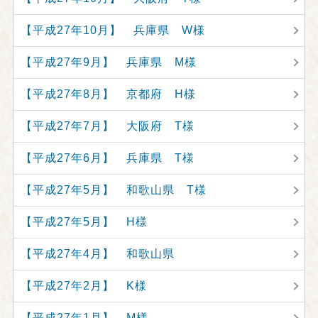
【平成27年10月】 兵庫県 W様
【平成27年9月】 兵庫県 M様
【平成27年8月】 京都府 H様
【平成27年7月】 大阪府 T様
【平成27年6月】 兵庫県 T様
【平成27年5月】 和歌山県 T様
【平成27年5月】 H様
【平成27年4月】 和歌山県
【平成27年2月】 K様
【平成27年1月】 M様