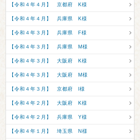
【令和４年４月】 京都府 K様
【令和４年４月】 兵庫県 K様
【令和４年３月】 兵庫県 F様
【令和４年３月】 兵庫県 M様
【令和４年３月】 大阪府 K様
【令和４年３月】 大阪府 M様
【令和４年３月】 京都府 I様
【令和４年２月】 大阪府 K様
【令和４年２月】 兵庫県 Y様
【令和４年１月】 埼玉県 N様