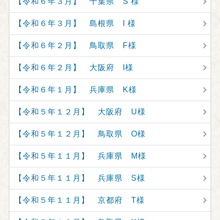
【令和６年３月】 千葉県 S 様
【令和６年３月】 島根県 I 様
【令和６年２月】 鳥取県 F様
【令和６年２月】 大阪府 I様
【令和６年１月】 兵庫県 K様
【令和５年１２月】 大阪府 U様
【令和５年１２月】 鳥取県 O様
【令和５年１１月】 兵庫県 M様
【令和５年１１月】 兵庫県 S様
【令和５年１１月】 京都府 T様