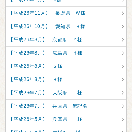
【平成26年11月】 長野県 Ｗ様
【平成26年10月】 愛知県 Ｈ様
【平成26年8月】 京都府 Ｙ様
【平成26年8月】 広島県 Ｈ様
【平成26年8月】 Ｓ様
【平成26年8月】 Ｈ様
【平成26年7月】 大阪府 Ｉ様
【平成26年7月】 兵庫県 無記名
【平成26年5月】 兵庫県 Ｉ様