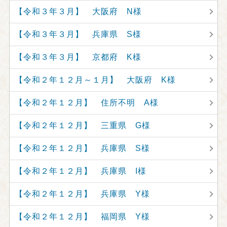
【令和３年３月】 大阪府 N様
【令和３年３月】 兵庫県 S様
【令和３年３月】 京都府 K様
【令和２年１２月～１月】 大阪府 K様
【令和２年１２月】 住所不明 A様
【令和２年１２月】 三重県 G様
【令和２年１２月】 兵庫県 S様
【令和２年１２月】 兵庫県 I様
【令和２年１２月】 兵庫県 Y様
【令和２年１２月】 福岡県 Y様