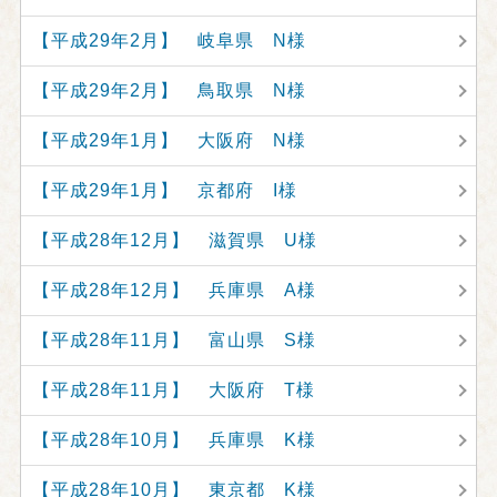
【平成29年2月】 岐阜県 N様
【平成29年2月】 鳥取県 N様
【平成29年1月】 大阪府 N様
【平成29年1月】 京都府 I様
【平成28年12月】 滋賀県 U様
【平成28年12月】 兵庫県 A様
【平成28年11月】 富山県 S様
【平成28年11月】 大阪府 T様
【平成28年10月】 兵庫県 K様
【平成28年10月】 東京都 K様