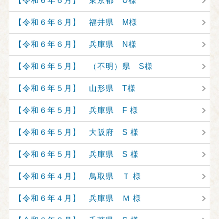
【令和６年６月】 東京都 U様
【令和６年６月】 福井県 M様
【令和６年６月】 兵庫県 N様
【令和６年５月】 （不明）県 S様
【令和６年５月】 山形県 T様
【令和６年５月】 兵庫県 F 様
【令和６年５月】 大阪府 S 様
【令和６年５月】 兵庫県 S 様
【令和６年４月】 鳥取県 Ｔ 様
【令和６年４月】 兵庫県 Ｍ 様