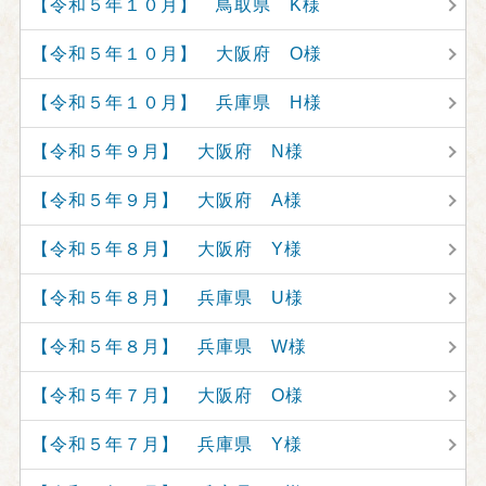
【令和５年１０月】 鳥取県 K様
【令和５年１０月】 大阪府 O様
【令和５年１０月】 兵庫県 H様
【令和５年９月】 大阪府 N様
【令和５年９月】 大阪府 A様
【令和５年８月】 大阪府 Y様
【令和５年８月】 兵庫県 U様
【令和５年８月】 兵庫県 W様
【令和５年７月】 大阪府 O様
【令和５年７月】 兵庫県 Y様