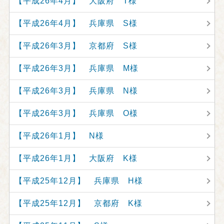
【平成26年4月】 大阪府 T様
【平成26年4月】 兵庫県 S様
【平成26年3月】 京都府 S様
【平成26年3月】 兵庫県 M様
【平成26年3月】 兵庫県 N様
【平成26年3月】 兵庫県 O様
【平成26年1月】 N様
【平成26年1月】 大阪府 K様
【平成25年12月】 兵庫県 H様
【平成25年12月】 京都府 K様