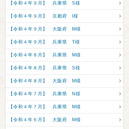
【令和４年９月】 兵庫県 S様
【令和４年９月】 京都府 I様
【令和４年９月】 大阪府 M様
【令和４年９月】 兵庫県 T様
【令和４年８月】 兵庫県 M様
【令和４年８月】 兵庫県 S様
【令和４年８月】 大阪府 M様
【令和４年７月】 兵庫県 N様
【令和４年７月】 兵庫県 M様
【令和４年６月】 大阪府 M様