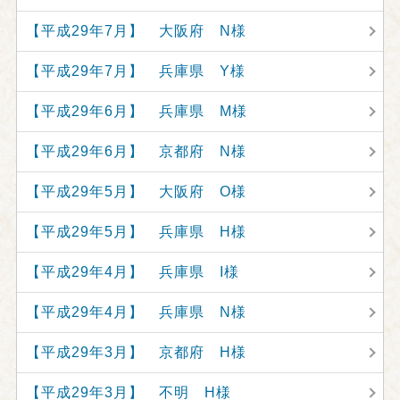
【平成29年7月】 大阪府 N様
【平成29年7月】 兵庫県 Y様
【平成29年6月】 兵庫県 M様
【平成29年6月】 京都府 N様
【平成29年5月】 大阪府 O様
【平成29年5月】 兵庫県 H様
【平成29年4月】 兵庫県 I様
【平成29年4月】 兵庫県 N様
【平成29年3月】 京都府 H様
【平成29年3月】 不明 H様