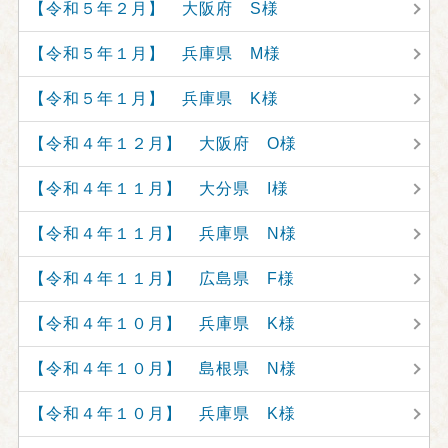
【令和５年２月】 大阪府 S様
【令和５年１月】 兵庫県 M様
【令和５年１月】 兵庫県 K様
【令和４年１２月】 大阪府 O様
【令和４年１１月】 大分県 I様
【令和４年１１月】 兵庫県 N様
【令和４年１１月】 広島県 F様
【令和４年１０月】 兵庫県 K様
【令和４年１０月】 島根県 N様
【令和４年１０月】 兵庫県 K様