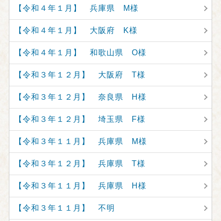
【令和４年１月】 兵庫県 M様
【令和４年１月】 大阪府 K様
【令和４年１月】 和歌山県 O様
【令和３年１２月】 大阪府 T様
【令和３年１２月】 奈良県 H様
【令和３年１２月】 埼玉県 F様
【令和３年１１月】 兵庫県 M様
【令和３年１２月】 兵庫県 T様
【令和３年１１月】 兵庫県 H様
【令和３年１１月】 不明