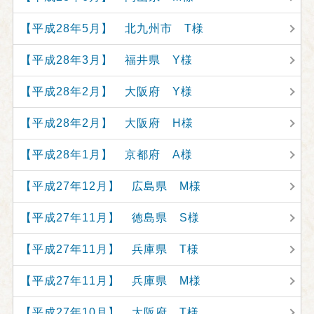
【平成28年5月】 北九州市 T様
【平成28年3月】 福井県 Y様
【平成28年2月】 大阪府 Y様
【平成28年2月】 大阪府 H様
【平成28年1月】 京都府 A様
【平成27年12月】 広島県 M様
【平成27年11月】 徳島県 S様
【平成27年11月】 兵庫県 T様
【平成27年11月】 兵庫県 M様
【平成27年10月】 大阪府 T様