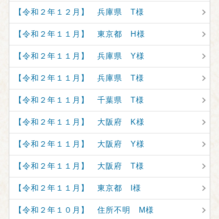
【令和２年１２月】 兵庫県 T様
【令和２年１１月】 東京都 H様
【令和２年１１月】 兵庫県 Y様
【令和２年１１月】 兵庫県 T様
【令和２年１１月】 千葉県 T様
【令和２年１１月】 大阪府 K様
【令和２年１１月】 大阪府 Y様
【令和２年１１月】 大阪府 T様
【令和２年１１月】 東京都 I様
【令和２年１０月】 住所不明 M様