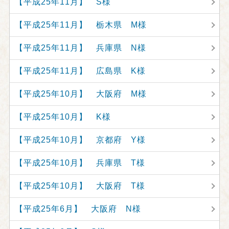
【平成25年11月】 S様
【平成25年11月】 栃木県 M様
【平成25年11月】 兵庫県 N様
【平成25年11月】 広島県 K様
【平成25年10月】 大阪府 M様
【平成25年10月】 K様
【平成25年10月】 京都府 Y様
【平成25年10月】 兵庫県 T様
【平成25年10月】 大阪府 T様
【平成25年6月】 大阪府 N様