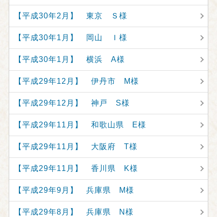
【平成30年2月】 東京 Ｓ様
【平成30年1月】 岡山 Ｉ様
【平成30年1月】 横浜 A様
【平成29年12月】 伊丹市 M様
【平成29年12月】 神戸 S様
【平成29年11月】 和歌山県 E様
【平成29年11月】 大阪府 T様
【平成29年11月】 香川県 K様
【平成29年9月】 兵庫県 M様
【平成29年8月】 兵庫県 N様