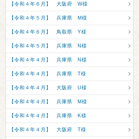
【令和４年６月】 大阪府 W様
【令和４年５月】 兵庫県 M様
【令和４年６月】 鳥取県 Y様
【令和４年５月】 兵庫県 N様
【令和４年４月】 兵庫県 N様
【令和４年４月】 兵庫県 T様
【令和４年４月】 大阪府 U様
【令和４年４月】 兵庫県 M様
【令和４年４月】 兵庫県 K様
【令和４年４月】 大阪府 T様