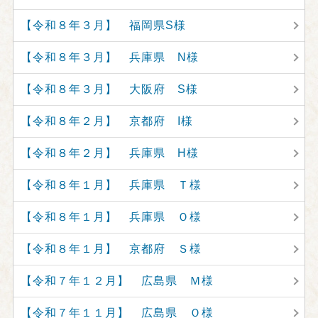
【令和８年３月】 福岡県S様
【令和８年３月】 兵庫県 N様
【令和８年３月】 大阪府 S様
【令和８年２月】 京都府 I様
【令和８年２月】 兵庫県 H様
【令和８年１月】 兵庫県 Ｔ様
【令和８年１月】 兵庫県 Ｏ様
【令和８年１月】 京都府 Ｓ様
【令和７年１２月】 広島県 Ｍ様
【令和７年１１月】 広島県 Ｏ様