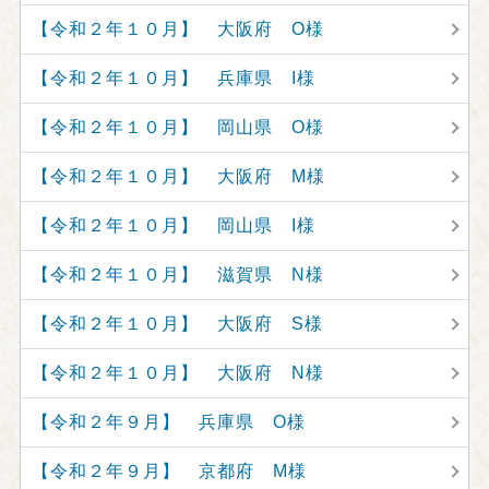
【令和２年１０月】 大阪府 O様
【令和２年１０月】 兵庫県 I様
【令和２年１０月】 岡山県 O様
【令和２年１０月】 大阪府 M様
【令和２年１０月】 岡山県 I様
【令和２年１０月】 滋賀県 N様
【令和２年１０月】 大阪府 S様
【令和２年１０月】 大阪府 N様
【令和２年９月】 兵庫県 O様
【令和２年９月】 京都府 M様