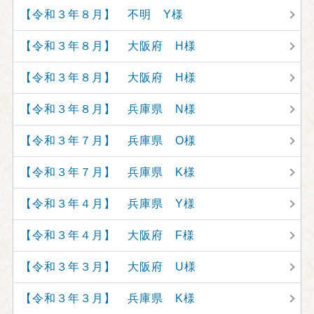
【令和３年８月】 不明 Y様
【令和３年８月】 大阪府 H様
【令和３年８月】 大阪府 H様
【令和３年８月】 兵庫県 N様
【令和３年７月】 兵庫県 O様
【令和３年７月】 兵庫県 K様
【令和３年４月】 兵庫県 Y様
【令和３年４月】 大阪府 F様
【令和３年３月】 大阪府 U様
【令和３年３月】 兵庫県 K様