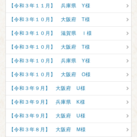
【令和３年１１月】 兵庫県 Y様
【令和３年１０月】 大阪府 T様
【令和３年１０月】 滋賀県 Ｉ様
【令和３年１０月】 大阪府 T様
【令和３年１０月】 兵庫県 Y様
【令和３年１０月】 大阪府 O様
【令和３年９月】 大阪府 U様
【令和３年９月】 兵庫県 K様
【令和３年９月】 大阪府 U様
【令和３年８月】 大阪府 M様