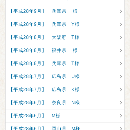
【平成28年9月】 兵庫県 I様
【平成28年9月】 兵庫県 Y様
【平成28年8月】 大阪府 T様
【平成28年8月】 福井県 I様
【平成28年8月】 兵庫県 T様
【平成28年7月】 広島県 U様
【平成28年7月】 広島県 K様
【平成28年6月】 奈良県 N様
【平成28年6月】 M様
【平成28年6月】 岡山県 M様