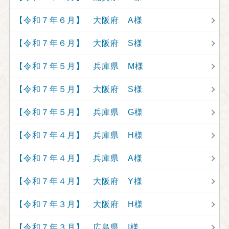
【令和７年６月】 大阪府 A様
【令和７年６月】 大阪府 S様
【令和７年５月】 兵庫県 M様
【令和７年５月】 大阪府 S様
【令和７年５月】 兵庫県 G様
【令和７年４月】 兵庫県 H様
【令和７年４月】 兵庫県 A様
【令和７年４月】 大阪府 Y様
【令和７年３月】 大阪府 H様
【令和７年３月】 広島県 I様