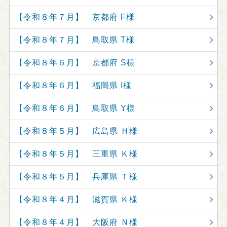
【令和８年７月】 京都府 F様
【令和８年７月】 鳥取県 T様
【令和８年６月】 京都府 S様
【令和８年６月】 福岡県 I様
【令和８年６月】 鳥取県 Y様
【令和８年５月】 広島県 Ｈ様
【令和８年５月】 三重県 Ｋ様
【令和８年５月】 兵庫県 Ｔ様
【令和８年４月】 滋賀県 Ｋ様
【令和８年４月】 大阪府 Ｎ様