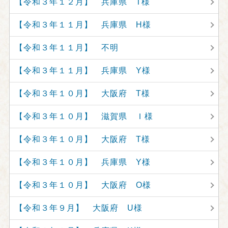
【令和３年１２月】 兵庫県 T様
【令和３年１１月】 兵庫県 H様
【令和３年１１月】 不明
【令和３年１１月】 兵庫県 Y様
【令和３年１０月】 大阪府 T様
【令和３年１０月】 滋賀県 Ｉ様
【令和３年１０月】 大阪府 T様
【令和３年１０月】 兵庫県 Y様
【令和３年１０月】 大阪府 O様
【令和３年９月】 大阪府 U様