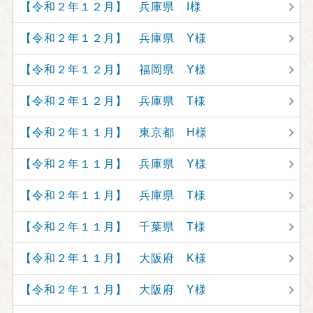
【令和２年１２月】 兵庫県 I様
【令和２年１２月】 兵庫県 Y様
【令和２年１２月】 福岡県 Y様
【令和２年１２月】 兵庫県 T様
【令和２年１１月】 東京都 H様
【令和２年１１月】 兵庫県 Y様
【令和２年１１月】 兵庫県 T様
【令和２年１１月】 千葉県 T様
【令和２年１１月】 大阪府 K様
【令和２年１１月】 大阪府 Y様