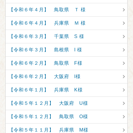
【令和６年４月】 鳥取県 Ｔ 様
【令和６年４月】 兵庫県 Ｍ 様
【令和６年３月】 千葉県 S 様
【令和６年３月】 島根県 I 様
【令和６年２月】 鳥取県 F様
【令和６年２月】 大阪府 I様
【令和６年１月】 兵庫県 K様
【令和５年１２月】 大阪府 U様
【令和５年１２月】 鳥取県 O様
【令和５年１１月】 兵庫県 M様