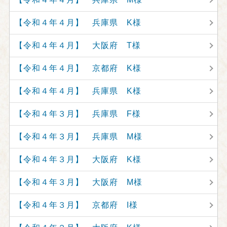
【令和４年４月】 兵庫県 K様
【令和４年４月】 大阪府 T様
【令和４年４月】 京都府 K様
【令和４年４月】 兵庫県 K様
【令和４年３月】 兵庫県 F様
【令和４年３月】 兵庫県 M様
【令和４年３月】 大阪府 K様
【令和４年３月】 大阪府 M様
【令和４年３月】 京都府 I様