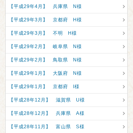
【平成29年4月】 兵庫県 N様
【平成29年3月】 京都府 H様
【平成29年3月】 不明 H様
【平成29年2月】 岐阜県 N様
【平成29年2月】 鳥取県 N様
【平成29年1月】 大阪府 N様
【平成29年1月】 京都府 I様
【平成28年12月】 滋賀県 U様
【平成28年12月】 兵庫県 A様
【平成28年11月】 富山県 S様