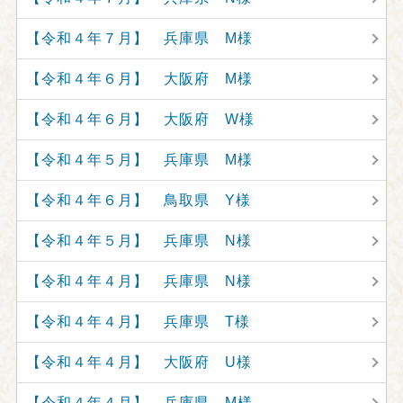
【令和４年７月】 兵庫県 M様
【令和４年６月】 大阪府 M様
【令和４年６月】 大阪府 W様
【令和４年５月】 兵庫県 M様
【令和４年６月】 鳥取県 Y様
【令和４年５月】 兵庫県 N様
【令和４年４月】 兵庫県 N様
【令和４年４月】 兵庫県 T様
【令和４年４月】 大阪府 U様
【令和４年４月】 兵庫県 M様