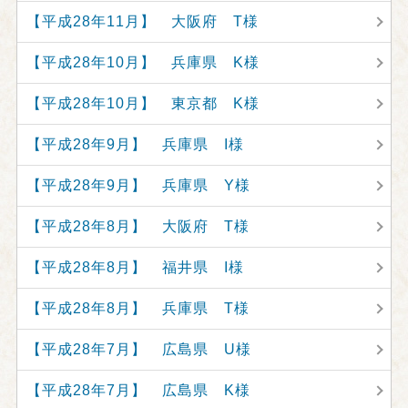
【平成28年11月】 大阪府 T様
【平成28年10月】 兵庫県 K様
【平成28年10月】 東京都 K様
【平成28年9月】 兵庫県 I様
【平成28年9月】 兵庫県 Y様
【平成28年8月】 大阪府 T様
【平成28年8月】 福井県 I様
【平成28年8月】 兵庫県 T様
【平成28年7月】 広島県 U様
【平成28年7月】 広島県 K様