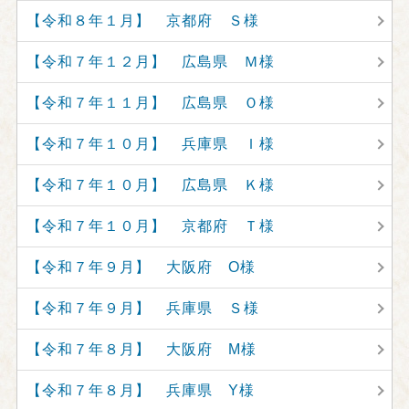
【令和８年１月】 京都府 Ｓ様
【令和７年１２月】 広島県 Ｍ様
【令和７年１１月】 広島県 Ｏ様
【令和７年１０月】 兵庫県 Ｉ様
【令和７年１０月】 広島県 Ｋ様
【令和７年１０月】 京都府 Ｔ様
【令和７年９月】 大阪府 O様
【令和７年９月】 兵庫県 Ｓ様
【令和７年８月】 大阪府 M様
【令和７年８月】 兵庫県 Y様