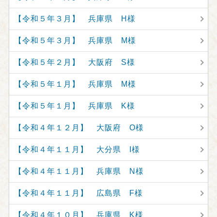
【令和５年３月】 兵庫県 H様
【令和５年３月】 兵庫県 M様
【令和５年２月】 大阪府 S様
【令和５年１月】 兵庫県 M様
【令和５年１月】 兵庫県 K様
【令和４年１２月】 大阪府 O様
【令和４年１１月】 大分県 I様
【令和４年１１月】 兵庫県 N様
【令和４年１１月】 広島県 F様
【令和４年１０月】 兵庫県 K様