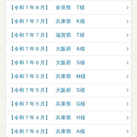
【令和７年８月】 奈良県 T様
【令和７年７月】 兵庫県 K様
【令和７年７月】 滋賀県 T様
【令和７年６月】 大阪府 A様
【令和７年６月】 大阪府 S様
【令和７年５月】 兵庫県 M様
【令和７年５月】 大阪府 S様
【令和７年５月】 兵庫県 G様
【令和７年４月】 兵庫県 H様
【令和７年４月】 兵庫県 A様