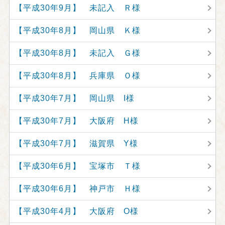
【平成30年9月】 未記入 Ｒ様
【平成30年8月】 岡山県 Ｋ様
【平成30年8月】 未記入 Ｇ様
【平成30年8月】 兵庫県 Ｏ様
【平成30年7月】 岡山県 I様
【平成30年7月】 大阪府 H様
【平成30年7月】 滋賀県 Y様
【平成30年6月】 宝塚市 Ｔ様
【平成30年6月】 神戸市 Ｈ様
【平成30年4月】 大阪府 O様