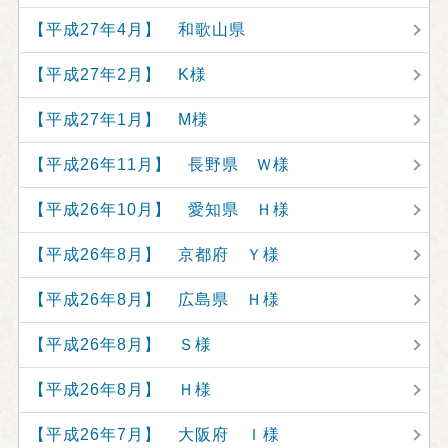
【平成27年4月】 和歌山県
【平成27年2月】 K様
【平成27年1月】 M様
【平成26年11月】 長野県 Ｗ様
【平成26年10月】 愛知県 Ｈ様
【平成26年8月】 京都府 Ｙ様
【平成26年8月】 広島県 Ｈ様
【平成26年8月】 Ｓ様
【平成26年8月】 Ｈ様
【平成26年7月】 大阪府 Ｉ様