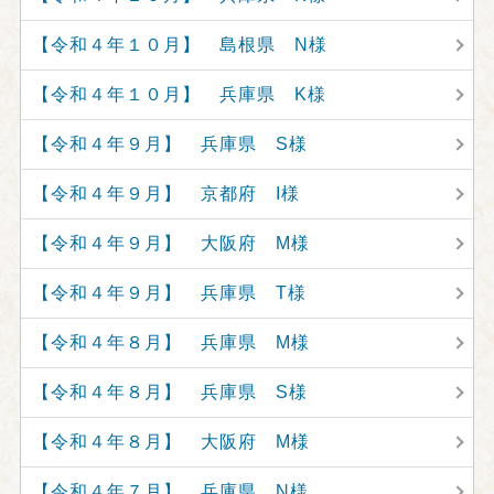
【令和４年１０月】 島根県 N様
【令和４年１０月】 兵庫県 K様
【令和４年９月】 兵庫県 S様
【令和４年９月】 京都府 I様
【令和４年９月】 大阪府 M様
【令和４年９月】 兵庫県 T様
【令和４年８月】 兵庫県 M様
【令和４年８月】 兵庫県 S様
【令和４年８月】 大阪府 M様
【令和４年７月】 兵庫県 N様