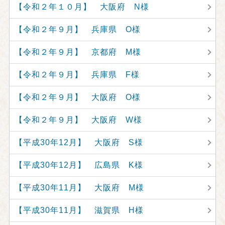
【令和２年１０月】 大阪府 N様
【令和２年９月】 兵庫県 O様
【令和２年９月】 京都府 M様
【令和２年９月】 兵庫県 F様
【令和２年９月】 大阪府 O様
【令和２年９月】 大阪府 W様
【平成30年12月】 大阪府 S様
【平成30年12月】 広島県 K様
【平成30年11月】 大阪府 M様
【平成30年11月】 滋賀県 H様