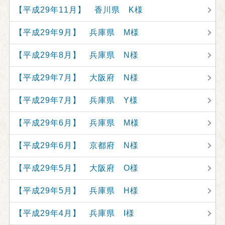
【平成29年11月】 香川県 K様
【平成29年9月】 兵庫県 M様
【平成29年8月】 兵庫県 N様
【平成29年7月】 大阪府 N様
【平成29年7月】 兵庫県 Y様
【平成29年6月】 兵庫県 M様
【平成29年6月】 京都府 N様
【平成29年5月】 大阪府 O様
【平成29年5月】 兵庫県 H様
【平成29年4月】 兵庫県 I様