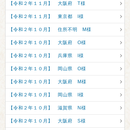
【令和２年１１月】 大阪府 T様
【令和２年１１月】 東京都 I様
【令和２年１０月】 住所不明 M様
【令和２年１０月】 大阪府 O様
【令和２年１０月】 兵庫県 I様
【令和２年１０月】 岡山県 O様
【令和２年１０月】 大阪府 M様
【令和２年１０月】 岡山県 I様
【令和２年１０月】 滋賀県 N様
【令和２年１０月】 大阪府 S様