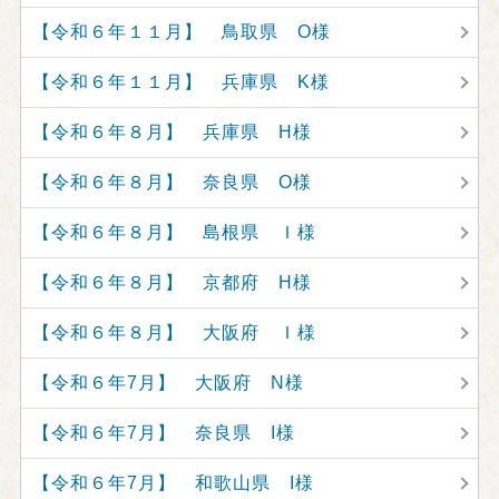
【令和６年１１月】 鳥取県 O様
【令和６年１１月】 兵庫県 K様
【令和６年８月】 兵庫県 H様
【令和６年８月】 奈良県 O様
【令和６年８月】 島根県 Ｉ様
【令和６年８月】 京都府 H様
【令和６年８月】 大阪府 Ｉ様
【令和６年7月】 大阪府 N様
【令和６年7月】 奈良県 I様
【令和６年7月】 和歌山県 I様