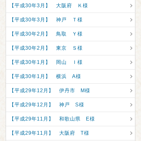
【平成30年3月】 大阪府 Ｋ様
【平成30年3月】 神戸 Ｔ様
【平成30年2月】 鳥取 Ｙ様
【平成30年2月】 東京 Ｓ様
【平成30年1月】 岡山 Ｉ様
【平成30年1月】 横浜 A様
【平成29年12月】 伊丹市 M様
【平成29年12月】 神戸 S様
【平成29年11月】 和歌山県 E様
【平成29年11月】 大阪府 T様