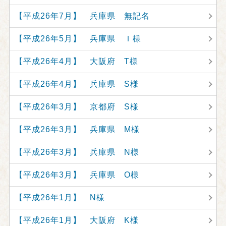
【平成26年7月】 兵庫県 無記名
【平成26年5月】 兵庫県 Ｉ様
【平成26年4月】 大阪府 T様
【平成26年4月】 兵庫県 S様
【平成26年3月】 京都府 S様
【平成26年3月】 兵庫県 M様
【平成26年3月】 兵庫県 N様
【平成26年3月】 兵庫県 O様
【平成26年1月】 N様
【平成26年1月】 大阪府 K様