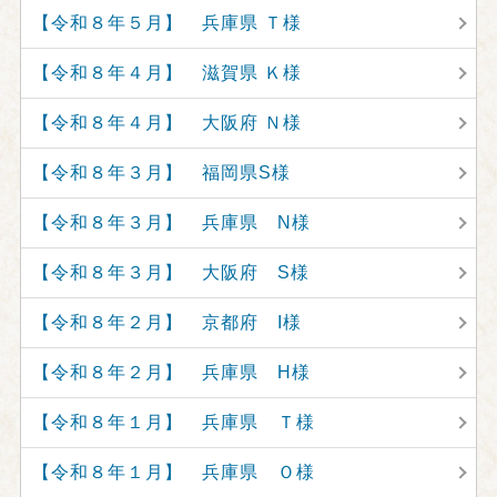
【令和８年５月】 兵庫県 Ｔ様
【令和８年４月】 滋賀県 Ｋ様
【令和８年４月】 大阪府 Ｎ様
【令和８年３月】 福岡県S様
【令和８年３月】 兵庫県 N様
【令和８年３月】 大阪府 S様
【令和８年２月】 京都府 I様
【令和８年２月】 兵庫県 H様
【令和８年１月】 兵庫県 Ｔ様
【令和８年１月】 兵庫県 Ｏ様