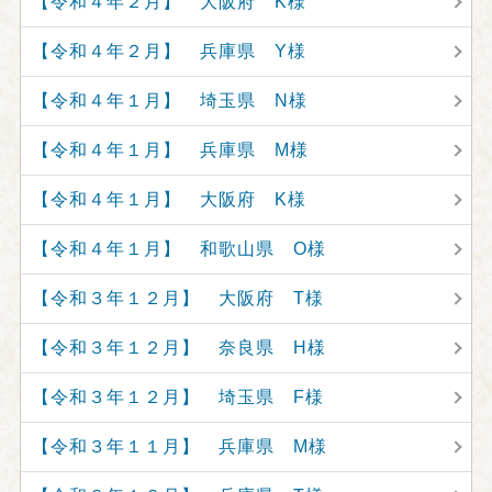
【令和４年２月】 大阪府 K様
【令和４年２月】 兵庫県 Y様
【令和４年１月】 埼玉県 N様
【令和４年１月】 兵庫県 M様
【令和４年１月】 大阪府 K様
【令和４年１月】 和歌山県 O様
【令和３年１２月】 大阪府 T様
【令和３年１２月】 奈良県 H様
【令和３年１２月】 埼玉県 F様
【令和３年１１月】 兵庫県 M様