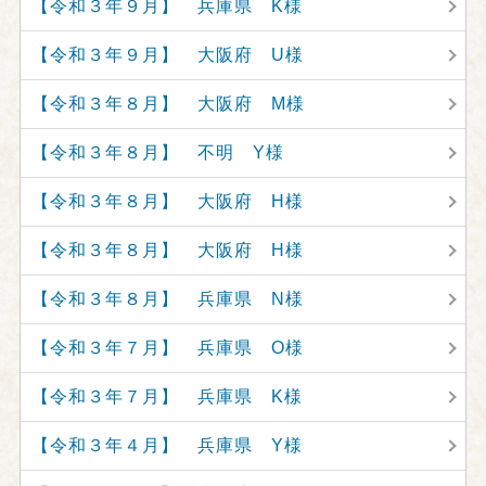
【令和３年９月】 兵庫県 K様
【令和３年９月】 大阪府 U様
【令和３年８月】 大阪府 M様
【令和３年８月】 不明 Y様
【令和３年８月】 大阪府 H様
【令和３年８月】 大阪府 H様
【令和３年８月】 兵庫県 N様
【令和３年７月】 兵庫県 O様
【令和３年７月】 兵庫県 K様
【令和３年４月】 兵庫県 Y様