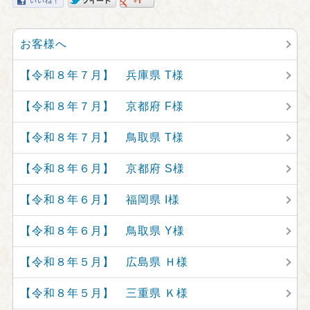
お客様へ
【令和８年７月】 兵庫県 T様
【令和８年７月】 京都府 F様
【令和８年７月】 鳥取県 T様
【令和８年６月】 京都府 S様
【令和８年６月】 福岡県 I様
【令和８年６月】 鳥取県 Y様
【令和８年５月】 広島県 Ｈ様
【令和８年５月】 三重県 Ｋ様