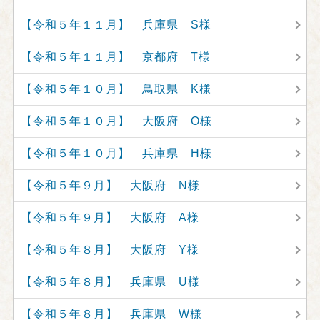
【令和５年１１月】 兵庫県 S様
【令和５年１１月】 京都府 T様
【令和５年１０月】 鳥取県 K様
【令和５年１０月】 大阪府 O様
【令和５年１０月】 兵庫県 H様
【令和５年９月】 大阪府 N様
【令和５年９月】 大阪府 A様
【令和５年８月】 大阪府 Y様
【令和５年８月】 兵庫県 U様
【令和５年８月】 兵庫県 W様