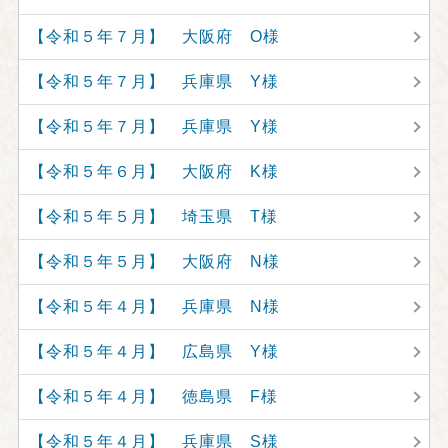
【令和５年７月】 大阪府 O様
【令和５年７月】 兵庫県 Y様
【令和５年７月】 兵庫県 Y様
【令和５年６月】 大阪府 K様
【令和５年５月】 埼玉県 T様
【令和５年５月】 大阪府 N様
【令和５年４月】 兵庫県 N様
【令和５年４月】 広島県 Y様
【令和５年４月】 徳島県 F様
【令和５年４月】 兵庫県 S様