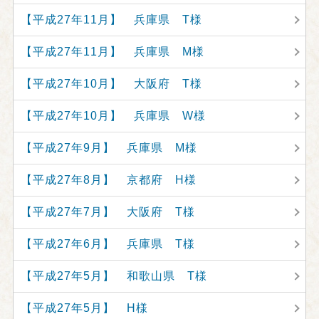
【平成27年11月】 兵庫県 T様
【平成27年11月】 兵庫県 M様
【平成27年10月】 大阪府 T様
【平成27年10月】 兵庫県 W様
【平成27年9月】 兵庫県 M様
【平成27年8月】 京都府 H様
【平成27年7月】 大阪府 T様
【平成27年6月】 兵庫県 T様
【平成27年5月】 和歌山県 T様
【平成27年5月】 H様