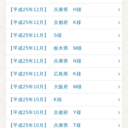
【平成25年12月】 兵庫県 H様
【平成25年12月】 京都府 K様
【平成25年11月】 S様
【平成25年11月】 栃木県 M様
【平成25年11月】 兵庫県 N様
【平成25年11月】 広島県 K様
【平成25年10月】 大阪府 M様
【平成25年10月】 K様
【平成25年10月】 京都府 Y様
【平成25年10月】 兵庫県 T様