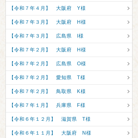
【令和７年４月】 大阪府 Y様
【令和７年３月】 大阪府 H様
【令和７年３月】 広島県 I様
【令和７年２月】 大阪府 H様
【令和７年２月】 広島県 O様
【令和７年２月】 愛知県 T様
【令和７年２月】 鳥取県 K様
【令和７年１月】 兵庫県 F様
【令和６年１２月】 滋賀県 T様
【令和６年１１月】 大阪府 N様