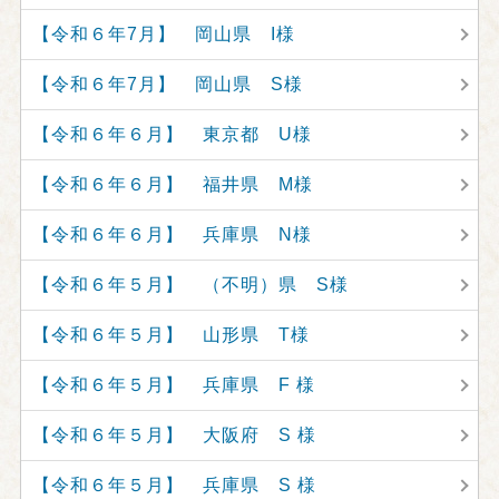
【令和６年7月】 岡山県 I様
【令和６年7月】 岡山県 S様
【令和６年６月】 東京都 U様
【令和６年６月】 福井県 M様
【令和６年６月】 兵庫県 N様
【令和６年５月】 （不明）県 S様
【令和６年５月】 山形県 T様
【令和６年５月】 兵庫県 F 様
【令和６年５月】 大阪府 S 様
【令和６年５月】 兵庫県 S 様