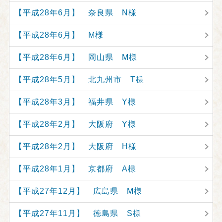
【平成28年6月】 奈良県 N様
【平成28年6月】 M様
【平成28年6月】 岡山県 M様
【平成28年5月】 北九州市 T様
【平成28年3月】 福井県 Y様
【平成28年2月】 大阪府 Y様
【平成28年2月】 大阪府 H様
【平成28年1月】 京都府 A様
【平成27年12月】 広島県 M様
【平成27年11月】 徳島県 S様