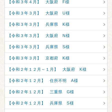
【令和３年４月】 大阪府 F様
【令和３年３月】 大阪府 U様
【令和３年３月】 兵庫県 K様
【令和３年３月】 大阪府 N様
【令和３年３月】 兵庫県 S様
【令和３年３月】 京都府 K様
【令和２年１２月～１月】 大阪府 K様
【令和２年１２月】 住所不明 A様
【令和２年１２月】 三重県 G様
【令和２年１２月】 兵庫県 S様