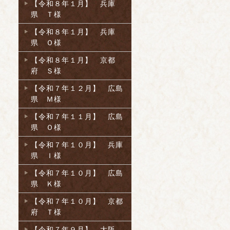
【令和８年１月】 兵庫
県 Ｔ様
【令和８年１月】 兵庫
県 Ｏ様
【令和８年１月】 京都
府 Ｓ様
【令和７年１２月】 広島
県 Ｍ様
【令和７年１１月】 広島
県 Ｏ様
【令和７年１０月】 兵庫
県 Ｉ様
【令和７年１０月】 広島
県 Ｋ様
【令和７年１０月】 京都
府 Ｔ様
【令和７年９月】 大阪