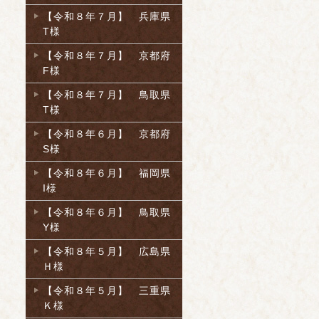
【令和８年７月】 兵庫県
T様
【令和８年７月】 京都府
F様
【令和８年７月】 鳥取県
T様
【令和８年６月】 京都府
S様
【令和８年６月】 福岡県
I様
【令和８年６月】 鳥取県
Y様
【令和８年５月】 広島県
Ｈ様
【令和８年５月】 三重県
Ｋ様