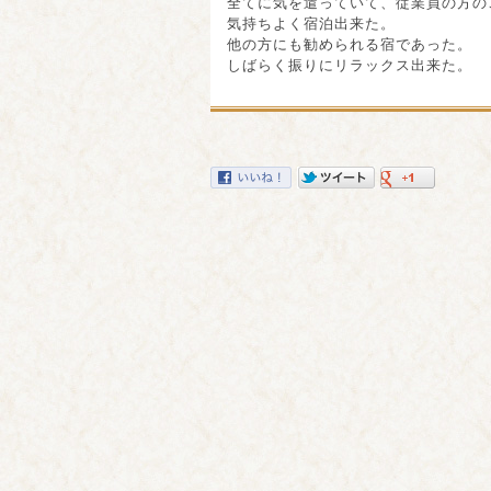
全てに気を遣っていて、従業員の方の
気持ちよく宿泊出来た。
他の方にも勧められる宿であった。
しばらく振りにリラックス出来た。