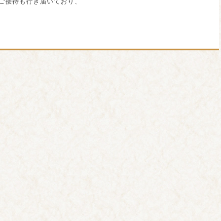
ご接待も行き届いており、