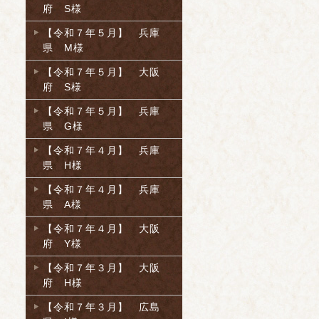
府 S様
【令和７年５月】 兵庫
県 M様
【令和７年５月】 大阪
府 S様
【令和７年５月】 兵庫
県 G様
【令和７年４月】 兵庫
県 H様
【令和７年４月】 兵庫
県 A様
【令和７年４月】 大阪
府 Y様
【令和７年３月】 大阪
府 H様
【令和７年３月】 広島