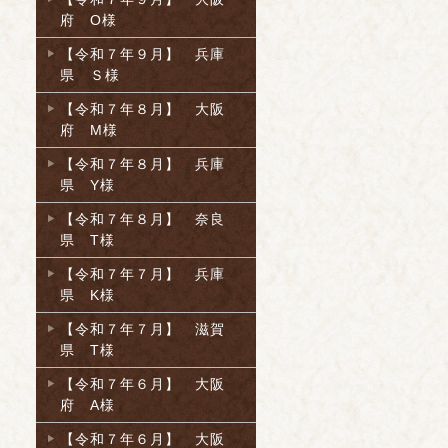
府 O様
【令和７年９月】 兵庫
県 Ｓ様
【令和７年８月】 大阪
府 M様
【令和７年８月】 兵庫
県 Y様
【令和７年８月】 奈良
県 T様
【令和７年７月】 兵庫
県 K様
【令和７年７月】 滋賀
県 T様
【令和７年６月】 大阪
府 A様
【令和７年６月】 大阪