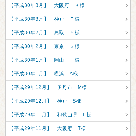
【平成30年3月】 大阪府 Ｋ様
【平成30年3月】 神戸 Ｔ様
【平成30年2月】 鳥取 Ｙ様
【平成30年2月】 東京 Ｓ様
【平成30年1月】 岡山 Ｉ様
【平成30年1月】 横浜 A様
【平成29年12月】 伊丹市 M様
【平成29年12月】 神戸 S様
【平成29年11月】 和歌山県 E様
【平成29年11月】 大阪府 T様