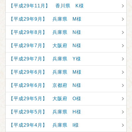
【平成29年11月】 香川県 K様
【平成29年9月】 兵庫県 M様
【平成29年8月】 兵庫県 N様
【平成29年7月】 大阪府 N様
【平成29年7月】 兵庫県 Y様
【平成29年6月】 兵庫県 M様
【平成29年6月】 京都府 N様
【平成29年5月】 大阪府 O様
【平成29年5月】 兵庫県 H様
【平成29年4月】 兵庫県 I様