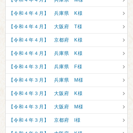
【令和４年４月】 兵庫県 K様
【令和４年４月】 大阪府 T様
【令和４年４月】 京都府 K様
【令和４年４月】 兵庫県 K様
【令和４年３月】 兵庫県 F様
【令和４年３月】 兵庫県 M様
【令和４年３月】 大阪府 K様
【令和４年３月】 大阪府 M様
【令和４年３月】 京都府 I様