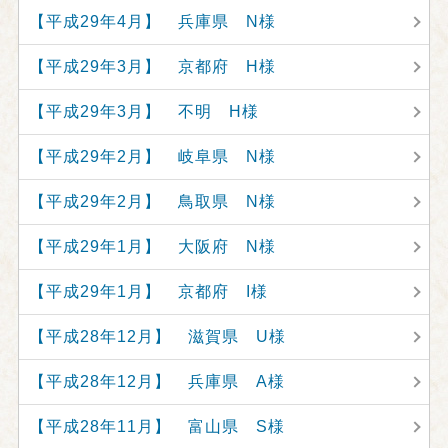
【平成29年4月】 兵庫県 N様
【平成29年3月】 京都府 H様
【平成29年3月】 不明 H様
【平成29年2月】 岐阜県 N様
【平成29年2月】 鳥取県 N様
【平成29年1月】 大阪府 N様
【平成29年1月】 京都府 I様
【平成28年12月】 滋賀県 U様
【平成28年12月】 兵庫県 A様
【平成28年11月】 富山県 S様