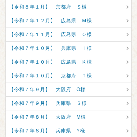
【令和８年１月】 京都府 Ｓ様
【令和７年１２月】 広島県 Ｍ様
【令和７年１１月】 広島県 Ｏ様
【令和７年１０月】 兵庫県 Ｉ様
【令和７年１０月】 広島県 Ｋ様
【令和７年１０月】 京都府 Ｔ様
【令和７年９月】 大阪府 O様
【令和７年９月】 兵庫県 Ｓ様
【令和７年８月】 大阪府 M様
【令和７年８月】 兵庫県 Y様