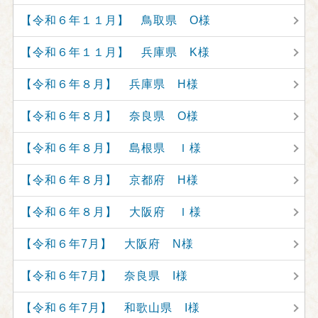
【令和６年１１月】 鳥取県 O様
【令和６年１１月】 兵庫県 K様
【令和６年８月】 兵庫県 H様
【令和６年８月】 奈良県 O様
【令和６年８月】 島根県 Ｉ様
【令和６年８月】 京都府 H様
【令和６年８月】 大阪府 Ｉ様
【令和６年7月】 大阪府 N様
【令和６年7月】 奈良県 I様
【令和６年7月】 和歌山県 I様