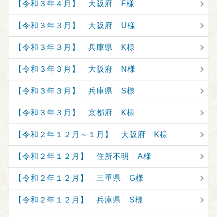
【令和３年４月】 大阪府 F様
【令和３年３月】 大阪府 U様
【令和３年３月】 兵庫県 K様
【令和３年３月】 大阪府 N様
【令和３年３月】 兵庫県 S様
【令和３年３月】 京都府 K様
【令和２年１２月～１月】 大阪府 K様
【令和２年１２月】 住所不明 A様
【令和２年１２月】 三重県 G様
【令和２年１２月】 兵庫県 S様