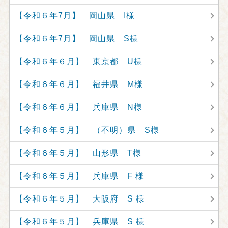
【令和６年7月】 岡山県 I様
【令和６年7月】 岡山県 S様
【令和６年６月】 東京都 U様
【令和６年６月】 福井県 M様
【令和６年６月】 兵庫県 N様
【令和６年５月】 （不明）県 S様
【令和６年５月】 山形県 T様
【令和６年５月】 兵庫県 F 様
【令和６年５月】 大阪府 S 様
【令和６年５月】 兵庫県 S 様