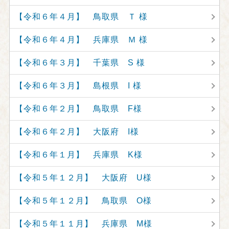
【令和６年４月】 鳥取県 Ｔ 様
【令和６年４月】 兵庫県 Ｍ 様
【令和６年３月】 千葉県 S 様
【令和６年３月】 島根県 I 様
【令和６年２月】 鳥取県 F様
【令和６年２月】 大阪府 I様
【令和６年１月】 兵庫県 K様
【令和５年１２月】 大阪府 U様
【令和５年１２月】 鳥取県 O様
【令和５年１１月】 兵庫県 M様