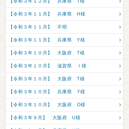
【令和３年１２月】 兵庫県 T様
【令和３年１１月】 兵庫県 H様
【令和３年１１月】 不明
【令和３年１１月】 兵庫県 Y様
【令和３年１０月】 大阪府 T様
【令和３年１０月】 滋賀県 Ｉ様
【令和３年１０月】 大阪府 T様
【令和３年１０月】 兵庫県 Y様
【令和３年１０月】 大阪府 O様
【令和３年９月】 大阪府 U様