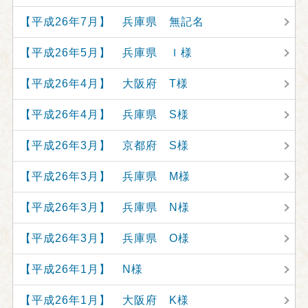
【平成26年7月】 兵庫県 無記名
【平成26年5月】 兵庫県 Ｉ様
【平成26年4月】 大阪府 T様
【平成26年4月】 兵庫県 S様
【平成26年3月】 京都府 S様
【平成26年3月】 兵庫県 M様
【平成26年3月】 兵庫県 N様
【平成26年3月】 兵庫県 O様
【平成26年1月】 N様
【平成26年1月】 大阪府 K様