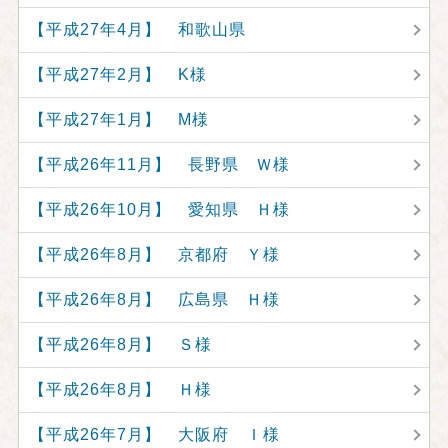
【平成27年4月】 和歌山県
【平成27年2月】 K様
【平成27年1月】 M様
【平成26年11月】 長野県 Ｗ様
【平成26年10月】 愛知県 Ｈ様
【平成26年8月】 京都府 Ｙ様
【平成26年8月】 広島県 Ｈ様
【平成26年8月】 Ｓ様
【平成26年8月】 Ｈ様
【平成26年7月】 大阪府 Ｉ様