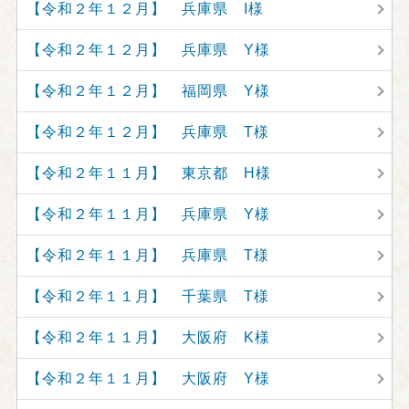
【令和２年１２月】 兵庫県 I様
【令和２年１２月】 兵庫県 Y様
【令和２年１２月】 福岡県 Y様
【令和２年１２月】 兵庫県 T様
【令和２年１１月】 東京都 H様
【令和２年１１月】 兵庫県 Y様
【令和２年１１月】 兵庫県 T様
【令和２年１１月】 千葉県 T様
【令和２年１１月】 大阪府 K様
【令和２年１１月】 大阪府 Y様