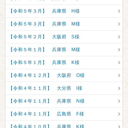
【令和５年３月】 兵庫県 H様
【令和５年３月】 兵庫県 M様
【令和５年２月】 大阪府 S様
【令和５年１月】 兵庫県 M様
【令和５年１月】 兵庫県 K様
【令和４年１２月】 大阪府 O様
【令和４年１１月】 大分県 I様
【令和４年１１月】 兵庫県 N様
【令和４年１１月】 広島県 F様
【令和４年１０月】 兵庫県 K様