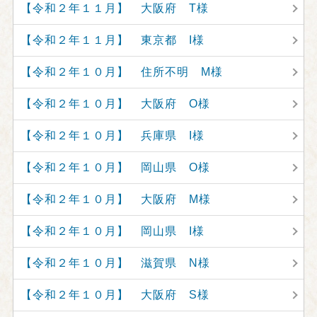
【令和２年１１月】 大阪府 T様
【令和２年１１月】 東京都 I様
【令和２年１０月】 住所不明 M様
【令和２年１０月】 大阪府 O様
【令和２年１０月】 兵庫県 I様
【令和２年１０月】 岡山県 O様
【令和２年１０月】 大阪府 M様
【令和２年１０月】 岡山県 I様
【令和２年１０月】 滋賀県 N様
【令和２年１０月】 大阪府 S様