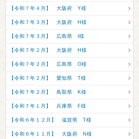
【令和７年４月】 大阪府 Y様
【令和７年３月】 大阪府 H様
【令和７年３月】 広島県 I様
【令和７年２月】 大阪府 H様
【令和７年２月】 広島県 O様
【令和７年２月】 愛知県 T様
【令和７年２月】 鳥取県 K様
【令和７年１月】 兵庫県 F様
【令和６年１２月】 滋賀県 T様
【令和６年１１月】 大阪府 N様