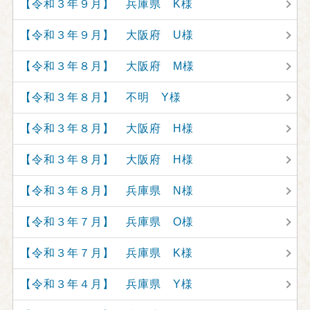
【令和３年９月】 兵庫県 K様
【令和３年９月】 大阪府 U様
【令和３年８月】 大阪府 M様
【令和３年８月】 不明 Y様
【令和３年８月】 大阪府 H様
【令和３年８月】 大阪府 H様
【令和３年８月】 兵庫県 N様
【令和３年７月】 兵庫県 O様
【令和３年７月】 兵庫県 K様
【令和３年４月】 兵庫県 Y様