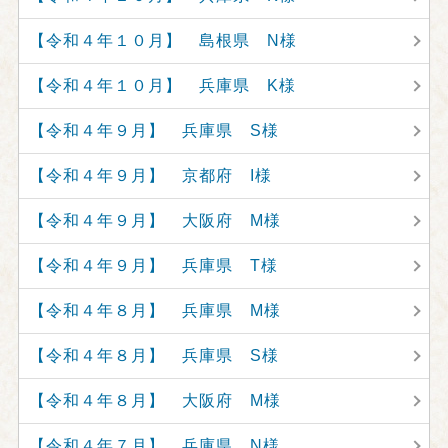
【令和４年１０月】 島根県 N様
【令和４年１０月】 兵庫県 K様
【令和４年９月】 兵庫県 S様
【令和４年９月】 京都府 I様
【令和４年９月】 大阪府 M様
【令和４年９月】 兵庫県 T様
【令和４年８月】 兵庫県 M様
【令和４年８月】 兵庫県 S様
【令和４年８月】 大阪府 M様
【令和４年７月】 兵庫県 N様