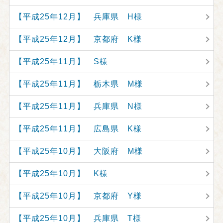
【平成25年12月】 兵庫県 H様
【平成25年12月】 京都府 K様
【平成25年11月】 S様
【平成25年11月】 栃木県 M様
【平成25年11月】 兵庫県 N様
【平成25年11月】 広島県 K様
【平成25年10月】 大阪府 M様
【平成25年10月】 K様
【平成25年10月】 京都府 Y様
【平成25年10月】 兵庫県 T様