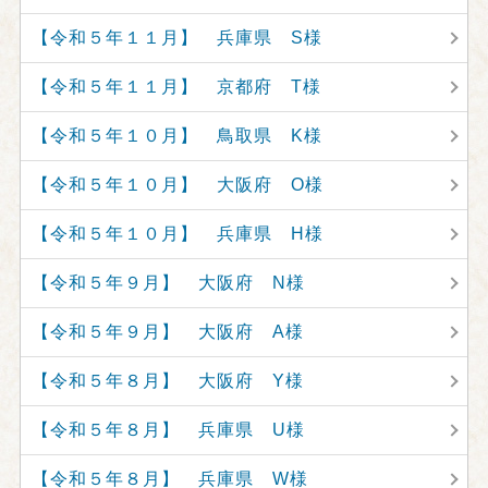
【令和５年１１月】 兵庫県 S様
【令和５年１１月】 京都府 T様
【令和５年１０月】 鳥取県 K様
【令和５年１０月】 大阪府 O様
【令和５年１０月】 兵庫県 H様
【令和５年９月】 大阪府 N様
【令和５年９月】 大阪府 A様
【令和５年８月】 大阪府 Y様
【令和５年８月】 兵庫県 U様
【令和５年８月】 兵庫県 W様