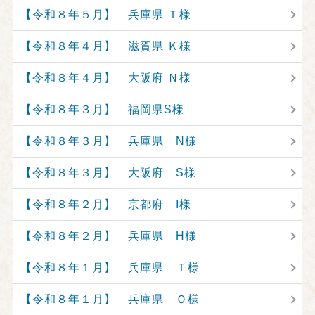
【令和８年５月】 兵庫県 Ｔ様
【令和８年４月】 滋賀県 Ｋ様
【令和８年４月】 大阪府 Ｎ様
【令和８年３月】 福岡県S様
【令和８年３月】 兵庫県 N様
【令和８年３月】 大阪府 S様
【令和８年２月】 京都府 I様
【令和８年２月】 兵庫県 H様
【令和８年１月】 兵庫県 Ｔ様
【令和８年１月】 兵庫県 Ｏ様