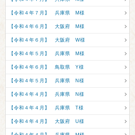
【令和４年７月】 兵庫県 M様
【令和４年６月】 大阪府 M様
【令和４年６月】 大阪府 W様
【令和４年５月】 兵庫県 M様
【令和４年６月】 鳥取県 Y様
【令和４年５月】 兵庫県 N様
【令和４年４月】 兵庫県 N様
【令和４年４月】 兵庫県 T様
【令和４年４月】 大阪府 U様
【令和４年４月】 兵庫県 M様