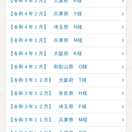
【令和４年２月】 大阪府 K様
【令和４年２月】 兵庫県 Y様
【令和４年１月】 埼玉県 N様
【令和４年１月】 兵庫県 M様
【令和４年１月】 大阪府 K様
【令和４年１月】 和歌山県 O様
【令和３年１２月】 大阪府 T様
【令和３年１２月】 奈良県 H様
【令和３年１２月】 埼玉県 F様
【令和３年１１月】 兵庫県 M様