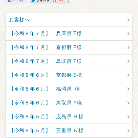
お客様へ
【令和８年７月】 兵庫県 T様
【令和８年７月】 京都府 F様
【令和８年７月】 鳥取県 T様
【令和８年６月】 京都府 S様
【令和８年６月】 福岡県 I様
【令和８年６月】 鳥取県 Y様
【令和８年５月】 広島県 Ｈ様
【令和８年５月】 三重県 Ｋ様