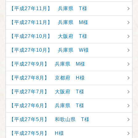
【平成27年11月】 兵庫県 T様
【平成27年11月】 兵庫県 M様
【平成27年10月】 大阪府 T様
【平成27年10月】 兵庫県 W様
【平成27年9月】 兵庫県 M様
【平成27年8月】 京都府 H様
【平成27年7月】 大阪府 T様
【平成27年6月】 兵庫県 T様
【平成27年5月】 和歌山県 T様
【平成27年5月】 H様