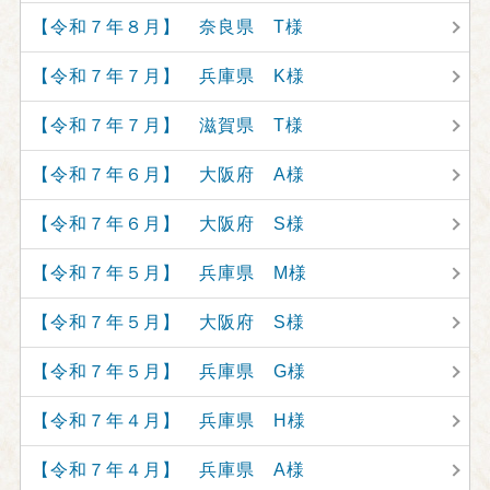
【令和７年８月】 奈良県 T様
【令和７年７月】 兵庫県 K様
【令和７年７月】 滋賀県 T様
【令和７年６月】 大阪府 A様
【令和７年６月】 大阪府 S様
【令和７年５月】 兵庫県 M様
【令和７年５月】 大阪府 S様
【令和７年５月】 兵庫県 G様
【令和７年４月】 兵庫県 H様
【令和７年４月】 兵庫県 A様