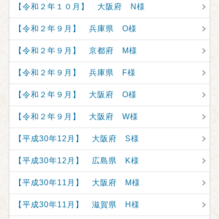
【令和２年１０月】 大阪府 N様
【令和２年９月】 兵庫県 O様
【令和２年９月】 京都府 M様
【令和２年９月】 兵庫県 F様
【令和２年９月】 大阪府 O様
【令和２年９月】 大阪府 W様
【平成30年12月】 大阪府 S様
【平成30年12月】 広島県 K様
【平成30年11月】 大阪府 M様
【平成30年11月】 滋賀県 H様