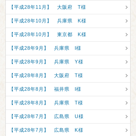
【平成28年11月】 大阪府 T様
【平成28年10月】 兵庫県 K様
【平成28年10月】 東京都 K様
【平成28年9月】 兵庫県 I様
【平成28年9月】 兵庫県 Y様
【平成28年8月】 大阪府 T様
【平成28年8月】 福井県 I様
【平成28年8月】 兵庫県 T様
【平成28年7月】 広島県 U様
【平成28年7月】 広島県 K様