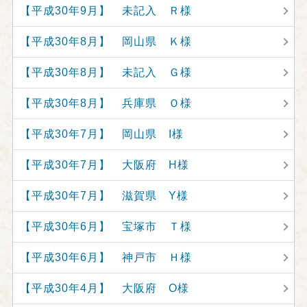
【平成30年9月】 未記入 Ｒ様
【平成30年8月】 岡山県 Ｋ様
【平成30年8月】 未記入 Ｇ様
【平成30年8月】 兵庫県 Ｏ様
【平成30年7月】 岡山県 I様
【平成30年7月】 大阪府 H様
【平成30年7月】 滋賀県 Y様
【平成30年6月】 宝塚市 Ｔ様
【平成30年6月】 神戸市 Ｈ様
【平成30年4月】 大阪府 O様