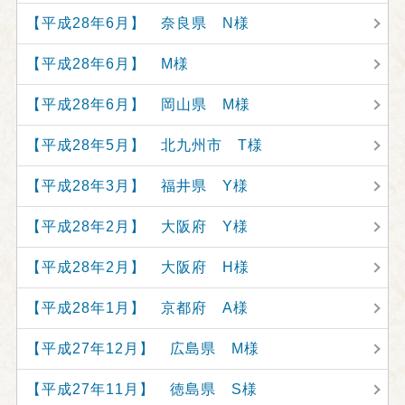
【平成28年6月】 奈良県 N様
【平成28年6月】 M様
【平成28年6月】 岡山県 M様
【平成28年5月】 北九州市 T様
【平成28年3月】 福井県 Y様
【平成28年2月】 大阪府 Y様
【平成28年2月】 大阪府 H様
【平成28年1月】 京都府 A様
【平成27年12月】 広島県 M様
【平成27年11月】 徳島県 S様