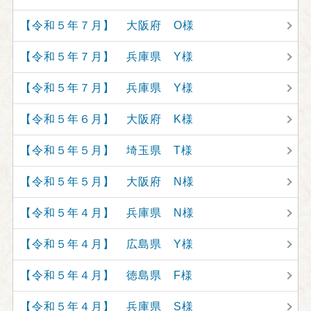
【令和５年７月】 大阪府 O様
【令和５年７月】 兵庫県 Y様
【令和５年７月】 兵庫県 Y様
【令和５年６月】 大阪府 K様
【令和５年５月】 埼玉県 T様
【令和５年５月】 大阪府 N様
【令和５年４月】 兵庫県 N様
【令和５年４月】 広島県 Y様
【令和５年４月】 徳島県 F様
【令和５年４月】 兵庫県 S様