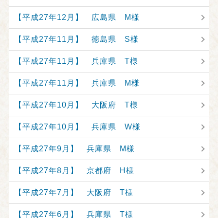
【平成27年12月】 広島県 M様
【平成27年11月】 徳島県 S様
【平成27年11月】 兵庫県 T様
【平成27年11月】 兵庫県 M様
【平成27年10月】 大阪府 T様
【平成27年10月】 兵庫県 W様
【平成27年9月】 兵庫県 M様
【平成27年8月】 京都府 H様
【平成27年7月】 大阪府 T様
【平成27年6月】 兵庫県 T様