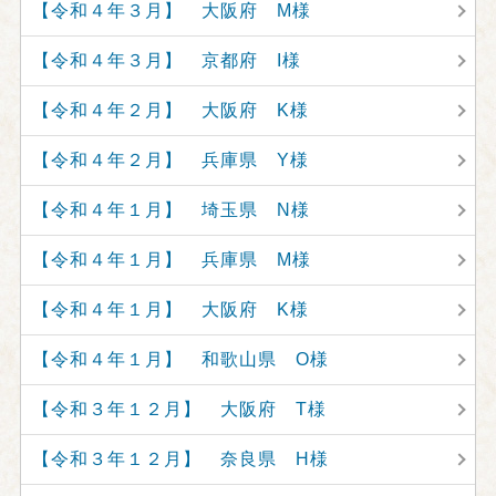
【令和４年３月】 大阪府 M様
【令和４年３月】 京都府 I様
【令和４年２月】 大阪府 K様
【令和４年２月】 兵庫県 Y様
【令和４年１月】 埼玉県 N様
【令和４年１月】 兵庫県 M様
【令和４年１月】 大阪府 K様
【令和４年１月】 和歌山県 O様
【令和３年１２月】 大阪府 T様
【令和３年１２月】 奈良県 H様