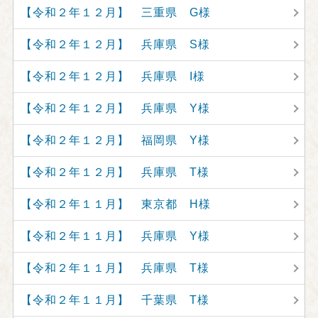
【令和２年１２月】 三重県 G様
【令和２年１２月】 兵庫県 S様
【令和２年１２月】 兵庫県 I様
【令和２年１２月】 兵庫県 Y様
【令和２年１２月】 福岡県 Y様
【令和２年１２月】 兵庫県 T様
【令和２年１１月】 東京都 H様
【令和２年１１月】 兵庫県 Y様
【令和２年１１月】 兵庫県 T様
【令和２年１１月】 千葉県 T様