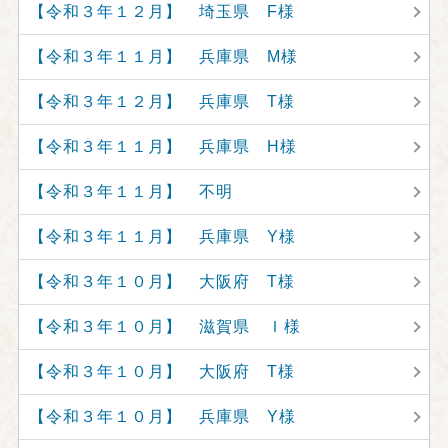
【令和３年１２月】 埼玉県 F様
【令和３年１１月】 兵庫県 M様
【令和３年１２月】 兵庫県 T様
【令和３年１１月】 兵庫県 H様
【令和３年１１月】 不明
【令和３年１１月】 兵庫県 Y様
【令和３年１０月】 大阪府 T様
【令和３年１０月】 滋賀県 Ｉ様
【令和３年１０月】 大阪府 T様
【令和３年１０月】 兵庫県 Y様