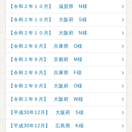
【令和２年１０月】 滋賀県 N様
【令和２年１０月】 大阪府 S様
【令和２年１０月】 大阪府 N様
【令和２年９月】 兵庫県 O様
【令和２年９月】 京都府 M様
【令和２年９月】 兵庫県 F様
【令和２年９月】 大阪府 O様
【令和２年９月】 大阪府 W様
【平成30年12月】 大阪府 S様
【平成30年12月】 広島県 K様