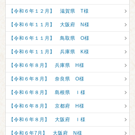
【令和６年１２月】 滋賀県 T様
【令和６年１１月】 大阪府 N様
【令和６年１１月】 鳥取県 O様
【令和６年１１月】 兵庫県 K様
【令和６年８月】 兵庫県 H様
【令和６年８月】 奈良県 O様
【令和６年８月】 島根県 Ｉ様
【令和６年８月】 京都府 H様
【令和６年８月】 大阪府 Ｉ様
【令和６年7月】 大阪府 N様