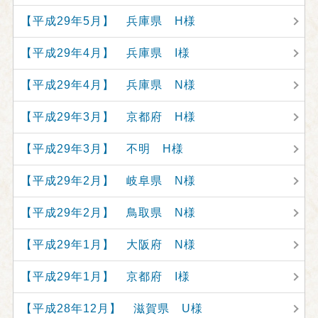
【平成29年5月】 兵庫県 H様
【平成29年4月】 兵庫県 I様
【平成29年4月】 兵庫県 N様
【平成29年3月】 京都府 H様
【平成29年3月】 不明 H様
【平成29年2月】 岐阜県 N様
【平成29年2月】 鳥取県 N様
【平成29年1月】 大阪府 N様
【平成29年1月】 京都府 I様
【平成28年12月】 滋賀県 U様