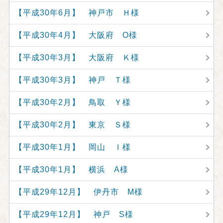
【平成30年6月】 神戸市 Ｈ様
【平成30年4月】 大阪府 O様
【平成30年3月】 大阪府 Ｋ様
【平成30年3月】 神戸 Ｔ様
【平成30年2月】 鳥取 Ｙ様
【平成30年2月】 東京 Ｓ様
【平成30年1月】 岡山 Ｉ様
【平成30年1月】 横浜 A様
【平成29年12月】 伊丹市 M様
【平成29年12月】 神戸 S様