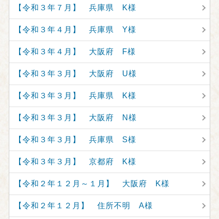
【令和３年７月】 兵庫県 K様
【令和３年４月】 兵庫県 Y様
【令和３年４月】 大阪府 F様
【令和３年３月】 大阪府 U様
【令和３年３月】 兵庫県 K様
【令和３年３月】 大阪府 N様
【令和３年３月】 兵庫県 S様
【令和３年３月】 京都府 K様
【令和２年１２月～１月】 大阪府 K様
【令和２年１２月】 住所不明 A様