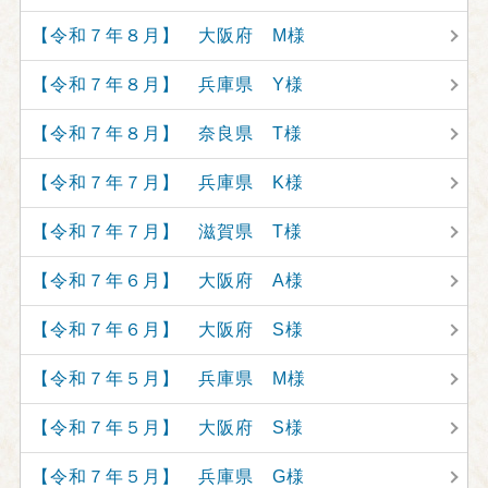
【令和７年８月】 大阪府 M様
【令和７年８月】 兵庫県 Y様
【令和７年８月】 奈良県 T様
【令和７年７月】 兵庫県 K様
【令和７年７月】 滋賀県 T様
【令和７年６月】 大阪府 A様
【令和７年６月】 大阪府 S様
【令和７年５月】 兵庫県 M様
【令和７年５月】 大阪府 S様
【令和７年５月】 兵庫県 G様