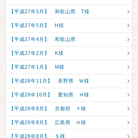
【平成27年5月】 和歌山県 T様
【平成27年5月】 H様
【平成27年4月】 和歌山県
【平成27年2月】 K様
【平成27年1月】 M様
【平成26年11月】 長野県 Ｗ様
【平成26年10月】 愛知県 Ｈ様
【平成26年8月】 京都府 Ｙ様
【平成26年8月】 広島県 Ｈ様
【平成26年8月】 Ｓ様