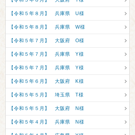
【令和５年８月】 兵庫県 U様
【令和５年８月】 兵庫県 W様
【令和５年７月】 大阪府 O様
【令和５年７月】 兵庫県 Y様
【令和５年７月】 兵庫県 Y様
【令和５年６月】 大阪府 K様
【令和５年５月】 埼玉県 T様
【令和５年５月】 大阪府 N様
【令和５年４月】 兵庫県 N様