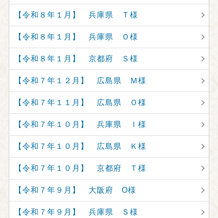
【令和８年１月】 兵庫県 Ｔ様
【令和８年１月】 兵庫県 Ｏ様
【令和８年１月】 京都府 Ｓ様
【令和７年１２月】 広島県 Ｍ様
【令和７年１１月】 広島県 Ｏ様
【令和７年１０月】 兵庫県 Ｉ様
【令和７年１０月】 広島県 Ｋ様
【令和７年１０月】 京都府 Ｔ様
【令和７年９月】 大阪府 O様
【令和７年９月】 兵庫県 Ｓ様