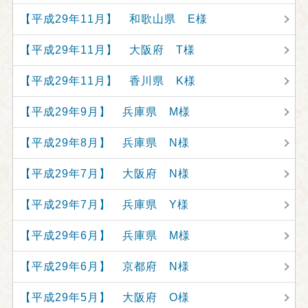
【平成29年11月】 和歌山県 E様
【平成29年11月】 大阪府 T様
【平成29年11月】 香川県 K様
【平成29年9月】 兵庫県 M様
【平成29年8月】 兵庫県 N様
【平成29年7月】 大阪府 N様
【平成29年7月】 兵庫県 Y様
【平成29年6月】 兵庫県 M様
【平成29年6月】 京都府 N様
【平成29年5月】 大阪府 O様