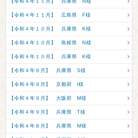
【令和４年１１月】 兵庫県 N様
【令和４年１１月】 広島県 F様
【令和４年１０月】 兵庫県 K様
【令和４年１０月】 島根県 N様
【令和４年１０月】 兵庫県 K様
【令和４年９月】 兵庫県 S様
【令和４年９月】 京都府 I様
【令和４年９月】 大阪府 M様
【令和４年９月】 兵庫県 T様
【令和４年８月】 兵庫県 M様