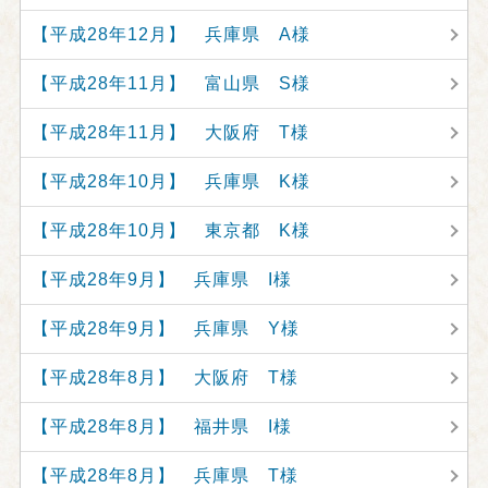
【平成28年12月】 兵庫県 A様
【平成28年11月】 富山県 S様
【平成28年11月】 大阪府 T様
【平成28年10月】 兵庫県 K様
【平成28年10月】 東京都 K様
【平成28年9月】 兵庫県 I様
【平成28年9月】 兵庫県 Y様
【平成28年8月】 大阪府 T様
【平成28年8月】 福井県 I様
【平成28年8月】 兵庫県 T様