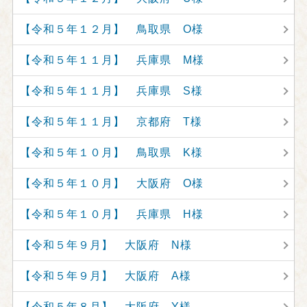
【令和５年１２月】 鳥取県 O様
【令和５年１１月】 兵庫県 M様
【令和５年１１月】 兵庫県 S様
【令和５年１１月】 京都府 T様
【令和５年１０月】 鳥取県 K様
【令和５年１０月】 大阪府 O様
【令和５年１０月】 兵庫県 H様
【令和５年９月】 大阪府 N様
【令和５年９月】 大阪府 A様
【令和５年８月】 大阪府 Y様