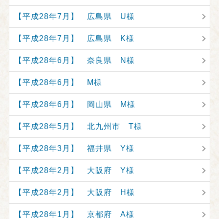
【平成28年7月】 広島県 U様
【平成28年7月】 広島県 K様
【平成28年6月】 奈良県 N様
【平成28年6月】 M様
【平成28年6月】 岡山県 M様
【平成28年5月】 北九州市 T様
【平成28年3月】 福井県 Y様
【平成28年2月】 大阪府 Y様
【平成28年2月】 大阪府 H様
【平成28年1月】 京都府 A様