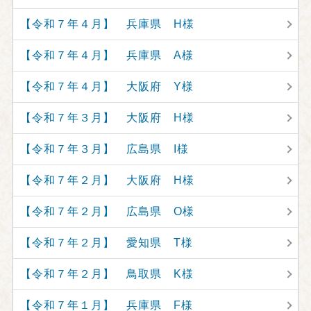
【令和７年４月】 兵庫県 H様
【令和７年４月】 兵庫県 A様
【令和７年４月】 大阪府 Y様
【令和７年３月】 大阪府 H様
【令和７年３月】 広島県 I様
【令和７年２月】 大阪府 H様
【令和７年２月】 広島県 O様
【令和７年２月】 愛知県 T様
【令和７年２月】 鳥取県 K様
【令和７年１月】 兵庫県 F様