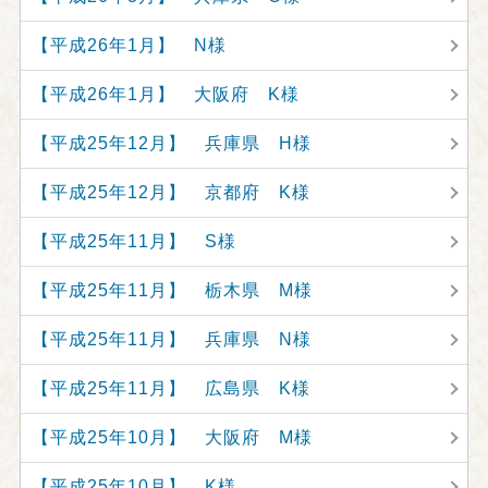
【平成26年1月】 N様
【平成26年1月】 大阪府 K様
【平成25年12月】 兵庫県 H様
【平成25年12月】 京都府 K様
【平成25年11月】 S様
【平成25年11月】 栃木県 M様
【平成25年11月】 兵庫県 N様
【平成25年11月】 広島県 K様
【平成25年10月】 大阪府 M様
【平成25年10月】 K様