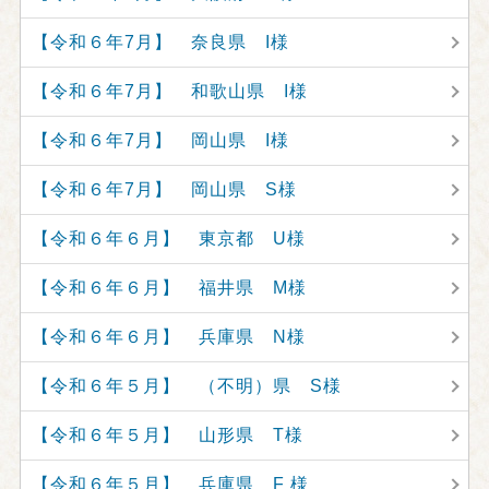
【令和６年7月】 奈良県 I様
【令和６年7月】 和歌山県 I様
【令和６年7月】 岡山県 I様
【令和６年7月】 岡山県 S様
【令和６年６月】 東京都 U様
【令和６年６月】 福井県 M様
【令和６年６月】 兵庫県 N様
【令和６年５月】 （不明）県 S様
【令和６年５月】 山形県 T様
【令和６年５月】 兵庫県 F 様