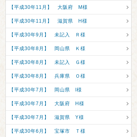
【平成30年11月】 大阪府 M様
【平成30年11月】 滋賀県 H様
【平成30年9月】 未記入 Ｒ様
【平成30年8月】 岡山県 Ｋ様
【平成30年8月】 未記入 Ｇ様
【平成30年8月】 兵庫県 Ｏ様
【平成30年7月】 岡山県 I様
【平成30年7月】 大阪府 H様
【平成30年7月】 滋賀県 Y様
【平成30年6月】 宝塚市 Ｔ様