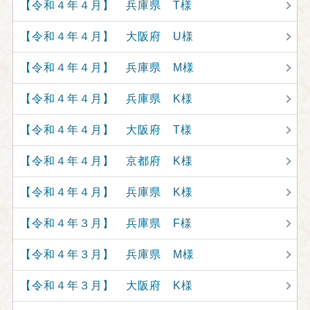
【令和４年４月】 兵庫県 T様
【令和４年４月】 大阪府 U様
【令和４年４月】 兵庫県 M様
【令和４年４月】 兵庫県 K様
【令和４年４月】 大阪府 T様
【令和４年４月】 京都府 K様
【令和４年４月】 兵庫県 K様
【令和４年３月】 兵庫県 F様
【令和４年３月】 兵庫県 M様
【令和４年３月】 大阪府 K様