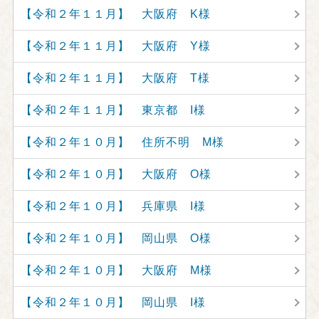
【令和２年１１月】 大阪府 K様
【令和２年１１月】 大阪府 Y様
【令和２年１１月】 大阪府 T様
【令和２年１１月】 東京都 I様
【令和２年１０月】 住所不明 M様
【令和２年１０月】 大阪府 O様
【令和２年１０月】 兵庫県 I様
【令和２年１０月】 岡山県 O様
【令和２年１０月】 大阪府 M様
【令和２年１０月】 岡山県 I様