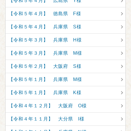
【令和５年４月】 広島県 Y様
【令和５年４月】 徳島県 F様
【令和５年４月】 兵庫県 S様
【令和５年３月】 兵庫県 H様
【令和５年３月】 兵庫県 M様
【令和５年２月】 大阪府 S様
【令和５年１月】 兵庫県 M様
【令和５年１月】 兵庫県 K様
【令和４年１２月】 大阪府 O様
【令和４年１１月】 大分県 I様