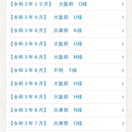
【令和３年１０月】 大阪府 O様
【令和３年９月】 大阪府 U様
【令和３年９月】 兵庫県 K様
【令和３年９月】 大阪府 U様
【令和３年８月】 大阪府 M様
【令和３年８月】 不明 Y様
【令和３年８月】 大阪府 H様
【令和３年８月】 大阪府 H様
【令和３年８月】 兵庫県 N様
【令和３年７月】 兵庫県 O様