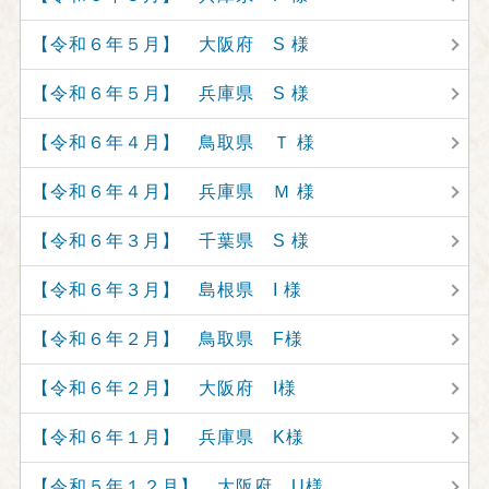
【令和６年５月】 大阪府 S 様
【令和６年５月】 兵庫県 S 様
【令和６年４月】 鳥取県 Ｔ 様
【令和６年４月】 兵庫県 Ｍ 様
【令和６年３月】 千葉県 S 様
【令和６年３月】 島根県 I 様
【令和６年２月】 鳥取県 F様
【令和６年２月】 大阪府 I様
【令和６年１月】 兵庫県 K様
【令和５年１２月】 大阪府 U様