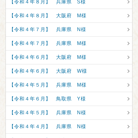
【令和４年８月】 兵庫県 S様
【令和４年８月】 大阪府 M様
【令和４年７月】 兵庫県 N様
【令和４年７月】 兵庫県 M様
【令和４年６月】 大阪府 M様
【令和４年６月】 大阪府 W様
【令和４年５月】 兵庫県 M様
【令和４年６月】 鳥取県 Y様
【令和４年５月】 兵庫県 N様
【令和４年４月】 兵庫県 N様