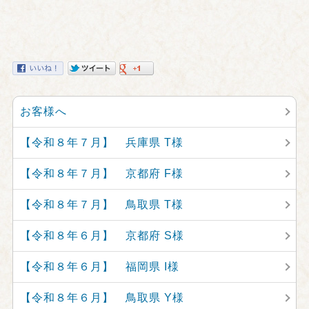
お客様へ
【令和８年７月】 兵庫県 T様
【令和８年７月】 京都府 F様
【令和８年７月】 鳥取県 T様
【令和８年６月】 京都府 S様
【令和８年６月】 福岡県 I様
【令和８年６月】 鳥取県 Y様