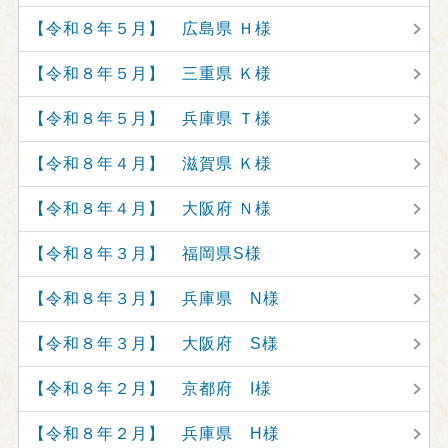
【令和８年５月】 広島県 Ｈ様
【令和８年５月】 三重県 Ｋ様
【令和８年５月】 兵庫県 Ｔ様
【令和８年４月】 滋賀県 Ｋ様
【令和８年４月】 大阪府 Ｎ様
【令和８年３月】 福岡県S様
【令和８年３月】 兵庫県 N様
【令和８年３月】 大阪府 S様
【令和８年２月】 京都府 I様
【令和８年２月】 兵庫県 H様