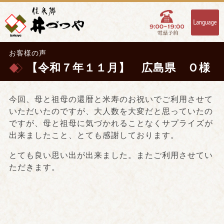
お客様の声
【令和７年１１月】 広島県 Ｏ様
今回、母と祖母の還暦と米寿のお祝いでご利用させて
いただいたのですが、大人数を大変だと思っていたの
ですが、母と祖母に気づかれることなくサプライズが
出来ましたこと、とても感謝しております。
とても良い思い出が出来ました。またご利用させてい
ただきます。