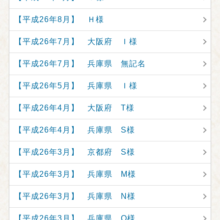
【平成26年8月】 Ｈ様
【平成26年7月】 大阪府 Ｉ様
【平成26年7月】 兵庫県 無記名
【平成26年5月】 兵庫県 Ｉ様
【平成26年4月】 大阪府 T様
【平成26年4月】 兵庫県 S様
【平成26年3月】 京都府 S様
【平成26年3月】 兵庫県 M様
【平成26年3月】 兵庫県 N様
【平成26年3月】 兵庫県 O様