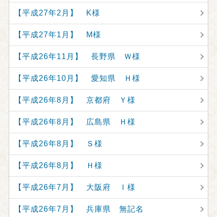
【平成27年2月】 K様
【平成27年1月】 M様
【平成26年11月】 長野県 Ｗ様
【平成26年10月】 愛知県 Ｈ様
【平成26年8月】 京都府 Ｙ様
【平成26年8月】 広島県 Ｈ様
【平成26年8月】 Ｓ様
【平成26年8月】 Ｈ様
【平成26年7月】 大阪府 Ｉ様
【平成26年7月】 兵庫県 無記名