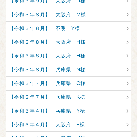
【令和３年９月】 大阪府 U様
【令和３年８月】 大阪府 M様
【令和３年８月】 不明 Y様
【令和３年８月】 大阪府 H様
【令和３年８月】 大阪府 H様
【令和３年８月】 兵庫県 N様
【令和３年７月】 兵庫県 O様
【令和３年７月】 兵庫県 K様
【令和３年４月】 兵庫県 Y様
【令和３年４月】 大阪府 F様