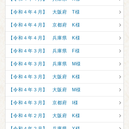
【令和４年４月】 大阪府 T様
【令和４年４月】 京都府 K様
【令和４年４月】 兵庫県 K様
【令和４年３月】 兵庫県 F様
【令和４年３月】 兵庫県 M様
【令和４年３月】 大阪府 K様
【令和４年３月】 大阪府 M様
【令和４年３月】 京都府 I様
【令和４年２月】 大阪府 K様
【令和４年２月】 兵庫県 Y様