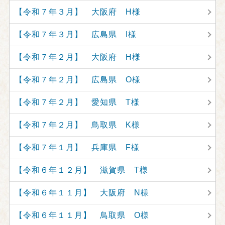
【令和７年３月】 大阪府 H様
【令和７年３月】 広島県 I様
【令和７年２月】 大阪府 H様
【令和７年２月】 広島県 O様
【令和７年２月】 愛知県 T様
【令和７年２月】 鳥取県 K様
【令和７年１月】 兵庫県 F様
【令和６年１２月】 滋賀県 T様
【令和６年１１月】 大阪府 N様
【令和６年１１月】 鳥取県 O様