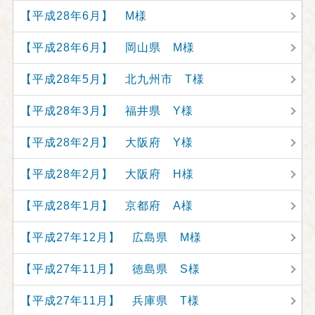
【平成28年6月】 M様
【平成28年6月】 岡山県 M様
【平成28年5月】 北九州市 T様
【平成28年3月】 福井県 Y様
【平成28年2月】 大阪府 Y様
【平成28年2月】 大阪府 H様
【平成28年1月】 京都府 A様
【平成27年12月】 広島県 M様
【平成27年11月】 徳島県 S様
【平成27年11月】 兵庫県 T様