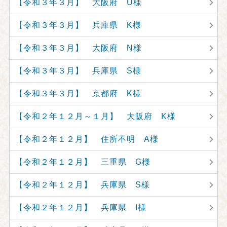
【令和３年３月】 大阪府 U様
【令和３年３月】 兵庫県 K様
【令和３年３月】 大阪府 N様
【令和３年３月】 兵庫県 S様
【令和３年３月】 京都府 K様
【令和２年１２月～１月】 大阪府 K様
【令和２年１２月】 住所不明 A様
【令和２年１２月】 三重県 G様
【令和２年１２月】 兵庫県 S様
【令和２年１２月】 兵庫県 I様