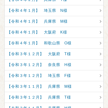
【令和４年１月】 埼玉県 N様
【令和４年１月】 兵庫県 M様
【令和４年１月】 大阪府 K様
【令和４年１月】 和歌山県 O様
【令和３年１２月】 大阪府 T様
【令和３年１２月】 奈良県 H様
【令和３年１２月】 埼玉県 F様
【令和３年１１月】 兵庫県 M様
【令和３年１２月】 兵庫県 T様