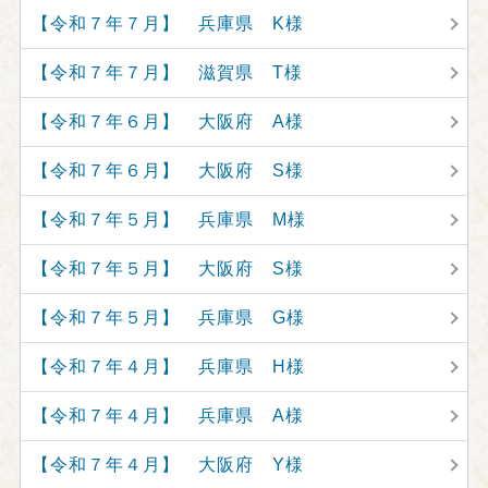
【令和７年７月】 兵庫県 K様
【令和７年７月】 滋賀県 T様
【令和７年６月】 大阪府 A様
【令和７年６月】 大阪府 S様
【令和７年５月】 兵庫県 M様
【令和７年５月】 大阪府 S様
【令和７年５月】 兵庫県 G様
【令和７年４月】 兵庫県 H様
【令和７年４月】 兵庫県 A様
【令和７年４月】 大阪府 Y様