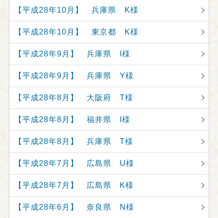
【平成28年10月】 兵庫県 K様
【平成28年10月】 東京都 K様
【平成28年9月】 兵庫県 I様
【平成28年9月】 兵庫県 Y様
【平成28年8月】 大阪府 T様
【平成28年8月】 福井県 I様
【平成28年8月】 兵庫県 T様
【平成28年7月】 広島県 U様
【平成28年7月】 広島県 K様
【平成28年6月】 奈良県 N様