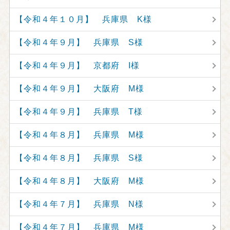
【令和４年１０月】 兵庫県 K様
【令和４年９月】 兵庫県 S様
【令和４年９月】 京都府 I様
【令和４年９月】 大阪府 M様
【令和４年９月】 兵庫県 T様
【令和４年８月】 兵庫県 M様
【令和４年８月】 兵庫県 S様
【令和４年８月】 大阪府 M様
【令和４年７月】 兵庫県 N様
【令和４年７月】 兵庫県 M様