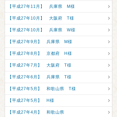
【平成27年11月】 兵庫県 M様
【平成27年10月】 大阪府 T様
【平成27年10月】 兵庫県 W様
【平成27年9月】 兵庫県 M様
【平成27年8月】 京都府 H様
【平成27年7月】 大阪府 T様
【平成27年6月】 兵庫県 T様
【平成27年5月】 和歌山県 T様
【平成27年5月】 H様
【平成27年4月】 和歌山県