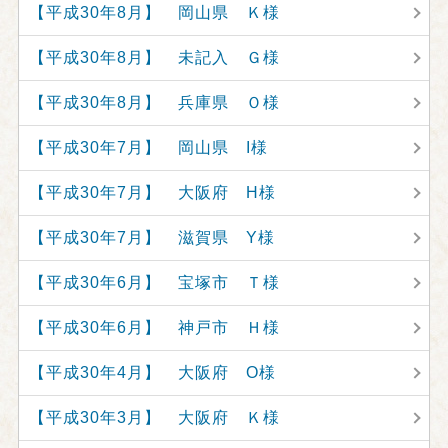
【平成30年8月】 岡山県 Ｋ様
【平成30年8月】 未記入 Ｇ様
【平成30年8月】 兵庫県 Ｏ様
【平成30年7月】 岡山県 I様
【平成30年7月】 大阪府 H様
【平成30年7月】 滋賀県 Y様
【平成30年6月】 宝塚市 Ｔ様
【平成30年6月】 神戸市 Ｈ様
【平成30年4月】 大阪府 O様
【平成30年3月】 大阪府 Ｋ様