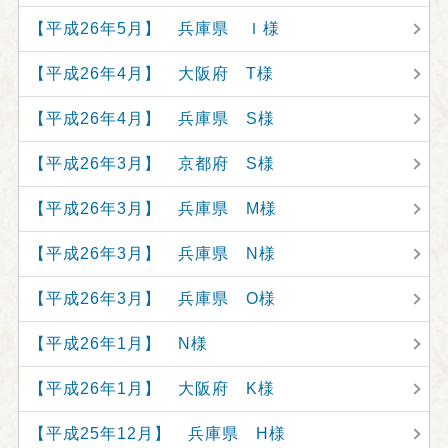
【平成26年5月】 兵庫県 Ｉ様
【平成26年4月】 大阪府 T様
【平成26年4月】 兵庫県 S様
【平成26年3月】 京都府 S様
【平成26年3月】 兵庫県 M様
【平成26年3月】 兵庫県 N様
【平成26年3月】 兵庫県 O様
【平成26年1月】 N様
【平成26年1月】 大阪府 K様
【平成25年12月】 兵庫県 H様