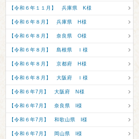
【令和６年１１月】 兵庫県 K様
【令和６年８月】 兵庫県 H様
【令和６年８月】 奈良県 O様
【令和６年８月】 島根県 Ｉ様
【令和６年８月】 京都府 H様
【令和６年８月】 大阪府 Ｉ様
【令和６年7月】 大阪府 N様
【令和６年7月】 奈良県 I様
【令和６年7月】 和歌山県 I様
【令和６年7月】 岡山県 I様