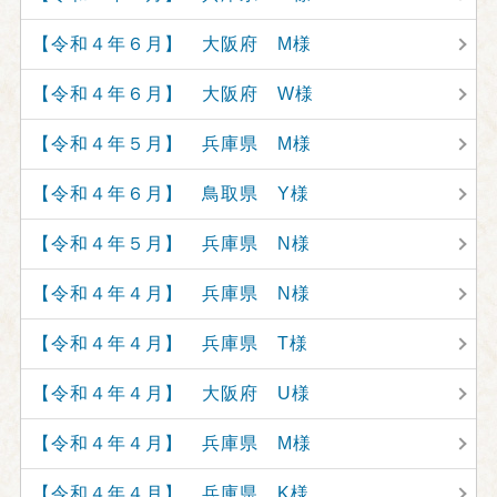
【令和４年６月】 大阪府 M様
【令和４年６月】 大阪府 W様
【令和４年５月】 兵庫県 M様
【令和４年６月】 鳥取県 Y様
【令和４年５月】 兵庫県 N様
【令和４年４月】 兵庫県 N様
【令和４年４月】 兵庫県 T様
【令和４年４月】 大阪府 U様
【令和４年４月】 兵庫県 M様
【令和４年４月】 兵庫県 K様