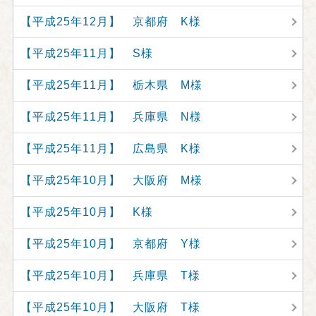
【平成25年12月】 京都府 K様
【平成25年11月】 S様
【平成25年11月】 栃木県 M様
【平成25年11月】 兵庫県 N様
【平成25年11月】 広島県 K様
【平成25年10月】 大阪府 M様
【平成25年10月】 K様
【平成25年10月】 京都府 Y様
【平成25年10月】 兵庫県 T様
【平成25年10月】 大阪府 T様