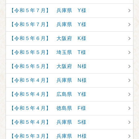
【令和５年７月】 兵庫県 Y様
【令和５年７月】 兵庫県 Y様
【令和５年６月】 大阪府 K様
【令和５年５月】 埼玉県 T様
【令和５年５月】 大阪府 N様
【令和５年４月】 兵庫県 N様
【令和５年４月】 広島県 Y様
【令和５年４月】 徳島県 F様
【令和５年４月】 兵庫県 S様
【令和５年３月】 兵庫県 H様