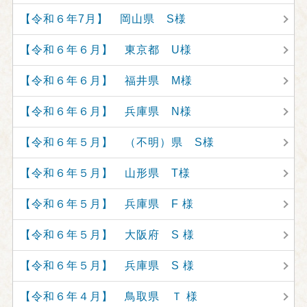
【令和６年7月】 岡山県 S様
【令和６年６月】 東京都 U様
【令和６年６月】 福井県 M様
【令和６年６月】 兵庫県 N様
【令和６年５月】 （不明）県 S様
【令和６年５月】 山形県 T様
【令和６年５月】 兵庫県 F 様
【令和６年５月】 大阪府 S 様
【令和６年５月】 兵庫県 S 様
【令和６年４月】 鳥取県 Ｔ 様