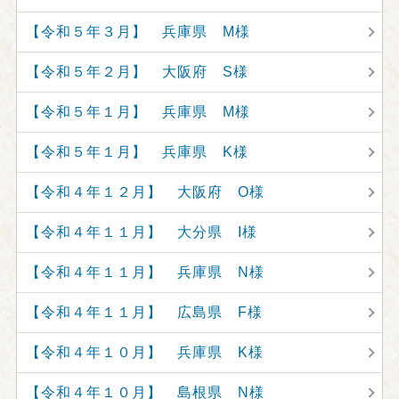
【令和５年３月】 兵庫県 M様
【令和５年２月】 大阪府 S様
【令和５年１月】 兵庫県 M様
【令和５年１月】 兵庫県 K様
【令和４年１２月】 大阪府 O様
【令和４年１１月】 大分県 I様
【令和４年１１月】 兵庫県 N様
【令和４年１１月】 広島県 F様
【令和４年１０月】 兵庫県 K様
【令和４年１０月】 島根県 N様