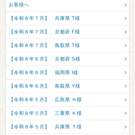
お客様へ
【令和８年７月】 兵庫県 T様
【令和８年７月】 京都府 F様
【令和８年７月】 鳥取県 T様
【令和８年６月】 京都府 S様
【令和８年６月】 福岡県 I様
【令和８年６月】 鳥取県 Y様
【令和８年５月】 広島県 Ｈ様
【令和８年５月】 三重県 Ｋ様
【令和８年５月】 兵庫県 Ｔ様