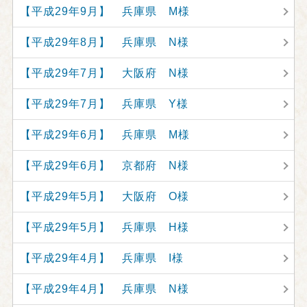
【平成29年9月】 兵庫県 M様
【平成29年8月】 兵庫県 N様
【平成29年7月】 大阪府 N様
【平成29年7月】 兵庫県 Y様
【平成29年6月】 兵庫県 M様
【平成29年6月】 京都府 N様
【平成29年5月】 大阪府 O様
【平成29年5月】 兵庫県 H様
【平成29年4月】 兵庫県 I様
【平成29年4月】 兵庫県 N様