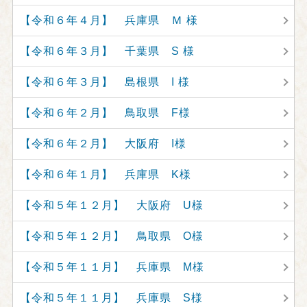
【令和６年４月】 兵庫県 Ｍ 様
【令和６年３月】 千葉県 S 様
【令和６年３月】 島根県 I 様
【令和６年２月】 鳥取県 F様
【令和６年２月】 大阪府 I様
【令和６年１月】 兵庫県 K様
【令和５年１２月】 大阪府 U様
【令和５年１２月】 鳥取県 O様
【令和５年１１月】 兵庫県 M様
【令和５年１１月】 兵庫県 S様