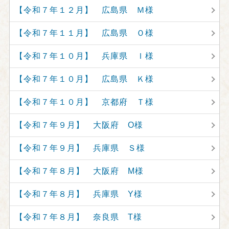
【令和７年１２月】 広島県 Ｍ様
【令和７年１１月】 広島県 Ｏ様
【令和７年１０月】 兵庫県 Ｉ様
【令和７年１０月】 広島県 Ｋ様
【令和７年１０月】 京都府 Ｔ様
【令和７年９月】 大阪府 O様
【令和７年９月】 兵庫県 Ｓ様
【令和７年８月】 大阪府 M様
【令和７年８月】 兵庫県 Y様
【令和７年８月】 奈良県 T様