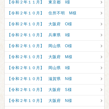
【令和２年１１月】 東京都 I様
【令和２年１０月】 住所不明 M様
【令和２年１０月】 大阪府 O様
【令和２年１０月】 兵庫県 I様
【令和２年１０月】 岡山県 O様
【令和２年１０月】 大阪府 M様
【令和２年１０月】 岡山県 I様
【令和２年１０月】 滋賀県 N様
【令和２年１０月】 大阪府 S様
【令和２年１０月】 大阪府 N様