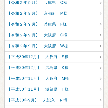
【令和２年９月】 兵庫県 O様
【令和２年９月】 京都府 M様
【令和２年９月】 兵庫県 F様
【令和２年９月】 大阪府 O様
【令和２年９月】 大阪府 W様
【平成30年12月】 大阪府 S様
【平成30年12月】 広島県 K様
【平成30年11月】 大阪府 M様
【平成30年11月】 滋賀県 H様
【平成30年9月】 未記入 Ｒ様