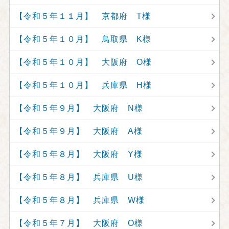
【令和５年１１月】 京都府 T様
【令和５年１０月】 鳥取県 K様
【令和５年１０月】 大阪府 O様
【令和５年１０月】 兵庫県 H様
【令和５年９月】 大阪府 N様
【令和５年９月】 大阪府 A様
【令和５年８月】 大阪府 Y様
【令和５年８月】 兵庫県 U様
【令和５年８月】 兵庫県 W様
【令和５年７月】 大阪府 O様