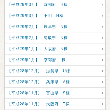
【平成29年3月】 京都府 H様
【平成29年3月】 不明 H様
【平成29年2月】 岐阜県 N様
【平成29年2月】 鳥取県 N様
【平成29年1月】 大阪府 N様
【平成29年1月】 京都府 I様
【平成28年12月】 滋賀県 U様
【平成28年12月】 兵庫県 A様
【平成28年11月】 富山県 S様
【平成28年11月】 大阪府 T様