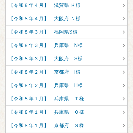
【令和８年４月】 滋賀県 Ｋ様
【令和８年４月】 大阪府 Ｎ様
【令和８年３月】 福岡県S様
【令和８年３月】 兵庫県 N様
【令和８年３月】 大阪府 S様
【令和８年２月】 京都府 I様
【令和８年２月】 兵庫県 H様
【令和８年１月】 兵庫県 Ｔ様
【令和８年１月】 兵庫県 Ｏ様
【令和８年１月】 京都府 Ｓ様