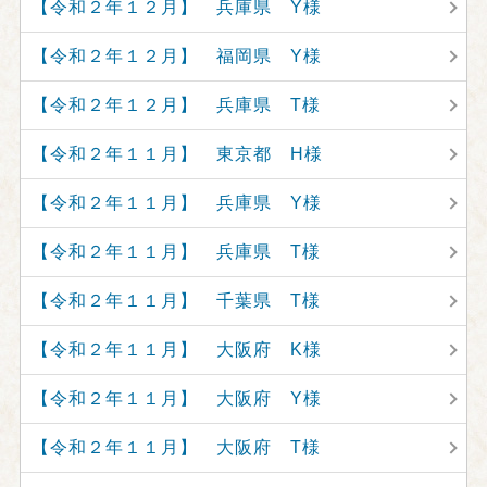
【令和２年１２月】 兵庫県 Y様
【令和２年１２月】 福岡県 Y様
【令和２年１２月】 兵庫県 T様
【令和２年１１月】 東京都 H様
【令和２年１１月】 兵庫県 Y様
【令和２年１１月】 兵庫県 T様
【令和２年１１月】 千葉県 T様
【令和２年１１月】 大阪府 K様
【令和２年１１月】 大阪府 Y様
【令和２年１１月】 大阪府 T様