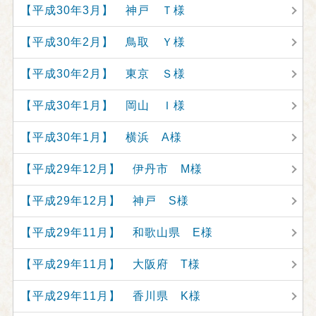
【平成30年3月】 神戸 Ｔ様
【平成30年2月】 鳥取 Ｙ様
【平成30年2月】 東京 Ｓ様
【平成30年1月】 岡山 Ｉ様
【平成30年1月】 横浜 A様
【平成29年12月】 伊丹市 M様
【平成29年12月】 神戸 S様
【平成29年11月】 和歌山県 E様
【平成29年11月】 大阪府 T様
【平成29年11月】 香川県 K様