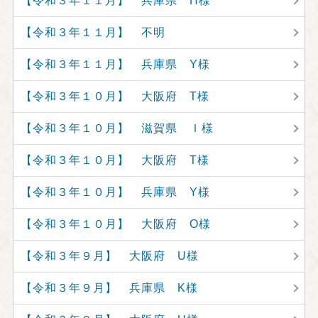
【令和３年１１月】 兵庫県 H様
【令和３年１１月】 不明
【令和３年１１月】 兵庫県 Y様
【令和３年１０月】 大阪府 T様
【令和３年１０月】 滋賀県 Ｉ様
【令和３年１０月】 大阪府 T様
【令和３年１０月】 兵庫県 Y様
【令和３年１０月】 大阪府 O様
【令和３年９月】 大阪府 U様
【令和３年９月】 兵庫県 K様