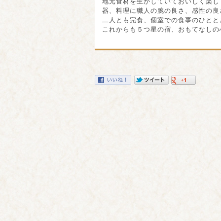
地元食材を生かしていておいしく楽し
器、料理に職人の腕の良さ、感性の良
二人とも完食、個室での食事のひとと
これからも５つ星の宿、おもてなしの