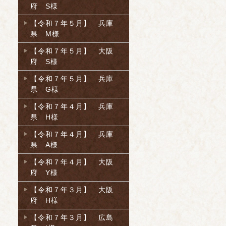
府 S様
【令和７年５月】 兵庫
県 M様
【令和７年５月】 大阪
府 S様
【令和７年５月】 兵庫
県 G様
【令和７年４月】 兵庫
県 H様
【令和７年４月】 兵庫
県 A様
【令和７年４月】 大阪
府 Y様
【令和７年３月】 大阪
府 H様
【令和７年３月】 広島