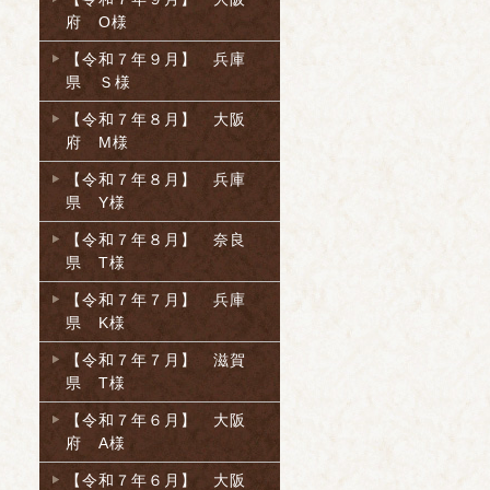
府 O様
【令和７年９月】 兵庫
県 Ｓ様
【令和７年８月】 大阪
府 M様
【令和７年８月】 兵庫
県 Y様
【令和７年８月】 奈良
県 T様
【令和７年７月】 兵庫
県 K様
【令和７年７月】 滋賀
県 T様
【令和７年６月】 大阪
府 A様
【令和７年６月】 大阪