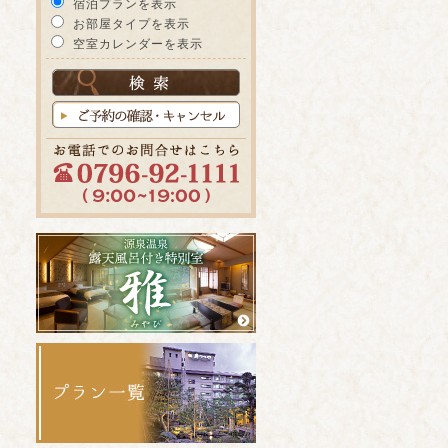
宿泊プランを表示
お部屋タイプを表示
空室カレンダーを表示