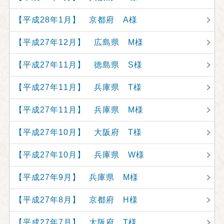
【平成28年1月】 京都府 A様
【平成27年12月】 広島県 M様
【平成27年11月】 徳島県 S様
【平成27年11月】 兵庫県 T様
【平成27年11月】 兵庫県 M様
【平成27年10月】 大阪府 T様
【平成27年10月】 兵庫県 W様
【平成27年9月】 兵庫県 M様
【平成27年8月】 京都府 H様
【平成27年7月】 大阪府 T様