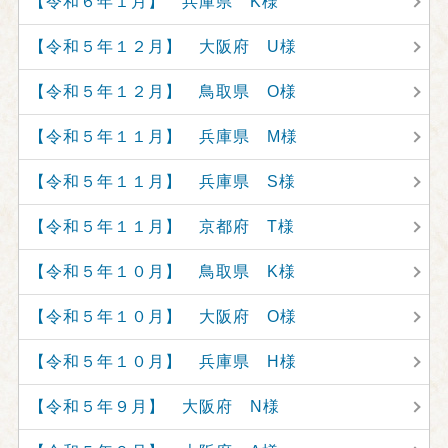
【令和６年１月】 兵庫県 K様
【令和５年１２月】 大阪府 U様
【令和５年１２月】 鳥取県 O様
【令和５年１１月】 兵庫県 M様
【令和５年１１月】 兵庫県 S様
【令和５年１１月】 京都府 T様
【令和５年１０月】 鳥取県 K様
【令和５年１０月】 大阪府 O様
【令和５年１０月】 兵庫県 H様
【令和５年９月】 大阪府 N様