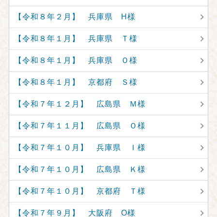
【令和８年２月】 兵庫県 H様
【令和８年１月】 兵庫県 Ｔ様
【令和８年１月】 兵庫県 Ｏ様
【令和８年１月】 京都府 Ｓ様
【令和７年１２月】 広島県 Ｍ様
【令和７年１１月】 広島県 Ｏ様
【令和７年１０月】 兵庫県 Ｉ様
【令和７年１０月】 広島県 Ｋ様
【令和７年１０月】 京都府 Ｔ様
【令和７年９月】 大阪府 O様