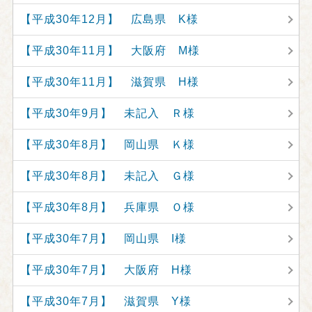
【平成30年12月】 広島県 K様
【平成30年11月】 大阪府 M様
【平成30年11月】 滋賀県 H様
【平成30年9月】 未記入 Ｒ様
【平成30年8月】 岡山県 Ｋ様
【平成30年8月】 未記入 Ｇ様
【平成30年8月】 兵庫県 Ｏ様
【平成30年7月】 岡山県 I様
【平成30年7月】 大阪府 H様
【平成30年7月】 滋賀県 Y様