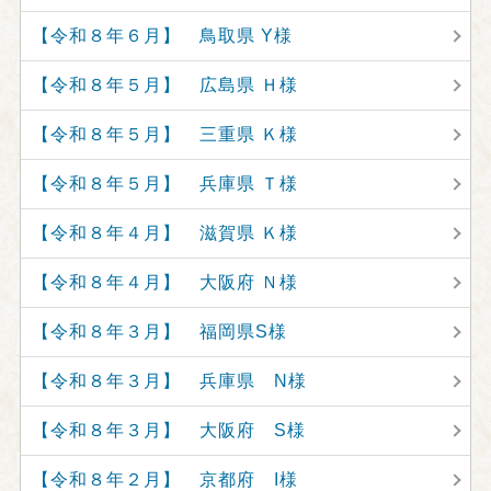
【令和８年６月】 鳥取県 Y様
【令和８年５月】 広島県 Ｈ様
【令和８年５月】 三重県 Ｋ様
【令和８年５月】 兵庫県 Ｔ様
【令和８年４月】 滋賀県 Ｋ様
【令和８年４月】 大阪府 Ｎ様
【令和８年３月】 福岡県S様
【令和８年３月】 兵庫県 N様
【令和８年３月】 大阪府 S様
【令和８年２月】 京都府 I様