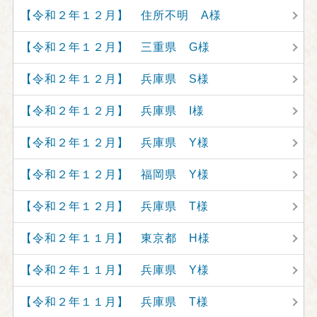
【令和２年１２月】 住所不明 A様
【令和２年１２月】 三重県 G様
【令和２年１２月】 兵庫県 S様
【令和２年１２月】 兵庫県 I様
【令和２年１２月】 兵庫県 Y様
【令和２年１２月】 福岡県 Y様
【令和２年１２月】 兵庫県 T様
【令和２年１１月】 東京都 H様
【令和２年１１月】 兵庫県 Y様
【令和２年１１月】 兵庫県 T様