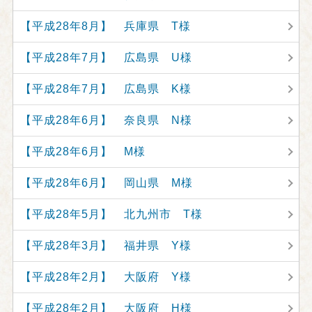
【平成28年8月】 兵庫県 T様
【平成28年7月】 広島県 U様
【平成28年7月】 広島県 K様
【平成28年6月】 奈良県 N様
【平成28年6月】 M様
【平成28年6月】 岡山県 M様
【平成28年5月】 北九州市 T様
【平成28年3月】 福井県 Y様
【平成28年2月】 大阪府 Y様
【平成28年2月】 大阪府 H様