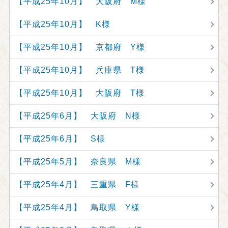
【平成25年10月】 大阪府 M様
【平成25年10月】 K様
【平成25年10月】 京都府 Y様
【平成25年10月】 兵庫県 T様
【平成25年10月】 大阪府 T様
【平成25年6月】 大阪府 N様
【平成25年6月】 S様
【平成25年5月】 奈良県 M様
【平成25年4月】 三重県 F様
【平成25年4月】 鳥取県 Y様