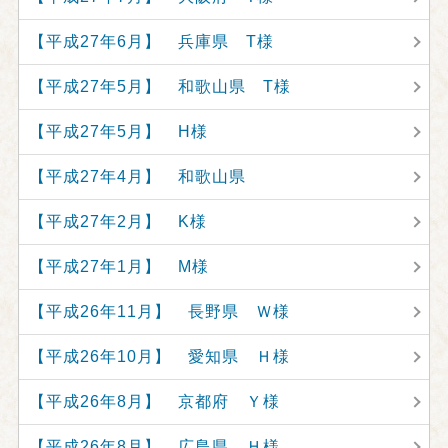
【平成27年6月】 兵庫県 T様
【平成27年5月】 和歌山県 T様
【平成27年5月】 H様
【平成27年4月】 和歌山県
【平成27年2月】 K様
【平成27年1月】 M様
【平成26年11月】 長野県 Ｗ様
【平成26年10月】 愛知県 Ｈ様
【平成26年8月】 京都府 Ｙ様
【平成26年8月】 広島県 Ｈ様