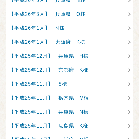
【平成26年3月】 兵庫県 N様
【平成26年3月】 兵庫県 O様
【平成26年1月】 N様
【平成26年1月】 大阪府 K様
【平成25年12月】 兵庫県 H様
【平成25年12月】 京都府 K様
【平成25年11月】 S様
【平成25年11月】 栃木県 M様
【平成25年11月】 兵庫県 N様
【平成25年11月】 広島県 K様