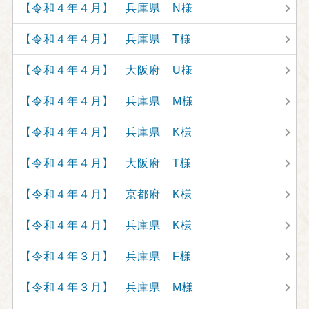
【令和４年４月】 兵庫県 N様
【令和４年４月】 兵庫県 T様
【令和４年４月】 大阪府 U様
【令和４年４月】 兵庫県 M様
【令和４年４月】 兵庫県 K様
【令和４年４月】 大阪府 T様
【令和４年４月】 京都府 K様
【令和４年４月】 兵庫県 K様
【令和４年３月】 兵庫県 F様
【令和４年３月】 兵庫県 M様