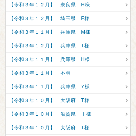
【令和３年１２月】 奈良県 H様
【令和３年１２月】 埼玉県 F様
【令和３年１１月】 兵庫県 M様
【令和３年１２月】 兵庫県 T様
【令和３年１１月】 兵庫県 H様
【令和３年１１月】 不明
【令和３年１１月】 兵庫県 Y様
【令和３年１０月】 大阪府 T様
【令和３年１０月】 滋賀県 Ｉ様
【令和３年１０月】 大阪府 T様