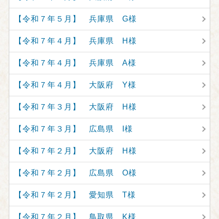
【令和７年５月】 兵庫県 G様
【令和７年４月】 兵庫県 H様
【令和７年４月】 兵庫県 A様
【令和７年４月】 大阪府 Y様
【令和７年３月】 大阪府 H様
【令和７年３月】 広島県 I様
【令和７年２月】 大阪府 H様
【令和７年２月】 広島県 O様
【令和７年２月】 愛知県 T様
【令和７年２月】 鳥取県 K様