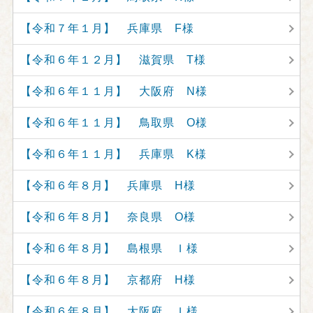
【令和７年１月】 兵庫県 F様
【令和６年１２月】 滋賀県 T様
【令和６年１１月】 大阪府 N様
【令和６年１１月】 鳥取県 O様
【令和６年１１月】 兵庫県 K様
【令和６年８月】 兵庫県 H様
【令和６年８月】 奈良県 O様
【令和６年８月】 島根県 Ｉ様
【令和６年８月】 京都府 H様
【令和６年８月】 大阪府 Ｉ様