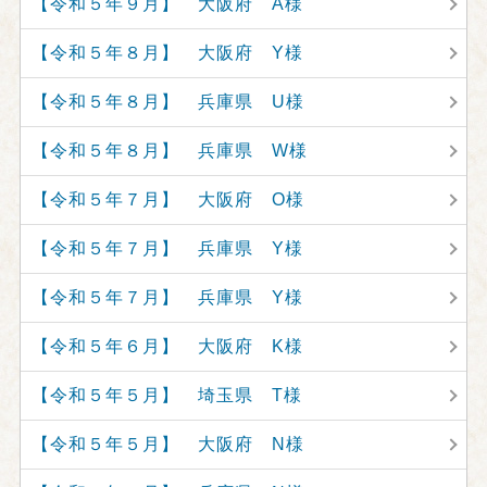
【令和５年９月】 大阪府 A様
【令和５年８月】 大阪府 Y様
【令和５年８月】 兵庫県 U様
【令和５年８月】 兵庫県 W様
【令和５年７月】 大阪府 O様
【令和５年７月】 兵庫県 Y様
【令和５年７月】 兵庫県 Y様
【令和５年６月】 大阪府 K様
【令和５年５月】 埼玉県 T様
【令和５年５月】 大阪府 N様