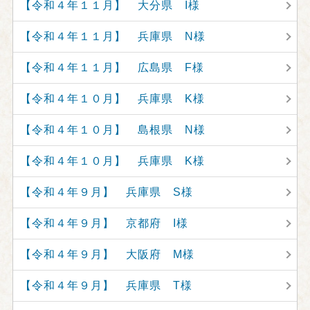
【令和４年１１月】 大分県 I様
【令和４年１１月】 兵庫県 N様
【令和４年１１月】 広島県 F様
【令和４年１０月】 兵庫県 K様
【令和４年１０月】 島根県 N様
【令和４年１０月】 兵庫県 K様
【令和４年９月】 兵庫県 S様
【令和４年９月】 京都府 I様
【令和４年９月】 大阪府 M様
【令和４年９月】 兵庫県 T様