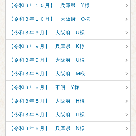
【令和３年１０月】 兵庫県 Y様
【令和３年１０月】 大阪府 O様
【令和３年９月】 大阪府 U様
【令和３年９月】 兵庫県 K様
【令和３年９月】 大阪府 U様
【令和３年８月】 大阪府 M様
【令和３年８月】 不明 Y様
【令和３年８月】 大阪府 H様
【令和３年８月】 大阪府 H様
【令和３年８月】 兵庫県 N様