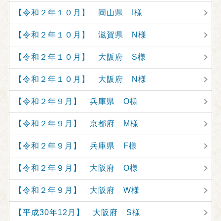
【令和２年１０月】 岡山県 I様
【令和２年１０月】 滋賀県 N様
【令和２年１０月】 大阪府 S様
【令和２年１０月】 大阪府 N様
【令和２年９月】 兵庫県 O様
【令和２年９月】 京都府 M様
【令和２年９月】 兵庫県 F様
【令和２年９月】 大阪府 O様
【令和２年９月】 大阪府 W様
【平成30年12月】 大阪府 S様