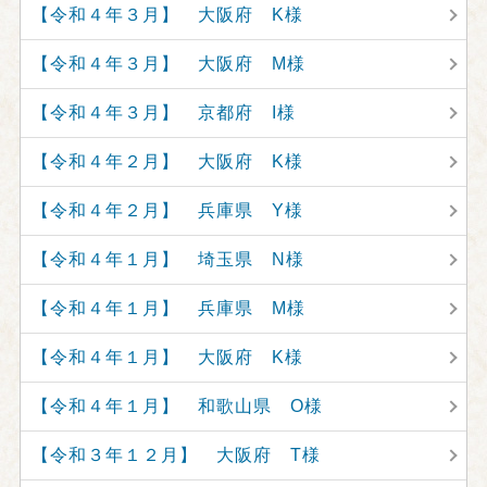
【令和４年３月】 大阪府 K様
【令和４年３月】 大阪府 M様
【令和４年３月】 京都府 I様
【令和４年２月】 大阪府 K様
【令和４年２月】 兵庫県 Y様
【令和４年１月】 埼玉県 N様
【令和４年１月】 兵庫県 M様
【令和４年１月】 大阪府 K様
【令和４年１月】 和歌山県 O様
【令和３年１２月】 大阪府 T様