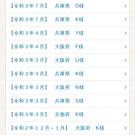
【令和３年７月】 兵庫県 O様
【令和３年７月】 兵庫県 K様
【令和３年４月】 兵庫県 Y様
【令和３年４月】 大阪府 F様
【令和３年３月】 大阪府 U様
【令和３年３月】 兵庫県 K様
【令和３年３月】 大阪府 N様
【令和３年３月】 兵庫県 S様
【令和３年３月】 京都府 K様
【令和２年１２月～１月】 大阪府 K様