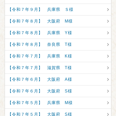
【令和７年９月】 兵庫県 Ｓ様
【令和７年８月】 大阪府 M様
【令和７年８月】 兵庫県 Y様
【令和７年８月】 奈良県 T様
【令和７年７月】 兵庫県 K様
【令和７年７月】 滋賀県 T様
【令和７年６月】 大阪府 A様
【令和７年６月】 大阪府 S様
【令和７年５月】 兵庫県 M様
【令和７年５月】 大阪府 S様