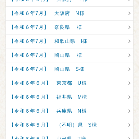
【令和６年7月】 大阪府 N様
【令和６年7月】 奈良県 I様
【令和６年7月】 和歌山県 I様
【令和６年7月】 岡山県 I様
【令和６年7月】 岡山県 S様
【令和６年６月】 東京都 U様
【令和６年６月】 福井県 M様
【令和６年６月】 兵庫県 N様
【令和６年５月】 （不明）県 S様
【令和６年５月】 山形県 T様