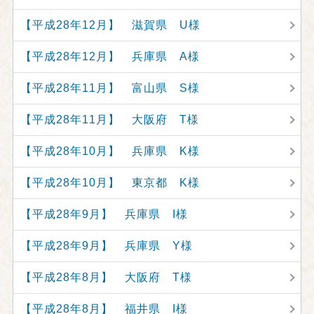
【平成28年12月】 滋賀県 U様
【平成28年12月】 兵庫県 A様
【平成28年11月】 富山県 S様
【平成28年11月】 大阪府 T様
【平成28年10月】 兵庫県 K様
【平成28年10月】 東京都 K様
【平成28年9月】 兵庫県 I様
【平成28年9月】 兵庫県 Y様
【平成28年8月】 大阪府 T様
【平成28年8月】 福井県 I様