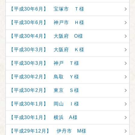
【平成30年6月】 宝塚市 Ｔ様
【平成30年6月】 神戸市 Ｈ様
【平成30年4月】 大阪府 O様
【平成30年3月】 大阪府 Ｋ様
【平成30年3月】 神戸 Ｔ様
【平成30年2月】 鳥取 Ｙ様
【平成30年2月】 東京 Ｓ様
【平成30年1月】 岡山 Ｉ様
【平成30年1月】 横浜 A様
【平成29年12月】 伊丹市 M様