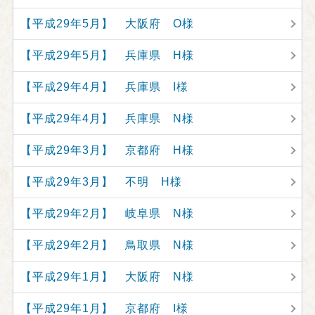
【平成29年5月】 大阪府 O様
【平成29年5月】 兵庫県 H様
【平成29年4月】 兵庫県 I様
【平成29年4月】 兵庫県 N様
【平成29年3月】 京都府 H様
【平成29年3月】 不明 H様
【平成29年2月】 岐阜県 N様
【平成29年2月】 鳥取県 N様
【平成29年1月】 大阪府 N様
【平成29年1月】 京都府 I様