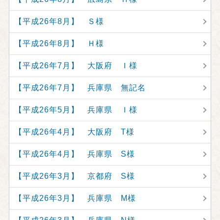
【平成26年8月】 Ｓ様
【平成26年8月】 Ｈ様
【平成26年7月】 大阪府 Ｉ様
【平成26年7月】 兵庫県 無記名
【平成26年5月】 兵庫県 Ｉ様
【平成26年4月】 大阪府 T様
【平成26年4月】 兵庫県 S様
【平成26年3月】 京都府 S様
【平成26年3月】 兵庫県 M様