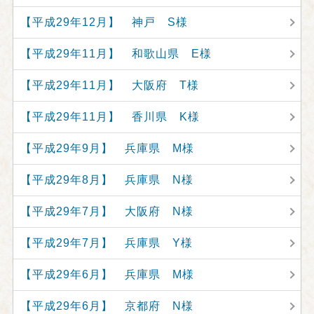
【平成29年12月】 神戸 S様
【平成29年11月】 和歌山県 E様
【平成29年11月】 大阪府 T様
【平成29年11月】 香川県 K様
【平成29年9月】 兵庫県 M様
【平成29年8月】 兵庫県 N様
【平成29年7月】 大阪府 N様
【平成29年7月】 兵庫県 Y様
【平成29年6月】 兵庫県 M様
【平成29年6月】 京都府 N様