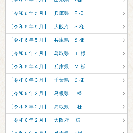
【令和６年５月】 兵庫県 F 様
【令和６年５月】 大阪府 S 様
【令和６年５月】 兵庫県 S 様
【令和６年４月】 鳥取県 Ｔ 様
【令和６年４月】 兵庫県 Ｍ 様
【令和６年３月】 千葉県 S 様
【令和６年３月】 島根県 I 様
【令和６年２月】 鳥取県 F様
【令和６年２月】 大阪府 I様