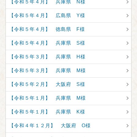
【令和５年４月】 兵庫県 N様
【令和５年４月】 広島県 Y様
【令和５年４月】 徳島県 F様
【令和５年４月】 兵庫県 S様
【令和５年３月】 兵庫県 H様
【令和５年３月】 兵庫県 M様
【令和５年２月】 大阪府 S様
【令和５年１月】 兵庫県 M様
【令和５年１月】 兵庫県 K様
【令和４年１２月】 大阪府 O様