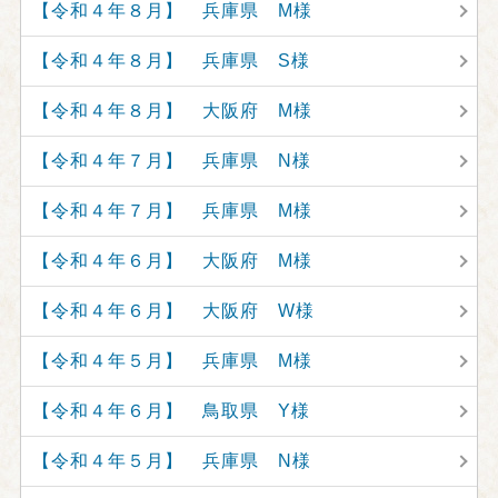
【令和４年８月】 兵庫県 M様
【令和４年８月】 兵庫県 S様
【令和４年８月】 大阪府 M様
【令和４年７月】 兵庫県 N様
【令和４年７月】 兵庫県 M様
【令和４年６月】 大阪府 M様
【令和４年６月】 大阪府 W様
【令和４年５月】 兵庫県 M様
【令和４年６月】 鳥取県 Y様
【令和４年５月】 兵庫県 N様