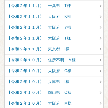
【令和２年１１月】 千葉県 T様
【令和２年１１月】 大阪府 K様
【令和２年１１月】 大阪府 Y様
【令和２年１１月】 大阪府 T様
【令和２年１１月】 東京都 I様
【令和２年１０月】 住所不明 M様
【令和２年１０月】 大阪府 O様
【令和２年１０月】 兵庫県 I様
【令和２年１０月】 岡山県 O様
【令和２年１０月】 大阪府 M様